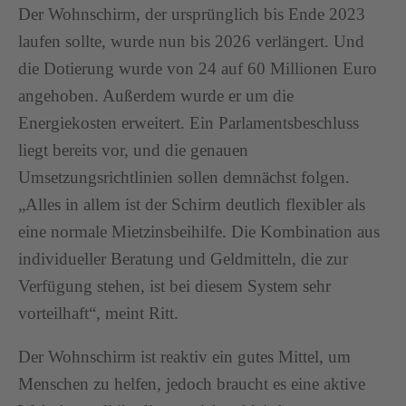
Der Wohnschirm, der ursprünglich bis Ende 2023
laufen sollte, wurde nun bis 2026 verlängert. Und
die Dotierung wurde von 24 auf 60 Millionen Euro
angehoben. Außerdem wurde er um die
Energiekosten erweitert. Ein Parlamentsbeschluss
liegt bereits vor, und die genauen
Umsetzungsrichtlinien sollen demnächst folgen.
„Alles in allem ist der Schirm deutlich flexibler als
eine normale Mietzinsbeihilfe. Die Kombination aus
individueller Beratung und Geldmitteln, die zur
Verfügung stehen, ist bei diesem System sehr
vorteilhaft“, meint Ritt.
Der Wohnschirm ist reaktiv ein gutes Mittel, um
Menschen zu helfen, jedoch braucht es eine aktive