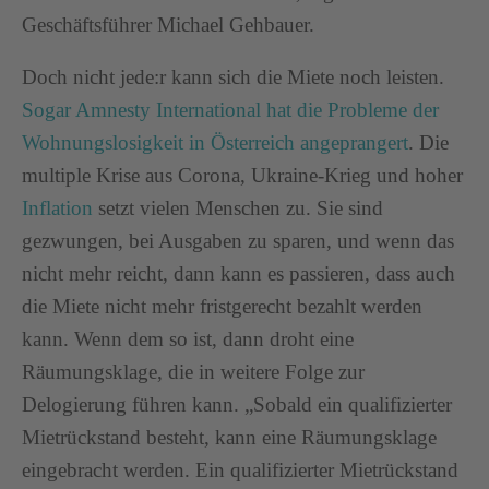
Geschäftsführer Michael Gehbauer.
Doch nicht jede:r kann sich die Miete noch leisten.
Sogar Amnesty International hat die Probleme der
Wohnungslosigkeit in Österreich angeprangert
. Die
multiple Krise aus Corona, Ukraine-Krieg und hoher
Inflation
setzt vielen Menschen zu. Sie sind
gezwungen, bei Ausgaben zu sparen, und wenn das
nicht mehr reicht, dann kann es passieren, dass auch
die Miete nicht mehr fristgerecht bezahlt werden
kann. Wenn dem so ist, dann droht eine
Räumungsklage, die in weitere Folge zur
Delogierung führen kann. „Sobald ein qualifizierter
Mietrückstand besteht, kann eine Räumungsklage
eingebracht werden. Ein qualifizierter Mietrückstand