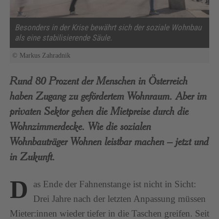
Besonders in der Krise bewährt sich der soziale Wohnbau
als eine stabilisierende Säule.
© Markus Zahradnik
Rund 80 Prozent der Menschen in Österreich
haben Zugang zu gefördertem Wohnraum. Aber im
privaten Sektor gehen die Mietpreise durch die
Wohnzimmerdecke. Wie die sozialen
Wohnbauträger Wohnen leistbar machen – jetzt und
in Zukunft.
D
as Ende der Fahnenstange ist nicht in Sicht:
Drei Jahre nach der letzten Anpassung müssen
Mieter:innen wieder tiefer in die Taschen greifen. Seit