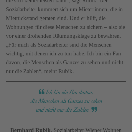
die sich keiner leisten kann“, sagt Rubik. Der
Sozialarbeiter kümmert sich um Mieter:innen, die in
Mietrückstand geraten sind. Und er hilft, die
Wohnungen für diese Menschen zu sichern – also sie
vor einer drohenden Räumungsklage zu bewahren.
„Für mich als Sozialarbeiter sind die Menschen
wichtig, mit denen ich zu tun habe. Ich bin ein Fan
davon, die Menschen als Ganzes zu sehen und nicht
nur die Zahlen“, meint Rubik.
Ich bin ein Fan davon,
die Menschen als Ganzes zu sehen
und nicht nur die Zahlen.
Bernhard Rubik
, Sozialarbeiter Wiener Wohnen