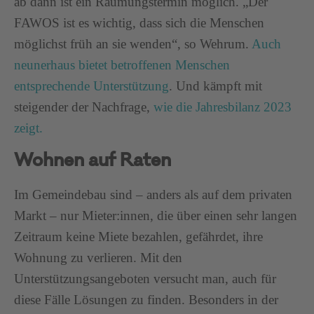
ab dann ist ein Räumungstermin möglich. „Der
FAWOS ist es wichtig, dass sich die Menschen
möglichst früh an sie wenden“, so Wehrum.
Auch
neunerhaus bietet betroffenen Menschen
entsprechende Unterstützung
. Und kämpft mit
steigender der Nachfrage,
wie die Jahresbilanz 2023
zeigt.
Wohnen auf Raten
Im Gemeindebau sind – anders als auf dem privaten
Markt – nur Mieter:innen, die über einen sehr langen
Zeitraum keine Miete bezahlen, gefährdet, ihre
Wohnung zu verlieren. Mit den
Unterstützungsangeboten versucht man, auch für
diese Fälle Lösungen zu finden. Besonders in der