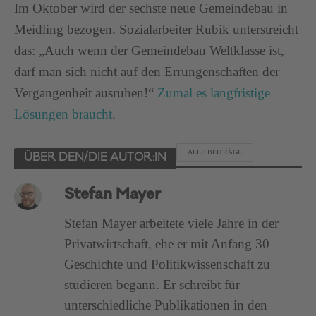
Im Oktober wird der sechste neue Gemeindebau in
Meidling bezogen. Sozialarbeiter Rubik unterstreicht
das: „Auch wenn der Gemeindebau Weltklasse ist,
darf man sich nicht auf den Errungenschaften der
Vergangenheit ausruhen!“
Zumal es langfristige
Lösungen braucht
.
ALLE BEITRÄGE
ÜBER DEN/DIE AUTOR:IN
Stefan Mayer
Stefan Mayer arbeitete viele Jahre in der
Privatwirtschaft, ehe er mit Anfang 30
Geschichte und Politikwissenschaft zu
studieren begann. Er schreibt für
unterschiedliche Publikationen in den