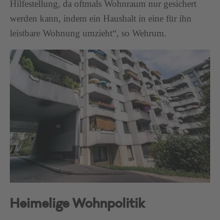
Hilfestellung, da oftmals Wohnraum nur gesichert
werden kann, indem ein Haushalt in eine für ihn
leistbare Wohnung umzieht“, so Wehrum.
Heimelige Wohnpolitik