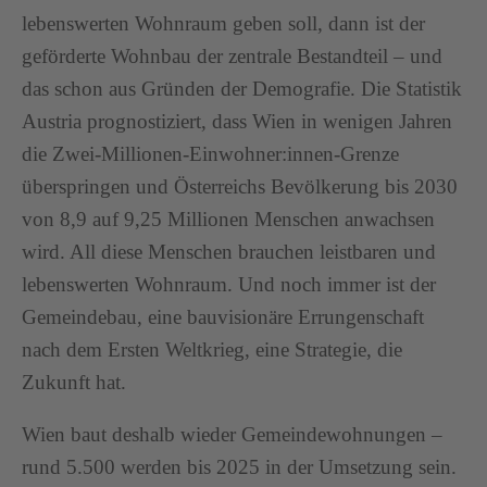
lebenswerten Wohnraum geben soll, dann ist der
geförderte Wohnbau der zentrale Bestandteil – und
das schon aus Gründen der Demografie. Die Statistik
Austria prognostiziert, dass Wien in wenigen Jahren
die Zwei-Millionen-Einwohner:innen-Grenze
überspringen und Österreichs Bevölkerung bis 2030
von 8,9 auf 9,25 Millionen Menschen anwachsen
wird. All diese Menschen brauchen leistbaren und
lebenswerten Wohnraum. Und noch immer ist der
Gemeindebau, eine bauvisionäre Errungenschaft
nach dem Ersten Weltkrieg, eine Strategie, die
Zukunft hat.
Wien baut deshalb wieder Gemeindewohnungen –
rund 5.500 werden bis 2025 in der Umsetzung sein.