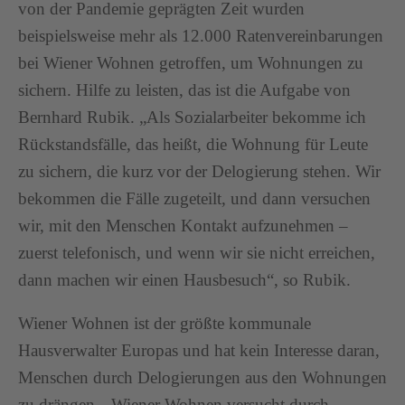
von der Pandemie geprägten Zeit wurden
beispielsweise mehr als 12.000 Ratenvereinbarungen
bei Wiener Wohnen getroffen, um Wohnungen zu
sichern. Hilfe zu leisten, das ist die Aufgabe von
Bernhard Rubik. „Als Sozialarbeiter bekomme ich
Rückstandsfälle, das heißt, die Wohnung für Leute
zu sichern, die kurz vor der Delogierung stehen. Wir
bekommen die Fälle zugeteilt, und dann versuchen
wir, mit den Menschen Kontakt aufzunehmen –
zuerst telefonisch, und wenn wir sie nicht erreichen,
dann machen wir einen Hausbesuch“, so Rubik.
Wiener Wohnen ist der größte kommunale
Hausverwalter Europas und hat kein Interesse daran,
Menschen durch Delogierungen aus den Wohnungen
zu drängen. „Wiener Wohnen versucht durch