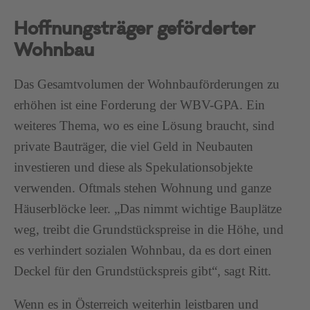
Hoffnungsträger geförderter
Wohnbau
Das Gesamtvolumen der Wohnbauförderungen zu
erhöhen ist eine Forderung der WBV-GPA. Ein
weiteres Thema, wo es eine Lösung braucht, sind
private Bauträger, die viel Geld in Neubauten
investieren und diese als Spekulationsobjekte
verwenden. Oftmals stehen Wohnung und ganze
Häuserblöcke leer. „Das nimmt wichtige Bauplätze
weg, treibt die Grundstückspreise in die Höhe, und
es verhindert sozialen Wohnbau, da es dort einen
Deckel für den Grundstückspreis gibt“, sagt Ritt.
Wenn es in Österreich weiterhin leistbaren und