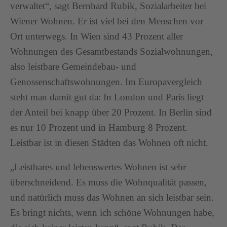
verwaltet“, sagt Bernhard Rubik, Sozialarbeiter bei
Wiener Wohnen. Er ist viel bei den Menschen vor
Ort unterwegs. In Wien sind 43 Prozent aller
Wohnungen des Gesamtbestands Sozialwohnungen,
also leistbare Gemeindebau- und
Genossenschaftswohnungen. Im Europavergleich
steht man damit gut da: In London und Paris liegt
der Anteil bei knapp über 20 Prozent. In Berlin sind
es nur 10 Prozent und in Hamburg 8 Prozent.
Leistbar ist in diesen Städten das Wohnen oft nicht.
„Leistbares und lebenswertes Wohnen ist sehr
überschneidend. Es muss die Wohnqualität passen,
und natürlich muss das Wohnen an sich leistbar sein.
Es bringt nichts, wenn ich schöne Wohnungen habe,