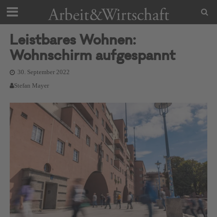
Leistbares Wohnen:
Wohnschirm aufgespannt
30. September 2022
Stefan Mayer