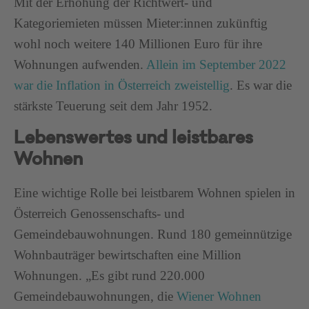
Mit der Erhöhung der Richtwert- und
Kategoriemieten müssen Mieter:innen zukünftig
wohl noch weitere 140 Millionen Euro für ihre
Wohnungen aufwenden.
Allein im September 2022
war die Inflation in Österreich zweistellig
. Es war die
stärkste Teuerung seit dem Jahr 1952.
Lebenswertes und leistbares
Wohnen
Eine wichtige Rolle bei leistbarem Wohnen spielen in
Österreich Genossenschafts- und
Gemeindebauwohnungen. Rund 180 gemeinnützige
Wohnbauträger bewirtschaften eine Million
Wohnungen. „Es gibt rund 220.000
Gemeindebauwohnungen, die
Wiener Wohnen