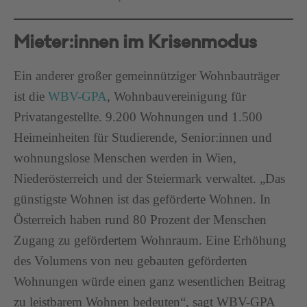
Mieter:innen im Krisenmodus
Ein anderer großer gemeinnütziger Wohnbauträger
ist die
WBV-GPA
, Wohnbauvereinigung für
Privatangestellte. 9.200 Wohnungen und 1.500
Heimeinheiten für Studierende, Senior:innen und
wohnungslose Menschen werden in Wien,
Niederösterreich und der Steiermark verwaltet. „Das
günstigste Wohnen ist das geförderte Wohnen. In
Österreich haben rund 80 Prozent der Menschen
Zugang zu gefördertem Wohnraum. Eine Erhöhung
des Volumens von neu gebauten geförderten
Wohnungen würde einen ganz wesentlichen Beitrag
zu leistbarem Wohnen bedeuten“, sagt WBV-GPA