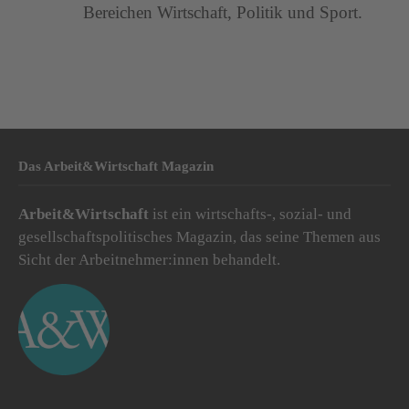
Bereichen Wirtschaft, Politik und Sport.
Das Arbeit&Wirtschaft Magazin
Arbeit&Wirtschaft
ist ein wirtschafts-, sozial- und
gesellschaftspolitisches Magazin, das seine Themen aus
Sicht der Arbeitnehmer:innen behandelt.