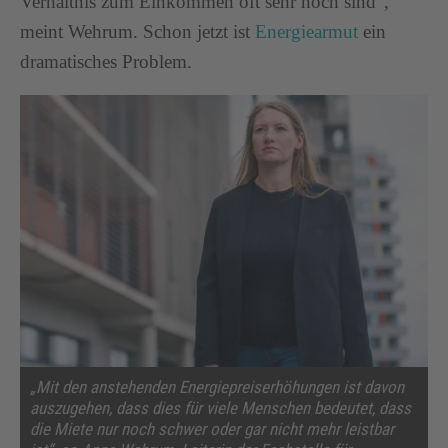
Verhältnis zum Einkommen oft sehr hoch sind“,
meint Wehrum. Schon jetzt ist
Energiearmut
ein
dramatisches Problem.
„Mit den anstehenden Energiepreiserhöhungen ist davon
auszugehen, dass dies für viele Menschen bedeutet, dass
die Miete nur noch schwer oder gar nicht mehr leistbar