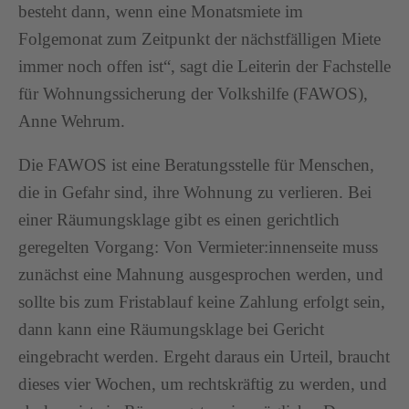
besteht dann, wenn eine Monatsmiete im
Folgemonat zum Zeitpunkt der nächstfälligen Miete
immer noch offen ist“, sagt die Leiterin der Fachstelle
für Wohnungssicherung der Volkshilfe (FAWOS),
Anne Wehrum.
Die FAWOS ist eine Beratungsstelle für Menschen,
die in Gefahr sind, ihre Wohnung zu verlieren. Bei
einer Räumungsklage gibt es einen gerichtlich
geregelten Vorgang: Von Vermieter:innenseite muss
zunächst eine Mahnung ausgesprochen werden, und
sollte bis zum Fristablauf keine Zahlung erfolgt sein,
dann kann eine Räumungsklage bei Gericht
eingebracht werden. Ergeht daraus ein Urteil, braucht
dieses vier Wochen, um rechtskräftig zu werden, und