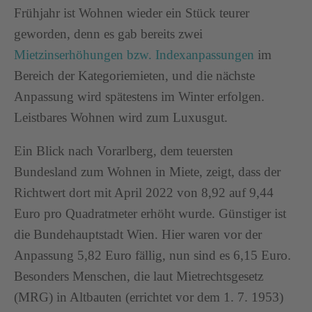
Frühjahr ist Wohnen wieder ein Stück teurer
geworden, denn es gab bereits zwei
Mietzinserhöhungen bzw. Indexanpassungen
im
Bereich der Kategoriemieten, und die nächste
Anpassung wird spätestens im Winter erfolgen.
Leistbares Wohnen wird zum Luxusgut.
Ein Blick nach Vorarlberg, dem teuersten
Bundesland zum Wohnen in Miete, zeigt, dass der
Richtwert dort mit April 2022 von 8,92 auf 9,44
Euro pro Quadratmeter erhöht wurde. Günstiger ist
die Bundehauptstadt Wien. Hier waren vor der
Anpassung 5,82 Euro fällig, nun sind es 6,15 Euro.
Besonders Menschen, die laut Mietrechtsgesetz
(MRG) in Altbauten (errichtet vor dem 1. 7. 1953)