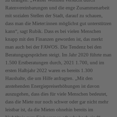
Ratenvereinbarungen und die enge Zusammenarbeit
mit sozialen Stellen der Stadt, darauf zu schauen,
dass man die Mieter:innen möglichst gut unterstützen
kann“, sagt Rubik. Dass es bei vielen Menschen
knapp mit den Finanzen geworden ist, das merkt
man auch bei der FAWOS. Die Tendenz bei den
Beratungsgesprächen steigt. Im Jahr 2020 führte man
1.500 Erstberatungen durch, 2021 1.700, und im
ersten Halbjahr 2022 waren es bereits 1.300
Haushalte, die um Hilfe anfragten. „Mit den
anstehenden Energiepreiserhöhungen ist davon
auszugehen, dass dies für viele Menschen bedeutet,
dass die Miete nur noch schwer oder gar nicht mehr
leistbar ist, da die Mieten ohnehin bereits im