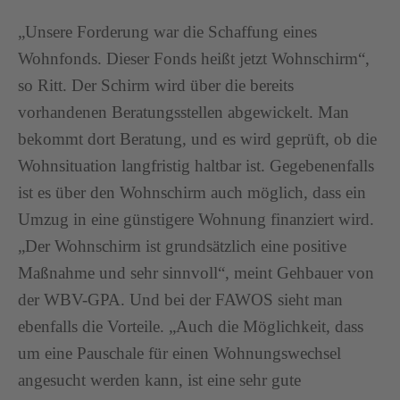
„Unsere Forderung war die Schaffung eines
Wohnfonds. Dieser Fonds heißt jetzt Wohnschirm“,
so Ritt. Der Schirm wird über die bereits
vorhandenen Beratungsstellen abgewickelt. Man
bekommt dort Beratung, und es wird geprüft, ob die
Wohnsituation langfristig haltbar ist. Gegebenenfalls
ist es über den Wohnschirm auch möglich, dass ein
Umzug in eine günstigere Wohnung finanziert wird.
„Der Wohnschirm ist grundsätzlich eine positive
Maßnahme und sehr sinnvoll“, meint Gehbauer von
der WBV-GPA. Und bei der FAWOS sieht man
ebenfalls die Vorteile. „Auch die Möglichkeit, dass
um eine Pauschale für einen Wohnungswechsel
angesucht werden kann, ist eine sehr gute