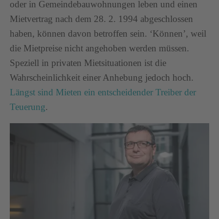
oder in Gemeindebauwohnungen leben und einen
Mietvertrag nach dem 28. 2. 1994 abgeschlossen
haben, können davon betroffen sein. ‘Können’, weil
die Mietpreise nicht angehoben werden müssen.
Speziell in privaten Mietsituationen ist die
Wahrscheinlichkeit einer Anhebung jedoch hoch.
Längst sind Mieten ein entscheidender Treiber der
Teuerung
.