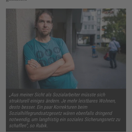
„Aus meiner Sicht als Sozialarbeiter müsste sich
strukturell einiges ändern. Je mehr leistbares Wohnen,
desto besser. Ein paar Korrekturen beim
Sozialhilfegrundsatzgesetz wären ebenfalls dringend
notwendig, um langfristig ein soziales Sicherungsnetz zu
schaffen“, so Rubik.