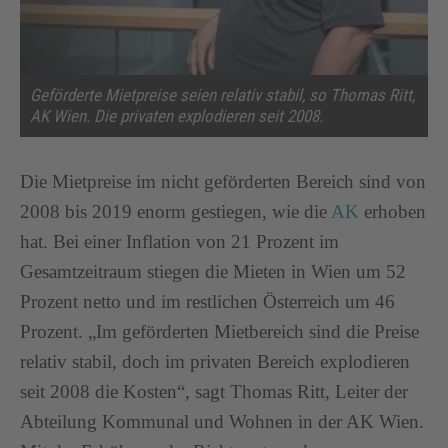
Geförderte Mietpreise seien relativ stabil, so Thomas Ritt,
AK Wien. Die privaten explodieren seit 2008.
Die Mietpreise im nicht geförderten Bereich sind von
2008 bis 2019 enorm gestiegen, wie die
AK
erhoben
hat. Bei einer Inflation von 21 Prozent im
Gesamtzeitraum stiegen die Mieten in Wien um 52
Prozent netto und im restlichen Österreich um 46
Prozent. „Im geförderten Mietbereich sind die Preise
relativ stabil, doch im privaten Bereich explodieren
seit 2008 die Kosten“, sagt Thomas Ritt, Leiter der
Abteilung Kommunal und Wohnen in der AK Wien.