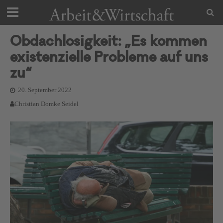
Obdachlosigkeit: „Es kommen
existenzielle Probleme auf uns
zu“
20. September 2022
Christian Domke Seidel