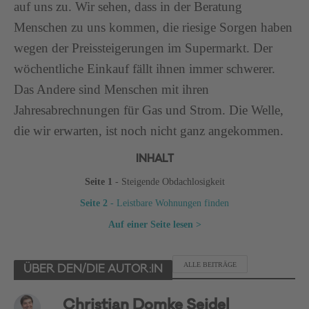
auf uns zu. Wir sehen, dass in der Beratung
Menschen zu uns kommen, die riesige Sorgen haben
wegen der Preissteigerungen im Supermarkt. Der
wöchentliche Einkauf fällt ihnen immer schwerer.
Das Andere sind Menschen mit ihren
Jahresabrechnungen für Gas und Strom. Die Welle,
die wir erwarten, ist noch nicht ganz angekommen.
INHALT
Seite 1
- Steigende Obdachlosigkeit
Seite 2
- Leistbare Wohnungen finden
Auf einer Seite lesen >
ALLE BEITRÄGE
ÜBER DEN/DIE AUTOR:IN
Christian Domke Seidel