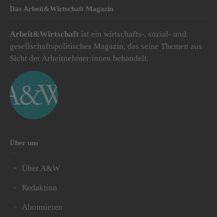
Das Arbeit&Wirtschaft Magazin
Arbeit&Wirtschaft
ist ein wirtschafts-, sozial- und
gesellschaftspolitisches Magazin, das seine Themen aus
Sicht der Arbeitnehmer:innen behandelt.
Über uns
Über A&W
Redaktion
Abonnieren