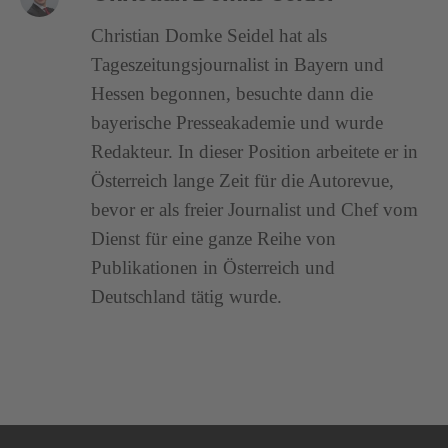
Christian Domke Seidel hat als
Tageszeitungsjournalist in Bayern und
Hessen begonnen, besuchte dann die
bayerische Presseakademie und wurde
Redakteur. In dieser Position arbeitete er in
Österreich lange Zeit für die Autorevue,
bevor er als freier Journalist und Chef vom
Dienst für eine ganze Reihe von
Publikationen in Österreich und
Deutschland tätig wurde.