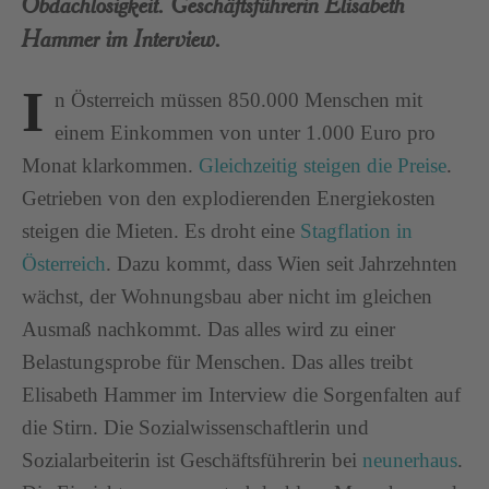
Obdachlosigkeit. Geschäftsführerin Elisabeth
Hammer im Interview.
I
n Österreich müssen 850.000 Menschen mit
einem Einkommen von unter 1.000 Euro pro
Monat klarkommen.
Gleichzeitig steigen die Preise
.
Getrieben von den explodierenden Energiekosten
steigen die Mieten. Es droht eine
Stagflation in
Österreich
. Dazu kommt, dass Wien seit Jahrzehnten
wächst, der Wohnungsbau aber nicht im gleichen
Ausmaß nachkommt. Das alles wird zu einer
Belastungsprobe für Menschen. Das alles treibt
Elisabeth Hammer im Interview die Sorgenfalten auf
die Stirn. Die Sozialwissenschaftlerin und
Sozialarbeiterin ist Geschäftsführerin bei
neunerhaus
.