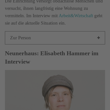
Die Einrichtung versorgt obdachlose Menschen und
versucht, ihnen langfristig eine Wohnung zu
vermitteln. Im Interview mit
Arbeit&Wirtschaft
geht
sie auf die aktuelle Situation ein.
Zur Person
Neunerhaus: Elisabeth Hammer im
Interview