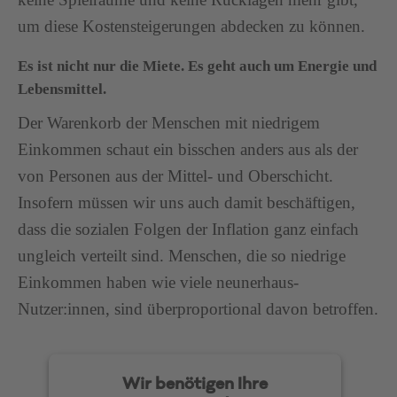
um diese Kostensteigerungen abdecken zu können.
Es ist nicht nur die Miete. Es geht auch um Energie und
Lebensmittel.
Der Warenkorb der Menschen mit niedrigem
Einkommen schaut ein bisschen anders aus als der
von Personen aus der Mittel- und Oberschicht.
Insofern müssen wir uns auch damit beschäftigen,
dass die sozialen Folgen der Inflation ganz einfach
ungleich verteilt sind. Menschen, die so niedrige
Einkommen haben wie viele neunerhaus-
Nutzer:innen, sind überproportional davon betroffen.
Wir benötigen Ihre