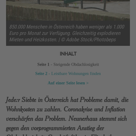
850.000 Menschen in Österreich haben weniger als 1.000
Euro pro Monat zur Verfügung. Gleichzeitig explodieren
Mieten und Heizkosten. | © Adobe Stock/Photobeps
INHALT
Seite 1
- Steigende Obdachlosigkeit
Seite 2
- Leistbare Wohnungen finden
Auf einer Seite lesen >
Jede:r Siebte in Österreich hat Probleme damit, die
Wohnkosten zu zahlen. Coronakrise und Inflation
verschärfen das Problem. Neunerhaus stemmt sich
gegen den vorprogrammierten Anstieg der