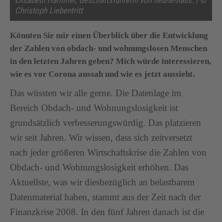
Christoph Liebentritt
Könnten Sie mir einen Überblick über die Entwicklung
der Zahlen von obdach- und wohnungslosen Menschen
in den letzten Jahren geben? Mich würde interessieren,
wie es vor Corona aussah und wie es jetzt aussieht.
Das wüssten wir alle gerne. Die Datenlage im
Bereich Obdach- und Wohnungslosigkeit ist
grundsätzlich verbesserungswürdig. Das platzieren
wir seit Jahren. Wir wissen, dass sich zeitversetzt
nach jeder größeren Wirtschaftskrise die Zahlen von
Obdach- und Wohnungslosigkeit erhöhen. Das
Aktuellste, was wir diesbezüglich an belastbarem
Datenmaterial haben, stammt aus der Zeit nach der
Finanzkrise 2008. In den fünf Jahren danach ist die