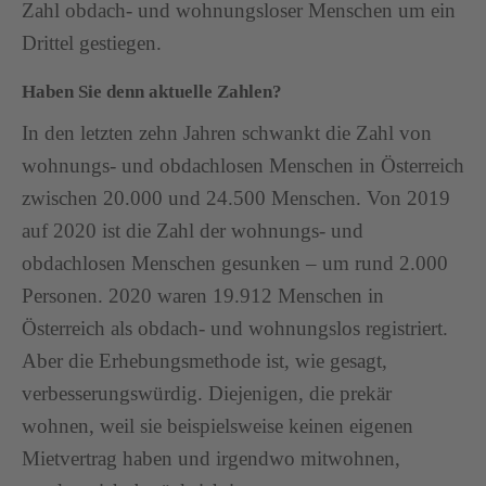
Zahl obdach- und wohnungsloser Menschen um ein
Drittel gestiegen.
Haben Sie denn aktuelle Zahlen?
In den letzten zehn Jahren schwankt die Zahl von
wohnungs- und obdachlosen Menschen in Österreich
zwischen 20.000 und 24.500 Menschen. Von 2019
auf 2020 ist die Zahl der wohnungs- und
obdachlosen Menschen gesunken – um rund 2.000
Personen. 2020 waren 19.912 Menschen in
Österreich als obdach- und wohnungslos registriert.
Aber die Erhebungsmethode ist, wie gesagt,
verbesserungswürdig. Diejenigen, die prekär
wohnen, weil sie beispielsweise keinen eigenen
Mietvertrag haben und irgendwo mitwohnen,