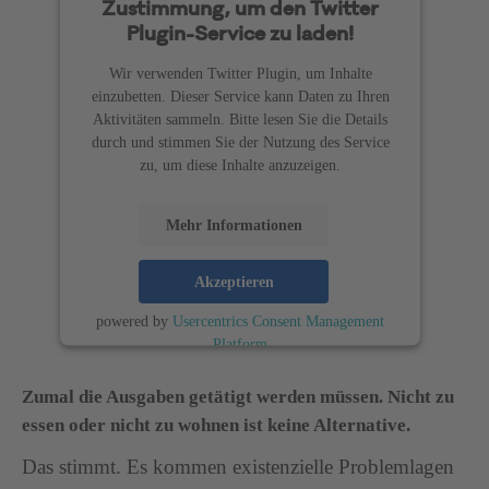
Zustimmung, um den Twitter
Plugin-Service zu laden!
Wir verwenden Twitter Plugin, um Inhalte
einzubetten. Dieser Service kann Daten zu Ihren
Aktivitäten sammeln. Bitte lesen Sie die Details
durch und stimmen Sie der Nutzung des Service
zu, um diese Inhalte anzuzeigen.
Mehr Informationen
Akzeptieren
powered by
Usercentrics Consent Management
Platform
Zumal die Ausgaben getätigt werden müssen. Nicht zu
essen oder nicht zu wohnen ist keine Alternative.
Das stimmt. Es kommen existenzielle Problemlagen