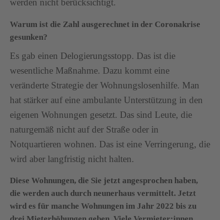
werden nicht berücksichtigt.
Warum ist die Zahl ausgerechnet in der Coronakrise
gesunken?
Es gab einen Delogierungsstopp. Das ist die
wesentliche Maßnahme. Dazu kommt eine
veränderte Strategie der Wohnungslosenhilfe. Man
hat stärker auf eine ambulante Unterstützung in den
eigenen Wohnungen gesetzt. Das sind Leute, die
naturgemäß nicht auf der Straße oder in
Notquartieren wohnen. Das ist eine Verringerung, die
wird aber langfristig nicht halten.
Diese Wohnungen, die Sie jetzt angesprochen haben,
die werden auch durch neunerhaus vermittelt. Jetzt
wird es für manche Wohnungen im Jahr 2022 bis zu
drei Mieterhöhungen geben. Viele Vermieter:innen