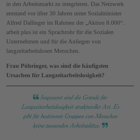
in den Arbeitsmarkt zu integrieren. Das Netzwerk
entstand vor über 30 Jahren unter Sozialminister
Alfred Dallinger im Rahmen der „Aktion 8.000“.
arbeit plus ist ein Sprachrohr für die Sozialen
Unternehmen und für die Anliegen von
langzeitarbeitslosen Menschen.
Frau Pühringer, was sind die häufigsten
Ursachen für Langzeitarbeitslosigkeit?
Insgesamt sind die Gründe für
Langzeitarbeitslosigkeit struktureller Art. Es
gibt für bestimmte Gruppen von Menschen
keine passenden Arbeitsplätze.