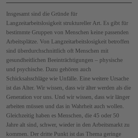
Insgesamt sind die Gründe für
Langzeitarbeitslosigkeit struktureller Art. Es gibt für
bestimmte Gruppen von Menschen keine passenden
Arbeitsplätze. Von Langzeitarbeitslosigkeit betroffen
sind überdurchschnittlich oft Menschen mit
gesundheitlichen Beeinträchtigungen – physische
und psychische. Dazu gehören auch
Schicksalsschläge wie Unfälle. Eine weitere Ursache
ist das Alter. Wir wissen, dass wir älter werden als die
Generation vor uns. Und wir wissen, dass wir länger
arbeiten müssen und das in Wahrheit auch wollen.
Gleichzeitig haben es Menschen, die 45 oder 50
Jahre alt sind, schwer, wieder in den Arbeitsmarkt zu
kommen. Der dritte Punkt ist das Thema geringe