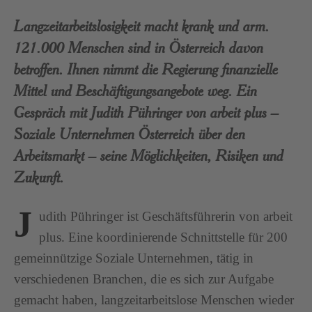
Langzeitarbeitslosigkeit macht krank und arm.
121.000 Menschen sind in Österreich davon
betroffen. Ihnen nimmt die Regierung finanzielle
Mittel und Beschäftigungsangebote weg. Ein
Gespräch mit Judith Pühringer von arbeit plus –
Soziale Unternehmen Österreich über den
Arbeitsmarkt – seine Möglichkeiten, Risiken und
Zukunft.
J
udith Pühringer ist Geschäftsführerin von arbeit
plus. Eine koordinierende Schnittstelle für 200
gemeinnützige Soziale Unternehmen, tätig in
verschiedenen Branchen, die es sich zur Aufgabe
gemacht haben, langzeitarbeitslose Menschen wieder