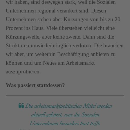
wir haben, sind deswegen stark, weil die Sozialen
Unternehmen regional verankert sind. Diesen
Unternehmen stehen aber Kürzungen von bis zu 20
Prozent ins Haus. Viele überstehen vielleicht eine
Kürzungswelle, aber keine zweite. Dann sind die
Strukturen unwiederbringlich verloren. Die brauchen
wir aber, um weiterhin Beschäftigung anbieten zu
können und um Neues am Arbeitsmarkt
auszuprobieren.
Was passiert stattdessen?
Die arbeitsmarktpolitischen Mittel werden
aktuell gekürzt, was die Sozialen
Unternehmen besonders hart trifft.