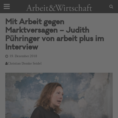
Mit Arbeit gegen
Marktversagen – Judith
Pühringer von arbeit plus im
Interview
19. Dezember 2018
Christian Domke Seidel