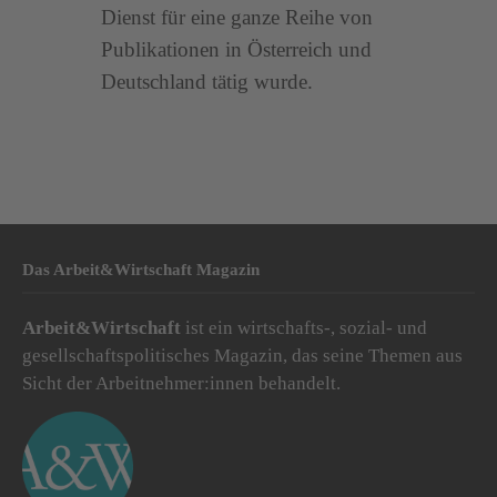
Dienst für eine ganze Reihe von
Publikationen in Österreich und
Deutschland tätig wurde.
Das Arbeit&Wirtschaft Magazin
Arbeit&Wirtschaft
ist ein wirtschafts-, sozial- und
gesellschaftspolitisches Magazin, das seine Themen aus
Sicht der Arbeitnehmer:innen behandelt.