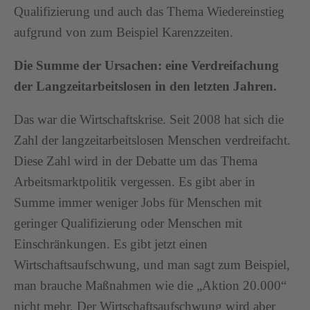
Qualifizierung und auch das Thema Wiedereinstieg
aufgrund von zum Beispiel Karenzzeiten.
Die Summe der Ursachen: eine Verdreifachung
der Langzeitarbeitslosen in den letzten Jahren.
Das war die Wirtschaftskrise. Seit 2008 hat sich die
Zahl der langzeitarbeitslosen Menschen verdreifacht.
Diese Zahl wird in der Debatte um das Thema
Arbeitsmarktpolitik vergessen. Es gibt aber in
Summe immer weniger Jobs für Menschen mit
geringer Qualifizierung oder Menschen mit
Einschränkungen. Es gibt jetzt einen
Wirtschaftsaufschwung, und man sagt zum Beispiel,
man brauche Maßnahmen wie die „Aktion 20.000“
nicht mehr. Der Wirtschaftsaufschwung wird aber