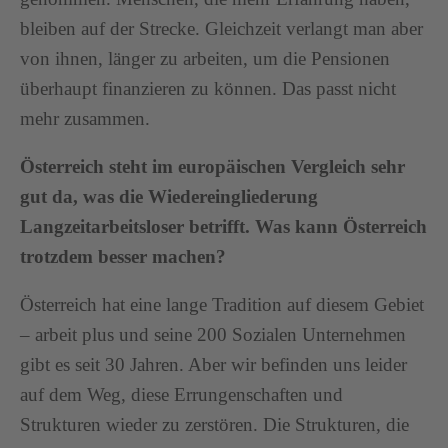
bleiben auf der Strecke. Gleichzeit verlangt man aber
von ihnen, länger zu arbeiten, um die Pensionen
überhaupt finanzieren zu können. Das passt nicht
mehr zusammen.
Österreich steht im europäischen Vergleich sehr
gut da, was die Wiedereingliederung
Langzeitarbeitsloser betrifft. Was kann Österreich
trotzdem besser machen?
Österreich hat eine lange Tradition auf diesem Gebiet
– arbeit plus und seine 200 Sozialen Unternehmen
gibt es seit 30 Jahren. Aber wir befinden uns leider
auf dem Weg, diese Errungenschaften und
Strukturen wieder zu zerstören. Die Strukturen, die