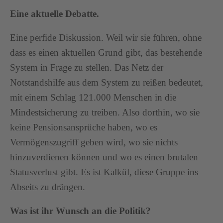
Eine aktuelle Debatte.
Eine perfide Diskussion. Weil wir sie führen, ohne
dass es einen aktuellen Grund gibt, das bestehende
System in Frage zu stellen. Das Netz der
Notstandshilfe aus dem System zu reißen bedeutet,
mit einem Schlag 121.000 Menschen in die
Mindestsicherung zu treiben. Also dorthin, wo sie
keine Pensionsansprüche haben, wo es
Vermögenszugriff geben wird, wo sie nichts
hinzuverdienen können und wo es einen brutalen
Statusverlust gibt. Es ist Kalkül, diese Gruppe ins
Abseits zu drängen.
Was ist ihr Wunsch an die Politik?