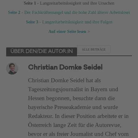
Seite 1
- Langzeitarbeitslosigkeit und ihre Ursachen
Seite 2
- Der Fachkräftemangel und die hohe Zahl älterer Arbeitsloser
Seite 3
- Langzeitarbeitslosigkeit und ihre Folgen
Auf einer Seite lesen >
ALLE BEITRÄGE
ÜBER DEN/DIE AUTOR:IN
Christian Domke Seidel
Christian Domke Seidel hat als
Tageszeitungsjournalist in Bayern und
Hessen begonnen, besuchte dann die
bayerische Presseakademie und wurde
Redakteur. In dieser Position arbeitete er in
Österreich lange Zeit für die Autorevue,
bevor er als freier Journalist und Chef vom