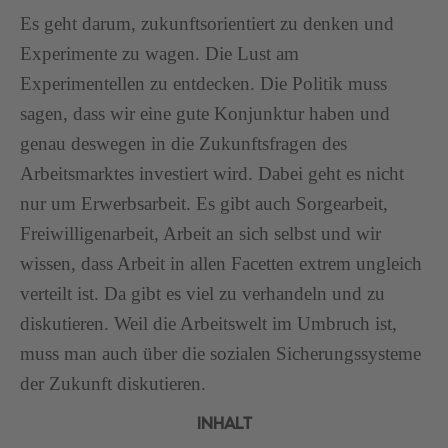
Es geht darum, zukunftsorientiert zu denken und
Experimente zu wagen. Die Lust am
Experimentellen zu entdecken. Die Politik muss
sagen, dass wir eine gute Konjunktur haben und
genau deswegen in die Zukunftsfragen des
Arbeitsmarktes investiert wird. Dabei geht es nicht
nur um Erwerbsarbeit. Es gibt auch Sorgearbeit,
Freiwilligenarbeit, Arbeit an sich selbst und wir
wissen, dass Arbeit in allen Facetten extrem ungleich
verteilt ist. Da gibt es viel zu verhandeln und zu
diskutieren. Weil die Arbeitswelt im Umbruch ist,
muss man auch über die sozialen Sicherungssysteme
der Zukunft diskutieren.
INHALT