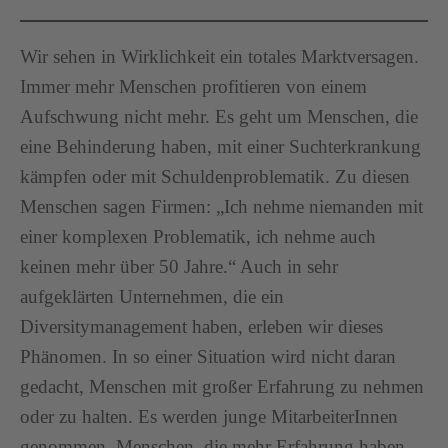
Wir sehen in Wirklichkeit ein totales Marktversagen.
Immer mehr Menschen profitieren von einem
Aufschwung nicht mehr. Es geht um Menschen, die
eine Behinderung haben, mit einer Suchterkrankung
kämpfen oder mit Schuldenproblematik. Zu diesen
Menschen sagen Firmen: „Ich nehme niemanden mit
einer komplexen Problematik, ich nehme auch
keinen mehr über 50 Jahre.“ Auch in sehr
aufgeklärten Unternehmen, die ein
Diversitymanagement haben, erleben wir dieses
Phänomen. In so einer Situation wird nicht daran
gedacht, Menschen mit großer Erfahrung zu nehmen
oder zu halten. Es werden junge MitarbeiterInnen
genommen. Menschen, die mehr Erfahrung haben,