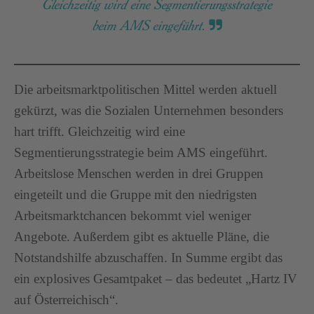
Gleichzeitig wird eine Segmentierungsstrategie
beim AMS eingeführt.
Die arbeitsmarktpolitischen Mittel werden aktuell
gekürzt, was die Sozialen Unternehmen besonders
hart trifft. Gleichzeitig wird eine
Segmentierungsstrategie beim AMS eingeführt.
Arbeitslose Menschen werden in drei Gruppen
eingeteilt und die Gruppe mit den niedrigsten
Arbeitsmarktchancen bekommt viel weniger
Angebote. Außerdem gibt es aktuelle Pläne, die
Notstandshilfe abzuschaffen. In Summe ergibt das
ein explosives Gesamtpaket – das bedeutet „Hartz IV
auf Österreichisch“.