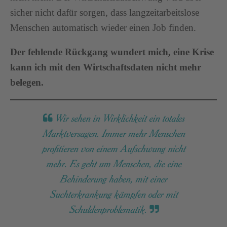
sicher nicht dafür sorgen, dass langzeitarbeitslose
Menschen automatisch wieder einen Job finden.
Der fehlende Rückgang wundert mich, eine Krise
kann ich mit den Wirtschaftsdaten nicht mehr
belegen.
Wir sehen in Wirklichkeit ein totales
Marktversagen. Immer mehr Menschen
profitieren von einem Aufschwung nicht
mehr. Es geht um Menschen, die eine
Behinderung haben, mit einer
Suchterkrankung kämpfen oder mit
Schuldenproblematik.