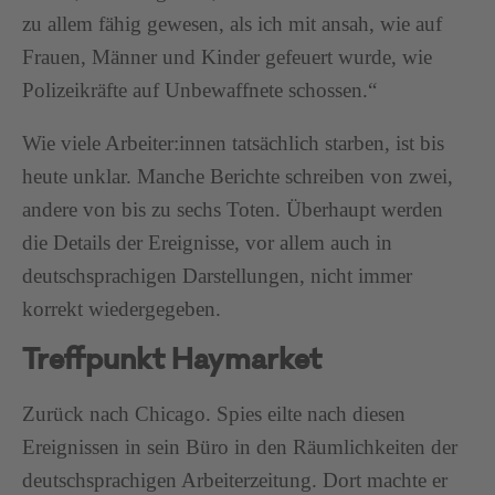
zu allem fähig gewesen, als ich mit ansah, wie auf
Frauen, Männer und Kinder gefeuert wurde, wie
Polizeikräfte auf Unbewaffnete schossen.“
Wie viele Arbeiter:innen tatsächlich starben, ist bis
heute unklar. Manche Berichte schreiben von zwei,
andere von bis zu sechs Toten. Überhaupt werden
die Details der Ereignisse, vor allem auch in
deutschsprachigen Darstellungen, nicht immer
korrekt wiedergegeben.
Treffpunkt Haymarket
Zurück nach Chicago. Spies eilte nach diesen
Ereignissen in sein Büro in den Räumlichkeiten der
deutschsprachigen Arbeiterzeitung. Dort machte er