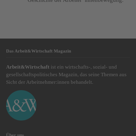
Das Arbeit&Wirtschaft Magazin
Arbeit&Wirtschaft
ist ein wirtschafts-, sozial- und
gesellschaftspolitisches Magazin, das seine Themen aus
Sicht der Arbeitnehmer:innen behandelt.
Über uns