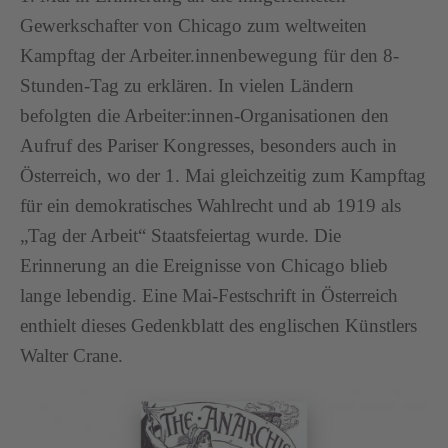
Gewerkschafter von Chicago zum weltweiten
Kampftag der Arbeiter.innenbewegung für den 8-
Stunden-Tag zu erklären. In vielen Ländern
befolgten die Arbeiter:innen-Organisationen den
Aufruf des Pariser Kongresses, besonders auch in
Österreich, wo der 1. Mai gleichzeitig zum Kampftag
für ein demokratisches Wahlrecht und ab 1919 als
„Tag der Arbeit“ Staatsfeiertag wurde. Die
Erinnerung an die Ereignisse von Chicago blieb
lange lebendig. Eine Mai-Festschrift in Österreich
enthielt dieses Gedenkblatt des englischen Künstlers
Walter Crane.