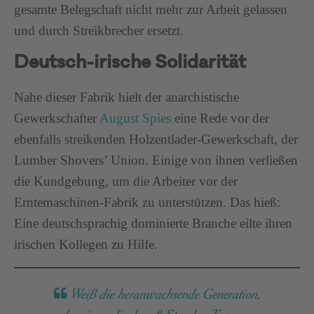
gesamte Belegschaft nicht mehr zur Arbeit gelassen
und durch Streikbrecher ersetzt.
Deutsch-irische Solidarität
Nahe dieser Fabrik hielt der anarchistische
Gewerkschafter
August Spies
eine Rede vor der
ebenfalls streikenden Holzentlader-Gewerkschaft, der
Lumber Shovers’ Union. Einige von ihnen verließen
die Kundgebung, um die Arbeiter vor der
Erntemaschinen-Fabrik zu unterstützen. Das hieß:
Eine deutschsprachig dominierte Branche eilte ihren
irischen Kollegen zu Hilfe.
Weiß die heranwachsende Generation,