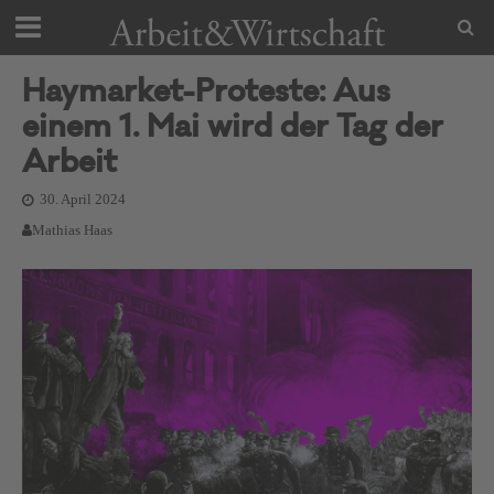
Haymarket-Proteste: Aus
einem 1. Mai wird der Tag der
Arbeit
30. April 2024
Mathias Haas