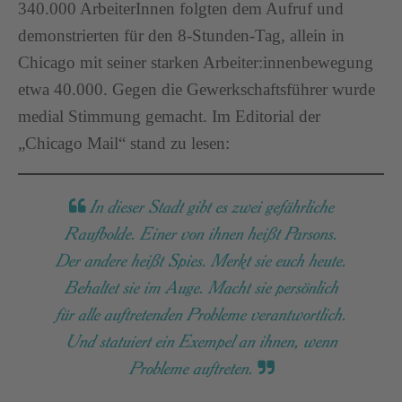
340.000 ArbeiterInnen folgten dem Aufruf und
demonstrierten für den 8-Stunden-Tag, allein in
Chicago mit seiner starken Arbeiter:innenbewegung
etwa 40.000. Gegen die Gewerkschaftsführer wurde
medial Stimmung gemacht. Im Editorial der
„Chicago Mail“ stand zu lesen:
In dieser Stadt gibt es zwei gefährliche
Raufbolde. Einer von ihnen heißt Parsons.
Der andere heißt Spies. Merkt sie euch heute.
Behaltet sie im Auge. Macht sie persönlich
für alle auftretenden Probleme verantwortlich.
Und statuiert ein Exempel an ihnen, wenn
Probleme auftreten.