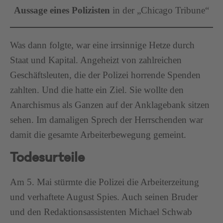
Aussage eines Polizisten
in der „Chicago Tribune“
Was dann folgte, war eine irrsinnige Hetze durch
Staat und Kapital. Angeheizt von zahlreichen
Geschäftsleuten, die der Polizei horrende Spenden
zahlten. Und die hatte ein Ziel. Sie wollte den
Anarchismus als Ganzen auf der Anklagebank sitzen
sehen. Im damaligen Sprech der Herrschenden war
damit die gesamte Arbeiterbewegung gemeint.
Todesurteile
Am 5. Mai stürmte die Polizei die Arbeiterzeitung
und verhaftete August Spies. Auch seinen Bruder
und den Redaktionsassistenten Michael Schwab