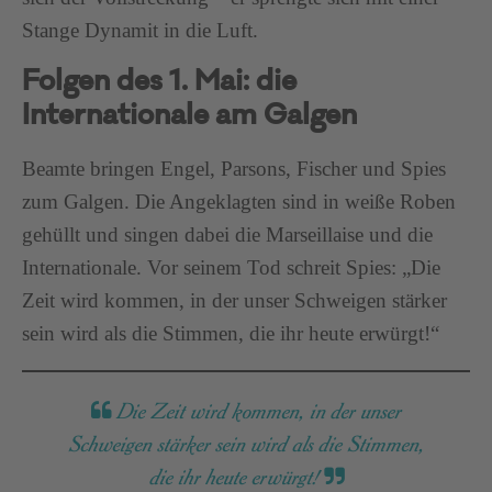
Stange Dynamit in die Luft.
Folgen des 1. Mai: die
Internationale am Galgen
Beamte bringen Engel, Parsons, Fischer und Spies
zum Galgen. Die Angeklagten sind in weiße Roben
gehüllt und singen dabei die Marseillaise und die
Internationale. Vor seinem Tod schreit Spies: „Die
Zeit wird kommen, in der unser Schweigen stärker
sein wird als die Stimmen, die ihr heute erwürgt!“
Die Zeit wird kommen, in der unser
Schweigen stärker sein wird als die Stimmen,
die ihr heute erwürgt!