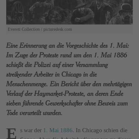
Everett Collection / picturedesk.com
Eine Erinnerung an die Vorgeschichte des 1. Mai:
Im Zuge der Proteste rund um den 1. Mai 1886
schießt die Polizei auf einer Versammlung
streikender Arbeiter in Chicago in die
Menschenmenge. Ein Bericht über den mehrtägigen
Verlauf der Haymarket-Proteste, an deren Ende
sieben führende Gewerkschafter ohne Beweis zum
Tode verurteilt wurden.
E
s war der
1. Mai 1886
. In Chicago schien die