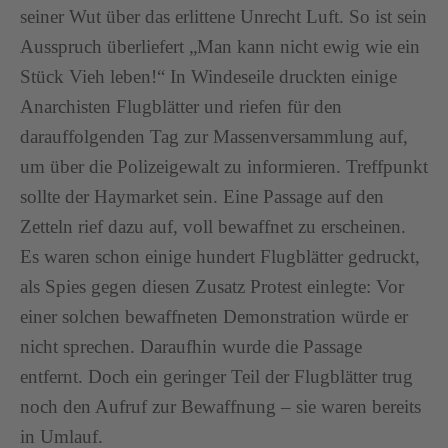
seiner Wut über das erlittene Unrecht Luft. So ist sein
Ausspruch überliefert „Man kann nicht ewig wie ein
Stück Vieh leben!“ In Windeseile druckten einige
Anarchisten Flugblätter und riefen für den
darauffolgenden Tag zur Massenversammlung auf,
um über die Polizeigewalt zu informieren. Treffpunkt
sollte der Haymarket sein. Eine Passage auf den
Zetteln rief dazu auf, voll bewaffnet zu erscheinen.
Es waren schon einige hundert Flugblätter gedruckt,
als Spies gegen diesen Zusatz Protest einlegte: Vor
einer solchen bewaffneten Demonstration würde er
nicht sprechen. Daraufhin wurde die Passage
entfernt. Doch ein geringer Teil der Flugblätter trug
noch den Aufruf zur Bewaffnung – sie waren bereits
in Umlauf.