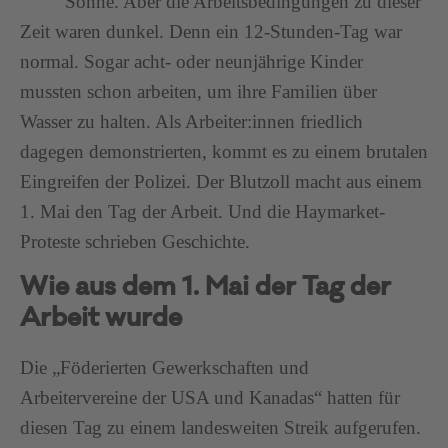
Sonne. Aber die Arbeitsbedingungen zu dieser
Zeit waren dunkel. Denn ein 12-Stunden-Tag war
normal. Sogar acht- oder neunjährige Kinder
mussten schon arbeiten, um ihre Familien über
Wasser zu halten. Als Arbeiter:innen friedlich
dagegen demonstrierten, kommt es zu einem brutalen
Eingreifen der Polizei. Der Blutzoll macht aus einem
1. Mai den Tag der Arbeit. Und die Haymarket-
Proteste schrieben Geschichte.
Wie aus dem 1. Mai der Tag der
Arbeit wurde
Die „Föderierten Gewerkschaften und
Arbeitervereine der USA und Kanadas“ hatten für
diesen Tag zu einem landesweiten Streik aufgerufen.