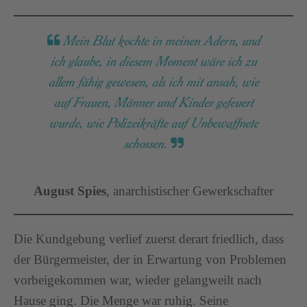
Mein Blut kochte in meinen Adern, und
ich glaube, in diesem Moment wäre ich zu
allem fähig gewesen, als ich mit ansah, wie
auf Frauen, Männer und Kinder gefeuert
wurde, wie Polizeikräfte auf Unbewaffnete
schossen.
August Spies
, anarchistischer Gewerkschafter
Die Kundgebung verlief zuerst derart friedlich, dass
der Bürgermeister, der in Erwartung von Problemen
vorbeigekommen war, wieder gelangweilt nach
Hause ging. Die Menge war ruhig. Seine