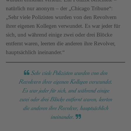
natürlich nur anonym – der „Chicago Tribune“:
„Sehr viele Polizisten wurden von den Revolvern
ihrer eigenen Kollegen verwundet. Es war jeder für
sich, und während einige zwei oder drei Blöcke
entfernt waren, leerten die anderen ihre Revolver,
hauptsächlich ineinander.“
Sehr viele Polizisten wurden von den
Revolvern ihrer eigenen Kollegen verwundet.
Es war jeder für sich, und während einige
zwei oder drei Blöcke entfernt waren, leerten
die anderen ihre Revolver, hauptsächlich
ineinander.