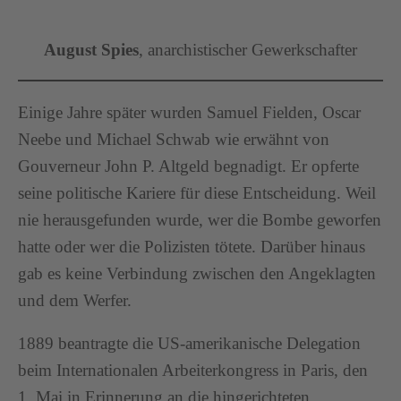
August Spies
, anarchistischer Gewerkschafter
Einige Jahre später wurden Samuel Fielden, Oscar
Neebe und Michael Schwab wie erwähnt von
Gouverneur John P. Altgeld begnadigt. Er opferte
seine politische Kariere für diese Entscheidung. Weil
nie herausgefunden wurde, wer die Bombe geworfen
hatte oder wer die Polizisten tötete. Darüber hinaus
gab es keine Verbindung zwischen den Angeklagten
und dem Werfer.
1889 beantragte die US-amerikanische Delegation
beim Internationalen Arbeiterkongress in Paris, den
1. Mai in Erinnerung an die hingerichteten