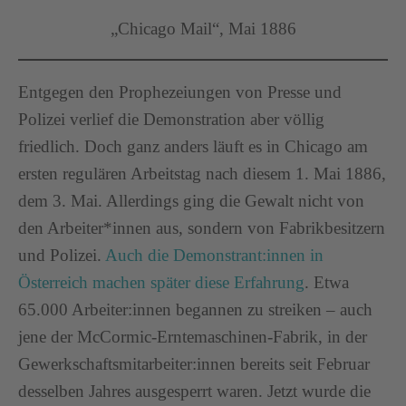
„Chicago Mail“, Mai 1886
Entgegen den Prophezeiungen von Presse und
Polizei verlief die Demonstration aber völlig
friedlich. Doch ganz anders läuft es in Chicago am
ersten regulären Arbeitstag nach diesem 1. Mai 1886,
dem 3. Mai. Allerdings ging die Gewalt nicht von
den Arbeiter*innen aus, sondern von Fabrikbesitzern
und Polizei.
Auch die Demonstrant:innen in
Österreich machen später diese Erfahrung
. Etwa
65.000 Arbeiter:innen begannen zu streiken – auch
jene der McCormic-Erntemaschinen-Fabrik, in der
Gewerkschaftsmitarbeiter:innen bereits seit Februar
desselben Jahres ausgesperrt waren. Jetzt wurde die