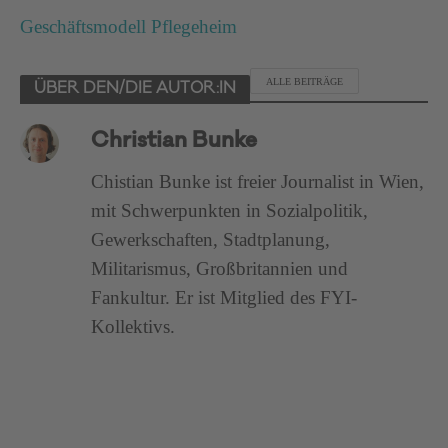
Geschäftsmodell Pflegeheim
ALLE BEITRÄGE
ÜBER DEN/DIE AUTOR:IN
Christian Bunke
Chistian Bunke ist freier Journalist in Wien,
mit Schwerpunkten in Sozialpolitik,
Gewerkschaften, Stadtplanung,
Militarismus, Großbritannien und
Fankultur. Er ist Mitglied des FYI-
Kollektivs.