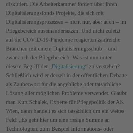
diskutiert. Die Arbeiterkammer fördert über ihren
Digitalisierungsfonds Projekte, die sich mit
Digitalisierungsprozessen – nicht nur, aber auch – im
Pflegebereich auseinandersetzen. Und nicht zuletzt
auf die COVID-19-Pandemie reagierten zahlreiche
Branchen mit einem Digitalisierungsschub – und
zwar auch der Pflegebereich. Was ist nun unter
diesem Begriff der „
Digitalisierung
“ zu verstehen?
Schließlich wird er derzeit in der öffentlichen Debatte
als Zauberwort für die angebliche oder tatsächliche
Lösung aller möglichen Probleme verwendet. Glaubt
man Kurt Schalek, Experte für Pflegepolitik der AK
Wien, dann handelt es sich tatsächlich um ein weites
Feld: „Es geht hier um eine riesige Summe an
Technologien, zum Beispiel Informations- oder