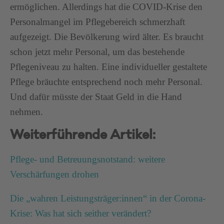
ermöglichen. Allerdings hat die COVID-Krise den
Personalmangel im Pflegebereich schmerzhaft
aufgezeigt. Die Bevölkerung wird älter. Es braucht
schon jetzt mehr Personal, um das bestehende
Pflegeniveau zu halten. Eine individueller gestaltete
Pflege bräuchte entsprechend noch mehr Personal.
Und dafür müsste der Staat Geld in die Hand
nehmen.
Weiterführende Artikel:
Pflege- und Betreuungsnotstand: weitere
Verschärfungen drohen
Die „wahren Leistungsträger:innen“ in der Corona-
Krise: Was hat sich seither verändert?