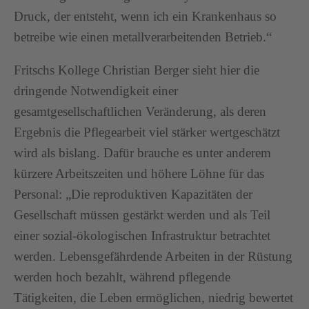
Druck, der entsteht, wenn ich ein Krankenhaus so
betreibe wie einen metallverarbeitenden Betrieb.“
Fritschs Kollege Christian Berger sieht hier die
dringende Notwendigkeit einer
gesamtgesellschaftlichen Veränderung, als deren
Ergebnis die Pflegearbeit viel stärker wertgeschätzt
wird als bislang. Dafür brauche es unter anderem
kürzere Arbeitszeiten und höhere Löhne für das
Personal: „Die reproduktiven Kapazitäten der
Gesellschaft müssen gestärkt werden und als Teil
einer sozial-ökologischen Infrastruktur betrachtet
werden. Lebensgefährdende Arbeiten in der Rüstung
werden hoch bezahlt, während pflegende
Tätigkeiten, die Leben ermöglichen, niedrig bewertet