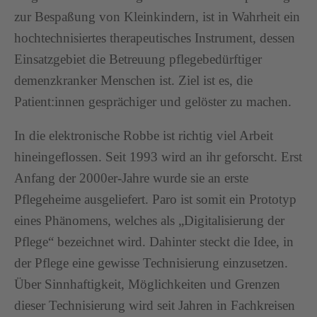
zur Bespaßung von Kleinkindern, ist in Wahrheit ein
hochtechnisiertes therapeutisches Instrument, dessen
Einsatzgebiet die Betreuung pflegebedürftiger
demenzkranker Menschen ist. Ziel ist es, die
Patient:innen gesprächiger und gelöster zu machen.
In die elektronische Robbe ist richtig viel Arbeit
hineingeflossen. Seit 1993 wird an ihr geforscht. Erst
Anfang der 2000er-Jahre wurde sie an erste
Pflegeheime ausgeliefert. Paro ist somit ein Prototyp
eines Phänomens, welches als „Digitalisierung der
Pflege“ bezeichnet wird. Dahinter steckt die Idee, in
der Pflege eine gewisse Technisierung einzusetzen.
Über Sinnhaftigkeit, Möglichkeiten und Grenzen
dieser Technisierung wird seit Jahren in Fachkreisen