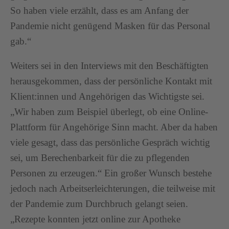
So haben viele erzählt, dass es am Anfang der
Pandemie nicht genügend Masken für das Personal
gab.“
Weiters sei in den Interviews mit den Beschäftigten
herausgekommen, dass der persönliche Kontakt mit
Klient:innen und Angehörigen das Wichtigste sei.
„Wir haben zum Beispiel überlegt, ob eine Online-
Plattform für Angehörige Sinn macht. Aber da haben
viele gesagt, dass das persönliche Gespräch wichtig
sei, um Berechenbarkeit für die zu pflegenden
Personen zu erzeugen.“ Ein großer Wunsch bestehe
jedoch nach Arbeitserleichterungen, die teilweise mit
der Pandemie zum Durchbruch gelangt seien.
„Rezepte konnten jetzt online zur Apotheke