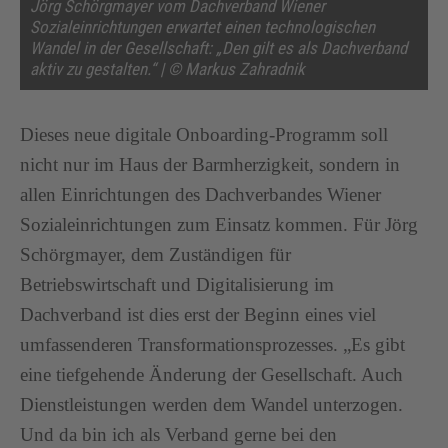
Jörg Schörgmayer vom Dachverband Wiener
Sozialeinrichtungen erwartet einen technologischen
Wandel in der Gesellschaft: „Den gilt es als Dachverband
aktiv zu gestalten.“ | © Markus Zahradnik
Dieses neue digitale Onboarding-Programm soll
nicht nur im Haus der Barmherzigkeit, sondern in
allen Einrichtungen des Dachverbandes Wiener
Sozialeinrichtungen zum Einsatz kommen. Für Jörg
Schörgmayer, dem Zuständigen für
Betriebswirtschaft und Digitalisierung im
Dachverband ist dies erst der Beginn eines viel
umfassenderen Transformationsprozesses. „Es gibt
eine tiefgehende Änderung der Gesellschaft. Auch
Dienstleistungen werden dem Wandel unterzogen.
Und da bin ich als Verband gerne bei den