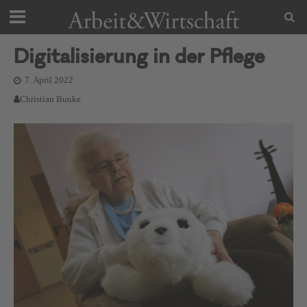
Digitalisierung in der Pflege
7. April 2022
Christian Bunke