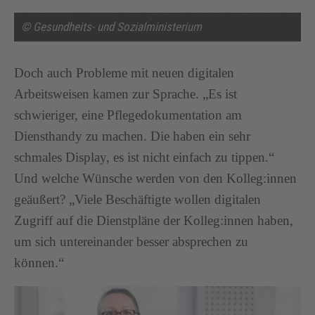
© Gesundheits- und Sozialministerium
Doch auch Probleme mit neuen digitalen
Arbeitsweisen kamen zur Sprache. „Es ist
schwieriger, eine Pflegedokumentation am
Diensthandy zu machen. Die haben ein sehr
schmales Display, es ist nicht einfach zu tippen.“
Und welche Wünsche werden von den Kolleg:innen
geäußert? „Viele Beschäftigte wollen digitalen
Zugriff auf die Dienstpläne der Kolleg:innen haben,
um sich untereinander besser absprechen zu
können.“