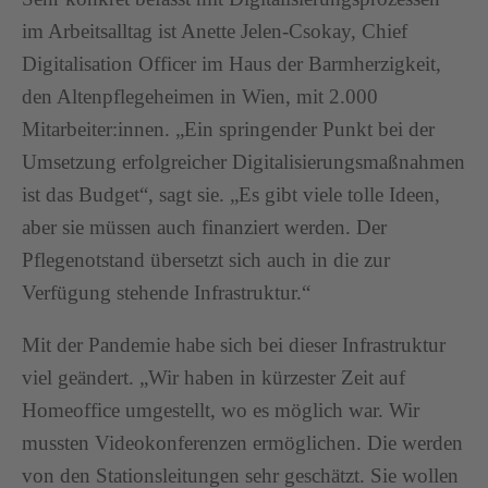
im Arbeitsalltag ist Anette Jelen-Csokay, Chief
Digitalisation Officer im Haus der Barmherzigkeit,
den Altenpflegeheimen in Wien, mit 2.000
Mitarbeiter:innen. „Ein springender Punkt bei der
Umsetzung erfolgreicher Digitalisierungsmaßnahmen
ist das Budget“, sagt sie. „Es gibt viele tolle Ideen,
aber sie müssen auch finanziert werden. Der
Pflegenotstand übersetzt sich auch in die zur
Verfügung stehende Infrastruktur.“
Mit der Pandemie habe sich bei dieser Infrastruktur
viel geändert. „Wir haben in kürzester Zeit auf
Homeoffice umgestellt, wo es möglich war. Wir
mussten Videokonferenzen ermöglichen. Die werden
von den Stationsleitungen sehr geschätzt. Sie wollen