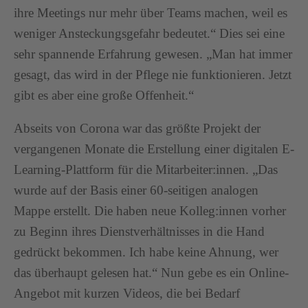
ihre Meetings nur mehr über Teams machen, weil es
weniger Ansteckungsgefahr bedeutet.“ Dies sei eine
sehr spannende Erfahrung gewesen. „Man hat immer
gesagt, das wird in der Pflege nie funktionieren. Jetzt
gibt es aber eine große Offenheit.“
Abseits von Corona war das größte Projekt der
vergangenen Monate die Erstellung einer digitalen E-
Learning-Plattform für die Mitarbeiter:innen. „Das
wurde auf der Basis einer 60-seitigen analogen
Mappe erstellt. Die haben neue Kolleg:innen vorher
zu Beginn ihres Dienstverhältnisses in die Hand
gedrückt bekommen. Ich habe keine Ahnung, wer
das überhaupt gelesen hat.“ Nun gebe es ein Online-
Angebot mit kurzen Videos, die bei Bedarf