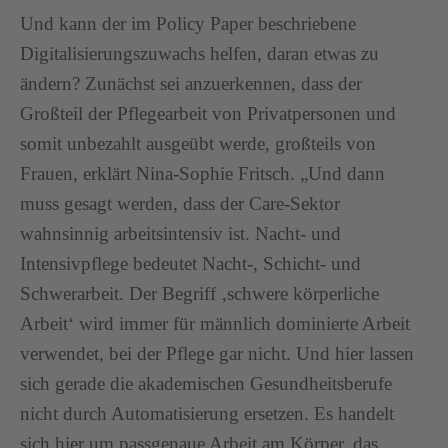
Und kann der im Policy Paper beschriebene
Digitalisierungszuwachs helfen, daran etwas zu
ändern? Zunächst sei anzuerkennen, dass der
Großteil der Pflegearbeit von Privatpersonen und
somit unbezahlt ausgeübt werde, großteils von
Frauen, erklärt Nina-Sophie Fritsch. „Und dann
muss gesagt werden, dass der Care-Sektor
wahnsinnig arbeitsintensiv ist. Nacht- und
Intensivpflege bedeutet Nacht-, Schicht- und
Schwerarbeit. Der Begriff ‚schwere körperliche
Arbeit‘ wird immer für männlich dominierte Arbeit
verwendet, bei der Pflege gar nicht. Und hier lassen
sich gerade die akademischen Gesundheitsberufe
nicht durch Automatisierung ersetzen. Es handelt
sich hier um passgenaue Arbeit am Körper, das