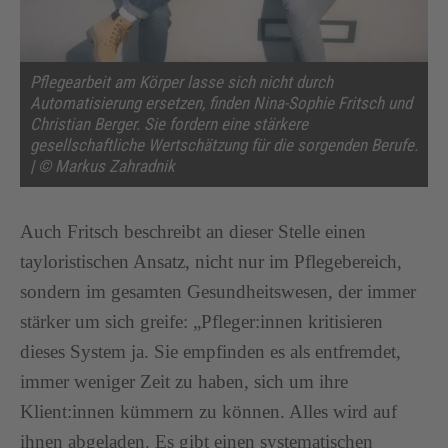
Pflegearbeit am Körper lasse sich nicht durch
Automatisierung ersetzen, finden Nina-Sophie Fritsch und
Christian Berger. Sie fordern eine stärkere
gesellschaftliche Wertschätzung für die sorgenden Berufe.
| © Markus Zahradnik
Auch Fritsch beschreibt an dieser Stelle einen
tayloristischen Ansatz, nicht nur im Pflegebereich,
sondern im gesamten Gesundheitswesen, der immer
stärker um sich greife: „Pfleger:innen kritisieren
dieses System ja. Sie empfinden es als entfremdet,
immer weniger Zeit zu haben, sich um ihre
Klient:innen kümmern zu können. Alles wird auf
ihnen abgeladen. Es gibt einen systematischen