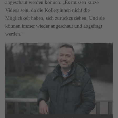
angeschaut werden können. „Es müssen kurze
Videos sein, da die Kolleg:innen nicht die
Möglichkeit haben, sich zurückzuziehen. Und sie
können immer wieder angeschaut und abgefragt
werden.“