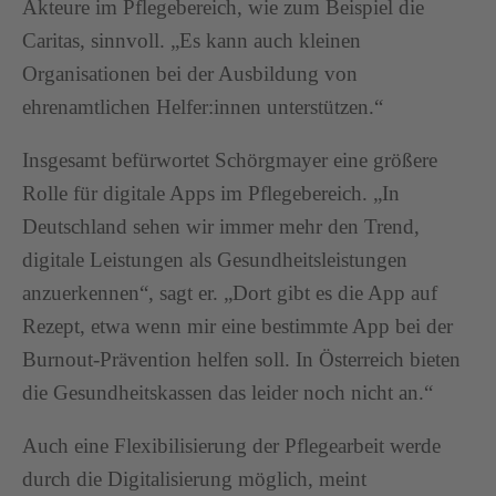
Akteure im Pflegebereich, wie zum Beispiel die
Caritas, sinnvoll. „Es kann auch kleinen
Organisationen bei der Ausbildung von
ehrenamtlichen Helfer:innen unterstützen.“
Insgesamt befürwortet Schörgmayer eine größere
Rolle für digitale Apps im Pflegebereich. „In
Deutschland sehen wir immer mehr den Trend,
digitale Leistungen als Gesundheitsleistungen
anzuerkennen“, sagt er. „Dort gibt es die App auf
Rezept, etwa wenn mir eine bestimmte App bei der
Burnout-Prävention helfen soll. In Österreich bieten
die Gesundheitskassen das leider noch nicht an.“
Auch eine Flexibilisierung der Pflegearbeit werde
durch die Digitalisierung möglich, meint