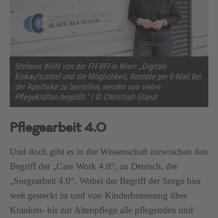
Stefanie Wöhl von der FH-BFI in Wien: „Digitale
Einkaufszettel und die Möglichkeit, Rezepte per E-Mail bei
der Apotheke zu bestellen, werden von vielen
Pflegekräften begrüßt.“ | © Christoph Glanzl
Pflegearbeit 4.0
Und doch gibt es in der Wissenschaft inzwischen den
Begriff der „Care Work 4.0“, zu Deutsch, der
„Sorgearbeit 4.0“. Wobei der Begriff der Sorge hier
weit gesteckt ist und von Kinderbetreuung über
Kranken- bis zur Altenpflege alle pflegenden und