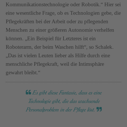
Kommunikationstechnologie oder Robotik.“ Hier sei
eine wesentliche Frage, ob es Technologien gebe, die
Pflegekräften bei der Arbeit oder zu pflegenden
Menschen zu einer größeren Autonomie verhelfen
können. „Ein Beispiel für Letzteres ist ein
Roboterarm, der beim Waschen hilft“, so Schalek.
„Das ist vielen Leuten lieber als Hilfe durch eine
menschliche Pflegekraft, weil die Intimsphäre
gewahrt bleibt.“
Es gibt diese Fantasie, dass es eine
Technologie gibt, die das wachsende
Personalproblem in der Pflege löst.