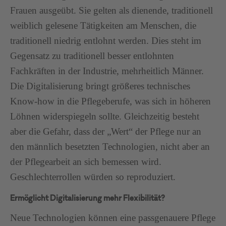
Frauen ausgeübt. Sie gelten als dienende, traditionell
weiblich gelesene Tätigkeiten am Menschen, die
traditionell niedrig entlohnt werden. Dies steht im
Gegensatz zu traditionell besser entlohnten
Fachkräften in der Industrie, mehrheitlich Männer.
Die Digitalisierung bringt größeres technisches
Know-how in die Pflegeberufe, was sich in höheren
Löhnen widerspiegeln sollte. Gleichzeitig besteht
aber die Gefahr, dass der „Wert“ der Pflege nur an
den männlich besetzten Technologien, nicht aber an
der Pflegearbeit an sich bemessen wird.
Geschlechterrollen würden so reproduziert.
Ermöglicht Digitalisierung mehr Flexibilität?
Neue Technologien können eine passgenauere Pflege