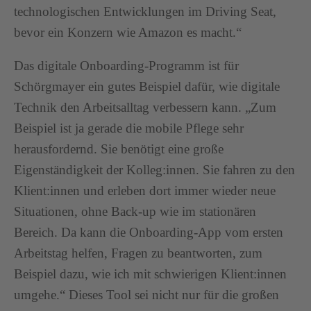
technologischen Entwicklungen im Driving Seat,
bevor ein Konzern wie Amazon es macht.“
Das digitale Onboarding-Programm ist für
Schörgmayer ein gutes Beispiel dafür, wie digitale
Technik den Arbeitsalltag verbessern kann. „Zum
Beispiel ist ja gerade die mobile Pflege sehr
herausfordernd. Sie benötigt eine große
Eigenständigkeit der Kolleg:innen. Sie fahren zu den
Klient:innen und erleben dort immer wieder neue
Situationen, ohne Back-up wie im stationären
Bereich. Da kann die Onboarding-App vom ersten
Arbeitstag helfen, Fragen zu beantworten, zum
Beispiel dazu, wie ich mit schwierigen Klient:innen
umgehe.“ Dieses Tool sei nicht nur für die großen