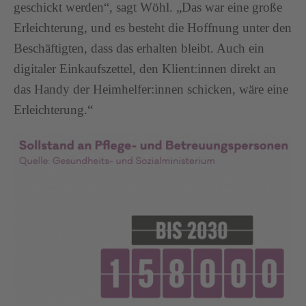
geschickt werden“, sagt Wöhl. „Das war eine große
Erleichterung, und es besteht die Hoffnung unter den
Beschäftigten, dass das erhalten bleibt. Auch ein
digitaler Einkaufszettel, den Klient:innen direkt an
das Handy der Heimhelfer:innen schicken, wäre eine
Erleichterung.“