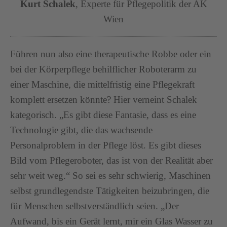
Kurt Schalek
, Experte für Pflegepolitik der AK
Wien
Führen nun also eine therapeutische Robbe oder ein
bei der Körperpflege behilflicher Roboterarm zu
einer Maschine, die mittelfristig eine Pflegekraft
komplett ersetzen könnte? Hier verneint Schalek
kategorisch. „Es gibt diese Fantasie, dass es eine
Technologie gibt, die das wachsende
Personalproblem in der Pflege löst. Es gibt dieses
Bild vom Pflegeroboter, das ist von der Realität aber
sehr weit weg.“ So sei es sehr schwierig, Maschinen
selbst grundlegendste Tätigkeiten beizubringen, die
für Menschen selbstverständlich seien. „Der
Aufwand, bis ein Gerät lernt, mir ein Glas Wasser zu