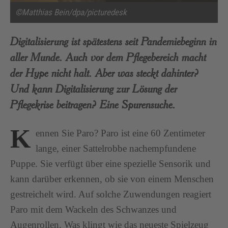
©Matthias Bein/dpa/picturedesk
Digitalisierung ist spätestens seit Pandemiebeginn in
aller Munde. Auch vor dem Pflegebereich macht
der Hype nicht halt. Aber was steckt dahinter?
Und kann Digitalisierung zur Lösung der
Pflegekrise beitragen? Eine Spurensuche.
K
ennen Sie Paro? Paro ist eine 60 Zentimeter
lange, einer Sattelrobbe nachempfundene
Puppe. Sie verfügt über eine spezielle Sensorik und
kann darüber erkennen, ob sie von einem Menschen
gestreichelt wird. Auf solche Zuwendungen reagiert
Paro mit dem Wackeln des Schwanzes und
Augenrollen. Was klingt wie das neueste Spielzeug