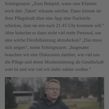
Schörgmayer. „Zum Beispiel, wenn eine Klientin
noch den ‚Tatort‘ schauen möchte. Dann könnte sie
ihrer Pflegekraft über eine App eine Nachricht
schicken, dass sie erst nach 21.45 Uhr kommen soll.“
Aber bräuchte es dann nicht viel mehr Personal, um
eine solche Flexibilisierung abzudecken? „Das muss
sich zeigen“, meint Schörgmayer. „Insgesamt
brauchen wir eine Diskussion darüber, wie viel uns
die Pflege und deren Modernisierung als Gesellschaft
wert ist und wie viel wir dafür zahlen wollen.“