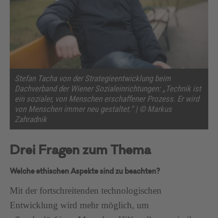
Stefan Tacha von der Strategieentwicklung beim
Dachverband der Wiener Sozialeinrichtungen: „Technik ist
ein sozialer, von Menschen erschaffener Prozess. Er wird
von Menschen immer neu gestaltet.“ | © Markus
Zahradnik
Drei Fragen zum Thema
Welche ethischen Aspekte sind zu beachten?
Mit der fortschreitenden technologischen
Entwicklung wird mehr möglich, um