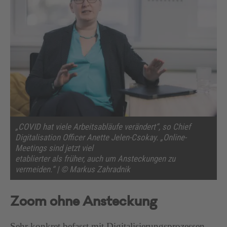
„COVID hat viele Arbeitsabläufe verändert“, so Chief
Digitalisation Officer Anette Jelen-Csokay. „Online-
Meetings sind jetzt viel
etablierter als früher, auch um Ansteckungen zu
vermeiden.“ | © Markus Zahradnik
Zoom ohne Ansteckung
Sehr konkret befasst mit Digitalisierungsprozessen