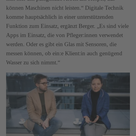
können Maschinen nicht leisten.“ Digitale Technik
komme hauptsächlich in einer unterstützenden
Funktion zum Einsatz, ergänzt Berger. „Es sind viele
Apps im Einsatz, die von Pfleger:innen verwendet
werden. Oder es gibt ein Glas mit Sensoren, die
messen können, ob ein:e Klient:in auch genügend
Wasser zu sich nimmt.“