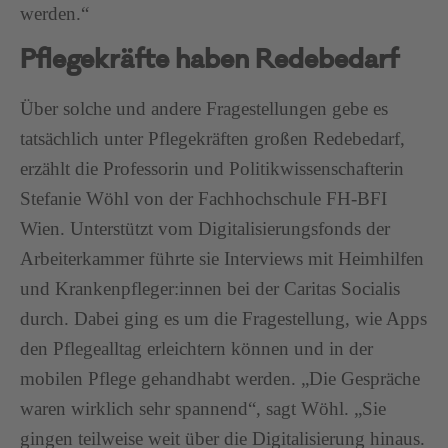
werden.“
Pflegekräfte haben Redebedarf
Über solche und andere Fragestellungen gebe es
tatsächlich unter Pflegekräften großen Redebedarf,
erzählt die Professorin und Politikwissenschafterin
Stefanie Wöhl von der Fachhochschule FH-BFI
Wien. Unterstützt vom Digitalisierungsfonds der
Arbeiterkammer führte sie Interviews mit Heimhilfen
und Krankenpfleger:innen bei der Caritas Socialis
durch. Dabei ging es um die Fragestellung, wie Apps
den Pflegealltag erleichtern können und in der
mobilen Pflege gehandhabt werden. „Die Gespräche
waren wirklich sehr spannend“, sagt Wöhl. „Sie
gingen teilweise weit über die Digitalisierung hinaus.