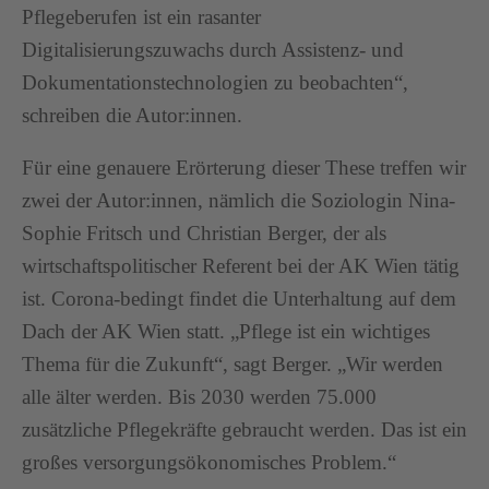
Pflegeberufen ist ein rasanter
Digitalisierungszuwachs durch Assistenz- und
Dokumentationstechnologien zu beobachten“,
schreiben die Autor:innen.
Für eine genauere Erörterung dieser These treffen wir
zwei der Autor:innen, nämlich die Soziologin Nina-
Sophie Fritsch und Christian Berger, der als
wirtschaftspolitischer Referent bei der AK Wien tätig
ist. Corona-bedingt findet die Unterhaltung auf dem
Dach der AK Wien statt. „Pflege ist ein wichtiges
Thema für die Zukunft“, sagt Berger. „Wir werden
alle älter werden. Bis 2030 werden 75.000
zusätzliche Pflegekräfte gebraucht werden. Das ist ein
großes versorgungsökonomisches Problem.“