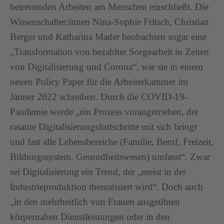
betreuenden Arbeiten am Menschen einschließt. Die
Wissenschafter:innen Nina-Sophie Fritsch, Christian
Berger und Katharina Mader beobachten sogar eine
„Transformation von bezahlter Sorgearbeit in Zeiten
von Digitalisierung und Corona“, wie sie in einem
neuen Policy Paper für die Arbeiterkammer im
Jänner 2022 schreiben. Durch die COVID-19-
Pandemie werde „ein Prozess vorangetrieben, der
rasante Digitalisierungsfortschritte mit sich bringt
und fast alle Lebensbereiche (Familie, Beruf, Freizeit,
Bildungssystem, Gesundheitswesen) umfasst“. Zwar
sei Digitalisierung ein Trend, der „meist in der
Industrieproduktion thematisiert wird“. Doch auch
„in den mehrheitlich von Frauen ausgeübten
körpernahen Dienstleistungen oder in den