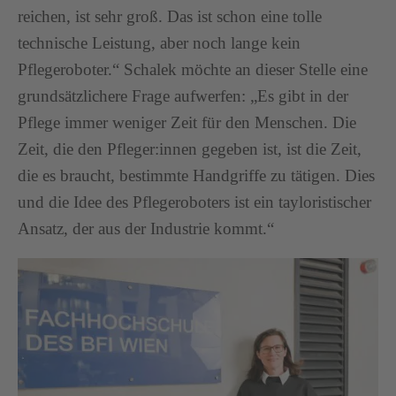
reichen, ist sehr groß. Das ist schon eine tolle
technische Leistung, aber noch lange kein
Pflegeroboter.“ Schalek möchte an dieser Stelle eine
grundsätzlichere Frage aufwerfen: „Es gibt in der
Pflege immer weniger Zeit für den Menschen. Die
Zeit, die den Pfleger:innen gegeben ist, ist die Zeit,
die es braucht, bestimmte Handgriffe zu tätigen. Dies
und die Idee des Pflegeroboters ist ein tayloristischer
Ansatz, der aus der Industrie kommt.“