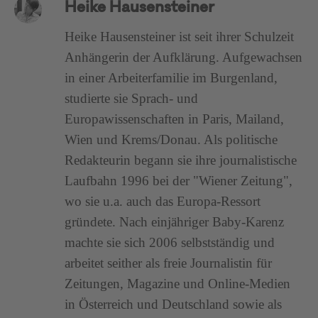
Heike Hausensteiner
Heike Hausensteiner ist seit ihrer Schulzeit
Anhängerin der Aufklärung. Aufgewachsen
in einer Arbeiterfamilie im Burgenland,
studierte sie Sprach- und
Europawissenschaften in Paris, Mailand,
Wien und Krems/Donau. Als politische
Redakteurin begann sie ihre journalistische
Laufbahn 1996 bei der "Wiener Zeitung",
wo sie u.a. auch das Europa-Ressort
gründete. Nach einjähriger Baby-Karenz
machte sie sich 2006 selbstständig und
arbeitet seither als freie Journalistin für
Zeitungen, Magazine und Online-Medien
in Österreich und Deutschland sowie als