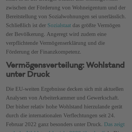
zwischen der Förderung von Wohneigentum und der
Bereitstellung von Sozialwohnungen sei unerlässlich.
Schließlich ist der
Sozialstaat
das größte Vermögen
der Bevölkerung. Angeregt wird zudem eine
verpflichtende Vermögenserklärung und die
Förderung der Finanzkompetenz.
Vermögensverteilung: Wohlstand
unter Druck
Die EU-weiten Ergebnisse decken sich mit aktuellen
Analysen von Arbeiterkammer und Gewerkschaft.
Der bisher relativ hohe Wohlstand hierzulande gerät
durch die internationalen Verflechtungen seit 24.
Februar 2022 ganz besonders unter Druck.
Das zeigt