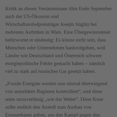
Kritik an diesen Versäumnissen übte Ende September
auch der US-Ökonom und
Wirtschaftsnobelpreisträger Joseph Stiglitz bei
mehreren Auftritten in Wien. Eine Übergewinnsteuer
befürwortet er eindeutig: Es könne nicht sein, dass
Menschen oder Unternehmen bankrottgehen, weil
Länder wie Deutschland und Österreich schwere
energiepolitische Fehler gemacht haben – nämlich
viel zu stark auf russisches Gas gesetzt haben.
„Fossile Energien werden nun einmal überwiegend
von autoritären Regimen kontrolliert“, und diese
seien unzuverlässig „wie das Wetter“. Diese Krise
sollte endlich den Anstoß zum Ausbau von
Erneuerbaren geben, um den Kampf gegen den