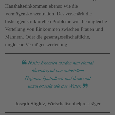
Haushaltseinkommen ebenso wie die
Vermögenskonzentration. Das verschärft die
bisherigen strukturellen Probleme wie die ungleiche
Verteilung von Einkommen zwischen Frauen und
Männern. Oder die gesamtgesellschaftliche,
ungleiche Vermögensverteilung.
Fossile Energien werden nun einmal
überwiegend von autoritären
Regimen kontrolliert, und diese sind
unzuverlässig wie das Wetter.
Joseph Stiglitz
, Wirtschaftsnobelpreisträger