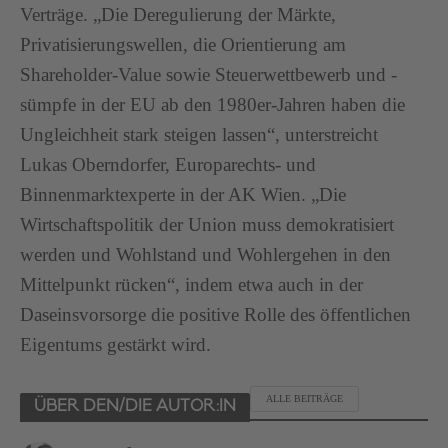
Verträge. „Die Deregulierung der Märkte,
Privatisierungswellen, die Orientierung am
Shareholder-Value sowie Steuerwettbewerb und -
sümpfe in der EU ab den 1980er-Jahren haben die
Ungleichheit stark steigen lassen“, unterstreicht
Lukas Oberndorfer, Europarechts- und
Binnenmarktexperte in der AK Wien. „Die
Wirtschaftspolitik der Union muss demokratisiert
werden und Wohlstand und Wohlergehen in den
Mittelpunkt rücken“, indem etwa auch in der
Daseinsvorsorge die positive Rolle des öffentlichen
Eigentums gestärkt wird.
ALLE BEITRÄGE
ÜBER DEN/DIE AUTOR:IN