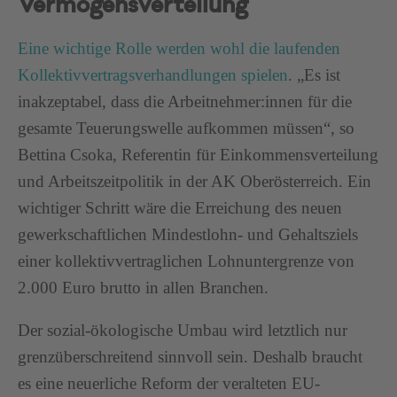
Vermögensverteilung
Eine wichtige Rolle werden wohl die laufenden
Kollektivvertragsverhandlungen spielen
. „Es ist
inakzeptabel, dass die Arbeitnehmer:innen für die
gesamte Teuerungswelle aufkommen müssen“, so
Bettina Csoka, Referentin für Einkommensverteilung
und Arbeitszeitpolitik in der AK Oberösterreich. Ein
wichtiger Schritt wäre die Erreichung des neuen
gewerkschaftlichen Mindestlohn- und Gehaltsziels
einer kollektivvertraglichen Lohnuntergrenze von
2.000 Euro brutto in allen Branchen.
Der sozial-ökologische Umbau wird letztlich nur
grenzüberschreitend sinnvoll sein. Deshalb braucht
es eine neuerliche Reform der veralteten EU-