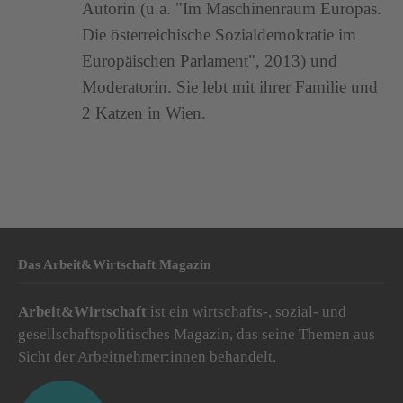
Autorin (u.a. "Im Maschinenraum Europas.
Die österreichische Sozialdemokratie im
Europäischen Parlament", 2013) und
Moderatorin. Sie lebt mit ihrer Familie und
2 Katzen in Wien.
Das Arbeit&Wirtschaft Magazin
Arbeit&Wirtschaft
ist ein wirtschafts-, sozial- und
gesellschaftspolitisches Magazin, das seine Themen aus
Sicht der Arbeitnehmer:innen behandelt.