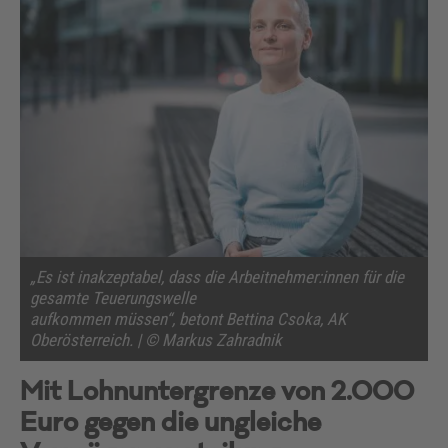
„Es ist inakzeptabel, dass die Arbeitnehmer:innen für die
gesamte Teuerungswelle
aufkommen müssen“, betont Bettina Csoka, AK
Oberösterreich. | © Markus Zahradnik
Mit Lohnuntergrenze von 2.000
Euro gegen die ungleiche