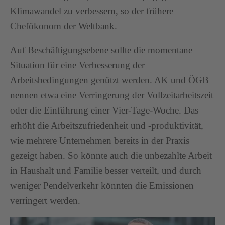
Klimawandel zu verbessern, so der frühere
Chefökonom der Weltbank.
Auf Beschäftigungsebene sollte die momentane
Situation für eine Verbesserung der
Arbeitsbedingungen genützt werden. AK und ÖGB
nennen etwa eine Verringerung der Vollzeitarbeitszeit
oder die Einführung einer Vier-Tage-Woche. Das
erhöht die Arbeitszufriedenheit und -produktivität,
wie mehrere Unternehmen bereits in der Praxis
gezeigt haben. So könnte auch die unbezahlte Arbeit
in Haushalt und Familie besser verteilt, und durch
weniger Pendelverkehr könnten die Emissionen
verringert werden.