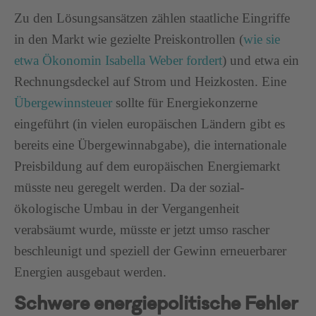
Zu den Lösungsansätzen zählen staatliche Eingriffe
in den Markt wie gezielte Preiskontrollen (
wie sie
etwa Ökonomin Isabella Weber fordert
) und etwa ein
Rechnungsdeckel auf Strom und Heizkosten. Eine
Übergewinnsteuer
sollte für Energiekonzerne
eingeführt (in vielen europäischen Ländern gibt es
bereits eine Übergewinnabgabe), die internationale
Preisbildung auf dem europäischen Energiemarkt
müsste neu geregelt werden. Da der sozial-
ökologische Umbau in der Vergangenheit
verabsäumt wurde, müsste er jetzt umso rascher
beschleunigt und speziell der Gewinn erneuerbarer
Energien ausgebaut werden.
Schwere energiepolitische Fehler