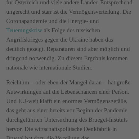
für Österreich und viele andere Länder. Entsprechend
ungerecht und starr ist die Vermögensverteilung. Die
Coronapandemie und die Energie- und
Teuerungskrise
als Folge des russischen
Angriffskrieges gegen die Ukraine haben das
deutlich gezeigt. Reparaturen sind aber möglich und
dringend notwendig. Zu diesem Ergebnis kommen
nationale wie internationale Studien.
Reichtum – oder eben der Mangel daran – hat große
Auswirkungen auf die Lebenschancen einer Person.
Und EU-weit klafft ein enormes Vermögensgefälle,
das geht aus einer bereits vor Beginn der Pandemie
durchgeführten Untersuchung des Bruegel-Instituts
hervor. Die wirtschaftspolitische Denkfabrik in
Brüssel hat dazu die Verteilung des