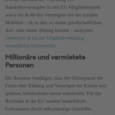
Haushaltsvermögens in den EU-Mitgliedsstaaten
sowie die Rolle des Vermögens bei der sozialen
Mobilität – ob es also zu einem gesellschaftlichen
Auf- oder einem Abstieg kommt – analysiert.
Österreich ist bei der Ungleichverteilung
europäischer Spitzenreiter
.
Millionäre und vermietete
Personen
Die Resultate bestätigen, dass der Hintergrund der
Eltern über Bildung und Vermögen der Kinder und
späteren Arbeitnehmer:innen entscheidet. Für die
Reichsten in der EU werden beträchtliche
Einkommen durch selbstständige Geschäfte,