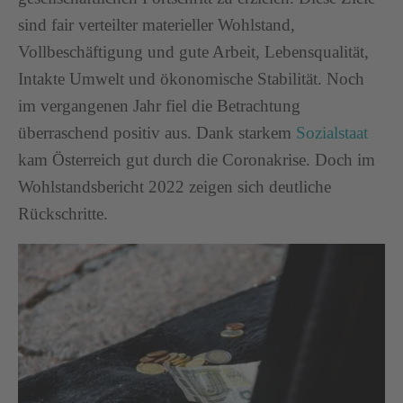
sind fair verteilter materieller Wohlstand,
Vollbeschäftigung und gute Arbeit, Lebensqualität,
Intakte Umwelt und ökonomische Stabilität. Noch
im vergangenen Jahr fiel die Betrachtung
überraschend positiv aus. Dank starkem
Sozialstaat
kam Österreich gut durch die Coronakrise. Doch im
Wohlstandsbericht 2022 zeigen sich deutliche
Rückschritte.