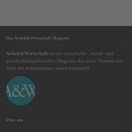
Das Arbeit&Wirtschaft Magazin
Arbeit&Wirtschaft
ist ein wirtschafts-, sozial- und
gesellschaftspolitisches Magazin, das seine Themen aus
Sicht der Arbeitnehmer:innen behandelt.
Über uns