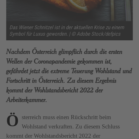
Das Wiener Schnitzel ist in der aktuellen Krise zu einem
Symbol für Luxus geworden. | © Adobe Stock/defpics
Nachdem Österreich glimpflich durch die ersten
Wellen der Coronapandemie gekommen ist,
gefährdet jetzt die extreme Teuerung Wohlstand und
Fortschritt in Österreich. Zu diesem Ergebnis
kommt der Wohlstandsbericht 2022 der
Arbeiterkammer.
Ö
sterreich muss einen Rückschritt beim
Wohlstand verkraften. Zu diesem Schluss
kommt der Wohlstandsbericht 2022 der