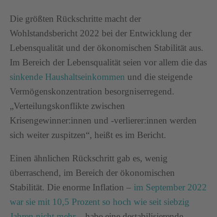
Die größten Rückschritte macht der
Wohlstandsbericht 2022 bei der Entwicklung der
Lebensqualität und der ökonomischen Stabilität aus.
Im Bereich der Lebensqualität seien vor allem die das
sinkende Haushaltseinkommen
und die steigende
Vermögenskonzentration besorgniserregend.
„Verteilungskonflikte zwischen
Krisengewinner:innen und -verlierer:innen werden
sich weiter zuspitzen“, heißt es im Bericht.
Einen ähnlichen Rückschritt gab es, wenig
überraschend, im Bereich der ökonomischen
Stabilität. Die enorme Inflation –
im September 2022
war sie mit 10,5 Prozent so hoch wie seit siebzig
Jahren nicht mehr
– habe eine destabilisierende