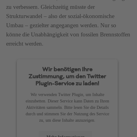
zu verbessern. Gleichzeitig müsste der
Strukturwandel – also der sozial-ökonomische
Umbau – gezielter angegangen werden. Nur so
könne die Unabhängigkeit von fossilen Brennstoffen
erreicht werden.
Wir benötigen Ihre
Zustimmung, um den Twitter
Plugin-Service zu laden!
Wir verwenden Twitter Plugin, um Inhalte
einzubetten. Dieser Service kann Daten zu Ihren
Aktivitäten sammeln. Bitte lesen Sie die Details
durch und stimmen Sie der Nutzung des Service
zu, um diese Inhalte anzuzeigen.
Mehr Informationen