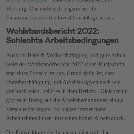
Wirkung. Das wirkt sich negativ auf die
Finanzmärkte und die Investitionsfähigkeit aus.
Wohlstandsbericht 2022:
Schlechte Arbeitsbedingungen
Auch im Bereich Vollbeschäftigung und gute Arbeit
weist der Wohlstandsbericht 2022 einen Rückschritt
statt eines Fortschritts aus. Grund dafür ist, dass
Unterbeschäftigung und Arbeitslosigkeit nach wie
vor hoch seien, heißt es in dem Bericht. „Gleichzeitig
gibt es in Bezug auf die Arbeitsbedingungen einige
Verschlechterungen. So klagen immer mehr
Arbeitnehmer:innen über einen hohen Arbeitsdruck.“
Die Entwicklung der Lebensqualität stuft der