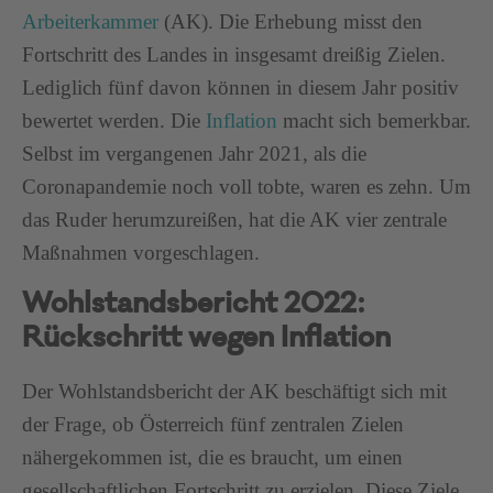
Arbeiterkammer
(AK). Die Erhebung misst den
Fortschritt des Landes in insgesamt dreißig Zielen.
Lediglich fünf davon können in diesem Jahr positiv
bewertet werden. Die
Inflation
macht sich bemerkbar.
Selbst im vergangenen Jahr 2021, als die
Coronapandemie noch voll tobte, waren es zehn. Um
das Ruder herumzureißen, hat die AK vier zentrale
Maßnahmen vorgeschlagen.
Wohlstandsbericht 2022:
Rückschritt wegen Inflation
Der Wohlstandsbericht der AK beschäftigt sich mit
der Frage, ob Österreich fünf zentralen Zielen
nähergekommen ist, die es braucht, um einen
gesellschaftlichen Fortschritt zu erzielen. Diese Ziele