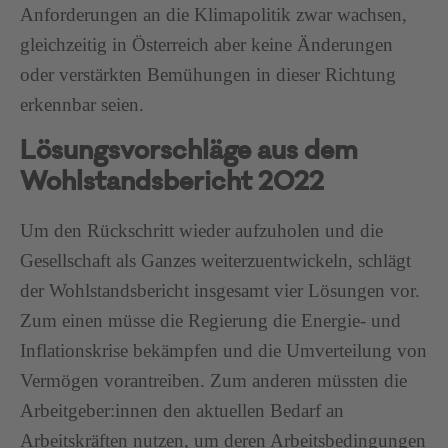
Anforderungen an die Klimapolitik zwar wachsen,
gleichzeitig in Österreich aber keine Änderungen
oder verstärkten Bemühungen in dieser Richtung
erkennbar seien.
Lösungsvorschläge aus dem
Wohlstandsbericht 2022
Um den Rückschritt wieder aufzuholen und die
Gesellschaft als Ganzes weiterzuentwickeln, schlägt
der Wohlstandsbericht insgesamt vier Lösungen vor.
Zum einen müsse die Regierung die Energie- und
Inflationskrise bekämpfen und die Umverteilung von
Vermögen vorantreiben. Zum anderen müssten die
Arbeitgeber:innen den aktuellen Bedarf an
Arbeitskräften nutzen, um deren Arbeitsbedingungen