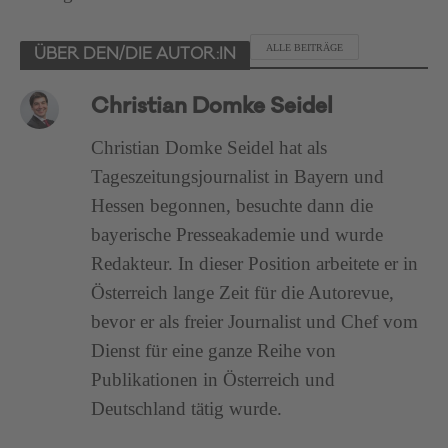
ALLE BEITRÄGE
ÜBER DEN/DIE AUTOR:IN
Christian Domke Seidel
Christian Domke Seidel hat als
Tageszeitungsjournalist in Bayern und
Hessen begonnen, besuchte dann die
bayerische Presseakademie und wurde
Redakteur. In dieser Position arbeitete er in
Österreich lange Zeit für die Autorevue,
bevor er als freier Journalist und Chef vom
Dienst für eine ganze Reihe von
Publikationen in Österreich und
Deutschland tätig wurde.