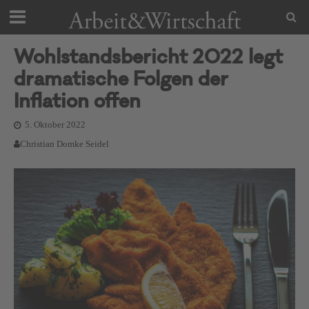
Wohlstandsbericht 2022 legt
dramatische Folgen der
Inflation offen
5. Oktober 2022
Christian Domke Seidel