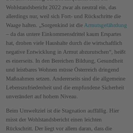
Wohlstandsbericht 2022 zwar als neutral ein, das
allerdings nur, weil sich Fort- und Rückschritte die
Waage halten. „Sorgenkind ist die
Armutsgefährdung
– da das untere Einkommensdrittel kaum Erspartes
hat, drohen viele Haushalte durch die wirtschaftlich
negative Entwicklung in Armut abzurutschen“, heißt
es einerseits. In den Bereichen Bildung, Gesundheit
und leistbares Wohnen müsse Österreich dringend
Maßnahmen setzen. Andererseits sind die allgemeine
Lebenszufriedenheit und die empfundene Sicherheit
unverändert auf hohem Niveau.
Beim Umweltziel ist die Stagnation auffällig. Hier
misst der Wohlstandsbericht einen leichten
Rückschritt. Der liegt vor allem daran, dass die