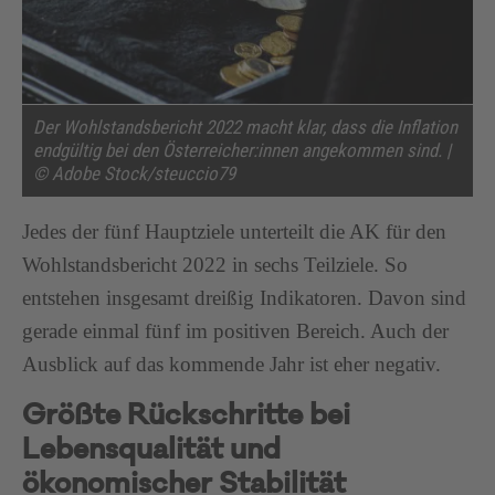
Der Wohlstandsbericht 2022 macht klar, dass die Inflation
endgültig bei den Österreicher:innen angekommen sind. |
© Adobe Stock/steuccio79
Jedes der fünf Hauptziele unterteilt die AK für den
Wohlstandsbericht 2022 in sechs Teilziele. So
entstehen insgesamt dreißig Indikatoren. Davon sind
gerade einmal fünf im positiven Bereich. Auch der
Ausblick auf das kommende Jahr ist eher negativ.
Größte Rückschritte bei
Lebensqualität und
ökonomischer Stabilität