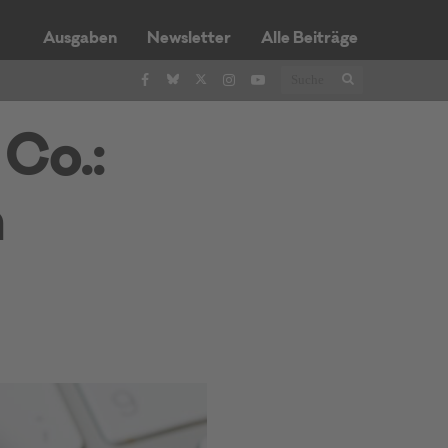
Ausgaben
Newsletter
Alle Beiträge
Co.:
n