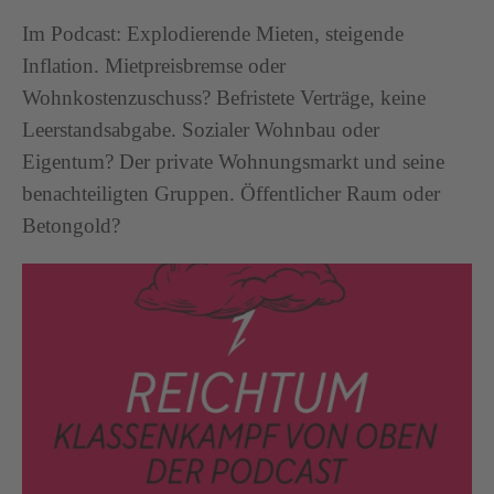
Im Podcast: Explodierende Mieten, steigende
Inflation. Mietpreisbremse oder
Wohnkostenzuschuss? Befristete Verträge, keine
Leerstandsabgabe. Sozialer Wohnbau oder
Eigentum? Der private Wohnungsmarkt und seine
benachteiligten Gruppen. Öffentlicher Raum oder
Betongold?