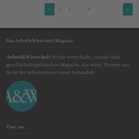
1
2
3
…
9
Das Arbeit&Wirtschaft Magazin
Arbeit&Wirtschaft
ist ein wirtschafts-, sozial- und
gesellschaftspolitisches Magazin, das seine Themen aus
Sicht der Arbeitnehmer:innen behandelt.
Über uns