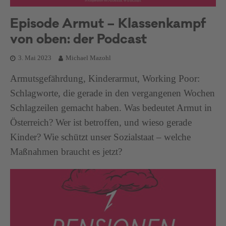
Episode Armut – Klassenkampf
von oben: der Podcast
3. Mai 2023
Michael Mazohl
Armutsgefährdung, Kinderarmut, Working Poor:
Schlagworte, die gerade in den vergangenen Wochen
Schlagzeilen gemacht haben. Was bedeutet Armut in
Österreich? Wer ist betroffen, und wieso gerade
Kinder? Wie schützt unser Sozialstaat – welche
Maßnahmen braucht es jetzt?