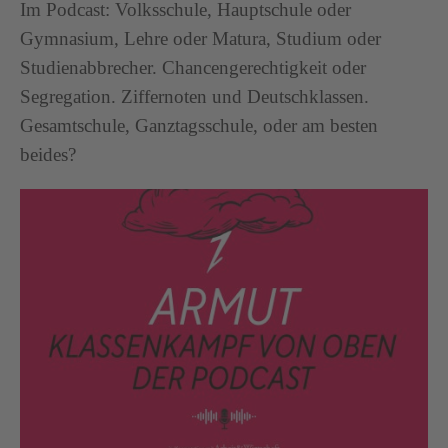
Im Podcast: Volksschule, Hauptschule oder
Gymnasium, Lehre oder Matura, Studium oder
Studienabbrecher. Chancengerechtigkeit oder
Segregation. Ziffernoten und Deutschklassen.
Gesamtschule, Ganztagsschule, oder am besten
beides?