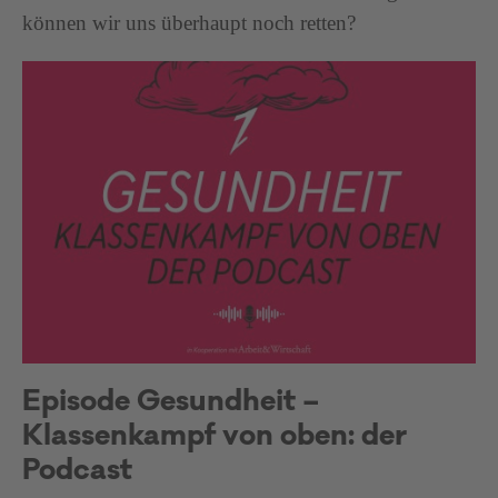
können wir uns überhaupt noch retten?
Episode Gesundheit –
Klassenkampf von oben: der
Podcast