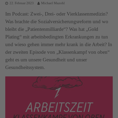
22. Februar 2023
Michael Mazohl
Im Podcast: Zwei-, Drei- oder Vierklassenmedizin?
Was brachte die Sozialversicherungsreform und wo
bleibt die „Patientenmilliarde“? Was hat „Gold
Plating“ mit arbeitsbedingten Erkrankungen zu tun
und wieso gehen immer mehr krank in die Arbeit? In
der zweiten Episode von „Klassenkampf von oben“
geht es um unsere Gesundheit und unser
Gesundheitssystem.