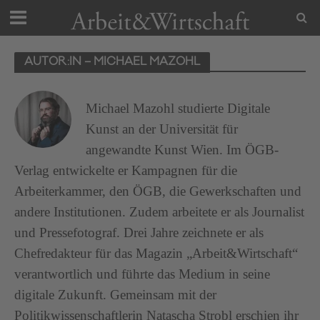
AUTOR:IN – MICHAEL MAZOHL
Michael Mazohl studierte Digitale
Kunst an der Universität für
angewandte Kunst Wien. Im ÖGB-
Verlag entwickelte er Kampagnen für die
Arbeiterkammer, den ÖGB, die Gewerkschaften und
andere Institutionen. Zudem arbeitete er als Journalist
und Pressefotograf. Drei Jahre zeichnete er als
Chefredakteur für das Magazin „Arbeit&Wirtschaft“
verantwortlich und führte das Medium in seine
digitale Zukunft. Gemeinsam mit der
Politikwissenschaftlerin Natascha Strobl erschien ihr