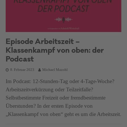
Episode Arbeitszeit –
Klassenkampf von oben: der
Podcast
8. Februar 2023
Michael Mazohl
Im Podcast: 12-Stunden-Tag oder 4-Tage-Woche?
Arbeitszeitverkürzung oder Teilzeitfalle?
Selbstbestimmte Freizeit oder fremdbestimmte
Überstunden? In der ersten Episode von
„Klassenkampf von oben“ geht es um die Arbeitszeit.