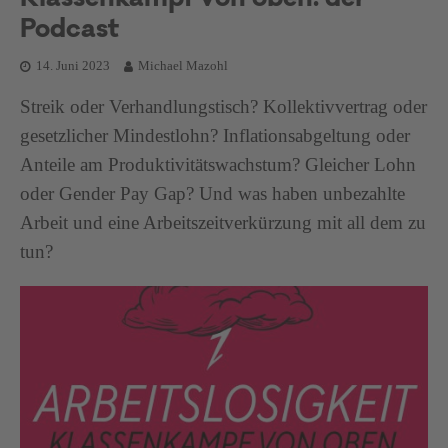
Klassenkampf von oben: der
Podcast
14. Juni 2023
Michael Mazohl
Streik oder Verhandlungstisch? Kollektivvertrag oder
gesetzlicher Mindestlohn? Inflationsabgeltung oder
Anteile am Produktivitätswachstum? Gleicher Lohn
oder Gender Pay Gap? Und was haben unbezahlte
Arbeit und eine Arbeitszeitverkürzung mit all dem zu
tun?