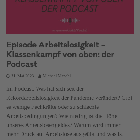
Episode Arbeitslosigkeit –
Klassenkampf von oben: der
Podcast
31. Mai 2023
Michael Mazohl
Im Podcast: Was hat sich seit der
Rekordarbeitslosigkeit der Pandemie verändert? Gibt
es wenige Fachkräfte oder zu schlechte
Arbeitsbedingungen? Wie niedrig ist die Höhe
unseres Arbeitslosengeldes? Warum wird immer
mehr Druck auf Arbeitslose ausgeübt und was ist