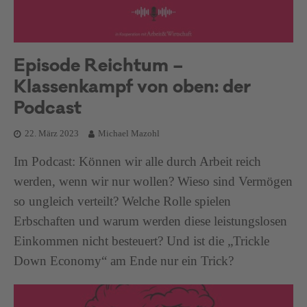
Episode Reichtum –
Klassenkampf von oben: der
Podcast
22. März 2023
Michael Mazohl
Im Podcast: Können wir alle durch Arbeit reich
werden, wenn wir nur wollen? Wieso sind Vermögen
so ungleich verteilt? Welche Rolle spielen
Erbschaften und warum werden diese leistungslosen
Einkommen nicht besteuert? Und ist die „Trickle
Down Economy“ am Ende nur ein Trick?