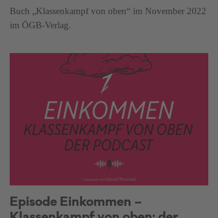
Buch „Klassenkampf von oben“ im November 2022
im ÖGB-Verlag.
Episode Einkommen –