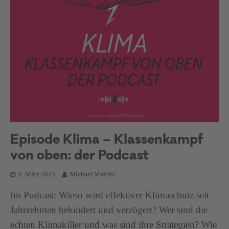
Episode Klima – Klassenkampf
von oben: der Podcast
8. März 2023
Michael Mazohl
Im Podcast: Wieso wird effektiver Klimaschutz seit
Jahrzehnten behindert und verzögert? Wer sind die
echten Klimakiller und was sind ihre Strategien? Wie