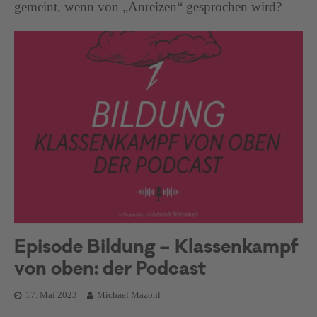
gemeint, wenn von „Anreizen“ gesprochen wird?
Episode Bildung – Klassenkampf
von oben: der Podcast
17. Mai 2023
Michael Mazohl