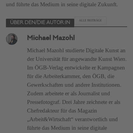
und führte das Medium in seine digitale Zukunft.
ALLE BEITRÄGE
ÜBER DEN/DIE AUTOR:IN
Michael Mazohl
Michael Mazohl studierte Digitale Kunst an
der Universität für angewandte Kunst Wien.
Im ÖGB-Verlag entwickelte er Kampagnen
für die Arbeiterkammer, den ÖGB, die
Gewerkschaften und andere Institutionen.
Zudem arbeitete er als Journalist und
Pressefotograf. Drei Jahre zeichnete er als
Chefredakteur für das Magazin
„Arbeit&Wirtschaft“ verantwortlich und
führte das Medium in seine digitale