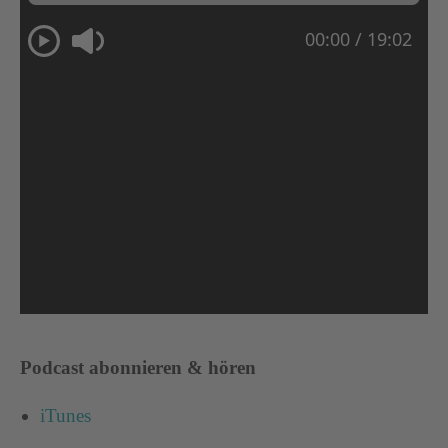
Podcast abonnieren & hören
iTunes