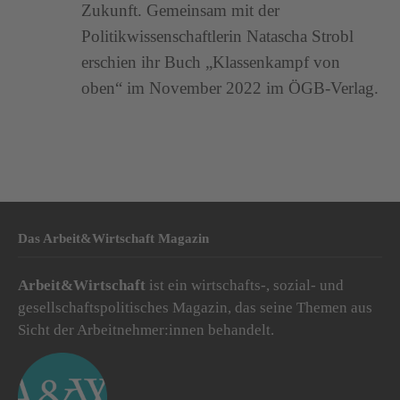
Zukunft. Gemeinsam mit der
Politikwissenschaftlerin Natascha Strobl
erschien ihr Buch „Klassenkampf von
oben“ im November 2022 im ÖGB-Verlag.
Das Arbeit&Wirtschaft Magazin
Arbeit&Wirtschaft
ist ein wirtschafts-, sozial- und
gesellschaftspolitisches Magazin, das seine Themen aus
Sicht der Arbeitnehmer:innen behandelt.