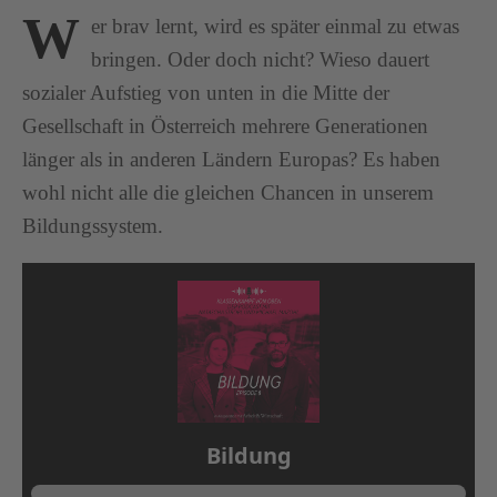
W
er brav lernt, wird es später einmal zu etwas
bringen. Oder doch nicht? Wieso dauert
sozialer Aufstieg von unten in die Mitte der
Gesellschaft in Österreich mehrere Generationen
länger als in anderen Ländern Europas? Es haben
wohl nicht alle die gleichen Chancen in unserem
Bildungssystem.