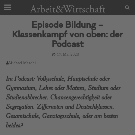
Episode Bildung –
Klassenkampf von oben: der
Podcast
17. Mai 2023
Michael Mazohl
Im Podcast: Volksschule, Hauptschule oder
Gymnasium, Lehre oder Matura, Studium oder
Studienabbrecher. Chancengerechtigkeit oder
Segregation. Ziffernoten und Deutschklassen.
Gesamtschule, Ganztagsschule, oder am besten
beides?