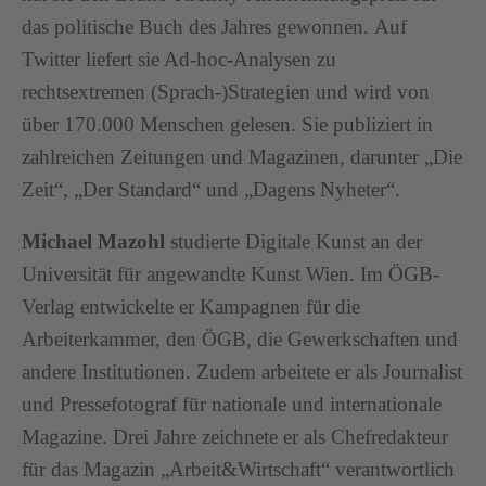
das politische Buch des Jahres gewonnen. Auf
Twitter liefert sie Ad-hoc-Analysen zu
rechtsextremen (Sprach-)Strategien und wird von
über 170.000 Menschen gelesen. Sie publiziert in
zahlreichen Zeitungen und Magazinen, darunter „Die
Zeit“, „Der Standard“ und „Dagens Nyheter“.
Michael Mazohl
studierte Digitale Kunst an der
Universität für angewandte Kunst Wien. Im ÖGB-
Verlag entwickelte er Kampagnen für die
Arbeiterkammer, den ÖGB, die Gewerkschaften und
andere Institutionen. Zudem arbeitete er als Journalist
und Pressefotograf für nationale und internationale
Magazine. Drei Jahre zeichnete er als Chefredakteur
für das Magazin „Arbeit&Wirtschaft“ verantwortlich