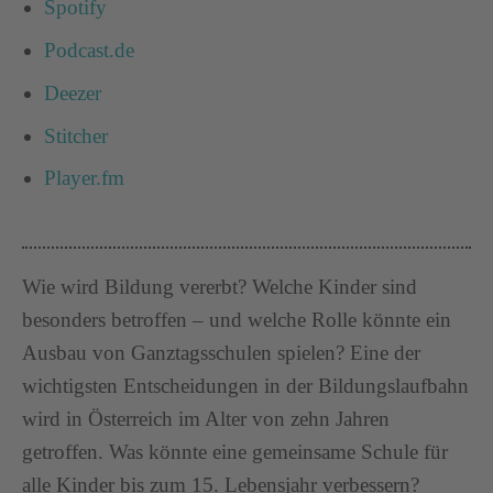
Spotify
Podcast.de
Deezer
Stitcher
Player.fm
Wie wird Bildung vererbt? Welche Kinder sind
besonders betroffen – und welche Rolle könnte ein
Ausbau von Ganztagsschulen spielen? Eine der
wichtigsten Entscheidungen in der Bildungslaufbahn
wird in Österreich im Alter von zehn Jahren
getroffen. Was könnte eine gemeinsame Schule für
alle Kinder bis zum 15. Lebensjahr verbessern?