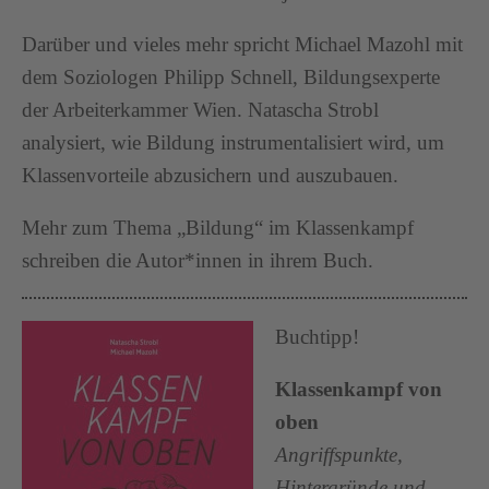
Darüber und vieles mehr spricht Michael Mazohl mit
dem Soziologen
Philipp Schnell
, Bildungsexperte
der Arbeiterkammer Wien. Natascha Strobl
analysiert, wie Bildung instrumentalisiert wird, um
Klassenvorteile abzusichern und auszubauen.
Mehr zum Thema „Bildung“ im Klassenkampf
schreiben die Autor*innen in ihrem Buch.
Buchtipp!
Klassenkampf von
oben
Angriffspunkte,
Hintergründe und