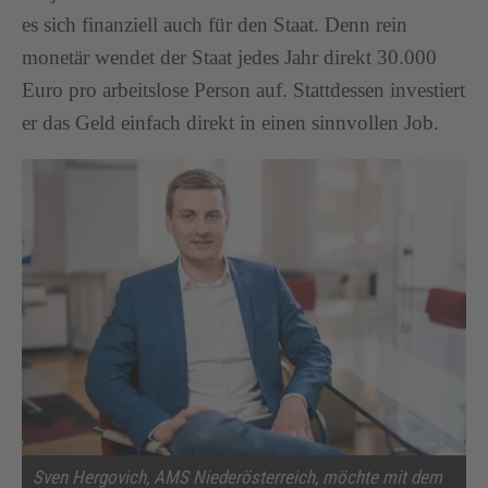
es sich finanziell auch für den Staat. Denn rein
monetär wendet der Staat jedes Jahr direkt 30.000
Euro pro arbeitslose Person auf. Stattdessen investiert
er das Geld einfach direkt in einen sinnvollen Job.
Sven Hergovich, AMS Niederösterreich, möchte mit dem