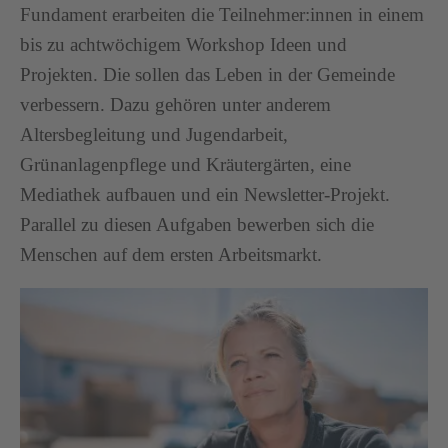
Fundament erarbeiten die Teilnehmer:innen in einem
bis zu achtwöchigem Workshop Ideen und
Projekten. Die sollen das Leben in der Gemeinde
verbessern. Dazu gehören unter anderem
Altersbegleitung und Jugendarbeit,
Grünanlagenpflege und Kräutergärten, eine
Mediathek aufbauen und ein Newsletter-Projekt.
Parallel zu diesen Aufgaben bewerben sich die
Menschen auf dem ersten Arbeitsmarkt.