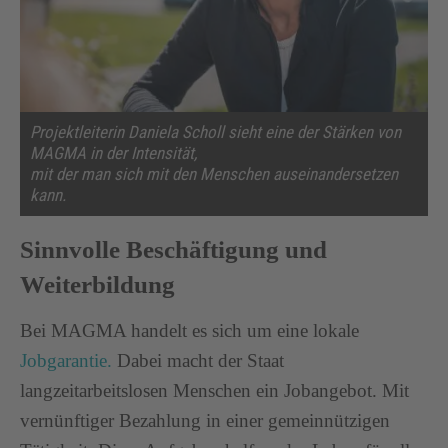
Projektleiterin Daniela Scholl sieht eine der Stärken von
MAGMA in der Intensität,
mit der man sich mit den Menschen auseinandersetzen
kann.
Sinnvolle Beschäftigung und
Weiterbildung
Bei MAGMA handelt es sich um eine lokale
Jobgarantie.
Dabei macht der Staat
langzeitarbeitslosen Menschen ein Jobangebot. Mit
vernünftiger Bezahlung in einer gemeinnützigen