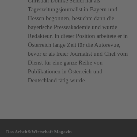
Christian Domke Seidel hat als
Tageszeitungsjournalist in Bayern und
Hessen begonnen, besuchte dann die
bayerische Presseakademie und wurde
Redakteur. In dieser Position arbeitete er in
Österreich lange Zeit für die Autorevue,
bevor er als freier Journalist und Chef vom
Dienst für eine ganze Reihe von
Publikationen in Österreich und
Deutschland tätig wurde.
Das Arbeit&Wirtschaft Magazin