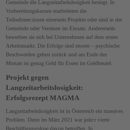
Gemeinde die Langzeitarbeitslosigkeit besiegt. In
Vorbereitungskursen erarbeiteten die
Teilnehmer:innen einerseits Projekte oder sind in der
Gemeinde oder Vereinen im Einsatz. Andererseits
bewerben sie sich bei Unternehmen auf dem ersten
Arbeitsmarkt. Die Erfolge sind enorm – psychische
Beschwerden gehen zurück und am Ende des
Monats ist genug Geld für Essen im Geldbeutel.
Projekt gegen
Langzeitarbeitslosigkeit:
Erfolgsrezept MAGMA
Langzeitarbeitslosigkeit ist in Österreich ein massives
Problem. Denn im März 2021 war jede:r vierte
Beschäftigungslose davon betroffen. In