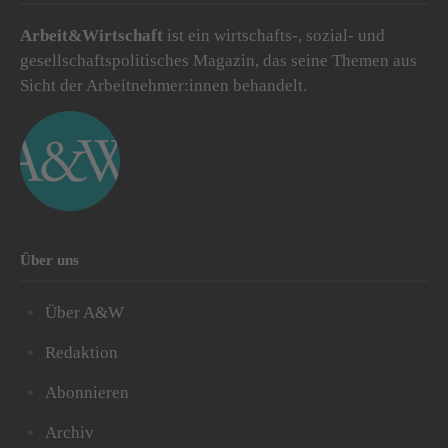
Arbeit&Wirtschaft
ist ein wirtschafts-, sozial- und
gesellschaftspolitisches Magazin, das seine Themen aus
Sicht der Arbeitnehmer:innen behandelt.
Über uns
Über A&W
Redaktion
Abonnieren
Archiv