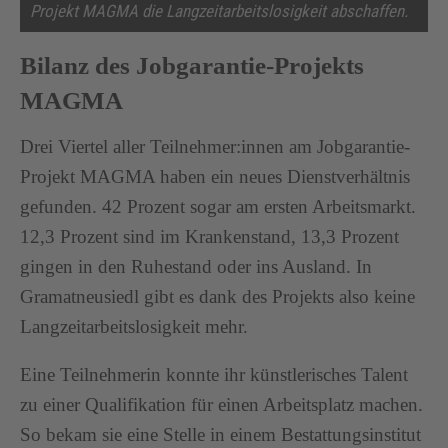
Projekt MAGMA die Langzeitarbeitslosigkeit abschaffen.
Bilanz des Jobgarantie-Projekts
MAGMA
Drei Viertel aller Teilnehmer:innen am Jobgarantie-
Projekt MAGMA haben ein neues Dienstverhältnis
gefunden. 42 Prozent sogar am ersten Arbeitsmarkt.
12,3 Prozent sind im Krankenstand, 13,3 Prozent
gingen in den Ruhestand oder ins Ausland. In
Gramatneusiedl gibt es dank des Projekts also keine
Langzeitarbeitslosigkeit mehr.
Eine Teilnehmerin konnte ihr künstlerisches Talent
zu einer Qualifikation für einen Arbeitsplatz machen.
So bekam sie eine Stelle in einem Bestattungsinstitut