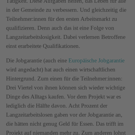
Tätigkeit. Diese Aufgaben helfen, das Leben für alle
in der Gemeinde zu verbessern. Und gleichzeitig die
Teilnehmer:innen für den ersten Arbeitsmarkt zu
qualifizieren. Denn auch das ist eine Folge von
Langzeitarbeitslosigkeit. Dabei verlernen Betroffene
einst erarbeitete Qualifikationen.
Die Jobgarantie (auch eine
Europäische Jobgarantie
wird angedacht) hat auch einen wirtschaftlichen
Hintergrund. Zum einen für die Teilnehmer:innen:
Drei Viertel von ihnen können sich wieder wichtige
Dinge des Alltags kaufen. Vor dem Projekt war es
lediglich die Hälfte davon. Acht Prozent der
Langzeitarbeitslosen gaben vor der Jobgarantie an,
die hätten nicht genug Geld für Essen. Das trifft im
Projekt auf niemanden mehr zu. Zum anderen lohnt