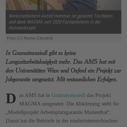
Werkstattleiterin Astrid Hemmer ist gelernte Tischlerin
und dank MAGMA seit 2020 Fachanleiterin in der
Holzwerkstatt.
Fotos (C) Markus Zahradnik
In Gramatneusiedl gibt es keine
Langzeitarbeitslosigkeit mehr. Das AMS hat mit
den Universitäten Wien und Oxford ein Projekt zur
Jobgarantie umgesetzt. Mit erstaunlichen Erfolgen.
D
as AMS hat in
Gramatneusiedl
das Projekt
MAGMA umgesetzt. Die Abkürzung steht für
„Modellprojekt Arbeitsplatzgarantie Marienthal“.
Damit hat die Behörde in der niederösterreichischen