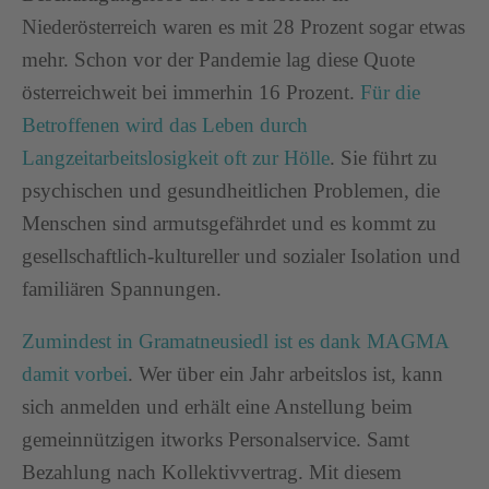
Niederösterreich waren es mit 28 Prozent sogar etwas
mehr. Schon vor der Pandemie lag diese Quote
österreichweit bei immerhin 16 Prozent.
Für die
Betroffenen wird das Leben durch
Langzeitarbeitslosigkeit oft zur Hölle
. Sie führt zu
psychischen und gesundheitlichen Problemen, die
Menschen sind armutsgefährdet und es kommt zu
gesellschaftlich-kultureller und sozialer Isolation und
familiären Spannungen.
Zumindest in Gramatneusiedl ist es dank MAGMA
damit vorbei
. Wer über ein Jahr arbeitslos ist, kann
sich anmelden und erhält eine Anstellung beim
gemeinnützigen itworks Personalservice. Samt
Bezahlung nach Kollektivvertrag. Mit diesem