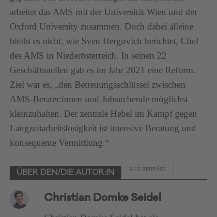
arbeitet das AMS mit der Universität Wien und der
Oxford University zusammen. Doch dabei alleine
bleibt es nicht, wie Sven Hergovich berichtet, Chef
des AMS in Niederösterreich. In seinen 22
Geschäftsstellen gab es im Jahr 2021 eine Reform.
Ziel war es, „den Betreuungsschlüssel zwischen
AMS-Berater:innen und Jobsuchende möglichst
kleinzuhalten. Der zentrale Hebel im Kampf gegen
Langzeitarbeitslosigkeit ist intensive Beratung und
konsequente Vermittlung.“
ALLE BEITRÄGE
ÜBER DEN/DIE AUTOR:IN
Christian Domke Seidel