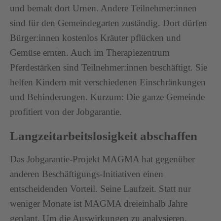
und bemalt dort Urnen. Andere Teilnehmer:innen
sind für den Gemeindegarten zuständig. Dort dürfen
Bürger:innen kostenlos Kräuter pflücken und
Gemüse ernten. Auch im Therapiezentrum
Pferdestärken sind Teilnehmer:innen beschäftigt. Sie
helfen Kindern mit verschiedenen Einschränkungen
und Behinderungen. Kurzum: Die ganze Gemeinde
profitiert von der Jobgarantie.
Langzeitarbeitslosigkeit abschaffen
Das Jobgarantie-Projekt MAGMA hat gegenüber
anderen Beschäftigungs-Initiativen einen
entscheidenden Vorteil. Seine Laufzeit. Statt nur
weniger Monate ist MAGMA dreieinhalb Jahre
geplant. Um die Auswirkungen zu analysieren,