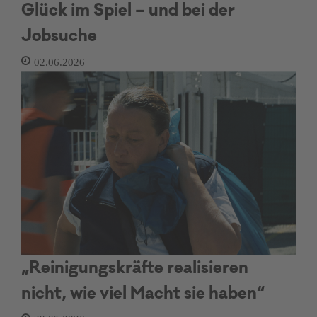
Glück im Spiel – und bei der
Jobsuche
02.06.2026
„Reinigungskräfte realisieren
nicht, wie viel Macht sie haben“