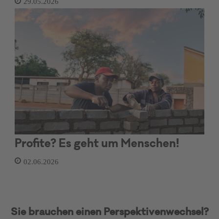
29.05.2026
Profite? Es geht um Menschen!
02.06.2026
Sie brauchen einen Perspektivenwechsel?