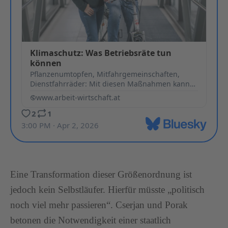
Eine Transformation dieser Größenordnung ist
jedoch kein Selbstläufer. Hierfür müsste „politisch
noch viel mehr passieren“. Cserjan und Porak
betonen die Notwendigkeit einer staatlich