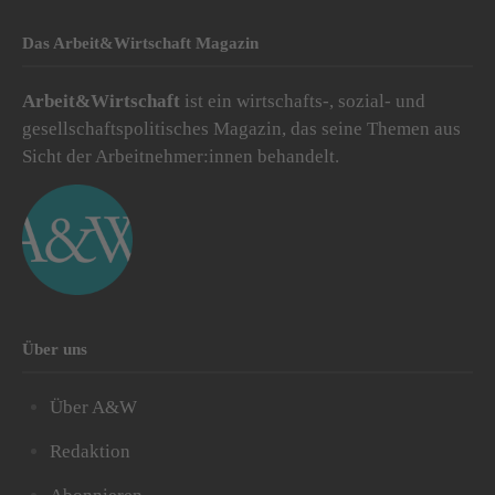
Das Arbeit&Wirtschaft Magazin
Arbeit&Wirtschaft
ist ein wirtschafts-, sozial- und
gesellschaftspolitisches Magazin, das seine Themen aus
Sicht der Arbeitnehmer:innen behandelt.
Über uns
Über A&W
Redaktion