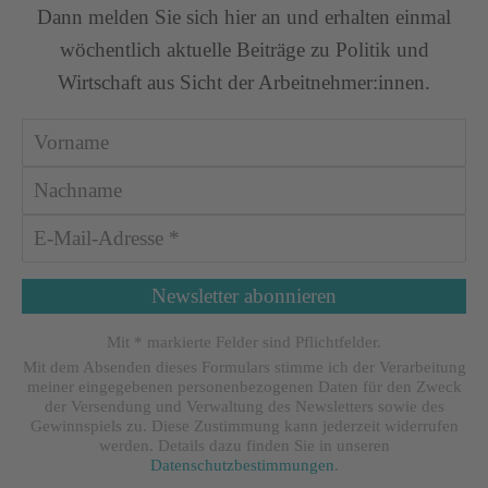
Dann melden Sie sich hier an und erhalten einmal
wöchentlich aktuelle Beiträge zu Politik und
Wirtschaft aus Sicht der Arbeitnehmer:innen.
Mit * markierte Felder sind Pflichtfelder.
Mit dem Absenden dieses Formulars stimme ich der Verarbeitung
meiner eingegebenen personenbezogenen Daten für den Zweck
der Versendung und Verwaltung des Newsletters sowie des
Gewinnspiels zu. Diese Zustimmung kann jederzeit widerrufen
werden. Details dazu finden Sie in unseren
Datenschutzbestimmungen
.