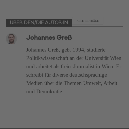
ALLE BEITRÄGE
ÜBER DEN/DIE AUTOR:IN
Johannes Greß
Johannes Greß, geb. 1994, studierte
Politikwissenschaft an der Universität Wien
und arbeitet als freier Journalist in Wien. Er
schreibt für diverse deutschsprachige
Medien über die Themen Umwelt, Arbeit
und Demokratie.