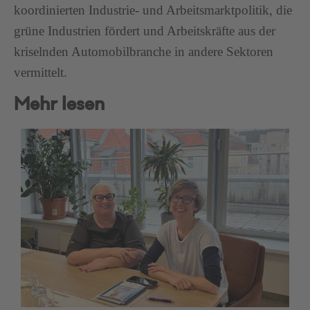
koordinierten Industrie- und Arbeitsmarktpolitik, die
grüne Industrien fördert und Arbeitskräfte aus der
kriselnden Automobilbranche in andere Sektoren
vermittelt.
Mehr lesen