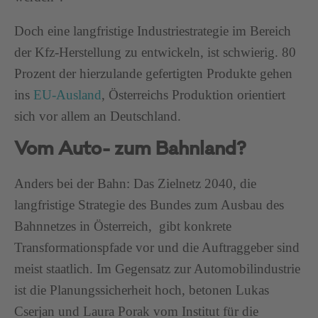
Doch eine langfristige Industriestrategie im Bereich
der Kfz-Herstellung zu entwickeln, ist schwierig. 80
Prozent der hierzulande gefertigten Produkte gehen
ins
EU-Ausland
, Österreichs Produktion orientiert
sich vor allem an Deutschland.
Vom Auto- zum Bahnland?
Anders bei der Bahn: Das Zielnetz 2040, die
langfristige Strategie des Bundes zum Ausbau des
Bahnnetzes in Österreich, gibt konkrete
Transformationspfade vor und die Auftraggeber sind
meist staatlich. Im Gegensatz zur Automobilindustrie
ist die Planungssicherheit hoch, betonen Lukas
Cserjan und Laura Porak vom Institut für die