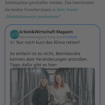
Arbeitsplätze geschaffen werden. Das berechneten
die beiden Forscher:innen
in ihrer Studie
„Mobilitätswende produzieren“
.