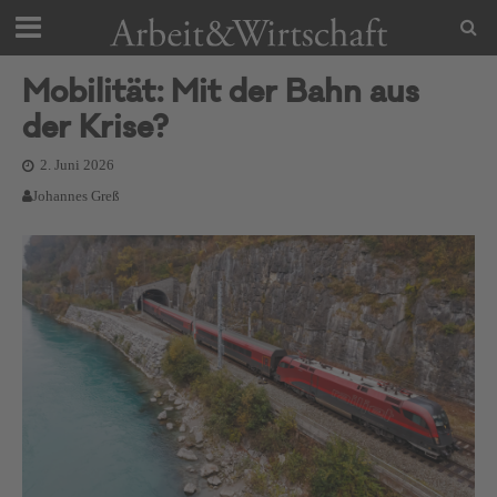
Mobilität: Mit der Bahn aus
der Krise?
2. Juni 2026
Johannes Greß