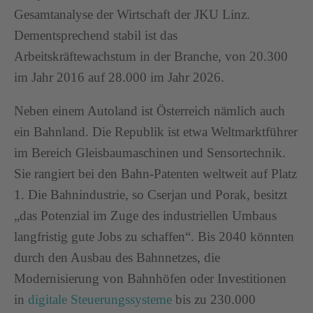
Gesamtanalyse der Wirtschaft der JKU Linz.
Dementsprechend stabil ist das
Arbeitskräftewachstum in der Branche, von 20.300
im Jahr 2016 auf 28.000 im Jahr 2026.
Neben einem Autoland ist Österreich nämlich auch
ein Bahnland. Die Republik ist etwa Weltmarktführer
im Bereich Gleisbaumaschinen und Sensortechnik.
Sie rangiert bei den Bahn-Patenten weltweit auf Platz
1. Die Bahnindustrie, so Cserjan und Porak, besitzt
„das Potenzial im Zuge des industriellen Umbaus
langfristig gute Jobs zu schaffen“. Bis 2040 könnten
durch den Ausbau des Bahnnetzes, die
Modernisierung von Bahnhöfen oder Investitionen
in
digitale Steuerungssysteme
bis zu 230.000