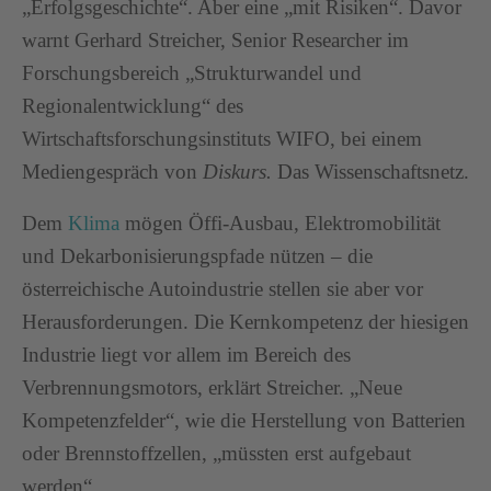
„Erfolgsgeschichte“. Aber eine „mit Risiken“. Davor
warnt Gerhard Streicher, Senior Researcher im
Forschungsbereich „Strukturwandel und
Regionalentwicklung“ des
Wirtschaftsforschungsinstituts WIFO, bei einem
Mediengespräch von
Diskurs.
Das Wissenschaftsnetz.
Dem
Klima
mögen Öffi-Ausbau, Elektromobilität
und Dekarbonisierungspfade nützen – die
österreichische Autoindustrie stellen sie aber vor
Herausforderungen. Die Kernkompetenz der hiesigen
Industrie liegt vor allem im Bereich des
Verbrennungsmotors, erklärt Streicher. „Neue
Kompetenzfelder“, wie die Herstellung von Batterien
oder Brennstoffzellen, „müssten erst aufgebaut
werden“.