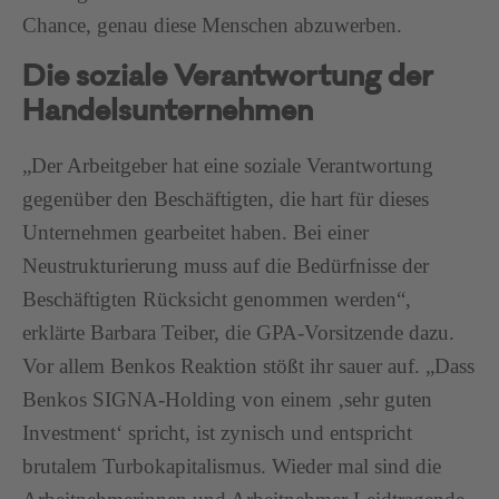
Chance, genau diese Menschen abzuwerben.
Die soziale Verantwortung der
Handelsunternehmen
„Der Arbeitgeber hat eine soziale Verantwortung
gegenüber den Beschäftigten, die hart für dieses
Unternehmen gearbeitet haben. Bei einer
Neustrukturierung muss auf die Bedürfnisse der
Beschäftigten Rücksicht genommen werden“,
erklärte Barbara Teiber, die GPA-Vorsitzende dazu.
Vor allem Benkos Reaktion stößt ihr sauer auf. „Dass
Benkos SIGNA-Holding von einem ‚sehr guten
Investment‘ spricht, ist zynisch und entspricht
brutalem Turbokapitalismus. Wieder mal sind die