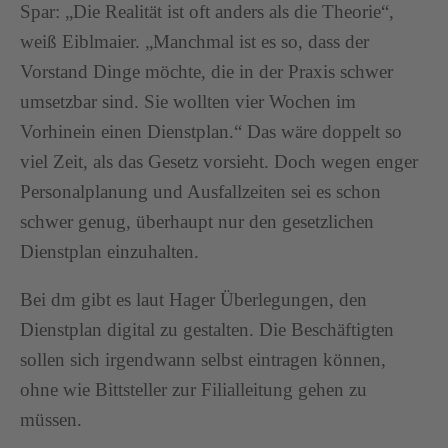
Spar: „Die Realität ist oft anders als die Theorie“,
weiß Eiblmaier. „Manchmal ist es so, dass der
Vorstand Dinge möchte, die in der Praxis schwer
umsetzbar sind. Sie wollten vier Wochen im
Vorhinein einen Dienstplan.“ Das wäre doppelt so
viel Zeit, als das Gesetz vorsieht. Doch wegen enger
Personalplanung und Ausfallzeiten sei es schon
schwer genug, überhaupt nur den gesetzlichen
Dienstplan einzuhalten.
Bei dm gibt es laut Hager Überlegungen, den
Dienstplan digital zu gestalten. Die Beschäftigten
sollen sich irgendwann selbst eintragen können,
ohne wie Bittsteller zur Filialleitung gehen zu
müssen.