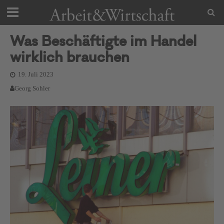
Was Beschäftigte im Handel
wirklich brauchen
19. Juli 2023
Georg Sohler