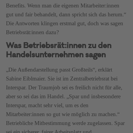
Benefits. Wenn man die eigenen Mitarbeiter:innen
gut und fair behandelt, dann spricht sich das herum.“
Die Antworten klingen erstmal gut, doch was sagen
Betriebsrät:innen dazu?
Was Betriebsrät:innen zu den
Handelsunternehmen sagen
„Die Außendarstellung passt Großteils“, erklärt
Sabine Eiblmaier. Sie ist im Zentralbetriebsrat bei
Interspar. Der Traumjob sei es freilich nicht für alle,
aber so sei das im Handel. „Spar und insbesondere
Interspar, macht sehr viel, um es den
Mitarbeiter:innen so gut wie möglich zu machen.“
Betriebliche Mitbestimmung werde zugelassen. Spar
sei ein sicherer, fairer Arbeitsplatz und