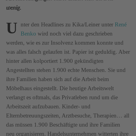
wenig.
U
nter den Headlines zu Kika/Leiner unter
René
Benko
wird noch viel dazu geschrieben
werden, wie es zur Insolvenz kommen konnte und
was alles falsch gelaufen ist. Papier ist geduldig. Aber
hinter allen kolportiert 1.900 gekündigten
Angestellten stehen 1.900 echte Menschen. Sie und
ihre Familien haben sich auf die Arbeit beim
Möbelhaus eingestellt. Die heutige Arbeitswelt
verlangt es oftmals, das Privatleben rund um die
Arbeitszeit aufzubauen. Kinder- und
Elternbetreuungszeiten, Arztbesuche, Therapien… all
das müssen 1.900 Beschäftigte und ihre Familien
neu organisieren. Handelsunternehmen witterten ihre