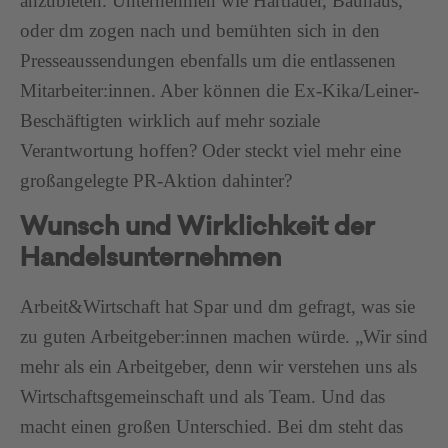
anzubieten. Unternehmen wie Hartlauer, Bauhaus,
oder dm zogen nach und bemühten sich in den
Presseaussendungen ebenfalls um die entlassenen
Mitarbeiter:innen. Aber können die Ex-Kika/Leiner-
Beschäftigten wirklich auf mehr soziale
Verantwortung hoffen? Oder steckt viel mehr eine
großangelegte PR-Aktion dahinter?
Wunsch und Wirklichkeit der
Handelsunternehmen
Arbeit&Wirtschaft hat Spar und dm gefragt, was sie
zu guten Arbeitgeber:innen machen würde. „Wir sind
mehr als ein Arbeitgeber, denn wir verstehen uns als
Wirtschaftsgemeinschaft und als Team. Und das
macht einen großen Unterschied. Bei dm steht das