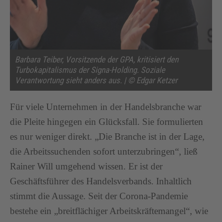
Barbara Teiber, Vorsitzende der GPA, kritisiert den
Turbokapitalismus der Signa-Holding. Soziale
Verantwortung sieht anders aus. | © Edgar Ketzer
Für viele Unternehmen in der Handelsbranche war
die Pleite hingegen ein Glücksfall. Sie formulierten
es nur weniger direkt. „Die Branche ist in der Lage,
die Arbeitssuchenden sofort unterzubringen“, ließ
Rainer Will umgehend wissen. Er ist der
Geschäftsführer des Handelsverbands. Inhaltlich
stimmt die Aussage. Seit der Corona-Pandemie
bestehe ein „breitflächiger Arbeitskräftemangel“, wie