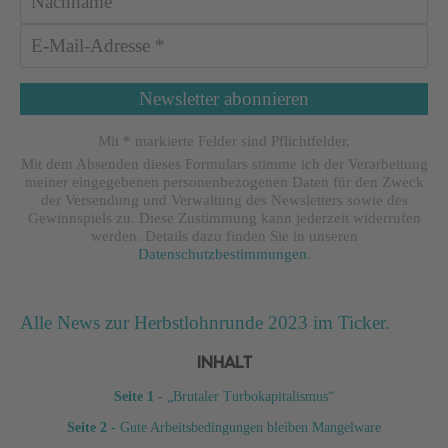
Mit * markierte Felder sind Pflichtfelder.
Mit dem Absenden dieses Formulars stimme ich der Verarbeitung
meiner eingegebenen personenbezogenen Daten für den Zweck
der Versendung und Verwaltung des Newsletters sowie des
Gewinnspiels zu. Diese Zustimmung kann jederzeit widerrufen
werden. Details dazu finden Sie in unseren
Datenschutzbestimmungen
.
Alle News zur Herbstlohnrunde 2023 im Ticker.
INHALT
Seite 1
- „Brutaler Turbokapitalismus“
Seite 2
- Gute Arbeitsbedingungen bleiben Mangelware