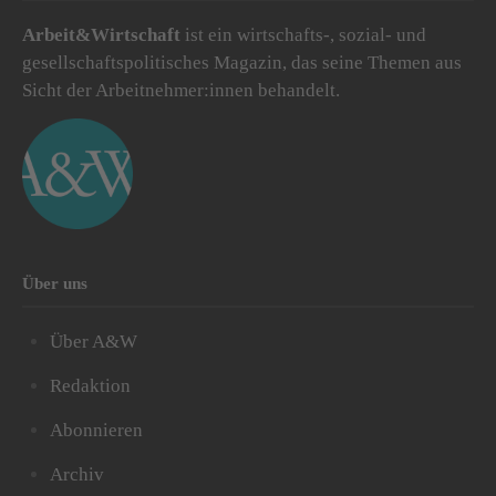
Arbeit&Wirtschaft
ist ein wirtschafts-, sozial- und
gesellschaftspolitisches Magazin, das seine Themen aus
Sicht der Arbeitnehmer:innen behandelt.
Über uns
Über A&W
Redaktion
Abonnieren
Archiv