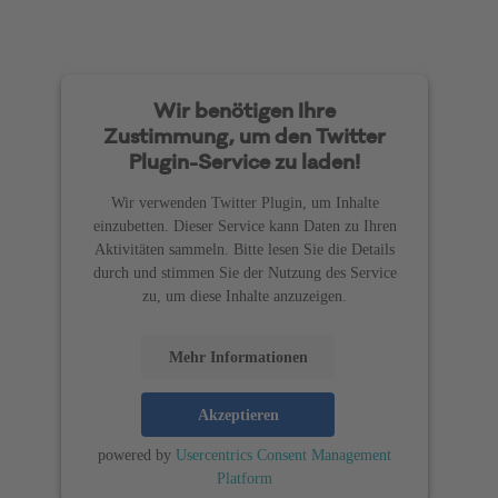
Wir benötigen Ihre
Zustimmung, um den Twitter
Plugin-Service zu laden!
Wir verwenden Twitter Plugin, um Inhalte
einzubetten. Dieser Service kann Daten zu Ihren
Aktivitäten sammeln. Bitte lesen Sie die Details
durch und stimmen Sie der Nutzung des Service
zu, um diese Inhalte anzuzeigen.
Mehr Informationen
Akzeptieren
powered by
Usercentrics Consent Management
Platform