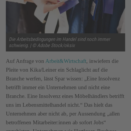
Die Arbeitsbedingungen im Handel sind noch immer
schwierig. | © Adobe Stock/oksix
Auf Anfrage von
Arbeit&Wirtschaft
, inwiefern die
Pleite von Kika/Leiner ein Schlaglicht auf die
Branche werfen, lässt Spar wissen: „Eine Insolvenz
betrifft immer ein Unternehmen und nicht eine
Branche. Eine Insolvenz eines Möbelhändlers betrifft
uns im Lebensmittelhandel nicht.“ Das hielt das
Unternehmen aber nicht ab, per Aussendung „allen
betroffenen Mitarbeiter:innen ab sofort Jobs“