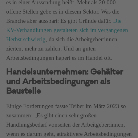
es in einer Aussendung heißt. Mehr als 20.000
offene Stellen gebe es in diesem Sektor. Was die
Branche aber ausspart: Es gibt Gründe dafür.
Die
KV-Verhandlungen gestalteten sich im vergangenen
Herbst schwierig
, da sich die Arbeitgeber:innen
zierten, mehr zu zahlen. Und an guten
Arbeitsbedingungen hapert es im Handel oft.
Handelsunternehmen: Gehälter
und Arbeitsbedingungen als
Baustelle
Einige Forderungen fasste Teiber im März 2023 so
zusammen: „Es gibt einen sehr großen
Handlungsbedarf vonseiten der Arbeitgeber:innen,
wenn es darum geht, attraktivere Arbeitsbedingungen