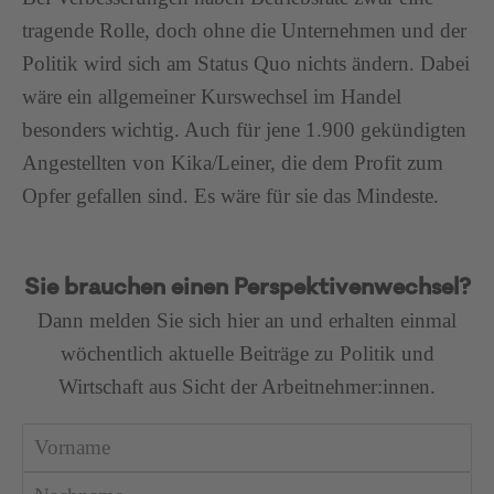
tragende Rolle, doch ohne die Unternehmen und der
Politik wird sich am Status Quo nichts ändern. Dabei
wäre ein allgemeiner Kurswechsel im Handel
besonders wichtig. Auch für jene 1.900 gekündigten
Angestellten von Kika/Leiner, die dem Profit zum
Opfer gefallen sind. Es wäre für sie das Mindeste.
Sie brauchen einen Perspektivenwechsel?
Dann melden Sie sich hier an und erhalten einmal
wöchentlich aktuelle Beiträge zu Politik und
Wirtschaft aus Sicht der Arbeitnehmer:innen.