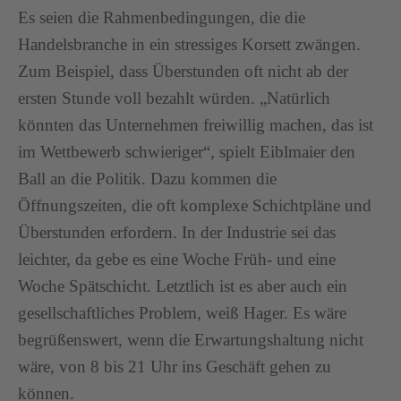
Es seien die Rahmenbedingungen, die die
Handelsbranche in ein stressiges Korsett zwängen.
Zum Beispiel, dass Überstunden oft nicht ab der
ersten Stunde voll bezahlt würden. „Natürlich
könnten das Unternehmen freiwillig machen, das ist
im Wettbewerb schwieriger“, spielt Eiblmaier den
Ball an die Politik. Dazu kommen die
Öffnungszeiten, die oft komplexe Schichtpläne und
Überstunden erfordern. In der Industrie sei das
leichter, da gebe es eine Woche Früh- und eine
Woche Spätschicht. Letztlich ist es aber auch ein
gesellschaftliches Problem, weiß Hager. Es wäre
begrüßenswert, wenn die Erwartungshaltung nicht
wäre, von 8 bis 21 Uhr ins Geschäft gehen zu
können.