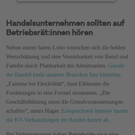
Handelsunternehmen sollten auf
Betriebsrät:innen hören
Neben einem fairen Lohn wünschen sich die beiden
Wertschätzung und eine Vereinbarkeit von Beruf und
Familie durch Planbarkeit der Arbeitszeiten.
Gerade
der Handel hinkt anderen Branchen hier hinterher
.
„Fairness bei Flexibilität“, fasst Eiblmaier die
Forderungen in eine Formel zusammen. „Die
Geschäftsführung muss die Grundvoraussetzungen
schaffen“, meint Hager.
Entsprechend intensiv laufen
die KV-Verhandlungen im Handel derzeit ab
.
Bei Verbesserungen haben Betriebsräte zwar eine