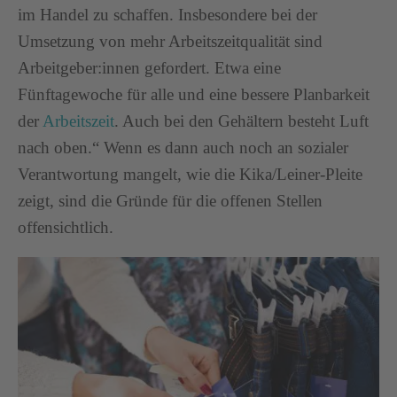
im Handel zu schaffen. Insbesondere bei der
Umsetzung von mehr Arbeitszeitqualität sind
Arbeitgeber:innen gefordert. Etwa eine
Fünftagewoche für alle und eine bessere Planbarkeit
der
Arbeitszeit
. Auch bei den Gehältern besteht Luft
nach oben.“ Wenn es dann auch noch an sozialer
Verantwortung mangelt, wie die Kika/Leiner-Pleite
zeigt, sind die Gründe für die offenen Stellen
offensichtlich.