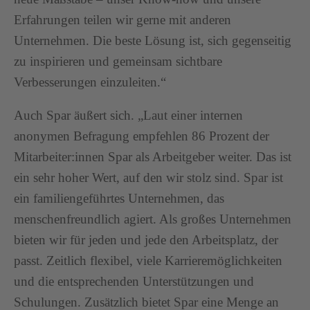
Erfahrungen teilen wir gerne mit anderen
Unternehmen. Die beste Lösung ist, sich gegenseitig
zu inspirieren und gemeinsam sichtbare
Verbesserungen einzuleiten.“
Auch Spar äußert sich. „Laut einer internen
anonymen Befragung empfehlen 86 Prozent der
Mitarbeiter:innen Spar als Arbeitgeber weiter. Das ist
ein sehr hoher Wert, auf den wir stolz sind. Spar ist
ein familiengeführtes Unternehmen, das
menschenfreundlich agiert. Als großes Unternehmen
bieten wir für jeden und jede den Arbeitsplatz, der
passt. Zeitlich flexibel, viele Karrieremöglichkeiten
und die entsprechenden Unterstützungen und
Schulungen. Zusätzlich bietet Spar eine Menge an