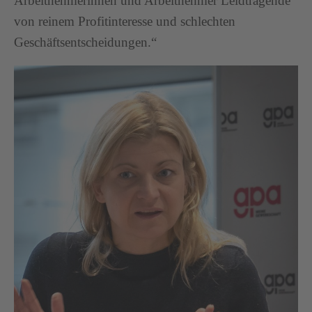
Arbeitnehmerinnen und Arbeitnehmer Leidtragende
von reinem Profitinteresse und schlechten
Geschäftsentscheidungen.“