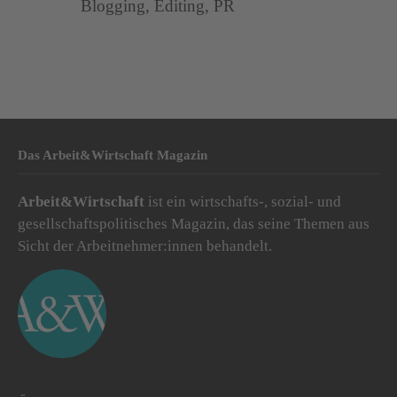
Blogging, Editing, PR
Das Arbeit&Wirtschaft Magazin
Arbeit&Wirtschaft
ist ein wirtschafts-, sozial- und
gesellschaftspolitisches Magazin, das seine Themen aus
Sicht der Arbeitnehmer:innen behandelt.