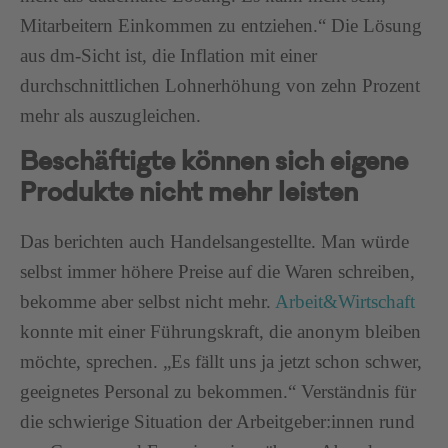
Mitarbeitern Einkommen zu entziehen.“ Die Lösung
aus dm-Sicht ist, die Inflation mit einer
durchschnittlichen Lohnerhöhung von zehn Prozent
mehr als auszugleichen.
Beschäftigte können sich eigene
Produkte nicht mehr leisten
Das berichten auch Handelsangestellte. Man würde
selbst immer höhere Preise auf die Waren schreiben,
bekomme aber selbst nicht mehr.
Arbeit&Wirtschaft
konnte mit einer Führungskraft, die anonym bleiben
möchte, sprechen. „Es fällt uns ja jetzt schon schwer,
geeignetes Personal zu bekommen.“ Verständnis für
die schwierige Situation der Arbeitgeber:innen rund