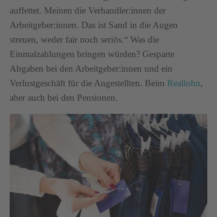
auffettet. Meinen die Verhandler:innen der
Arbeitgeber:innen. Das ist Sand in die Augen
streuen, weder fair noch seriös.“ Was die
Einmalzahlungen bringen würden? Gesparte
Abgaben bei den Arbeitgeber:innen und ein
Verlustgeschäft für die Angestellten. Beim
Reallohn
,
aber auch bei den Pensionen.