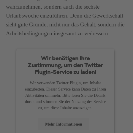
wahrzunehmen, sondern auch die sechste
Urlaubswoche einzuführen. Denn die Gewerkschaft
sieht gute Gründe, nicht nur das Gehalt, sondern die
Arbeitsbedingungen insgesamt zu verbessern.
Wir benötigen Ihre
Zustimmung, um den Twitter
Plugin-Service zu laden!
Wir verwenden Twitter Plugin, um Inhalte
einzubetten. Dieser Service kann Daten zu Ihren
Aktivitäten sammeln. Bitte lesen Sie die Details
durch und stimmen Sie der Nutzung des Service
zu, um diese Inhalte anzuzeigen.
Mehr Informationen