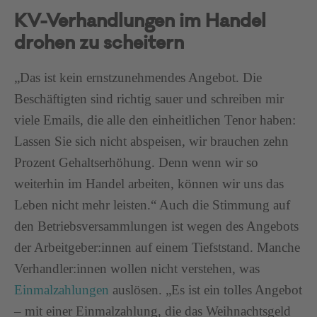
KV-Verhandlungen im Handel
drohen zu scheitern
„Das ist kein ernstzunehmendes Angebot. Die
Beschäftigten sind richtig sauer und schreiben mir
viele Emails, die alle den einheitlichen Tenor haben:
Lassen Sie sich nicht abspeisen, wir brauchen zehn
Prozent Gehaltserhöhung. Denn wenn wir so
weiterhin im Handel arbeiten, können wir uns das
Leben nicht mehr leisten.“ Auch die Stimmung auf
den Betriebsversammlungen ist wegen des Angebots
der Arbeitgeber:innen auf einem Tiefststand. Manche
Verhandler:innen wollen nicht verstehen, was
Einmalzahlungen
auslösen. „Es ist ein tolles Angebot
– mit einer Einmalzahlung, die das Weihnachtsgeld