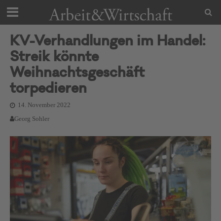
KV-Verhandlungen im Handel:
Streik könnte
Weihnachtsgeschäft
torpedieren
14. November 2022
Georg Sohler