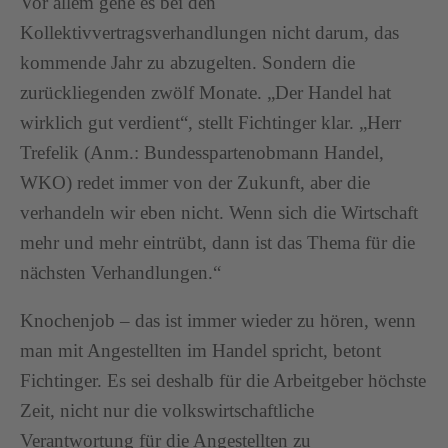
Vor allem gehe es bei den
Kollektivvertragsverhandlungen nicht darum, das
kommende Jahr zu abzugelten. Sondern die
zurückliegenden zwölf Monate. „Der Handel hat
wirklich gut verdient“, stellt Fichtinger klar. „Herr
Trefelik (Anm.: Bundesspartenobmann Handel,
WKO) redet immer von der Zukunft, aber die
verhandeln wir eben nicht. Wenn sich die Wirtschaft
mehr und mehr eintrübt, dann ist das Thema für die
nächsten Verhandlungen.“
Knochenjob – das ist immer wieder zu hören, wenn
man mit Angestellten im Handel spricht, betont
Fichtinger. Es sei deshalb für die Arbeitgeber höchste
Zeit, nicht nur die volkswirtschaftliche
Verantwortung für die Angestellten zu