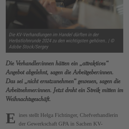
Die KV-Verhandlungen im Handel dürften in der
Herbstlohnrunde 2024 zu den wichtigsten gehören.. | ©
Adobe Stock/Sergey
Die Verhandler:innen hätten ein „attraktives“
Angebot abgelehnt, sagen die Arbeitgeber:innen.
Das sei „nicht ernstzunehmen“ gewesen, sagen die
Arbeitnehmer:innen. Jetzt droht ein Streik mitten im
Weihnachtsgeschäft.
E
ines stellt Helga Fichtinger, Chefverhandlerin
der Gewerkschaft GPA in Sachen KV-