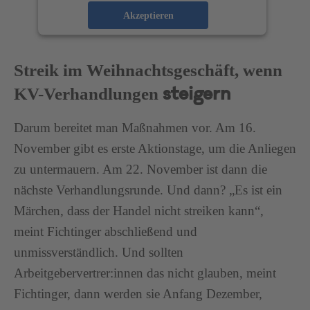
Akzeptieren
powered by
Usercentrics Consent Management
Platform
Streik im Weihnachtsgeschäft, wenn
KV-Verhandlungen
steigern
Darum bereitet man Maßnahmen vor. Am 16.
November gibt es erste Aktionstage, um die Anliegen
zu untermauern. Am 22. November ist dann die
nächste Verhandlungsrunde. Und dann? „Es ist ein
Märchen, dass der Handel nicht streiken kann“,
meint Fichtinger abschließend und
unmissverständlich. Und sollten
Arbeitgebervertrer:innen das nicht glauben, meint
Fichtinger, dann werden sie Anfang Dezember,