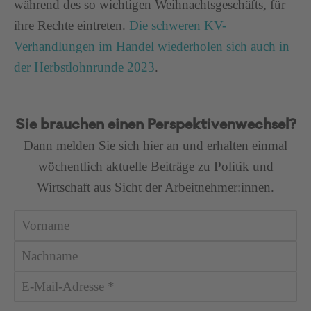
während des so wichtigen Weihnachtsgeschäfts, für
ihre Rechte eintreten.
Die schweren KV-
Verhandlungen im Handel wiederholen sich auch in
der Herbstlohnrunde 2023
.
Sie brauchen einen Perspektivenwechsel?
Dann melden Sie sich hier an und erhalten einmal
wöchentlich aktuelle Beiträge zu Politik und
Wirtschaft aus Sicht der Arbeitnehmer:innen.