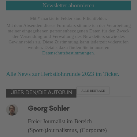
Mit * markierte Felder sind Pflichtfelder.
Mit dem Absenden dieses Formulars stimme ich der Verarbeitung
meiner eingegebenen personenbezogenen Daten für den Zweck
der Versendung und Verwaltung des Newsletters sowie des
Gewinnspiels zu. Diese Zustimmung kann jederzeit widerrufen
werden. Details dazu finden Sie in unseren
Datenschutzbestimmungen
.
Alle News zur Herbstlohnrunde 2023 im Ticker.
ALLE BEITRÄGE
ÜBER DEN/DIE AUTOR:IN
Georg Sohler
Freier Journalist im Bereich
(Sport-)Journalismus, (Corporate)