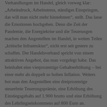
Verhandlungen im Handel, gleich vorweg klar:
„Arbeitsdruck, Arbeitsstress, ständiges Einspringen,
das will man nicht mehr hinnehmen“, stellt. Das lasse
die Emotionen hochgehen. Denn die Zeit der
Pandemie, die Energiekrise und die Teuerungen
machen den Angestellten im Handel, in weiten Teilen
„kritische Infrastruktur“, nicht erst seit gestern zu
schaffen. Der Handelsverband spricht von einem
attraktiven Angebot, das man vorgelegt habe. Das
beinhaltet eine vierprozentige Gehaltserhöhung – bei
einer mehr als doppelt so hohen Inflation. Weiters
bot man den Angestellten eine dreiprozentige
steuerfreie Teuerungsprämie, eine Erhöhung des
Einstiegsgehalts auf 1.900 brutto und eine Erhöhung
des Lehrlingseinkommens auf 800 Euro an.