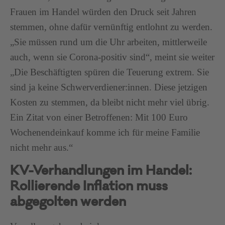
Frauen im Handel würden den Druck seit Jahren
stemmen, ohne dafür vernünftig entlohnt zu werden.
„Sie müssen rund um die Uhr arbeiten, mittlerweile
auch, wenn sie Corona-positiv sind“, meint sie weiter
„Die Beschäftigten spüren die Teuerung extrem. Sie
sind ja keine Schwerverdiener:innen. Diese jetzigen
Kosten zu stemmen, da bleibt nicht mehr viel übrig.
Ein Zitat von einer Betroffenen: Mit 100 Euro
Wochenendeinkauf komme ich für meine Familie
nicht mehr aus.“
KV-Verhandlungen im Handel:
Rollierende Inflation muss
abgegolten werden