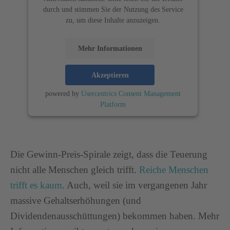
durch und stimmen Sie der Nutzung des Service
zu, um diese Inhalte anzuzeigen.
Mehr Informationen
Akzeptieren
powered by
Usercentrics Consent Management
Platform
Die Gewinn-Preis-Spirale zeigt, dass die Teuerung
nicht alle Menschen gleich trifft.
Reiche Menschen
trifft es kaum
. Auch, weil sie im vergangenen Jahr
massive Gehaltserhöhungen (und
Dividendenausschüttungen) bekommen haben. Mehr