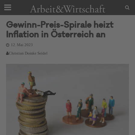
Gewinn-Preis-Spirale heizt
Inflation in Österreich an
12. Mai 2023
Christian Domke Seidel