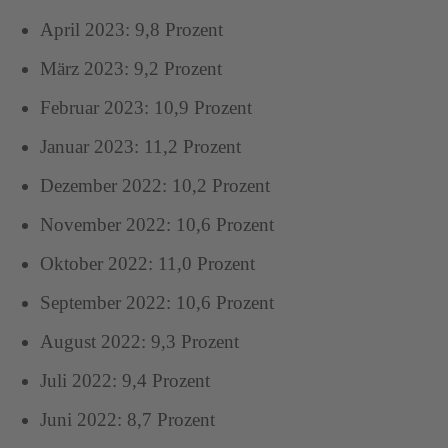
April 2023: 9,8 Prozent
März 2023: 9,2 Prozent
Februar 2023: 10,9 Prozent
Januar 2023: 11,2 Prozent
Dezember 2022: 10,2 Prozent
November 2022: 10,6 Prozent
Oktober 2022: 11,0 Prozent
September 2022: 10,6 Prozent
August 2022: 9,3 Prozent
Juli 2022: 9,4 Prozent
Juni 2022: 8,7 Prozent