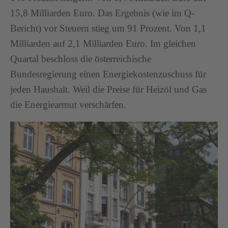
15,8 Milliarden Euro. Das Ergebnis (wie im Q-
Bericht) vor Steuern stieg um 91 Prozent. Von 1,1
Milliarden auf 2,1 Milliarden Euro. Im gleichen
Quartal beschloss die österreichische
Bundesregierung einen Energiekostenzuschuss für
jeden Haushalt. Weil die Preise für Heizöl und Gas
die Energiearmut verschärfen.