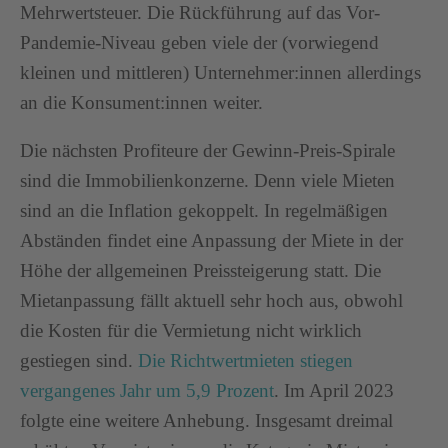
Mehrwertsteuer. Die Rückführung auf das Vor-
Pandemie-Niveau geben viele der (vorwiegend
kleinen und mittleren) Unternehmer:innen allerdings
an die Konsument:innen weiter.
Die nächsten Profiteure der Gewinn-Preis-Spirale
sind die Immobilienkonzerne. Denn viele Mieten
sind an die Inflation gekoppelt. In regelmäßigen
Abständen findet eine Anpassung der Miete in der
Höhe der allgemeinen Preissteigerung statt. Die
Mietanpassung fällt aktuell sehr hoch aus, obwohl
die Kosten für die Vermietung nicht wirklich
gestiegen sind.
Die Richtwertmieten stiegen
vergangenes Jahr um 5,9 Prozent
. Im April 2023
folgte eine weitere Anhebung. Insgesamt dreimal