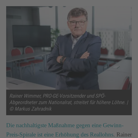
Rainer Wimmer, PRO-GE-Vorsitzender und SPÖ-
Abgeordneter zum Nationalrat, streitet für höhere Löhne. |
© Markus Zahradnik
Die nachhaltigste Maßnahme gegen eine Gewinn-
Preis-Spirale ist eine Erhöhung des Reallohns
. Rainer