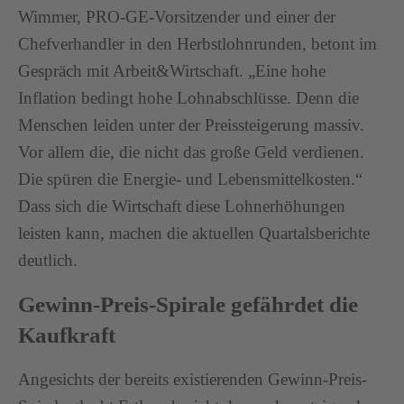
Wimmer, PRO-GE-Vorsitzender und einer der
Chefverhandler in den Herbstlohnrunden, betont im
Gespräch mit Arbeit&Wirtschaft. „Eine hohe
Inflation bedingt hohe Lohnabschlüsse. Denn die
Menschen leiden unter der Preissteigerung massiv.
Vor allem die, die nicht das große Geld verdienen.
Die spüren die Energie- und Lebensmittelkosten.“
Dass sich die Wirtschaft diese Lohnerhöhungen
leisten kann, machen die aktuellen Quartalsberichte
deutlich.
Gewinn-Preis-Spirale gefährdet die
Kaufkraft
Angesichts der bereits existierenden Gewinn-Preis-