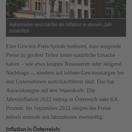
Indexmieten verschärfen die Inflation in diesem Jahr
zusätzlich.
Eine Gewinn-Preis-Spirale bedeutet, dass steigende
Preise zu großen Teilen keine natürliche Ursache
haben – wie etwa knappe Ressourcen oder steigend
Nachfrage –, sondern auf höhere Gewinnmargen bei
den Unternehmen zurückzuführen sind. Das hat
Auswirkungen auf den Warenkorb. Die
Jahresinflation 2022 betrug in Österreich satte 8,6
Prozent. Im September 2022 stiegen die Preise
jedoch erstmals seit Jahrzehnten zweistellig:
Inflation in Österreich: