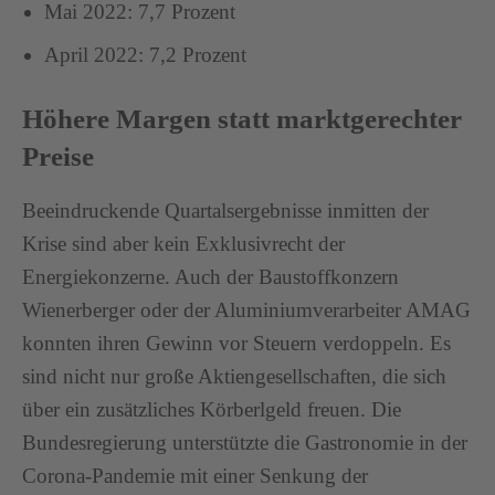
Mai 2022: 7,7 Prozent
April 2022: 7,2 Prozent
Höhere Margen statt marktgerechter
Preise
Beeindruckende Quartalsergebnisse inmitten der
Krise sind aber kein Exklusivrecht der
Energiekonzerne. Auch der Baustoffkonzern
Wienerberger oder der Aluminiumverarbeiter AMAG
konnten ihren Gewinn vor Steuern verdoppeln. Es
sind nicht nur große Aktiengesellschaften, die sich
über ein zusätzliches Körberlgeld freuen. Die
Bundesregierung unterstützte die Gastronomie in der
Corona-Pandemie mit einer Senkung der