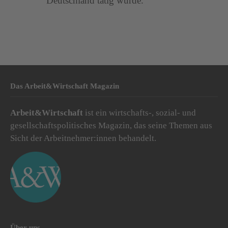
Deutschland tätig wurde.
Das Arbeit&Wirtschaft Magazin
Arbeit&Wirtschaft
ist ein wirtschafts-, sozial- und
gesellschaftspolitisches Magazin, das seine Themen aus
Sicht der Arbeitnehmer:innen behandelt.
Über uns