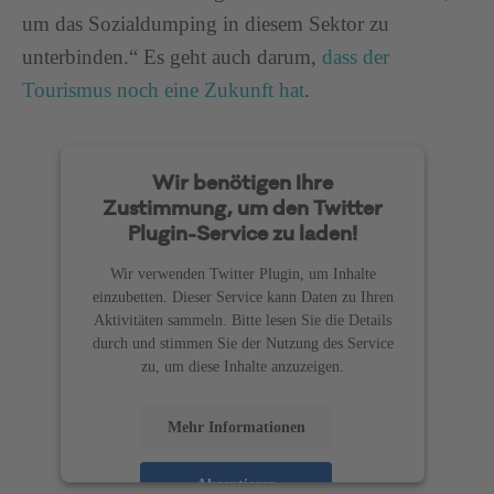
um das Sozialdumping in diesem Sektor zu
unterbinden.“ Es geht auch darum,
dass der
Tourismus noch eine Zukunft hat
.
Wir benötigen Ihre
Zustimmung, um den Twitter
Plugin-Service zu laden!
Wir verwenden Twitter Plugin, um Inhalte
einzubetten. Dieser Service kann Daten zu Ihren
Aktivitäten sammeln. Bitte lesen Sie die Details
durch und stimmen Sie der Nutzung des Service
zu, um diese Inhalte anzuzeigen.
Mehr Informationen
Akzeptieren