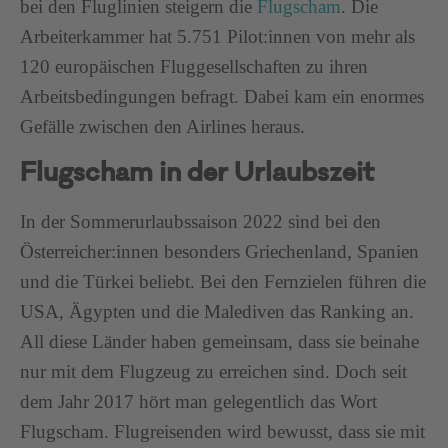
bei den Fluglinien steigern die
Flugscham
. Die
Arbeiterkammer hat 5.751 Pilot:innen von mehr als
120 europäischen Fluggesellschaften zu ihren
Arbeitsbedingungen befragt. Dabei kam ein enormes
Gefälle zwischen den Airlines heraus.
Flugscham in der Urlaubszeit
In der Sommerurlaubssaison 2022 sind bei den
Österreicher:innen besonders Griechenland, Spanien
und die Türkei beliebt. Bei den Fernzielen führen die
USA, Ägypten und die Malediven das Ranking an.
All diese Länder haben gemeinsam, dass sie beinahe
nur mit dem Flugzeug zu erreichen sind. Doch seit
dem Jahr 2017 hört man gelegentlich das Wort
Flugscham. Flugreisenden wird bewusst, dass sie mit