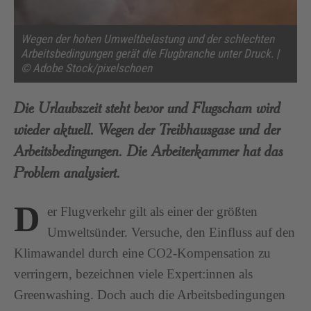
Wegen der hohen Umweltbelastung und der schlechten
Arbeitsbedingungen gerät die Flugbranche unter Druck. |
© Adobe Stock/pixelschoen
Die Urlaubszeit steht bevor und Flugscham wird
wieder aktuell. Wegen der Treibhausgase und der
Arbeitsbedingungen. Die Arbeiterkammer hat das
Problem analysiert.
D
er Flugverkehr gilt als einer der größten
Umweltsünder. Versuche, den Einfluss auf den
Klimawandel durch eine CO2-Kompensation zu
verringern, bezeichnen viele Expert:innen als
Greenwashing. Doch auch die Arbeitsbedingungen