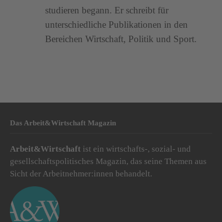
studieren begann. Er schreibt für
unterschiedliche Publikationen in den
Bereichen Wirtschaft, Politik und Sport.
Das Arbeit&Wirtschaft Magazin
Arbeit&Wirtschaft
ist ein wirtschafts-, sozial- und
gesellschaftspolitisches Magazin, das seine Themen aus
Sicht der Arbeitnehmer:innen behandelt.