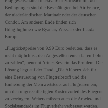
Fluggesellschaften massiv. Sehr zufrieden mit den
Bedingungen sind die Beschäftigten bei Air France,
der niederländischen Martinair oder der deutschen
Condor. Am anderen Ende finden sich
Billigfluglinien wie Ryanair, Wizzair oder Lauda
Europe.
„Flugticketpreise von 9,99 Euro bedeuten, dass es
nicht möglich ist, den Angestellten einen fairen Lohn
zu zahlen“, benennt Artner-Severin das Problem. Die
Lösung liegt auf der Hand. „Die AK setzt sich für
eine Besteuerung von Flugtreibstoff und die
Einhebung der Mehrwertsteuer auf Flugreisen ein,
um den ungerechtfertigten Kostenvorteil des Fliegens
zu verringern. Weiters müssen auch die Arbeits- und
Sozialstandards im Flugverkehr verbessert werden,