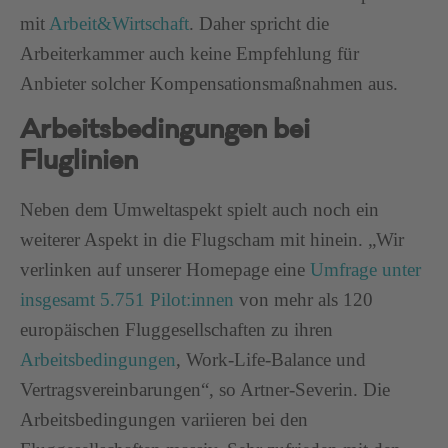
mit
Arbeit&Wirtschaft
. Daher spricht die
Arbeiterkammer auch keine Empfehlung für
Anbieter solcher Kompensationsmaßnahmen aus.
Arbeitsbedingungen bei
Fluglinien
Neben dem Umweltaspekt spielt auch noch ein
weiterer Aspekt in die Flugscham mit hinein. „Wir
verlinken auf unserer Homepage eine
Umfrage unter
insgesamt 5.751 Pilot:innen
von mehr als 120
europäischen Fluggesellschaften zu ihren
Arbeitsbedingungen
, Work-Life-Balance und
Vertragsvereinbarungen“, so Artner-Severin. Die
Arbeitsbedingungen variieren bei den