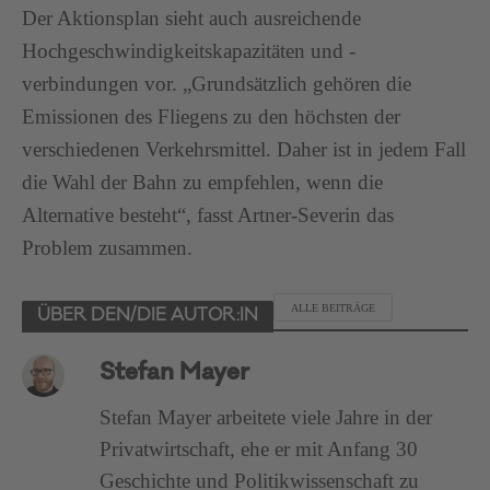
Der Aktionsplan sieht auch ausreichende
Hochgeschwindigkeitskapazitäten und -
verbindungen vor. „Grundsätzlich gehören die
Emissionen des Fliegens zu den höchsten der
verschiedenen Verkehrsmittel. Daher ist in jedem Fall
die Wahl der Bahn zu empfehlen, wenn die
Alternative besteht“, fasst Artner-Severin das
Problem zusammen.
ALLE BEITRÄGE
ÜBER DEN/DIE AUTOR:IN
Stefan Mayer
Stefan Mayer arbeitete viele Jahre in der
Privatwirtschaft, ehe er mit Anfang 30
Geschichte und Politikwissenschaft zu