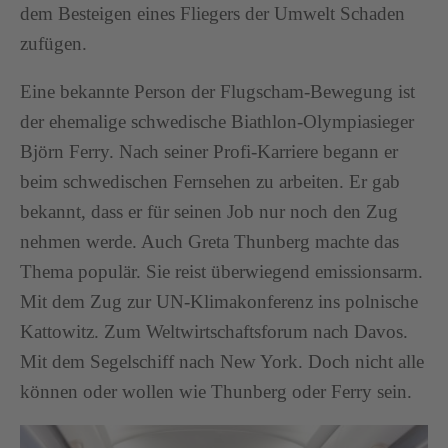
dem Besteigen eines Fliegers der Umwelt Schaden
zufügen.
Eine bekannte Person der Flugscham-Bewegung ist
der ehemalige schwedische Biathlon-Olympiasieger
Björn Ferry. Nach seiner Profi-Karriere begann er
beim schwedischen Fernsehen zu arbeiten. Er gab
bekannt, dass er für seinen Job nur noch den Zug
nehmen werde. Auch Greta Thunberg machte das
Thema populär. Sie reist überwiegend emissionsarm.
Mit dem Zug zur UN-Klimakonferenz ins polnische
Kattowitz. Zum Weltwirtschaftsforum nach Davos.
Mit dem Segelschiff nach New York. Doch nicht alle
können oder wollen wie Thunberg oder Ferry sein.