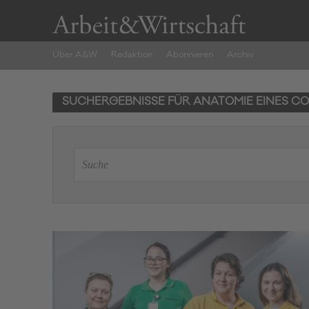
Über A&W
Redaktion
Abonnieren
Archiv
SUCHERGEBNISSE FÜR ANATOMIE EINES C