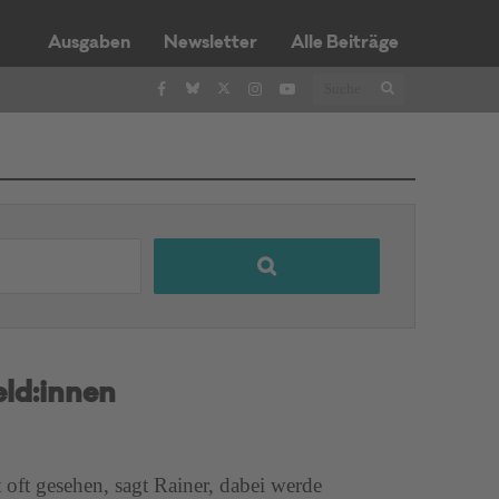
Ausgaben
Newsletter
Alle Beiträge
ld:innen
 oft gesehen, sagt Rainer, dabei werde