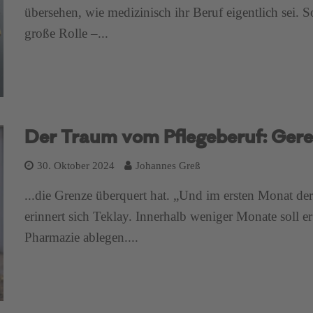
übersehen, wie medizinisch ihr Beruf eigentlich sei. S
große Rolle –...
Der Traum vom Pflegeberuf: Gere 
30. Oktober 2024
Johannes Greß
...die Grenze überquert hat. „Und im ersten Monat der
erinnert sich Teklay. Innerhalb weniger Monate soll 
Pharmazie ablegen....