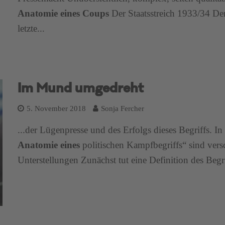
Anatomie eines Coups
Der Staatsstreich 1933/34 De
letzte...
Im Mund umgedreht
5. November 2018
Sonja Fercher
...der Lügenpresse und des Erfolgs dieses Begriffs. 
Anatomie eines
politischen Kampfbegriffs“ sind ver
Unterstellungen Zunächst tut eine Definition des Begri