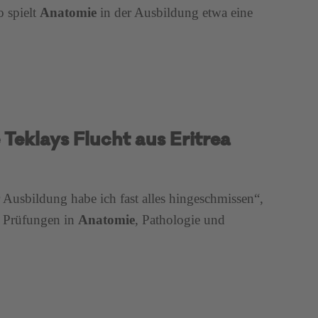
o spielt
Anatomie
in der Ausbildung etwa eine
Teklays Flucht aus Eritrea
 Ausbildung habe ich fast alles hingeschmissen“,
er Prüfungen in
Anatomie
, Pathologie und