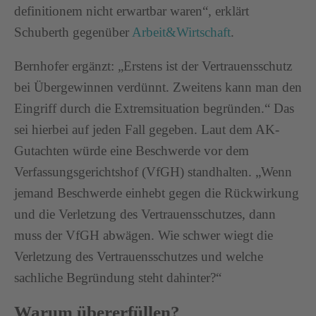
definitionem nicht erwartbar waren“, erklärt
Schuberth gegenüber
Arbeit&Wirtschaft
.
Bernhofer ergänzt: „Erstens ist der Vertrauensschutz
bei Übergewinnen verdünnt. Zweitens kann man den
Eingriff durch die Extremsituation begründen.“ Das
sei hierbei auf jeden Fall gegeben. Laut dem AK-
Gutachten würde eine Beschwerde vor dem
Verfassungsgerichtshof (VfGH) standhalten. „Wenn
jemand Beschwerde einhebt gegen die Rückwirkung
und die Verletzung des Vertrauensschutzes, dann
muss der VfGH abwägen. Wie schwer wiegt die
Verletzung des Vertrauensschutzes und welche
sachliche Begründung steht dahinter?“
Warum übererfüllen?