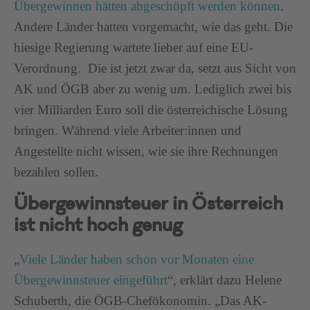
Übergewinnen hätten abgeschöpft werden können
.
Andere Länder hatten vorgemacht, wie das geht. Die
hiesige Regierung wartete lieber auf eine EU-
Verordnung. Die ist jetzt zwar da, setzt aus Sicht von
AK und ÖGB aber zu wenig um. Lediglich zwei bis
vier Milliarden Euro soll die österreichische Lösung
bringen. Während viele Arbeiter:innen und
Angestellte nicht wissen, wie sie ihre Rechnungen
bezahlen sollen.
Übergewinnsteuer in Österreich
ist nicht hoch genug
„
Viele Länder haben schon vor Monaten eine
Übergewinnsteuer eingeführt
“, erklärt dazu Helene
Schuberth, die ÖGB-Chefökonomin. „Das AK-