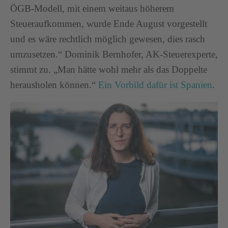
ÖGB-Modell, mit einem weitaus höherem
Steueraufkommen, wurde Ende August vorgestellt
und es wäre rechtlich möglich gewesen, dies rasch
umzusetzen.“ Dominik Bernhofer, AK-Steuerexperte,
stimmt zu. „Man hätte wohl mehr als das Doppelte
herausholen können.“
Ein Vorbild dafür ist Spanien
.