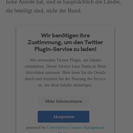
hohe Anteile hat, sind es hauptsächlich die Länder,
die beteiligt sind, nicht der Bund.
Wir benötigen Ihre
Zustimmung, um den Twitter
Plugin-Service zu laden!
Wir verwenden Twitter Plugin, um Inhalte
einzubetten. Dieser Service kann Daten zu Ihren
Aktivitäten sammeln. Bitte lesen Sie die Details
durch und stimmen Sie der Nutzung des Service
zu, um diese Inhalte anzuzeigen.
Mehr Informationen
Akzeptieren
powered by
Usercentrics Consent Management