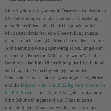
Ein oft gehörtes Argument in Österreich ist, dass man
EU-Verordnungen in ihrer nationalen Umsetzung
nicht übererfüllen solle. Die EU legt bekanntlich
Mindeststandards fest, eine Übererfüllung müsste
demnach nicht sein. „Die Menschen zahlen sich ihre
Antiteuerungspakete gegenwärtig selbst, umgekehrt
machen die Konzerne Milliardengewinne“, stellt
Bernhofer klar. Eine Übererfüllung der Richtlinie sei
eine Frage der Gerechtigkeit gegenüber den
Steuerzahler:innen. Die kriegsbedingte Energiekrise
und die
Inflation
–
im Jahr 2022 lag sie in Österreich
bei 8,6 Prozent
– macht hohe Ausgaben notwendig,
führt Schuberth ergänzend aus. Diese müssten
unbedingt gegenfinanziert werden, sonst drohten