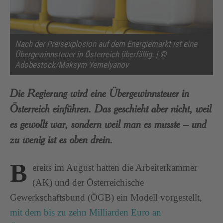
Nach der Preisexplosion auf dem Energiemarkt ist eine
Übergewinnsteuer in Österreich überfällig. | ©
Adobestock/Maksym Yemelyanov
Die Regierung wird eine Übergewinnsteuer in
Österreich einführen. Das geschieht aber nicht, weil
es gewollt war, sondern weil man es musste – und
zu wenig ist es oben drein.
B
ereits im August hatten die Arbeiterkammer
(AK) und der Österreichische
Gewerkschaftsbund (ÖGB) ein Modell vorgestellt,
mit dem bis zu zehn Milliarden Euro an