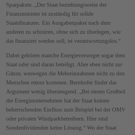
Sparpakete. „Der Staat beziehungsweise der
Finanzminister ist zuständig für solide
Staatsfinanzen. Ein Ausgabenpaket nach dem
anderen zu schnüren, ohne sich zu überlegen, wie
das finanziert werden soll, ist verantwortungslos.“
Dabei gehören manche Energieversorger sogar dem
Staat oder sind daran beteiligt. Aber eben nicht zur
Gänze, weswegen die Mehreinnahmen nicht zu den
Menschen retour kommen. Bernhofer findet das
Argument wenig überzeugend. „Bei einem Großteil
der Energieunternehmen hat der Staat keinen
beherrschenden Einfluss zum Beispiel bei der OMV
oder privaten Windparkbetreibern. Hier sind
Sonderdividenden keine Lösung.“ Wo der Staat