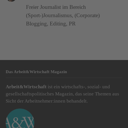
Freier Journalist im Bereich
(Sport-)Journalismus, (Corporate)
Blogging, Editing, PR
Das Arbeit&Wirtschaft Magazin
Arbeit&Wirtschaft
ist ein wirtschafts-, sozial- und
gesellschaftspolitisches Magazin, das seine Themen aus
Sicht der Arbeitnehmer:innen behandelt.