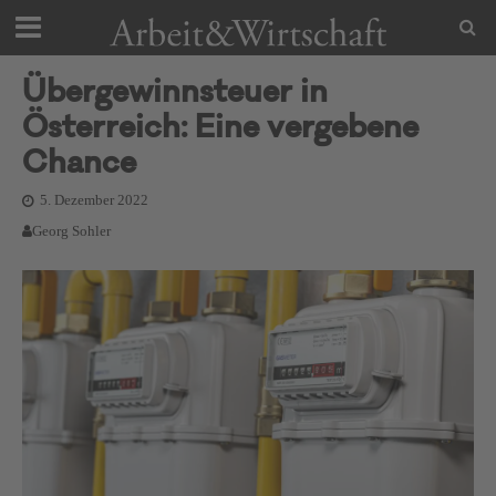
Übergewinnsteuer in
Österreich: Eine vergebene
Chance
5. Dezember 2022
Georg Sohler