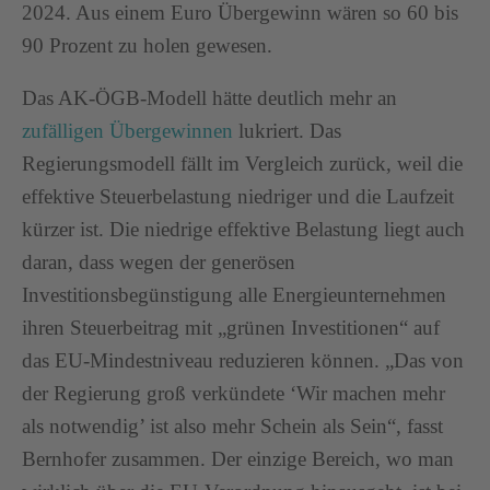
2024. Aus einem Euro Übergewinn wären so 60 bis
90 Prozent zu holen gewesen.
Das AK-ÖGB-Modell hätte deutlich mehr an
zufälligen Übergewinnen
lukriert. Das
Regierungsmodell fällt im Vergleich zurück, weil die
effektive Steuerbelastung niedriger und die Laufzeit
kürzer ist. Die niedrige effektive Belastung liegt auch
daran, dass wegen der generösen
Investitionsbegünstigung alle Energieunternehmen
ihren Steuerbeitrag mit „grünen Investitionen“ auf
das EU-Mindestniveau reduzieren können. „Das von
der Regierung groß verkündete ‘Wir machen mehr
als notwendig’ ist also mehr Schein als Sein“, fasst
Bernhofer zusammen. Der einzige Bereich, wo man