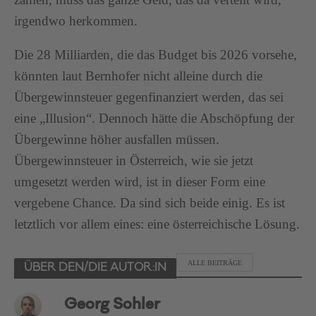
irgendwo herkommen.
Die 28 Milliarden, die das Budget bis 2026 vorsehe,
könnten laut Bernhofer nicht alleine durch die
Übergewinnsteuer gegenfinanziert werden, das sei
eine „Illusion“. Dennoch hätte die Abschöpfung der
Übergewinne höher ausfallen müssen.
Übergewinnsteuer in Österreich, wie sie jetzt
umgesetzt werden wird, ist in dieser Form eine
vergebene Chance. Da sind sich beide einig. Es ist
letztlich vor allem eines: eine österreichische Lösung.
ALLE BEITRÄGE
ÜBER DEN/DIE AUTOR:IN
Georg Sohler