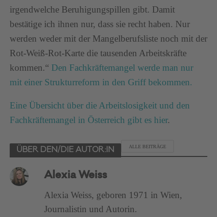
irgendwelche Beruhigungspillen gibt. Damit
bestätige ich ihnen nur, dass sie recht haben. Nur
werden weder mit der Mangelberufsliste noch mit der
Rot-Weiß-Rot-Karte die tausenden Arbeitskräfte
kommen.“
Den Fachkräftemangel werde man nur
mit einer Strukturreform in den Griff bekommen.
Eine Übersicht über die Arbeitslosigkeit und den
Fachkräftemangel in Österreich gibt es hier
.
ALLE BEITRÄGE
ÜBER DEN/DIE AUTOR:IN
Alexia Weiss
Alexia Weiss, geboren 1971 in Wien,
Journalistin und Autorin.