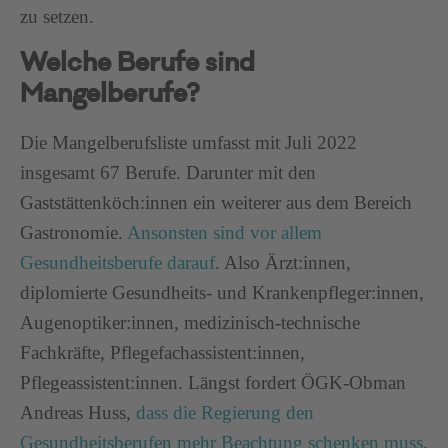
zu setzen.
Welche Berufe sind
Mangelberufe?
Die Mangelberufsliste umfasst mit Juli 2022
insgesamt 67 Berufe. Darunter mit den
Gaststättenköch:innen ein weiterer aus dem Bereich
Gastronomie.
Ansonsten sind vor allem
Gesundheitsberufe darauf
. Also Ärzt:innen,
diplomierte Gesundheits- und Krankenpfleger:innen,
Augenoptiker:innen, medizinisch-technische
Fachkräfte, Pflegefachassistent:innen,
Pflegeassistent:innen. Längst fordert ÖGK-Obman
Andreas Huss,
dass die Regierung den
Gesundheitsberufen mehr Beachtung schenken muss
.