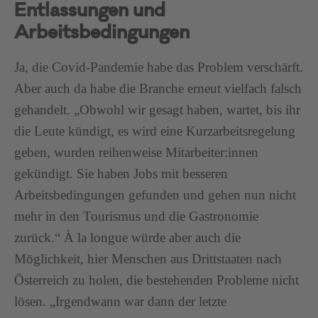
Entlassungen und
Arbeitsbedingungen
Ja, die Covid-Pandemie habe das Problem verschärft.
Aber auch da habe die Branche erneut vielfach falsch
gehandelt. „Obwohl wir gesagt haben, wartet, bis ihr
die Leute kündigt, es wird eine Kurzarbeitsregelung
geben, wurden reihenweise Mitarbeiter:innen
gekündigt. Sie haben Jobs mit besseren
Arbeitsbedingungen gefunden und gehen nun nicht
mehr in den Tourismus und die Gastronomie
zurück.“ À la longue würde aber auch die
Möglichkeit, hier Menschen aus Drittstaaten nach
Österreich zu holen, die bestehenden Probleme nicht
lösen. „Irgendwann war dann der letzte