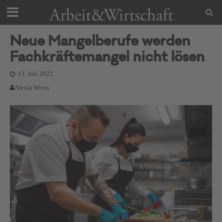
Neue Mangelberufe werden
Fachkräftemangel nicht lösen
13. Juli 2022
Alexia Weiss