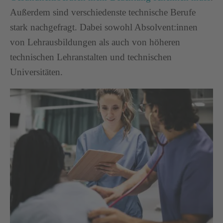
Außerdem sind verschiedenste technische Berufe
stark nachgefragt. Dabei sowohl Absolvent:innen
von Lehrausbildungen als auch von höheren
technischen Lehranstalten und technischen
Universitäten.