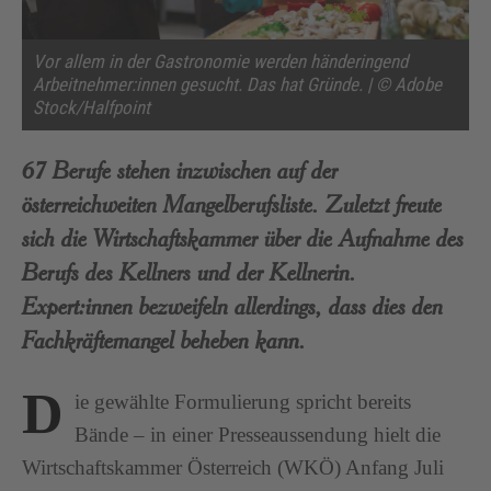
Vor allem in der Gastronomie werden händeringend
Arbeitnehmer:innen gesucht. Das hat Gründe. | © Adobe
Stock/Halfpoint
67 Berufe stehen inzwischen auf der
österreichweiten Mangelberufsliste. Zuletzt freute
sich die Wirtschaftskammer über die Aufnahme des
Berufs des Kellners und der Kellnerin.
Expert:innen bezweifeln allerdings, dass dies den
Fachkräftemangel beheben kann.
D
ie gewählte Formulierung spricht bereits
Bände – in einer Presseaussendung hielt die
Wirtschaftskammer Österreich (WKÖ) Anfang Juli