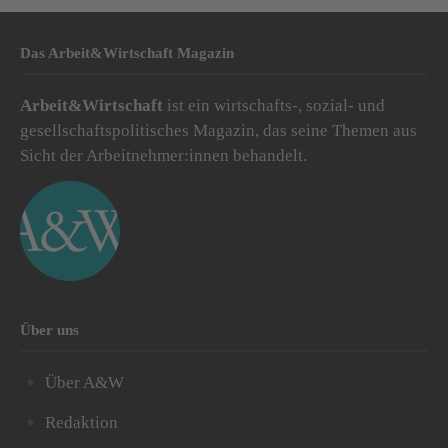
Das Arbeit&Wirtschaft Magazin
Arbeit&Wirtschaft
ist ein wirtschafts-, sozial- und
gesellschaftspolitisches Magazin, das seine Themen aus
Sicht der Arbeitnehmer:innen behandelt.
Über uns
Über A&W
Redaktion