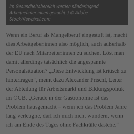
Im Gesundheitsbereich werden händeringend
Arbeitnehmer:innen gesucht. | © Adobe
Stock/Rawpixel.com
Wenn ein Beruf als Mangelberuf eingestuft ist, macht
dies Arbeitgeber:innen also möglich, auch außerhalb
der EU nach Mitarbeiter:innen zu suchen. Löst man
damit allerdings tatsächlich die angespannte
Personalsituation? „Diese Entwicklung ist kritisch zu
hinterfragen“, meint dazu Alexander Prischl, Leiter
der Abteilung für Arbeitsmarkt und Bildungspolitik
im ÖGB. „Gerade in der Gastronomie ist das
Problem hausgemacht – wenn ich das Problem Jahre
lang verleugne, darf ich mich nicht wundern, wenn
ich am Ende des Tages ohne Fachkräfte dastehe.“