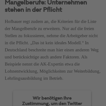
Mangelberufe: Unternehmen
stehen in der Pflicht
Hofbauer regt zudem an, die Kriterien für die Liste
der Mangelberufe zu erweitern. Nur auf die freien
Stellen zu fokussieren, nehme die Arbeitgeber nicht
in die Pflicht. „Das ist kein ideales Modell.“ In
Deutschland beschreite man hier einen anderen Weg
und berücksichtige auch andere Faktoren. Als
Beispiele nennt die AK-Expertin etwa die
Lohnentwicklung, Möglichkeiten zur Weiterbildung,
Lehrlingsausbildung im Betrieb.
Wir benötigen Ihre
Zustimmung, um den Twitter