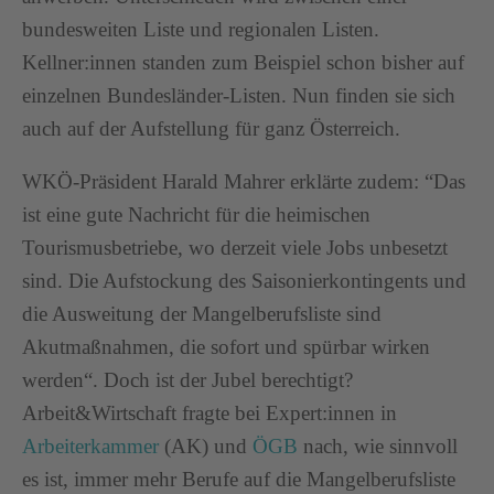
bundesweiten Liste und regionalen Listen.
Kellner:innen standen zum Beispiel schon bisher auf
einzelnen Bundesländer-Listen. Nun finden sie sich
auch auf der Aufstellung für ganz Österreich.
WKÖ-Präsident Harald Mahrer erklärte zudem: “Das
ist eine gute Nachricht für die heimischen
Tourismusbetriebe, wo derzeit viele Jobs unbesetzt
sind. Die Aufstockung des Saisonierkontingents und
die Ausweitung der Mangelberufsliste sind
Akutmaßnahmen, die sofort und spürbar wirken
werden“. Doch ist der Jubel berechtigt?
Arbeit&Wirtschaft fragte bei Expert:innen in
Arbeiterkammer
(AK) und
ÖGB
nach, wie sinnvoll
es ist, immer mehr Berufe auf die Mangelberufsliste