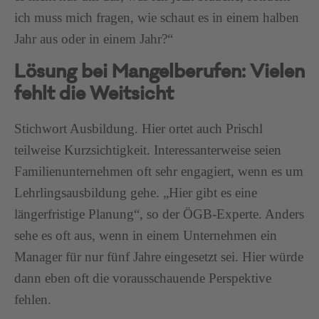
ich muss mich fragen, wie schaut es in einem halben
Jahr aus oder in einem Jahr?“
Lösung bei Mangelberufen: Vielen
fehlt die Weitsicht
Stichwort Ausbildung. Hier ortet auch Prischl
teilweise Kurzsichtigkeit. Interessanterweise seien
Familienunternehmen oft sehr engagiert, wenn es um
Lehrlingsausbildung gehe. „Hier gibt es eine
längerfristige Planung“, so der ÖGB-Experte. Anders
sehe es oft aus, wenn in einem Unternehmen ein
Manager für nur fünf Jahre eingesetzt sei. Hier würde
dann eben oft die vorausschauende Perspektive
fehlen.