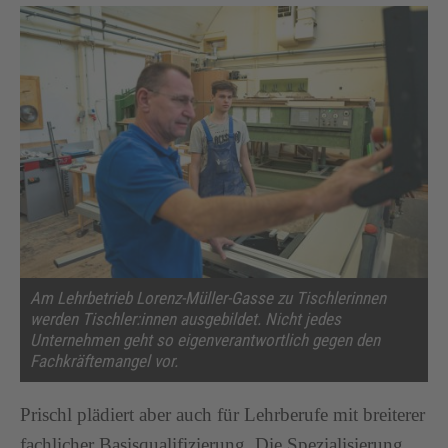
Am Lehrbetrieb Lorenz-Müller-Gasse zu Tischlerinnen
werden Tischler:innen ausgebildet. Nicht jedes
Unternehmen geht so eigenverantwortlich gegen den
Fachkräftemangel vor.
Prischl plädiert aber auch für Lehrberufe mit breiterer
fachlicher Basisqualifizierung. Die Spezialisierung