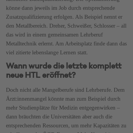
könne dann jeweils im Job durch entsprechende
Zusatzqualifizierung erfolgen. Als Beispiel nennt er
den Metallbereich. Dreher, Schweißer, Schlosser – all
das wird in einem gemeinsamen Lehrberuf
Metalltechnik erlernt. Am Arbeitsplatz finde dann das
viel zitierte lebenslange Lernen statt.
Wann wurde die letzte komplett
neue HTL eröffnet?
Doch nicht alle Mangelberufe sind Lehrberufe. Dem
Ärzt:innenmangel könnte man zum Beispiel durch
mehr Studienplätze für Medizin entgegenwirken –
dann bräuchten die Universitäten aber auch die
entsprechenden Ressourcen, um mehr Kapazitäten zu