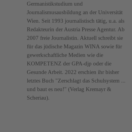
Germanistikstudium und
Journalismusausbildung an der Universität
Wien. Seit 1993 journalistisch tätig, u.a. als
Redakteurin der Austria Presse Agentur. Ab
2007 freie Journalistin. Aktuell schreibt sie
für das jüdische Magazin WINA sowie für
gewerkschaftliche Medien wie die
KOMPETENZ der GPA-djp oder die
Gesunde Arbeit. 2022 erschien ihr bisher
letztes Buch "Zerschlagt das Schulsystem ...
und baut es neu!" (Verlag Kremayr &
Scheriau).