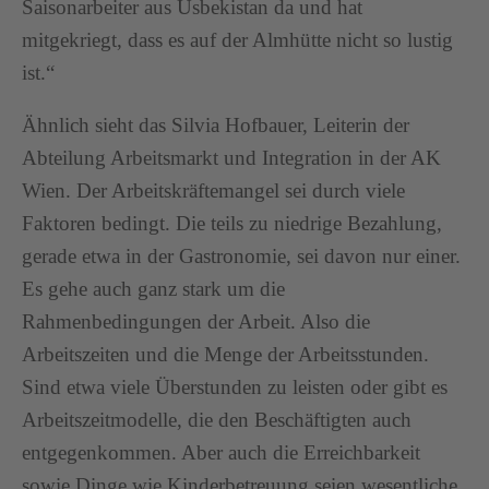
Saisonarbeiter aus Usbekistan da und hat
mitgekriegt, dass es auf der Almhütte nicht so lustig
ist.“
Ähnlich sieht das Silvia Hofbauer, Leiterin der
Abteilung Arbeitsmarkt und Integration in der AK
Wien. Der Arbeitskräftemangel sei durch viele
Faktoren bedingt. Die teils zu niedrige Bezahlung,
gerade etwa in der Gastronomie, sei davon nur einer.
Es gehe auch ganz stark um die
Rahmenbedingungen der Arbeit. Also die
Arbeitszeiten und die Menge der Arbeitsstunden.
Sind etwa viele Überstunden zu leisten oder gibt es
Arbeitszeitmodelle, die den Beschäftigten auch
entgegenkommen. Aber auch die Erreichbarkeit
sowie Dinge wie Kinderbetreuung seien wesentliche