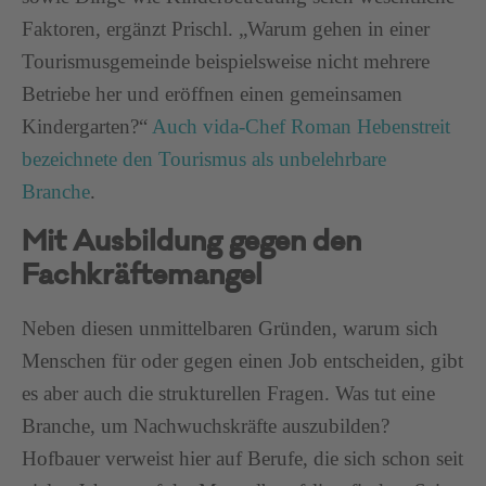
Faktoren, ergänzt Prischl. „Warum gehen in einer
Tourismusgemeinde beispielsweise nicht mehrere
Betriebe her und eröffnen einen gemeinsamen
Kindergarten?“
Auch vida-Chef Roman Hebenstreit
bezeichnete den Tourismus als unbelehrbare
Branche
.
Mit Ausbildung gegen den
Fachkräftemangel
Neben diesen unmittelbaren Gründen, warum sich
Menschen für oder gegen einen Job entscheiden, gibt
es aber auch die strukturellen Fragen. Was tut eine
Branche, um Nachwuchskräfte auszubilden?
Hofbauer verweist hier auf Berufe, die sich schon seit