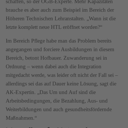
schaffen, so der ÖGB-Experte. Mehr Kapazitäten
brauche es aber auch zum Beispiel im Bereich der
Höheren Technischen Lehranstalten. „Wann ist die
letzte komplett neue HTL eröffnet worden?“
Im Bereich Pflege habe man das Problem bereits
angegangen und forciere Ausbildungen in diesem
Bereich, betont Hofbauer. Zuwanderung sei in
Ordnung – wenn dabei auch die Integration
mitgedacht werde, was leider oft nicht der Fall sei –
allerdings sei das auf Dauer keine Lösung, sagt die
AK-Expertin. „Das Um und Auf sind die
Arbeitsbedingungen, die Bezahlung, Aus- und
Weiterbildungen und auch gesundheitsfördernde
Maßnahmen.“