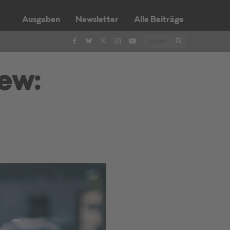
Ausgaben
Newsletter
Alle Beiträge
iew: