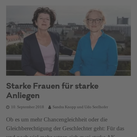
Starke Frauen für starke
Anliegen
10. September 2018
Sandra Knopp und Udo Seelhofer
Ob es um mehr Chancengleichheit oder die
Gleichberechtigung der Geschlechter geht: Für das