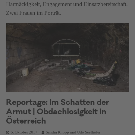
Hartnäckigkeit, Engagement und Einsatzbereitschaft.
Zwei Frauen im Porträt.
Reportage: Im Schatten der
Armut | Obdachlosigkeit in
Österreich
5. Oktober 2017
Sandra Knopp und Udo Seelhofer