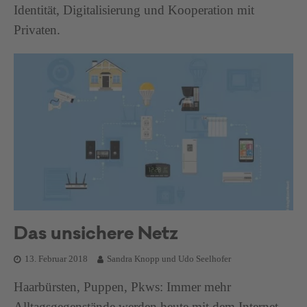
Identität, Digitalisierung und Kooperation mit
Privaten.
Das unsichere Netz
13. Februar 2018
Sandra Knopp und Udo Seelhofer
Haarbürsten, Puppen, Pkws: Immer mehr
Alltagsgegenstände werden heute mit dem Internet