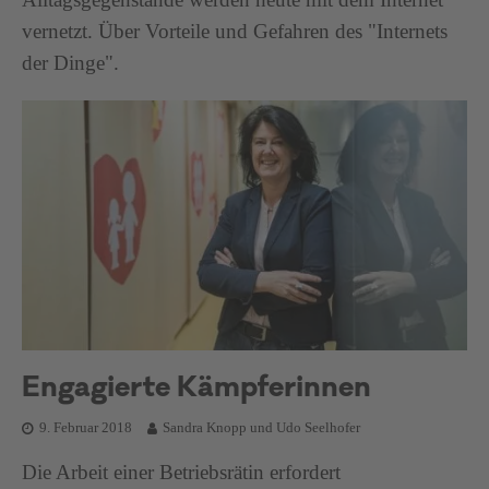
vernetzt. Über Vorteile und Gefahren des "Internets
der Dinge".
Engagierte Kämpferinnen
9. Februar 2018
Sandra Knopp und Udo Seelhofer
Die Arbeit einer Betriebsrätin erfordert