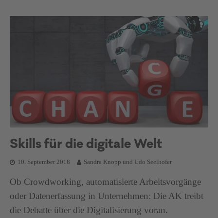
Skills für die digitale Welt
10. September 2018
Sandra Knopp und Udo Seelhofer
Ob Crowdworking, automatisierte Arbeitsvorgänge
oder Datenerfassung in Unternehmen: Die AK treibt
die Debatte über die Digitalisierung voran.