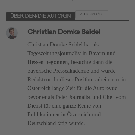
ALLE BEITRÄGE
ÜBER DEN/DIE AUTOR:IN
Christian Domke Seidel
Christian Domke Seidel hat als
Tageszeitungsjournalist in Bayern und
Hessen begonnen, besuchte dann die
bayerische Presseakademie und wurde
Redakteur. In dieser Position arbeitete er in
Österreich lange Zeit für die Autorevue,
bevor er als freier Journalist und Chef vom
Dienst für eine ganze Reihe von
Publikationen in Österreich und
Deutschland tätig wurde.