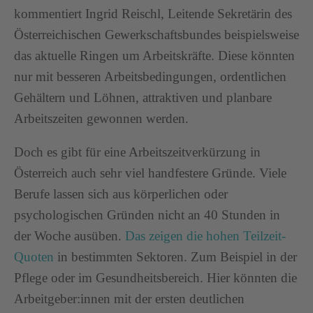
kommentiert Ingrid Reischl, Leitende Sekretärin des
Österreichischen Gewerkschaftsbundes beispielsweise
das aktuelle Ringen um Arbeitskräfte. Diese könnten
nur mit besseren Arbeitsbedingungen, ordentlichen
Gehältern und Löhnen, attraktiven und planbare
Arbeitszeiten gewonnen werden.
Doch es gibt für eine Arbeitszeitverkürzung in
Österreich auch sehr viel handfestere Gründe. Viele
Berufe lassen sich aus körperlichen oder
psychologischen Gründen nicht an 40 Stunden in
der Woche ausüben.
Das zeigen die hohen Teilzeit-
Quoten
in bestimmten Sektoren. Zum Beispiel in der
Pflege oder im Gesundheitsbereich. Hier könnten die
Arbeitgeber:innen mit der ersten deutlichen