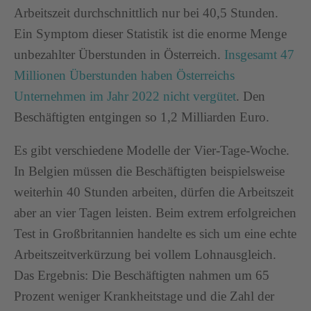
Arbeitszeit durchschnittlich nur bei 40,5 Stunden.
Ein Symptom dieser Statistik ist die enorme Menge
unbezahlter Überstunden in Österreich.
Insgesamt 47
Millionen Überstunden haben Österreichs
Unternehmen im Jahr 2022 nicht vergütet
. Den
Beschäftigten entgingen so 1,2 Milliarden Euro.
Es gibt verschiedene Modelle der Vier-Tage-Woche.
In Belgien müssen die Beschäftigten beispielsweise
weiterhin 40 Stunden arbeiten, dürfen die Arbeitszeit
aber an vier Tagen leisten. Beim extrem erfolgreichen
Test in Großbritannien handelte es sich um eine echte
Arbeitszeitverkürzung bei vollem Lohnausgleich.
Das Ergebnis: Die Beschäftigten nahmen um 65
Prozent weniger Krankheitstage und die Zahl der