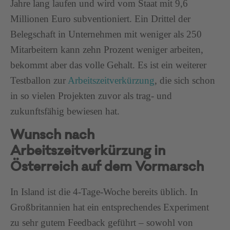
Jahre lang laufen und wird vom Staat mit 9,6
Millionen Euro subventioniert. Ein Drittel der
Belegschaft in Unternehmen mit weniger als 250
Mitarbeitern kann zehn Prozent weniger arbeiten,
bekommt aber das volle Gehalt. Es ist ein weiterer
Testballon zur
Arbeitszeitverkürzung
, die sich schon
in so vielen Projekten zuvor als trag- und
zukunftsfähig bewiesen hat.
Wunsch nach
Arbeitszeitverkürzung in
Österreich auf dem Vormarsch
In Island ist die 4-Tage-Woche bereits üblich. In
Großbritannien hat ein entsprechendes Experiment
zu sehr gutem Feedback geführt ­– sowohl von