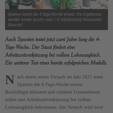
Spanien testet die 4-Tage-Woche erneut. Die Ergebnisse
werden wieder positiv sein. | © Adobestock/Alessandro
Biascioli
Auch Spanien testet jetzt zwei Jahre lang die 4-
Tage-Woche. Der Staat fördert eine
Arbeitszeitverkürzung bei vollem Lohnausgleich.
Ein weiterer Test eines bereits erfolgreichen Modells.
N
ach einem ersten Versuch im Jahr 2021 testet
Spanien die 4-Tage-Woche erneut.
Beschäftigte kleinerer und mittlerer Unternehmen
sollen eine Arbeitszeitverkürzung bei vollem
Lohnausgleich bekommen. Der Versuch wird zwei