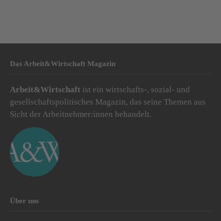
Das Arbeit&Wirtschaft Magazin
Arbeit&Wirtschaft
ist ein wirtschafts-, sozial- und
gesellschaftspolitisches Magazin, das seine Themen aus
Sicht der Arbeitnehmer:innen behandelt.
Über uns