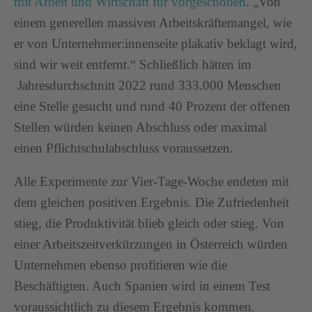
mit Arbeit und Wirtschaft für vorgeschoben
. „Von
einem generellen massiven Arbeitskräftemangel, wie
er von Unternehmer:innenseite plakativ beklagt wird,
sind wir weit entfernt.“ Schließlich hätten im
Jahresdurchschnitt 2022 rund 333.000 Menschen
eine Stelle gesucht und rund 40 Prozent der offenen
Stellen würden keinen Abschluss oder maximal
einen Pflichtschulabschluss voraussetzen.
Alle Experimente zur Vier-Tage-Woche endeten mit
dem gleichen positiven Ergebnis. Die Zufriedenheit
stieg, die Produktivität blieb gleich oder stieg. Von
einer Arbeitszeitverkürzungen in Österreich würden
Unternehmen ebenso profitieren wie die
Beschäftigten. Auch Spanien wird in einem Test
voraussichtlich zu diesem Ergebnis kommen.