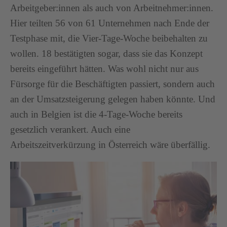
Arbeitgeber:innen als auch von Arbeitnehmer:innen.
Hier teilten 56 von 61 Unternehmen nach Ende der
Testphase mit, die Vier-Tage-Woche beibehalten zu
wollen. 18 bestätigten sogar, dass sie das Konzept
bereits eingeführt hätten. Was wohl nicht nur aus
Fürsorge für die Beschäftigten passiert, sondern auch
an der Umsatzsteigerung gelegen haben könnte. Und
auch in Belgien ist die 4-Tage-Woche bereits
gesetzlich verankert. Auch eine
Arbeitszeitverkürzung in Österreich wäre überfällig.