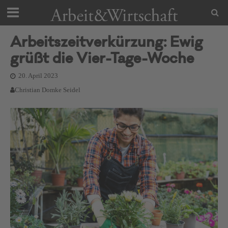
Arbeitszeitverkürzung: Ewig
grüßt die Vier-Tage-Woche
20. April 2023
Christian Domke Seidel