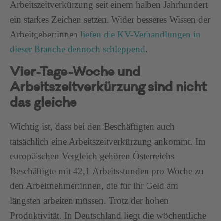
Arbeitszeitverkürzung seit einem halben Jahrhundert
ein starkes Zeichen setzen. Wider besseres Wissen der
Arbeitgeber:innen
liefen die KV-Verhandlungen in
dieser Branche dennoch schleppend
.
Vier-Tage-Woche und
Arbeitszeitverkürzung sind nicht
das gleiche
Wichtig ist, dass bei den Beschäftigten auch
tatsächlich eine Arbeitszeitverkürzung ankommt. Im
europäischen Vergleich gehören Österreichs
Beschäftigte mit 42,1 Arbeitsstunden pro Woche zu
den Arbeitnehmer:innen, die für ihr Geld am
längsten arbeiten müssen. Trotz der hohen
Produktivität. In Deutschland liegt die wöchentliche