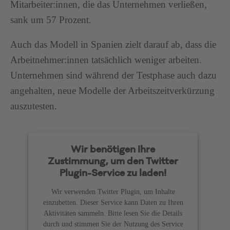
Mitarbeiter:innen, die das Unternehmen verließen,
sank um 57 Prozent.
Auch das Modell in Spanien zielt darauf ab, dass die
Arbeitnehmer:innen tatsächlich weniger arbeiten.
Unternehmen sind während der Testphase auch dazu
angehalten, neue Modelle der Arbeitszeitverkürzung
auszutesten.
Wir benötigen Ihre
Zustimmung, um den Twitter
Plugin-Service zu laden!
Wir verwenden Twitter Plugin, um Inhalte
einzubetten. Dieser Service kann Daten zu Ihren
Aktivitäten sammeln. Bitte lesen Sie die Details
durch und stimmen Sie der Nutzung des Service