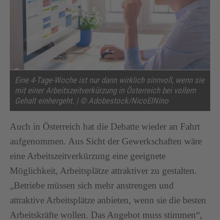
Eine 4-Tage-Woche ist nur dann wirklich sinnvoll, wenn sie
mit einer Arbeitszeitverkürzung in Österreich bei vollem
Gehalt einhergeht. | © Adobestock/NicoElNino
Auch in Österreich hat die Debatte wieder an Fahrt
aufgenommen. Aus Sicht der Gewerkschaften wäre
eine Arbeitszeitverkürzung eine geeignete
Möglichkeit, Arbeitsplätze attraktiver zu gestalten.
„Betriebe müssen sich mehr anstrengen und
attraktive Arbeitsplätze anbieten, wenn sie die besten
Arbeitskräfte wollen. Das Angebot muss stimmen“,