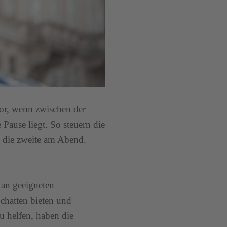
vor, wenn zwischen der
 Pause liegt. So steuern die
 die zweite am Abend.
 an geeigneten
chatten bieten und
zu helfen, haben die