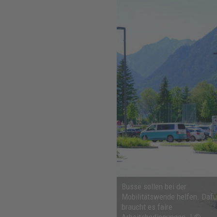
Busse sollen bei der
Mobilitätswende helfen. Dafü
braucht es faire