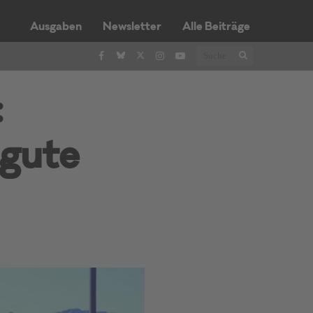
Ausgaben
Newsletter
Alle Beiträge
:
 gute