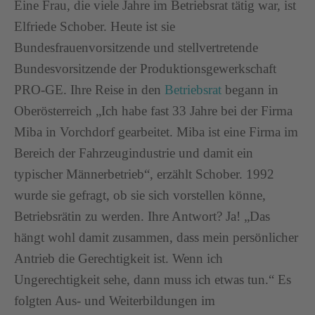
Eine Frau, die viele Jahre im Betriebsrat tätig war, ist
Elfriede Schober. Heute ist sie
Bundesfrauenvorsitzende und stellvertretende
Bundesvorsitzende der Produktionsgewerkschaft
PRO-GE. Ihre Reise in den
Betriebsrat
begann in
Oberösterreich „Ich habe fast 33 Jahre bei der Firma
Miba in Vorchdorf gearbeitet. Miba ist eine Firma im
Bereich der Fahrzeugindustrie und damit ein
typischer Männerbetrieb“, erzählt Schober. 1992
wurde sie gefragt, ob sie sich vorstellen könne,
Betriebsrätin zu werden. Ihre Antwort? Ja! „Das
hängt wohl damit zusammen, dass mein persönlicher
Antrieb die Gerechtigkeit ist. Wenn ich
Ungerechtigkeit sehe, dann muss ich etwas tun.“ Es
folgten Aus- und Weiterbildungen im