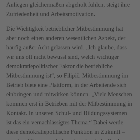
Anliegen gleichermaßen abgeholt fühlen, steigt ihre
Zufriedenheit und Arbeitsmotivation.
Die Wichtigkeit betrieblicher Mitbestimmung hat
aber noch einen anderen wesentlichen Aspekt, der
häufig außer Acht gelassen wird. „Ich glaube, dass
wir uns oft nicht bewusst sind, welch wichtiger
demokratiepolitischer Faktor die betriebliche
Mitbestimmung ist“, so Filipič. Mitbestimmung im
Betrieb biete eine Plattform, in der Arbeitende sich
einbringen und mitwirken können. „Viele Menschen
kommen erst in Betrieben mit der Mitbestimmung in
Kontakt. In unseren Schul- und Bildungssystemen
ist das ein vernachlässigtes Thema.“ Dabei werde
diese demokratiepolitische Funktion in Zukunft –