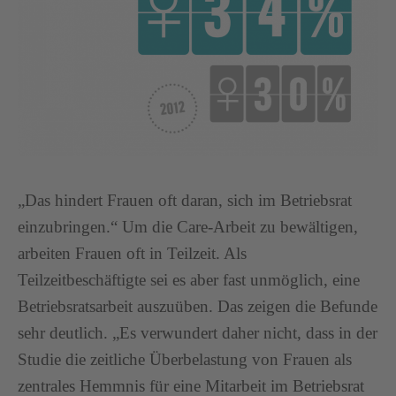
„Das hindert Frauen oft daran, sich im Betriebsrat
einzubringen.“ Um die Care-Arbeit zu bewältigen,
arbeiten Frauen oft in Teilzeit. Als
Teilzeitbeschäftigte sei es aber fast unmöglich, eine
Betriebsratsarbeit auszuüben. Das zeigen die Befunde
sehr deutlich. „Es verwundert daher nicht, dass in der
Studie die zeitliche Überbelastung von Frauen als
zentrales Hemmnis für eine Mitarbeit im Betriebsrat