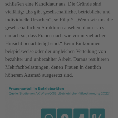
schließen eine Kandidatur aus. Die Gründe sind
vielfältig: „Es gibt gesellschaftliche, betriebliche und
individuelle Ursachen“, so Filipič. „Wenn wir uns die
gesellschaftlichen Strukturen ansehen, dann ist es
einfach so, dass Frauen nach wie vor in vielfacher
Hinsicht benachteiligt sind.“ Beim Einkommen
beispielsweise oder der ungleichen Verteilung von
bezahlter und unbezahlter Arbeit. Daraus resultieren
Mehrfachbelastungen, denen Frauen in deutlich
höherem Ausmaß ausgesetzt sind.