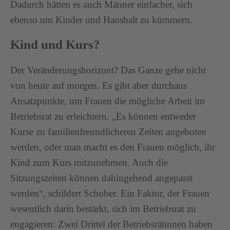
Dadurch hätten es auch Männer einfacher, sich
ebenso um Kinder und Haushalt zu kümmern.
Kind und Kurs?
Der Veränderungshorizont? Das Ganze gehe nicht
von heute auf morgen. Es gibt aber durchaus
Ansatzpunkte, um Frauen die mögliche Arbeit im
Betriebsrat zu erleichtern. „Es können entweder
Kurse zu familienfreundlicheren Zeiten angeboten
werden, oder man macht es den Frauen möglich, ihr
Kind zum Kurs mitzunehmen. Auch die
Sitzungszeiten können dahingehend angepasst
werden“, schildert Schober. Ein Faktor, der Frauen
wesentlich darin bestärkt, sich im Betriebsrat zu
engagieren: Zwei Drittel der Betriebsrätinnen haben