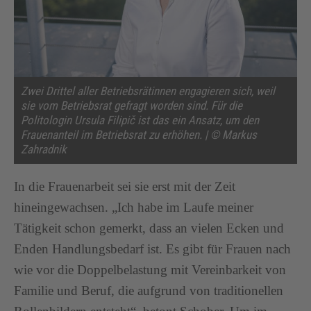
Zwei Drittel aller Betriebsrätinnen engagieren sich, weil
sie vom Betriebsrat gefragt worden sind. Für die
Politologin Ursula Filipič ist das ein Ansatz, um den
Frauenanteil im Betriebsrat zu erhöhen. | © Markus
Zahradnik
In die Frauenarbeit sei sie erst mit der Zeit
hineingewachsen. „Ich habe im Laufe meiner
Tätigkeit schon gemerkt, dass an vielen Ecken und
Enden Handlungsbedarf ist. Es gibt für Frauen nach
wie vor die Doppelbelastung mit Vereinbarkeit von
Familie und Beruf, die aufgrund von traditionellen