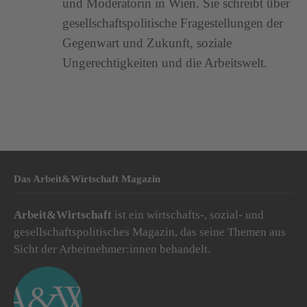
und Moderatorin in Wien. Sie schreibt über
gesellschaftspolitische Fragestellungen der
Gegenwart und Zukunft, soziale
Ungerechtigkeiten und die Arbeitswelt.
Das Arbeit&Wirtschaft Magazin
Arbeit&Wirtschaft
ist ein wirtschafts-, sozial- und
gesellschaftspolitisches Magazin, das seine Themen aus
Sicht der Arbeitnehmer:innen behandelt.