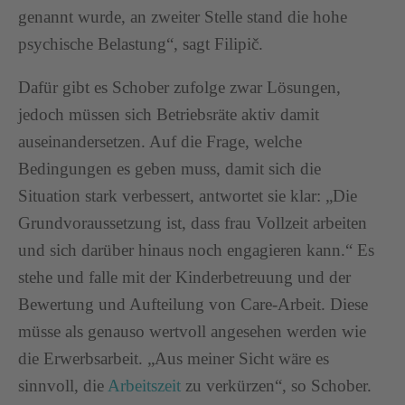
genannt wurde, an zweiter Stelle stand die hohe
psychische Belastung“, sagt Filipič.
Dafür gibt es Schober zufolge zwar Lösungen,
jedoch müssen sich Betriebsräte aktiv damit
auseinandersetzen. Auf die Frage, welche
Bedingungen es geben muss, damit sich die
Situation stark verbessert, antwortet sie klar: „Die
Grundvoraussetzung ist, dass frau Vollzeit arbeiten
und sich darüber hinaus noch engagieren kann.“ Es
stehe und falle mit der Kinderbetreuung und der
Bewertung und Aufteilung von Care-Arbeit. Diese
müsse als genauso wertvoll angesehen werden wie
die Erwerbsarbeit. „Aus meiner Sicht wäre es
sinnvoll, die
Arbeitszeit
zu verkürzen“, so Schober.