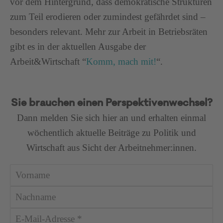
vor dem Hintergrund, dass demokratische Strukturen
zum Teil erodieren oder zumindest gefährdet sind –
besonders relevant. Mehr zur Arbeit in Betriebsräten
gibt es in der aktuellen Ausgabe der
Arbeit&Wirtschaft “
Komm, mach mit!
“.
Sie brauchen einen Perspektivenwechsel?
Dann melden Sie sich hier an und erhalten einmal
wöchentlich aktuelle Beiträge zu Politik und
Wirtschaft aus Sicht der Arbeitnehmer:innen.