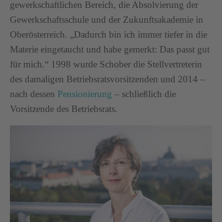
gewerkschaftlichen Bereich, die Absolvierung der
Gewerkschaftsschule und der Zukunftsakademie in
Oberösterreich. „Dadurch bin ich immer tiefer in die
Materie eingetaucht und habe gemerkt: Das passt gut
für mich.“ 1998 wurde Schober die Stellvertreterin
des damaligen Betriebsratsvorsitzenden und 2014 –
nach dessen
Pensionierung
– schließlich die
Vorsitzende des Betriebsrats.