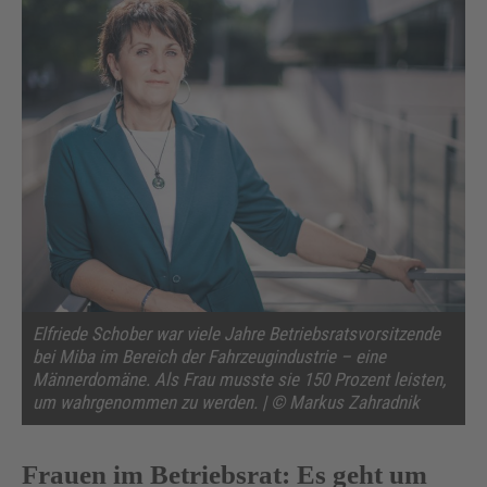
Elfriede Schober war viele Jahre Betriebsratsvorsitzende
bei Miba im Bereich der Fahrzeugindustrie – eine
Männerdomäne. Als Frau musste sie 150 Prozent leisten,
um wahrgenommen zu werden. | © Markus Zahradnik
Frauen im Betriebsrat: Es geht um