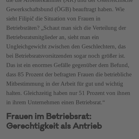
Gewerkschaftsbund (ÖGB) beauftragt haben. Wie
sieht Filipič die Situation von Frauen in
Betriebsräten? „Schaut man sich die Verteilung der
Betriebsratsmitglieder an, sieht man ein
Ungleichgewicht zwischen den Geschlechtern, das
bei Betriebsratsvorsitzenden sogar noch größer ist.
Das ist ein enormes Gefälle gegenüber dem Befund,
dass 85 Prozent der befragten Frauen die betriebliche
Mitbestimmung in der Arbeit für gut und wichtig
halten. Gleichzeitig haben nur 51 Prozent von ihnen
in ihrem Unternehmen einen Betriebsrat.“
Frauen im Betriebsrat:
Gerechtigkeit als Antrieb