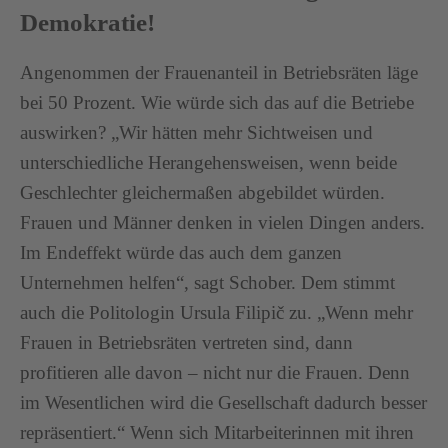
Demokratie!
Angenommen der Frauenanteil in Betriebsräten läge
bei 50 Prozent. Wie würde sich das auf die Betriebe
auswirken? „Wir hätten mehr Sichtweisen und
unterschiedliche Herangehensweisen, wenn beide
Geschlechter gleichermaßen abgebildet würden.
Frauen und Männer denken in vielen Dingen anders.
Im Endeffekt würde das auch dem ganzen
Unternehmen helfen“, sagt Schober. Dem stimmt
auch die Politologin Ursula Filipič zu. „Wenn mehr
Frauen in Betriebsräten vertreten sind, dann
profitieren alle davon – nicht nur die Frauen. Denn
im Wesentlichen wird die Gesellschaft dadurch besser
repräsentiert.“ Wenn sich Mitarbeiterinnen mit ihren