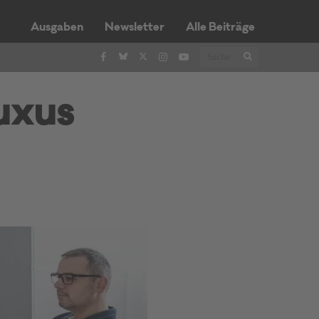
Ausgaben
Newsletter
Alle Beiträge
uxus