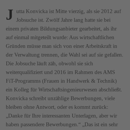
J
utta Konvicka ist Mitte vierzig, als sie 2012 auf
Jobsuche ist. Zwölf Jahre lang hatte sie bei
einem privaten Bildungsanbieter gearbeitet, als ihr
auf einmal mitgeteilt wurde: Aus wirtschaftlichen
Gründen müsse man sich von einer Arbeitskraft in
der Verwaltung trennen, die Wahl sei auf sie gefallen.
Die Jobsuche läuft zäh, obwohl sie sich
weiterqualifiziert und 2016 im Rahmen des AMS
FiT-Programms (Frauen in Handwerk & Technik)
ein Kolleg für Wirtschaftsingenieurwesen abschließt.
Konvicka schreibt unzählige Bewerbungen, viele
bleiben ohne Antwort, oder es kommt zurück:
„Danke für Ihre interessanten Unterlagen, aber wir
haben passendere Bewerbungen.“ „Das ist ein sehr