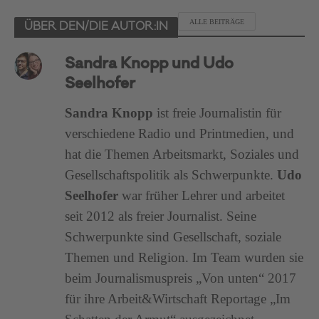
ALLE BEITRÄGE
ÜBER DEN/DIE AUTOR:IN
Sandra Knopp und Udo
Seelhofer
Sandra Knopp
ist freie Journalistin für
verschiedene Radio und Printmedien, und
hat die Themen Arbeitsmarkt, Soziales und
Gesellschaftspolitik als Schwerpunkte.
Udo
Seelhofer
war früher Lehrer und arbeitet
seit 2012 als freier Journalist. Seine
Schwerpunkte sind Gesellschaft, soziale
Themen und Religion. Im Team wurden sie
beim Journalismuspreis „Von unten“ 2017
für ihre Arbeit&Wirtschaft Reportage „Im