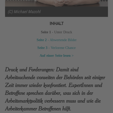
(C) Michael Mazohl
INHALT
Seite 1
- Unter Druck
Seite 2
- Abwertende Bilder
Seite 3
- Verlorene Chance
Auf einer Seite lesen >
Druck und Forderungen: Damit sind
Arbeitsuchende vonseiten der Behörden seit einiger
Zeit immer wieder konfrontiert. ExpertInnen und
Betroffene sprechen darüber, was sich in der
Arbeitsmarktpolitik verbessern muss und wie die
Arbeiterkammer Betroffenen hilft.