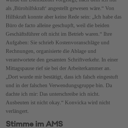
als ,Bürohilfskraft‘ angestellt gewesen wäre.“ Von
Hilfskraft konnte aber keine Rede sein: „Ich habe das
Büro de facto alleine geschupft, weil die beiden
Geschäftsführer oft nicht im Betrieb waren.“ Ihre
Aufgaben: Sie schrieb Kostenvoranschläge und
Rechnungen, organisierte die Ablage und
verantwortete den gesamten Schriftverkehr. In einer
Mittagspause rief sie bei der Arbeiterkammer an.
„Dort wurde mir bestätigt, dass ich falsch eingestuft
und in der falschen Verwendungsgruppe bin. Da
dachte ich mir: Das unterschreibe ich nicht.
Ausbeuten ist nicht okay.“ Konvicka wird nicht
verlängert.
Stimme im AMS