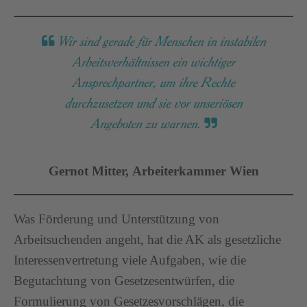
Wir sind gerade für Menschen in instabilen
Arbeitsverhältnissen ein wichtiger
Ansprechpartner, um ihre Rechte
durchzusetzen und sie vor unseriösen
Angeboten zu warnen.
Gernot Mitter, Arbeiterkammer Wien
Was Förderung und Unterstützung von
Arbeitsuchenden angeht, hat die AK als gesetzliche
Interessenvertretung viele Aufgaben, wie die
Begutachtung von Gesetzesentwürfen, die
Formulierung von Gesetzesvorschlägen, die