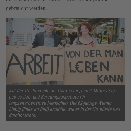
gebraucht werden.
Auf der 10. Jobmeile der Caritas im „carla“ Mittersteig
gab es Job- und Beratungsangebote für
langzeitarbeitslose Menschen. Der 62-jährige Werner
Liebig (links im Bild) erzählte, wie er in der Hotellerie neu
durchstartete.