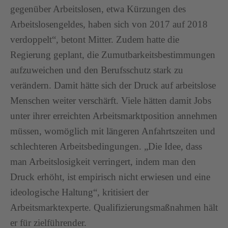
gegenüber Arbeitslosen, etwa Kürzungen des
Arbeitslosengeldes, haben sich von 2017 auf 2018
verdoppelt“, betont Mitter. Zudem hatte die
Regierung geplant, die Zumutbarkeitsbestimmungen
aufzuweichen und den Berufsschutz stark zu
verändern. Damit hätte sich der Druck auf arbeitslose
Menschen weiter verschärft. Viele hätten damit Jobs
unter ihrer erreichten Arbeitsmarktposition annehmen
müssen, womöglich mit längeren Anfahrtszeiten und
schlechteren Arbeitsbedingungen. „Die Idee, dass
man Arbeitslosigkeit verringert, indem man den
Druck erhöht, ist empirisch nicht erwiesen und eine
ideologische Haltung“, kritisiert der
Arbeitsmarktexperte. Qualifizierungsmaßnahmen hält
er für zielführender.