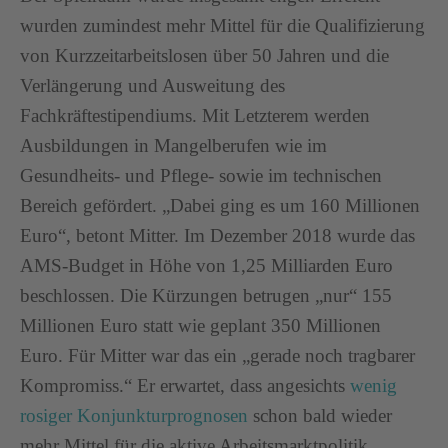
wurden zumindest mehr Mittel für die Qualifizierung
von Kurzzeitarbeitslosen über 50 Jahren und die
Verlängerung und Ausweitung des
Fachkräftestipendiums. Mit Letzterem werden
Ausbildungen in Mangelberufen wie im
Gesundheits- und Pflege- sowie im technischen
Bereich gefördert. „Dabei ging es um 160 Millionen
Euro“, betont Mitter. Im Dezember 2018 wurde das
AMS-Budget in Höhe von 1,25 Milliarden Euro
beschlossen. Die Kürzungen betrugen „nur“ 155
Millionen Euro statt wie geplant 350 Millionen
Euro. Für Mitter war das ein „gerade noch tragbarer
Kompromiss.“ Er erwartet, dass angesichts
wenig
rosiger Konjunkturprognosen
schon bald wieder
mehr Mittel für die aktive Arbeitsmarktpolitik