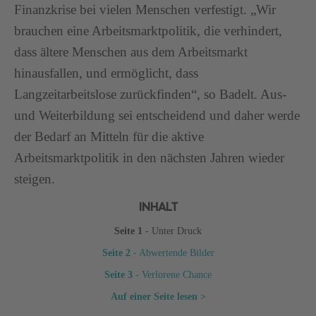
Finanzkrise bei vielen Menschen verfestigt. „Wir
brauchen eine Arbeitsmarktpolitik, die verhindert,
dass ältere Menschen aus dem Arbeitsmarkt
hinausfallen, und ermöglicht, dass
Langzeitarbeitslose zurückfinden“, so Badelt. Aus-
und Weiterbildung sei entscheidend und daher werde
der Bedarf an Mitteln für die aktive
Arbeitsmarktpolitik in den nächsten Jahren wieder
steigen.
INHALT
Seite 1
- Unter Druck
Seite 2
- Abwertende Bilder
Seite 3
- Verlorene Chance
Auf einer Seite lesen >