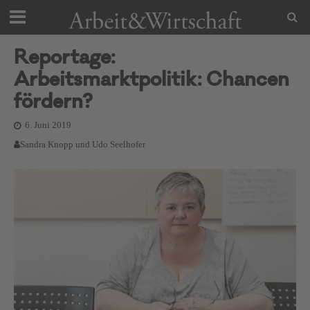
Reportage:
Arbeitsmarktpolitik: Chancen
fördern?
6. Juni 2019
Sandra Knopp und Udo Seelhofer