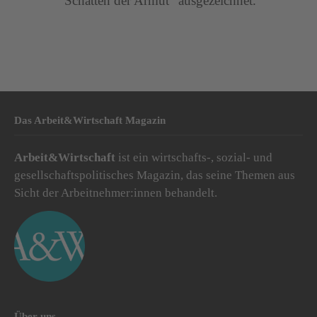
Schatten der Armut“ ausgezeichnet.
Das Arbeit&Wirtschaft Magazin
Arbeit&Wirtschaft
ist ein wirtschafts-, sozial- und
gesellschaftspolitisches Magazin, das seine Themen aus
Sicht der Arbeitnehmer:innen behandelt.
Über uns