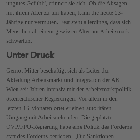
ungutes Gefühl“, erinnert sie sich. Ob die Absagen
mit ihrem Alter zu tun haben, kann die heute 53-
Jährige nur vermuten. Fest steht allerdings, dass sich
Menschen ab einem gewissen Alter am Arbeitsmarkt
schwertun.
Unter Druck
Gernot Mitter beschäftigt sich als Leiter der
Abteilung Arbeitsmarkt und Integration der AK
Wien seit Jahren intensiv mit der Arbeitsmarktpolitik
österreichischer Regierungen. Vor allem in den
letzten 16 Monaten ortet er einen autoritären
Umgang mit Arbeitsuchenden. Die geplatzte
ÖVP/FPÖ-Regierung habe eine Politik des Forderns
statt des Förderns betrieben. „Die Sanktionen