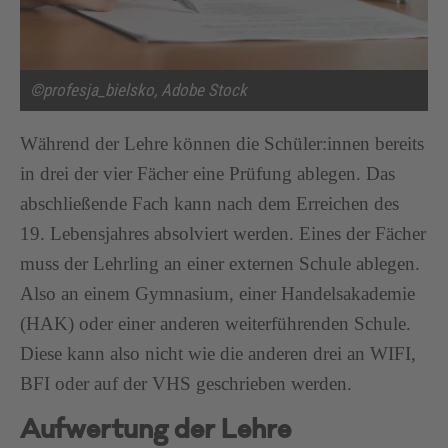
©profesja_bielsko, Adobe Stock
Während der Lehre können die Schüler:innen bereits
in drei der vier Fächer eine Prüfung ablegen. Das
abschließende Fach kann nach dem Erreichen des
19. Lebensjahres absolviert werden. Eines der Fächer
muss der Lehrling an einer externen Schule ablegen.
Also an einem Gymnasium, einer Handelsakademie
(HAK) oder einer anderen weiterführenden Schule.
Diese kann also nicht wie die anderen drei an WIFI,
BFI oder auf der VHS geschrieben werden.
Aufwertung der Lehre