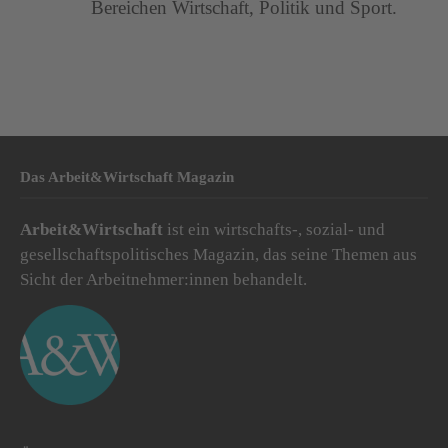
Bereichen Wirtschaft, Politik und Sport.
Das Arbeit&Wirtschaft Magazin
Arbeit&Wirtschaft
ist ein wirtschafts-, sozial- und
gesellschaftspolitisches Magazin, das seine Themen aus
Sicht der Arbeitnehmer:innen behandelt.