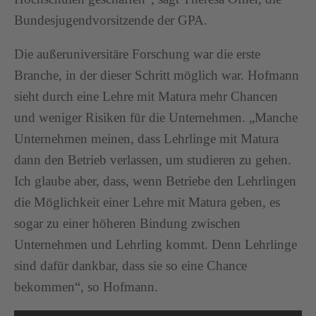
Bundesjugendvorsitzende der GPA.
Die außeruniversitäre Forschung war die erste
Branche, in der dieser Schritt möglich war. Hofmann
sieht durch eine Lehre mit Matura mehr Chancen
und weniger Risiken für die Unternehmen. „Manche
Unternehmen meinen, dass Lehrlinge mit Matura
dann den Betrieb verlassen, um studieren zu gehen.
Ich glaube aber, dass, wenn Betriebe den Lehrlingen
die Möglichkeit einer Lehre mit Matura geben, es
sogar zu einer höheren Bindung zwischen
Unternehmen und Lehrling kommt. Denn Lehrlinge
sind dafür dankbar, dass sie so eine Chance
bekommen“, so Hofmann.