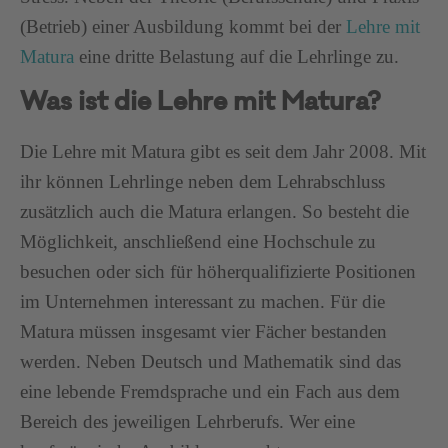
(Betrieb) einer Ausbildung kommt bei der
Lehre mit
Matura
eine dritte Belastung auf die Lehrlinge zu.
Was ist die Lehre mit Matura?
Die Lehre mit Matura gibt es seit dem Jahr 2008. Mit
ihr können Lehrlinge neben dem Lehrabschluss
zusätzlich auch die Matura erlangen. So besteht die
Möglichkeit, anschließend eine Hochschule zu
besuchen oder sich für höherqualifizierte Positionen
im Unternehmen interessant zu machen. Für die
Matura müssen insgesamt vier Fächer bestanden
werden. Neben Deutsch und Mathematik sind das
eine lebende Fremdsprache und ein Fach aus dem
Bereich des jeweiligen Lehrberufs. Wer eine