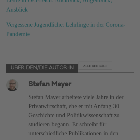
Lehre in Österreich: Rückblick, Augenblick,
Ausblick
Vergessene Jugendliche: Lehrlinge in der Corona-
Pandemie
ALLE BEITRÄGE
ÜBER DEN/DIE AUTOR:IN
Stefan Mayer
Stefan Mayer arbeitete viele Jahre in der
Privatwirtschaft, ehe er mit Anfang 30
Geschichte und Politikwissenschaft zu
studieren begann. Er schreibt für
unterschiedliche Publikationen in den