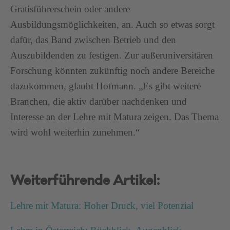
Gratisführerschein oder andere
Ausbildungsmöglichkeiten, an. Auch so etwas sorgt
dafür, das Band zwischen Betrieb und den
Auszubildenden zu festigen. Zur außeruniversitären
Forschung könnten zukünftig noch andere Bereiche
dazukommen, glaubt Hofmann. „Es gibt weitere
Branchen, die aktiv darüber nachdenken und
Interesse an der Lehre mit Matura zeigen. Das Thema
wird wohl weiterhin zunehmen.“
Weiterführende Artikel:
Lehre mit Matura: Hoher Druck, viel Potenzial