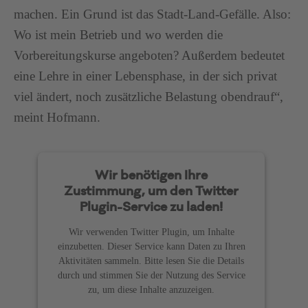
machen. Ein Grund ist das Stadt-Land-Gefälle. Also:
Wo ist mein Betrieb und wo werden die
Vorbereitungskurse angeboten? Außerdem bedeutet
eine Lehre in einer Lebensphase, in der sich privat
viel ändert, noch zusätzliche Belastung obendrauf“,
meint Hofmann.
Wir benötigen Ihre
Zustimmung, um den Twitter
Plugin-Service zu laden!
Wir verwenden Twitter Plugin, um Inhalte
einzubetten. Dieser Service kann Daten zu Ihren
Aktivitäten sammeln. Bitte lesen Sie die Details
durch und stimmen Sie der Nutzung des Service
zu, um diese Inhalte anzuzeigen.