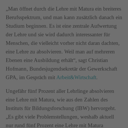
„Man öffnet durch die Lehre mit Matura ein breiteres
Berufsspektrum, und man kann zusätzlich danach ein
Studium beginnen. Es ist eine zentrale Aufwertung
der Lehre und sie wird dadurch interessanter für
Menschen, die vielleicht vorher nicht daran dachten,
eine Lehre zu absolvieren. Weil man auf mehreren
Ebenen eine Ausbildung erhält“, sagt Christian
Hofmann, Bundesjugendsekretär der Gewerkschaft
GPA, im Gespräch mit
Arbeit&Wirtschaft
.
Ungefähr fünf Prozent aller Lehrlinge absolvieren
eine Lehre mit Matura, wie aus den Zahlen des
Instituts für Bildungsforschung (IBW) hervorgeht.
„Es gibt viele Problemstellungen, weshalb aktuell
nur rund fünf Prozent eine Lehre mit Matura