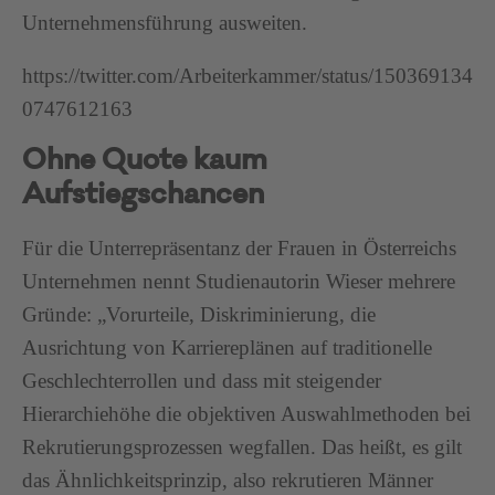
Unternehmensführung ausweiten.
https://twitter.com/Arbeiterkammer/status/150369134
0747612163
Ohne Quote kaum
Aufstiegschancen
Für die Unterrepräsentanz der Frauen in Österreichs
Unternehmen nennt Studienautorin Wieser mehrere
Gründe: „Vorurteile, Diskriminierung, die
Ausrichtung von Karriereplänen auf traditionelle
Geschlechterrollen und dass mit steigender
Hierarchiehöhe die objektiven Auswahlmethoden bei
Rekrutierungsprozessen wegfallen. Das heißt, es gilt
das Ähnlichkeitsprinzip, also rekrutieren Männer