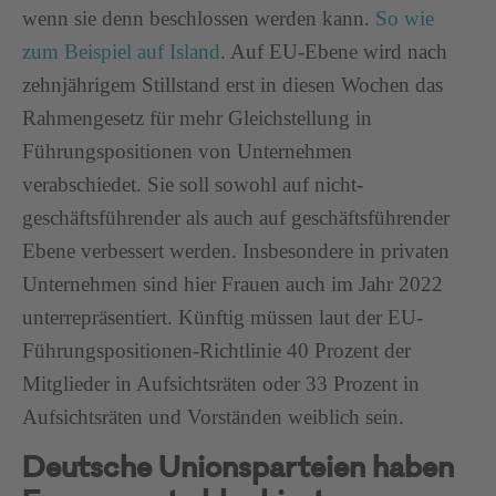
wenn sie denn beschlossen werden kann.
So wie
zum Beispiel auf Island
. Auf EU-Ebene wird nach
zehnjährigem Stillstand erst in diesen Wochen das
Rahmengesetz für mehr Gleichstellung in
Führungspositionen von Unternehmen
verabschiedet. Sie soll sowohl auf nicht-
geschäftsführender als auch auf geschäftsführender
Ebene verbessert werden. Insbesondere in privaten
Unternehmen sind hier Frauen auch im Jahr 2022
unterrepräsentiert. Künftig müssen laut der EU-
Führungspositionen-Richtlinie 40 Prozent der
Mitglieder in Aufsichtsräten oder 33 Prozent in
Aufsichtsräten und Vorständen weiblich sein.
Deutsche Unionsparteien haben