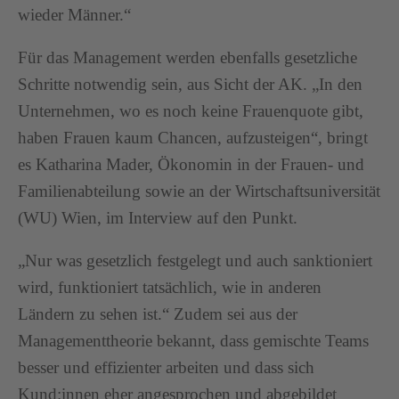
wieder Männer.“
Für das Management werden ebenfalls gesetzliche
Schritte notwendig sein, aus Sicht der AK. „In den
Unternehmen, wo es noch keine Frauenquote gibt,
haben Frauen kaum Chancen, aufzusteigen“, bringt
es Katharina Mader, Ökonomin in der Frauen- und
Familienabteilung sowie an der Wirtschaftsuniversität
(WU) Wien, im Interview auf den Punkt.
„Nur was gesetzlich festgelegt und auch sanktioniert
wird, funktioniert tatsächlich, wie in anderen
Ländern zu sehen ist.“ Zudem sei aus der
Managementtheorie bekannt, dass gemischte Teams
besser und effizienter arbeiten und dass sich
Kund:innen eher angesprochen und abgebildet