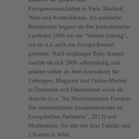
Europawissenschaften in Paris, Mailand,
Wien und Krems/Donau. Als politische
Redakteurin begann sie ihre journalistische
Laufbahn 1996 bei der "Wiener Zeitung",
wo sie u.a. auch das Europa-Ressort
gründete. Nach einjähriger Baby-Karenz
machte sie sich 2006 selbstständig und
arbeitet seither als freie Journalistin für
Zeitungen, Magazine und Online-Medien
in Österreich und Deutschland sowie als
Autorin (u.a. "Im Maschinenraum Europas.
Die österreichische Sozialdemokratie im
Europäischen Parlament", 2013) und
Moderatorin. Sie lebt mit ihrer Familie und
2 Katzen in Wien.