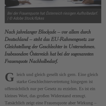
Bei der Frauenquote hat Österreich riesigen Aufholbedarf.
| © Adobe Stock/fizkes
Nach jahrelanger Blockade – vor allem durch
Deutschland – steht das EU-Rahmengesetz zur
Gleichstellung der Geschlechter in Unternehmen.
Insbesondere Österreich hat bei der sogenannten
Frauenquote Nachholbedarf.
G
leich und gleich gesellt sich gern. Eine gleich
starke Geschlechtervertretung hingegen ist
offensichtlich nur per Gesetz zu erzielen. Es ist ein
kleines Wort, das großen Widerstand erzeugt.
Tatsächlich zeigt eine Frauenquote aber Wirkung –