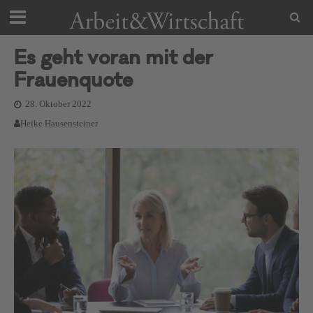
Es geht voran mit der
Frauenquote
28. Oktober 2022
Heike Hausensteiner