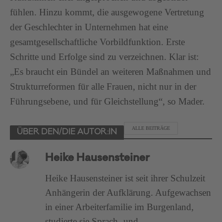
fühlen. Hinzu kommt, die ausgewogene Vertretung
der Geschlechter in Unternehmen hat eine
gesamtgesellschaftliche Vorbildfunktion. Erste
Schritte und Erfolge sind zu verzeichnen. Klar ist:
„Es braucht ein Bündel an weiteren Maßnahmen und
Strukturreformen für alle Frauen, nicht nur in der
Führungsebene, und für Gleichstellung“, so Mader.
ALLE BEITRÄGE
ÜBER DEN/DIE AUTOR:IN
Heike Hausensteiner
Heike Hausensteiner ist seit ihrer Schulzeit
Anhängerin der Aufklärung. Aufgewachsen
in einer Arbeiterfamilie im Burgenland,
studierte sie Sprach- und