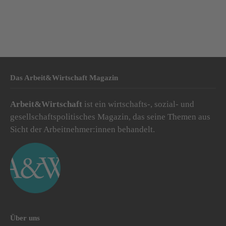
Das Arbeit&Wirtschaft Magazin
Arbeit&Wirtschaft
ist ein wirtschafts-, sozial- und
gesellschaftspolitisches Magazin, das seine Themen aus
Sicht der Arbeitnehmer:innen behandelt.
Über uns