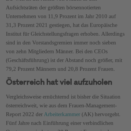
Aufsichtsräten der größten börsennotierten
Unternehmen von 11,9 Prozent im Jahr 2010 auf
31,3 Prozent 2021 gestiegen, hat das Europäische
Institut für Gleichstellungsfragen erhoben. Allerdings
sind in den Vorstandsgremien immer noch sieben
von zehn Mitgliedern Männer. Bei den CEOs
(Geschäftsführung) ist der Abstand noch größer, mit
79,2 Prozent Männern und 20,8 Prozent Frauen.
Österreich hat viel aufzuholen
Vergleichsweise ernüchternd ist bisher die Situation
österreichweit, wie aus dem Frauen-Management-
Report 2022 der
Arbeiterkammer
(AK) hervorgeht.
Fünf Jahre nach Einführung einer verbindlichen