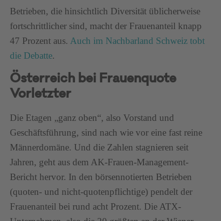
Betrieben, die hinsichtlich Diversität üblicherweise
fortschrittlicher sind, macht der Frauenanteil knapp
47 Prozent aus.
Auch im Nachbarland Schweiz tobt
die Debatte
.
Österreich bei Frauenquote
Vorletzter
Die Etagen „ganz oben“, also Vorstand und
Geschäftsführung, sind nach wie vor eine fast reine
Männerdomäne. Und die Zahlen stagnieren seit
Jahren, geht aus dem AK-Frauen-Management-
Bericht hervor. In den börsennotierten Betrieben
(quoten- und nicht-quotenpflichtige) pendelt der
Frauenanteil bei rund acht Prozent. Die ATX-