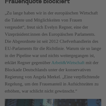
Frauenquote blockiert
„Zu lange haben wir in der europäischen Wirtschaft
die Talente und Möglichkeiten von Frauen
vergeudet“, freut sich Evelyn Regner, eine der
Vizepräsident:innen des Europäischen Parlaments.
Die Abgeordnete ist seit 2012 Chefverhandlerin des
EU-Parlaments für die Richtlinie. Warum sie so lange
in der Pipeline war und nichts weitergegangen ist,
erklärt Regner gegenüber
Arbeit&Wirtschaft
mit der
Blockade Deutschlands unter der konservativen
Regierung von Angela Merkel. „Eine verpflichtende
Regelung, um den Frauenanteil in Aufsichtsräten zu
erhöhen, war schlicht nicht gewünscht.“