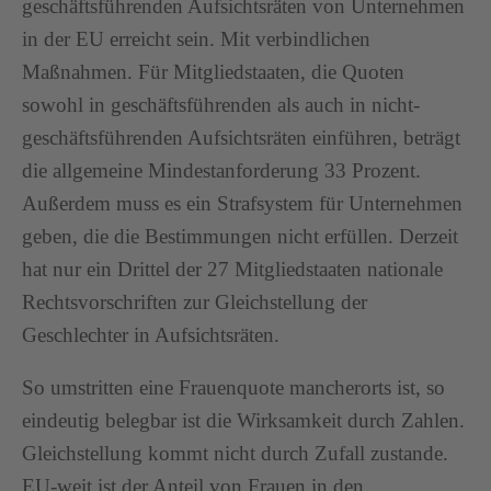
geschäftsführenden Aufsichtsräten von Unternehmen
in der EU erreicht sein. Mit verbindlichen
Maßnahmen. Für Mitgliedstaaten, die Quoten
sowohl in geschäftsführenden als auch in nicht-
geschäftsführenden Aufsichtsräten einführen, beträgt
die allgemeine Mindestanforderung 33 Prozent.
Außerdem muss es ein Strafsystem für Unternehmen
geben, die die Bestimmungen nicht erfüllen. Derzeit
hat nur ein Drittel der 27 Mitgliedstaaten nationale
Rechtsvorschriften zur Gleichstellung der
Geschlechter in Aufsichtsräten.
So umstritten eine Frauenquote mancherorts ist, so
eindeutig belegbar ist die Wirksamkeit durch Zahlen.
Gleichstellung kommt nicht durch Zufall zustande.
EU-weit ist der Anteil von Frauen in den