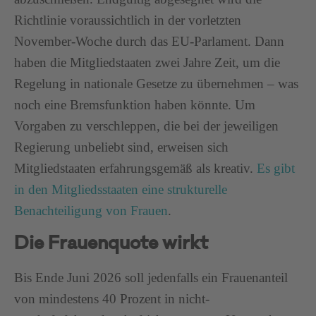
Richtlinie voraussichtlich in der vorletzten
November-Woche durch das EU-Parlament. Dann
haben die Mitgliedstaaten zwei Jahre Zeit, um die
Regelung in nationale Gesetze zu übernehmen – was
noch eine Bremsfunktion haben könnte. Um
Vorgaben zu verschleppen, die bei der jeweiligen
Regierung unbeliebt sind, erweisen sich
Mitgliedstaaten erfahrungsgemäß als kreativ.
Es gibt
in den Mitgliedsstaaten eine strukturelle
Benachteiligung von Frauen
.
Die Frauenquote wirkt
Bis Ende Juni 2026 soll jedenfalls ein Frauenanteil
von mindestens 40 Prozent in nicht-