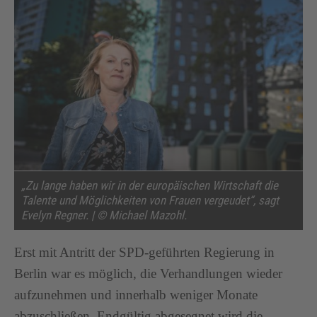
„Zu lange haben wir in der europäischen Wirtschaft die
Talente und Möglichkeiten von Frauen vergeudet“, sagt
Evelyn Regner. | © Michael Mazohl.
Erst mit Antritt der SPD-geführten Regierung in
Berlin war es möglich, die Verhandlungen wieder
aufzunehmen und innerhalb weniger Monate
abzuschließen. Endgültig abgesegnet wird die