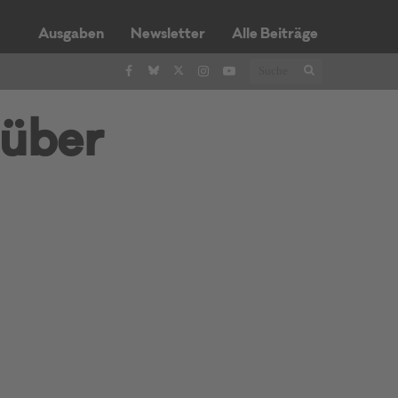
Ausgaben
Newsletter
Alle Beiträge
 über