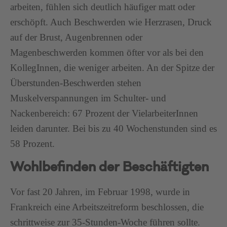
arbeiten, fühlen sich deutlich häufiger matt oder
erschöpft. Auch Beschwerden wie Herzrasen, Druck
auf der Brust, Augenbrennen oder
Magenbeschwerden kommen öfter vor als bei den
KollegInnen, die weniger arbeiten. An der Spitze der
Überstunden-Beschwerden stehen
Muskelverspannungen im Schulter- und
Nackenbereich: 67 Prozent der VielarbeiterInnen
leiden darunter. Bei bis zu 40 Wochenstunden sind es
58 Prozent.
Wohlbefinden der Beschäftigten
Vor fast 20 Jahren, im Februar 1998, wurde in
Frankreich eine Arbeitszeitreform beschlossen, die
schrittweise zur 35-Stunden-Woche führen sollte.