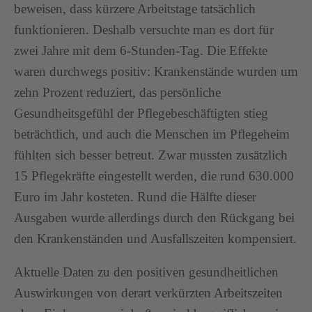
beweisen, dass kürzere Arbeitstage tatsächlich
funktionieren. Deshalb versuchte man es dort für
zwei Jahre mit dem 6-Stunden-Tag. Die Effekte
waren durchwegs positiv: Krankenstände wurden um
zehn Prozent reduziert, das persönliche
Gesundheitsgefühl der Pflegebeschäftigten stieg
beträchtlich, und auch die Menschen im Pflegeheim
fühlten sich besser betreut. Zwar mussten zusätzlich
15 Pflegekräfte eingestellt werden, die rund 630.000
Euro im Jahr kosteten. Rund die Hälfte dieser
Ausgaben wurde allerdings durch den Rückgang bei
den Krankenständen und Ausfallszeiten kompensiert.
Aktuelle Daten zu den positiven gesundheitlichen
Auswirkungen von derart verkürzten Arbeitszeiten