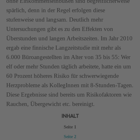
ohne Einkommenseinbußen sind begreiflicherweise
spärlich, denn in der Regel erfolgen diese
stufenweise und langsam. Deutlich mehr
Untersuchungen gibt es zu den Effekten von
Überstunden und langen Arbeitszeiten. Im Jahr 2010
ergab eine finnische Langzeitstudie mit mehr als
6.000 Büroangestellten im Alter von 35 bis 55: Wer
elf oder mehr Stunden täglich arbeitete, hatte ein um
60 Prozent höheres Risiko für schwerwiegende
Herzprobleme als KollegInnen mit 8-Stunden-Tagen.
Diese Ergebnisse sind bereits um Risikofaktoren wie
Rauchen, Übergewicht etc. bereinigt.
INHALT
Seite 1
Seite 2