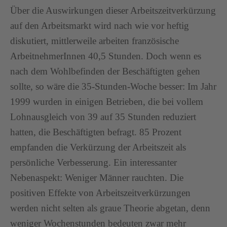
Über die Auswirkungen dieser Arbeitszeitverkürzung
auf den Arbeitsmarkt wird nach wie vor heftig
diskutiert, mittlerweile arbeiten französische
ArbeitnehmerInnen 40,5 Stunden. Doch wenn es
nach dem Wohlbefinden der Beschäftigten gehen
sollte, so wäre die 35-Stunden-Woche besser: Im Jahr
1999 wurden in einigen Betrieben, die bei vollem
Lohnausgleich von 39 auf 35 Stunden reduziert
hatten, die Beschäftigten befragt. 85 Prozent
empfanden die Verkürzung der Arbeitszeit als
persönliche Verbesserung. Ein interessanter
Nebenaspekt: Weniger Männer rauchten. Die
positiven Effekte von Arbeitszeitverkürzungen
werden nicht selten als graue Theorie abgetan, denn
weniger Wochenstunden bedeuten zwar mehr