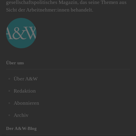
gesellschaftspolitisches Magazin, das seine Themen aus
Sicht der Arbeitnehmer:innen behandelt.
Über uns
Über A&W
Redaktion
Abonnieren
Archiv
Der A&W-Blog