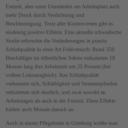
Freizeit, aber unter Umständen am Arbeitsplatz auch
mehr Druck durch Verdichtung und
Beschleunigung. Trotz aller Kontroversen gibt es
eindeutig positive Effekte. Eine aktuelle schwedische
Studie erforschte die Veränderungen in puncto
Schlafqualität in einer Art Feldversuch: Rund 350
Beschäftigte im öffentlichen Sektor reduzierten 18
Monate lang ihre Arbeitszeit um 25 Prozent (bei
vollem Lohnausgleich). Ihre Schlafqualität
verbesserte sich, Schläfrigkeit und Stressempfinden
reduzierten sich deutlich, und zwar sowohl an
Arbeitstagen als auch in der Freizeit. Diese Effekte
hielten auch Monate danach an.
Auch in einem Pflegeheim in Göteborg wollte man