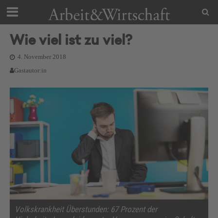
Wie viel ist zu viel?
4. November 2018
Gastautor:in
Volkskrankheit Überstunden: 67 Prozent der