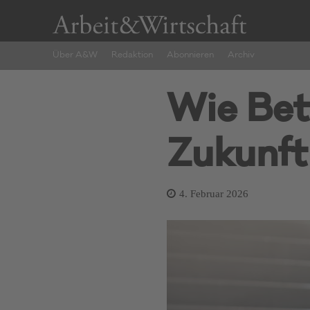
Über A&W
Redaktion
Abonnieren
Archiv
Wie Betr
Zukunft
4. Februar 2026