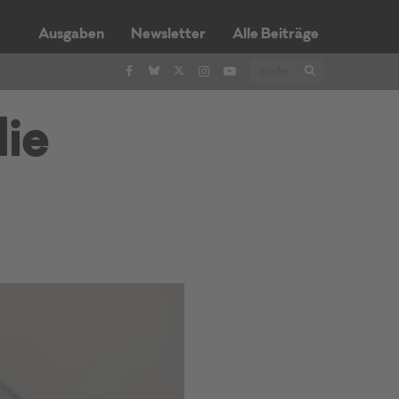
Ausgaben
Newsletter
Alle Beiträge
die