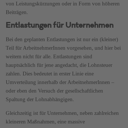
von Leistungskürzungen oder in Form von höheren
Beiträgen.
Entlastungen für Unternehmen
Bei den geplanten Entlastungen ist nur ein (kleiner)
Teil für ArbeitnehmerInnen vorgesehen, und hier bei
weitem nicht für alle. Entlastungen sind
hauptsächlich für jene angedacht, die Lohnsteuer
zahlen. Dies bedeutet in erster Linie eine
Umverteilung innerhalb der ArbeitnehmerInnen –
oder eben den Versuch der gesellschaftlichen
Spaltung der Lohnabhängigen.
Gleichzeitig ist für Unternehmen, neben zahlreichen
kleineren Maßnahmen, eine massive