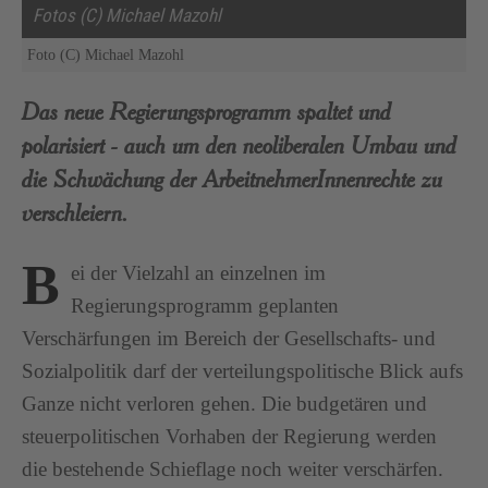
Fotos (C) Michael Mazohl
Foto (C) Michael Mazohl
Das neue Regierungsprogramm spaltet und
polarisiert - auch um den neoliberalen Umbau und
die Schwächung der ArbeitnehmerInnenrechte zu
verschleiern.
B
ei der Vielzahl an einzelnen im
Regierungsprogramm geplanten
Verschärfungen im Bereich der Gesellschafts- und
Sozialpolitik darf der verteilungspolitische Blick aufs
Ganze nicht verloren gehen. Die budgetären und
steuerpolitischen Vorhaben der Regierung werden
die bestehende Schieflage noch weiter verschärfen.