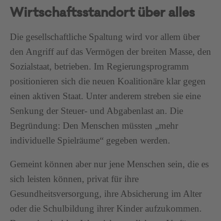
Wirtschaftsstandort über alles
Die gesellschaftliche Spaltung wird vor allem über
den Angriff auf das Vermögen der breiten Masse, den
Sozialstaat, betrieben. Im Regierungsprogramm
positionieren sich die neuen Koalitionäre klar gegen
einen aktiven Staat. Unter anderem streben sie eine
Senkung der Steuer- und Abgabenlast an. Die
Begründung: Den Menschen müssten „mehr
individuelle Spielräume“ gegeben werden.
Gemeint können aber nur jene Menschen sein, die es
sich leisten können, privat für ihre
Gesundheitsversorgung, ihre Absicherung im Alter
oder die Schulbildung ihrer Kinder aufzukommen.