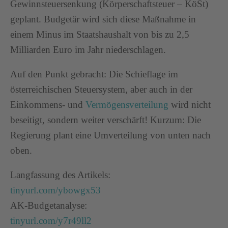
Gewinnsteuersenkung (Körperschaftsteuer – KöSt)
geplant. Budgetär wird sich diese Maßnahme in
einem Minus im Staatshaushalt von bis zu 2,5
Milliarden Euro im Jahr niederschlagen.
Auf den Punkt gebracht: Die Schieflage im
österreichischen Steuersystem, aber auch in der
Einkommens- und
Vermögensverteilung
wird nicht
beseitigt, sondern weiter verschärft! Kurzum: Die
Regierung plant eine Umverteilung von unten nach
oben.
Langfassung des Artikels:
tinyurl.com/ybowgx53
AK-Budgetanalyse:
tinyurl.com/y7r49ll2