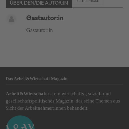
ALLE BEITRÄGE
ÜBER DEN/DIE AUTOR:IN
Gastautor:in
Gastautor:in
Das Arbeit&Wirtschaft Magazin
Arbeit&Wirtschaft
ist ein wirtschafts-, sozial- und
gesellschaftspolitisches Magazin, das seine Themen aus
Sicht der Arbeitnehmer:innen behandelt.