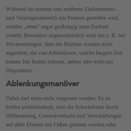
Während im unteren und mittleren Einkommens-
und Vermögensbereich um Peanuts gestritten wird,
werden „oben“ sogar großzügig neue Zuckerl
verteilt. Besonders augenscheinlich wird das z. B. bei
Privatvermögen: Jene der Reichen werden nicht
angerührt, die von Arbeitslosen, welche längere Zeit
keinen Job finden können, stehen sehr wohl zur
Disposition.
Ablenkungsmanöver
Dabei darf eines nicht vergessen werden: Es ist
höchst problematisch, dass die Schwächsten durch
Diffamierung, Generalverdacht und Verschärfungen
auf allen Ebenen mit Füßen getreten werden oder