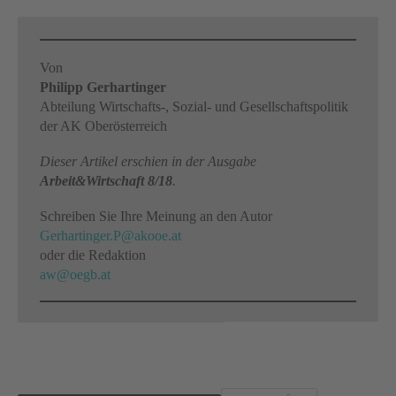
Von
Philipp Gerhartinger
Abteilung Wirtschafts-, Sozial- und Gesellschaftspolitik
der AK Oberösterreich
Dieser Artikel erschien in der Ausgabe
Arbeit&Wirtschaft 8/18
.
Schreiben Sie Ihre Meinung an den Autor
Gerhartinger.P@akooe.at
oder die Redaktion
aw@oegb.at