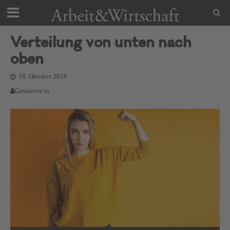
Verteilung von unten nach
oben
16. Oktober 2018
Gastautor:in