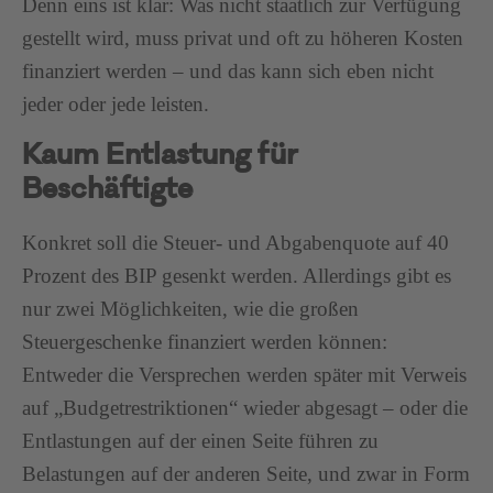
Denn eins ist klar: Was nicht staatlich zur Verfügung
gestellt wird, muss privat und oft zu höheren Kosten
finanziert werden – und das kann sich eben nicht
jeder oder jede leisten.
Kaum Entlastung für
Beschäftigte
Konkret soll die Steuer- und Abgabenquote auf 40
Prozent des BIP gesenkt werden. Allerdings gibt es
nur zwei Möglichkeiten, wie die großen
Steuergeschenke finanziert werden können:
Entweder die Versprechen werden später mit Verweis
auf „Budgetrestriktionen“ wieder abgesagt – oder die
Entlastungen auf der einen Seite führen zu
Belastungen auf der anderen Seite, und zwar in Form