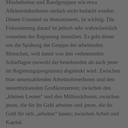
Minderheiten und Randgruppen wie etwa
AlleinerzieherInnen einfach nicht bedacht werden.
Diesen Umstand zu thematisieren, ist wichtig. Die
Fokussierung darauf ist jedoch sehr wahrscheinlich
vonseiten der Regierung intendiert. Es geht dieser
um die Spaltung der Gruppe der arbeitenden
Menschen, weil damit von den verheerenden
Schieflagen (sowohl der bestehenden als auch jener
im Regierungsprogramm) abgelenkt wird: Zwischen
brav steuerzahlenden ArbeitnehmerInnen und den
steuertricksenden Großkonzernen; zwischen den
„kleinen Leuten“ und den MillionärInnen; zwischen
jenen, die für ihr Geld arbeiten und jenen, die ihr
Geld für sich „arbeiten“ lassen; zwischen Arbeit und
Kapital.