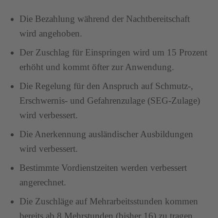
Die Bezahlung während der Nachtbereitschaft
wird angehoben.
Der Zuschlag für Einspringen wird um 15 Prozent
erhöht und kommt öfter zur Anwendung.
Die Regelung für den Anspruch auf Schmutz-,
Erschwernis- und Gefahrenzulage (SEG-Zulage)
wird verbessert.
Die Anerkennung ausländischer Ausbildungen
wird verbessert.
Bestimmte Vordienstzeiten werden verbessert
angerechnet.
Die Zuschläge auf Mehrarbeitsstunden kommen
bereits ab 8 Mehrstunden (bisher 16) zu tragen