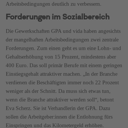
Arbeitsbedingungen deutlich zu verbessern.
Forderungen im Sozialbereich
Die Gewerkschaften GPA und vida haben angesichts
der mangelhaften Arbeitsbedingungen zwei zentrale
Forderungen. Zum einen geht es um eine Lohn- und
Gehaltserhöhung von 15 Prozent, mindestens aber
400 Euro. Das soll primär Berufe mit einem geringen
Einstiegsgehalt attraktiver machen. „In der Branche
verdienen die Beschäftigten immer noch 22 Prozent
weniger als der Schnitt. Da muss sich etwas tun,
wenn die Branche attraktiver werden soll“, betont
Eva Scherz. Sie ist Verhandlerin der GPA. Dazu
sollen die Arbeitgeber:innen die Entlohnung fürs
Einspringen und das Kilometergeld erhöhen.