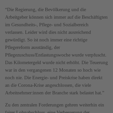
“Die Regierung, die Bevölkerung und die
Arbeitgeber können sich immer auf die Beschäftigten
im Gesundheits-, Pflege- und Sozialbereich
verlassen. Leider wird dies nicht ausreichend
gewürdigt. So ist noch immer eine richtige
Pflegereform ausständig, der
Pflegezuschuss/Entlastungswoche wurde verpfuscht.
Das Kilometergeld wurde nicht erhöht. Die Teuerung
war in den vergangenen 12 Monaten so hoch wie
noch nie. Die Energie- und Preiskrise haben direkt
an die Corona-Krise angeschlossen, die viele
Arbeitnehmer:innen der Branche stark belastet hat.”
Zu den zentralen Forderungen gehren weiterhin ein
fairer Lohnabschluss, eine Verbesserung der