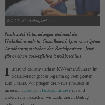
© Adobe Stock/Rawpixel.com
Nach zwei Verhandlungen während der
Herbstlohnrunde im Sozialbereich kam es zu keiner
Annäherung zwischen den Sozialpartnern. Jetzt
gibt es einen vorsorglichen Streikbeschluss.
I
ufgrund der schwierigen KV-Verhandlungen im
Sozialbereich gibt es regelmäßig Neuigkeiten
zum Thema. Wir pflegen die News einerseits in
unserem
Ticker zur Herbstlohnrunde
ein und
andererseits versuchen wir auch, diesen Beitrag
aktuell zu halten.