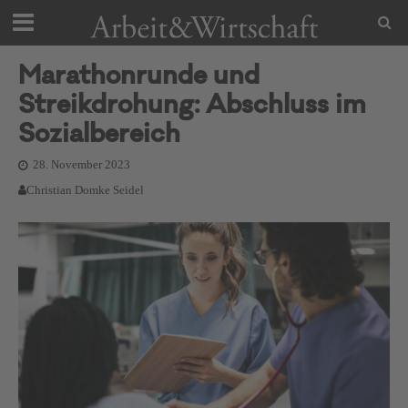
Marathonrunde und
Streikdrohung: Abschluss im
Sozialbereich
28. November 2023
Christian Domke Seidel