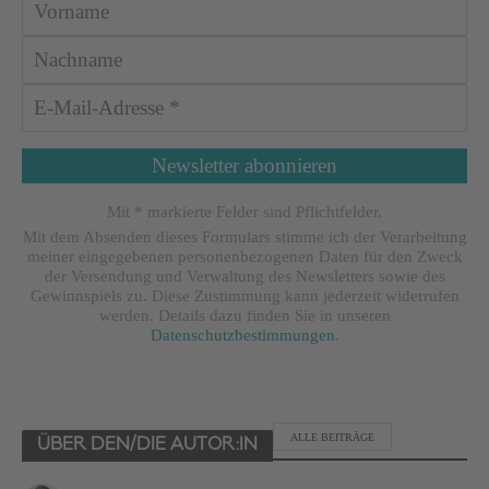
Mit * markierte Felder sind Pflichtfelder.
Mit dem Absenden dieses Formulars stimme ich der Verarbeitung
meiner eingegebenen personenbezogenen Daten für den Zweck
der Versendung und Verwaltung des Newsletters sowie des
Gewinnspiels zu. Diese Zustimmung kann jederzeit widerrufen
werden. Details dazu finden Sie in unseren
Datenschutzbestimmungen
.
ALLE BEITRÄGE
ÜBER DEN/DIE AUTOR:IN