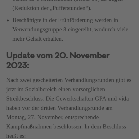
(Reduktion der „Pufferstunden“).
Beschäftigte in der Frühförderung werden in
Verwendungsgruppe 8 eingereiht, wodurch viele
mehr Gehalt erhalten.
Update vom 20. November
2023:
Nach zwei gescheiterten Verhandlungsrunden gibt es
jetzt im Sozialbereich einen vorsorglichen
Streikbeschluss. Die Gewerkschaften GPA und vida
haben vor der dritten Verhandlungsrunde am
Montag, 27. November, entsprechende
Kampfmaßnahmen beschlossen. In dem Beschluss
heißt es: