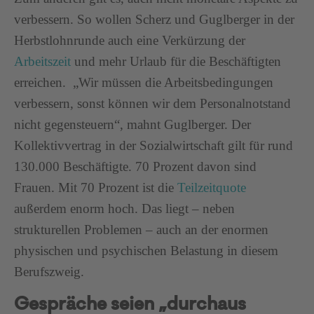
verbessern. So wollen Scherz und Guglberger in der
Herbstlohnrunde auch eine Verkürzung der
Arbeitszeit
und mehr Urlaub für die Beschäftigten
erreichen. „Wir müssen die Arbeitsbedingungen
verbessern, sonst können wir dem Personalnotstand
nicht gegensteuern“, mahnt Guglberger. Der
Kollektivvertrag in der Sozialwirtschaft gilt für rund
130.000 Beschäftigte. 70 Prozent davon sind
Frauen. Mit 70 Prozent ist die
Teilzeitquote
außerdem enorm hoch. Das liegt ­– neben
strukturellen Problemen – auch an der enormen
physischen und psychischen Belastung in diesem
Berufszweig.
Gespräche seien „durchaus