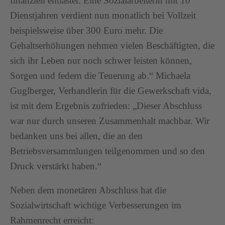
finanziell entlastet. Eine Sozialarbeiterin mit 10
Dienstjahren verdient nun monatlich bei Vollzeit
beispielsweise über 300 Euro mehr. Die
Gehaltserhöhungen nehmen vielen Beschäftigten, die
sich ihr Leben nur noch schwer leisten können,
Sorgen und federn die Teuerung ab.“ Michaela
Guglberger, Verhandlerin für die Gewerkschaft vida,
ist mit dem Ergebnis zufrieden: „Dieser Abschluss
war nur durch unseren Zusammenhalt machbar. Wir
bedanken uns bei allen, die an den
Betriebsversammlungen teilgenommen und so den
Druck verstärkt haben.“
Neben dem monetären Abschluss hat die
Sozialwirtschaft wichtige Verbesserungen im
Rahmenrecht erreicht: