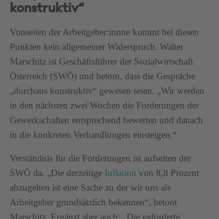
konstruktiv“
Vonseiten der Arbeitgeber:innne kommt bei diesen
Punkten kein allgemeiner Widerspruch. Walter
Marschitz ist Geschäftsführer der Sozialwirtschaft
Österreich (SWÖ) und betont, dass die Gespräche
„durchaus konstruktiv“ gewesen seien. „Wir werden
in den nächsten zwei Wochen die Forderungen der
Gewerkschaften entsprechend bewerten und danach
in die konkreten Verhandlungen einsteigen.“
Verständnis für die Forderungen ist aufseiten der
SWÖ da. „Die derzeitige
Inflation
von 8,8 Prozent
abzugelten ist eine Sache zu der wir uns als
Arbeitgeber grundsätzlich bekennen“, betont
Marschitz. Ergänzt aber auch: „Die geforderte