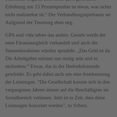
Erhöhung um 15 Prozentpunkte ist etwas, was sicher
nicht realisierbar ist.“ Der Verhandlungsspielraum sei
Aufgrund der Teuerung eben eng.
GPA und vida sehen das anders. Gerade werde der
neue Finanzausgleich verhandelt und auch die
Steuereinnahmen würden sprudeln. „Das Geld ist da.
Die Arbeitgeber müssen nur mutig sein und es
einfordern.“ Etwas, das in der Herbstlohnrunde
geschieht. Es geht dabei auch um eine Anerkennung
der Leistungen. “Die Gesellschaft konnte sich in den
vergangenen Jahren immer auf die Beschäftigten im
Sozialbereich verlassen. Jetzt ist es Zeit, dass diese
Leistungen honoriert werden”, so Scherz.