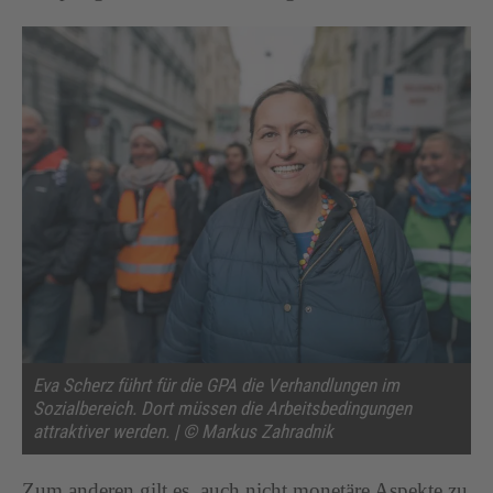
Eva Scherz führt für die GPA die Verhandlungen im
Sozialbereich. Dort müssen die Arbeitsbedingungen
attraktiver werden. | © Markus Zahradnik
Zum anderen gilt es, auch nicht monetäre Aspekte zu