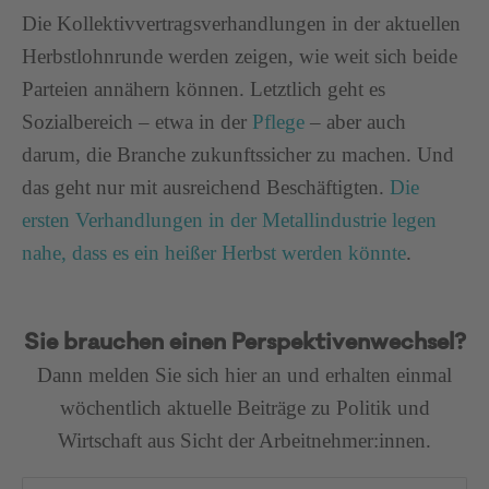
Die Kollektivvertragsverhandlungen in der aktuellen
Herbstlohnrunde werden zeigen, wie weit sich beide
Parteien annähern können. Letztlich geht es
Sozialbereich – etwa in der
Pflege
– aber auch
darum, die Branche zukunftssicher zu machen. Und
das geht nur mit ausreichend Beschäftigten.
Die
ersten Verhandlungen in der Metallindustrie legen
nahe, dass es ein heißer Herbst werden könnte
.
Sie brauchen einen Perspektivenwechsel?
Dann melden Sie sich hier an und erhalten einmal
wöchentlich aktuelle Beiträge zu Politik und
Wirtschaft aus Sicht der Arbeitnehmer:innen.