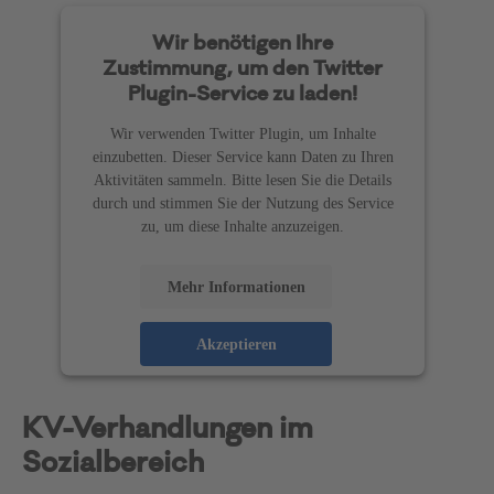
Wir benötigen Ihre
Zustimmung, um den Twitter
Plugin-Service zu laden!
Wir verwenden Twitter Plugin, um Inhalte
einzubetten. Dieser Service kann Daten zu Ihren
Aktivitäten sammeln. Bitte lesen Sie die Details
durch und stimmen Sie der Nutzung des Service
zu, um diese Inhalte anzuzeigen.
Mehr Informationen
Akzeptieren
powered by
Usercentrics Consent Management
Platform
KV-Verhandlungen im
Sozialbereich