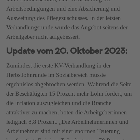
Arbeitsbedingungen und eine Absicherung und
Ausweitung des Pflegezuschusses. In der letzten
Verhandlungsrunde wurde das Angebot seitens der
Arbeitgeber nicht aufgebessert.
Update vom 20. Oktober 2023:
Zumindest die erste KV-Verhandlung in der
Herbstlohnrunde im Sozialbereich musste
ergebnislos abgebrochen werden. Während die Seite
der Beschäftigten 15 Prozent mehr Lohn fordert, um
die Inflation auszugleichen und die Branche
attraktiver zu machen, boten die Arbeitgeber:innen
lediglich 8,8 Prozent. „Die Arbeitnehmerinnen und
Arbeitnehmer sind mit einer enormen Teuerung