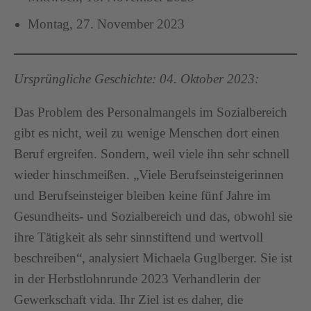
Montag, 27. November 2023
Ursprüngliche Geschichte: 04. Oktober 2023:
Das Problem des Personalmangels im Sozialbereich
gibt es nicht, weil zu wenige Menschen dort einen
Beruf ergreifen. Sondern, weil viele ihn sehr schnell
wieder hinschmeißen. „Viele Berufseinsteigerinnen
und Berufseinsteiger bleiben keine fünf Jahre im
Gesundheits- und Sozialbereich und das, obwohl sie
ihre Tätigkeit als sehr sinnstiftend und wertvoll
beschreiben“, analysiert Michaela Guglberger. Sie ist
in der Herbstlohnrunde 2023 Verhandlerin der
Gewerkschaft vida. Ihr Ziel ist es daher, die