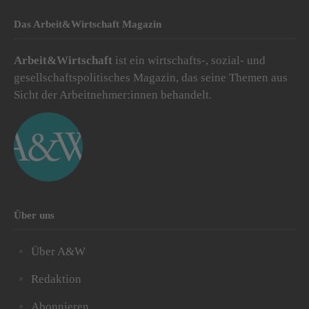
Das Arbeit&Wirtschaft Magazin
Arbeit&Wirtschaft
ist ein wirtschafts-, sozial- und
gesellschaftspolitisches Magazin, das seine Themen aus
Sicht der Arbeitnehmer:innen behandelt.
Über uns
Über A&W
Redaktion
Abonnieren