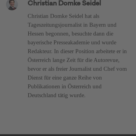
Christian Domke Seidel
Christian Domke Seidel hat als
Tageszeitungsjournalist in Bayern und
Hessen begonnen, besuchte dann die
bayerische Presseakademie und wurde
Redakteur. In dieser Position arbeitete er in
Österreich lange Zeit für die Autorevue,
bevor er als freier Journalist und Chef vom
Dienst für eine ganze Reihe von
Publikationen in Österreich und
Deutschland tätig wurde.