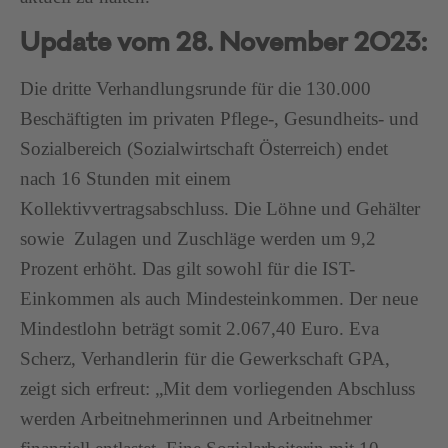
Update vom 28. November 2023:
Die dritte Verhandlungsrunde für die 130.000
Beschäftigten im privaten Pflege-, Gesundheits- und
Sozialbereich (Sozialwirtschaft Österreich) endet
nach 16 Stunden mit einem
Kollektivvertragsabschluss. Die Löhne und Gehälter
sowie Zulagen und Zuschläge werden um 9,2
Prozent erhöht. Das gilt sowohl für die IST-
Einkommen als auch Mindesteinkommen. Der neue
Mindestlohn beträgt somit 2.067,40 Euro. Eva
Scherz, Verhandlerin für die Gewerkschaft GPA,
zeigt sich erfreut: „Mit dem vorliegenden Abschluss
werden Arbeitnehmerinnen und Arbeitnehmer