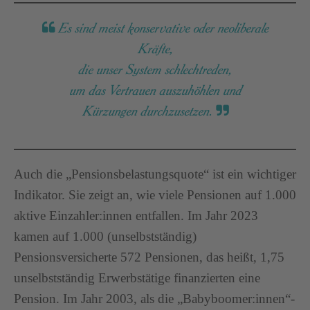
Es sind meist konservative oder neoliberale
Kräfte,
die unser System schlechtreden,
um das Vertrauen auszuhöhlen und
Kürzungen durchzusetzen.
Auch die „Pensionsbelastungsquote“ ist ein wichtiger
Indikator. Sie zeigt an, wie viele Pensionen auf 1.000
aktive Einzahler:innen entfallen. Im Jahr 2023
kamen auf 1.000 (unselbstständig)
Pensionsversicherte 572 Pensionen, das heißt, 1,75
unselbstständig Erwerbstätige finanzierten eine
Pension. Im Jahr 2003, als die „Babyboomer:innen“-