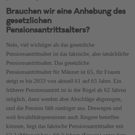
Brauchen wir eine Anhebung des
gesetzlichen
Pensionsantrittsalters?
Nein, viel wichtiger als das gesetzliche
Pensionsantrittsalter ist das faktische, also tatsächliche
Pensionsantrittsalter. Das gesetzliche
Pensionsantrittsalter für Männer ist 65, für Frauen
steigt es bis 2033 von aktuell 61 auf 65 Jahre. Ein
früherer Pensionsantritt ist in der Regel ab 62 Jahren
möglich, dann werden aber Abschläge abgezogen,
und die Pension fällt niedriger aus. Deswegen und
weil Invaliditätspensionen auch Jüngere betreffen
können, liegt das faktische Pensionsantrittsalter mit