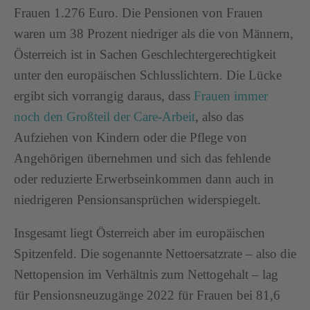
Frauen 1.276 Euro. Die Pensionen von Frauen
waren um 38 Prozent niedriger als die von Männern,
Österreich ist in Sachen Geschlechtergerechtigkeit
unter den europäischen Schlusslichtern. Die Lücke
ergibt sich vorrangig daraus, dass
Frauen immer
noch den Großteil der Care-Arbeit
, also das
Aufziehen von Kindern oder die Pflege von
Angehörigen übernehmen und sich das fehlende
oder reduzierte Erwerbseinkommen dann auch in
niedrigeren Pensionsansprüchen widerspiegelt.
Insgesamt liegt Österreich aber im europäischen
Spitzenfeld. Die sogenannte Nettoersatzrate – also die
Nettopension im Verhältnis zum Nettogehalt – lag
für Pensionsneuzugänge 2022 für Frauen bei 81,6