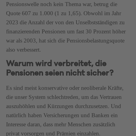
Pensionswelle noch kein Thema war, betrug die
Quote 607 zu 1.000 (1 zu 1,65). Obwohl im Jahr
2023 die Anzahl der von den Unselbstständigen zu
finanzierenden Pensionen um fast 30 Prozent höher
war als 2003, hat sich die Pensionsbelastungsquote
also verbessert.
Warum wird verbreitet, die
Pensionen seien nicht sicher?
Es sind meist konservative oder neoliberale Kräfte,
die unser System schlechtreden, um das Vertrauen
auszuhöhlen und Kürzungen durchzusetzen. Und
natürlich haben Versicherungen und Banken ein
Interesse daran, dass mehr Menschen zusätzlich
privat vorsorgen und Prämien einzahlen.