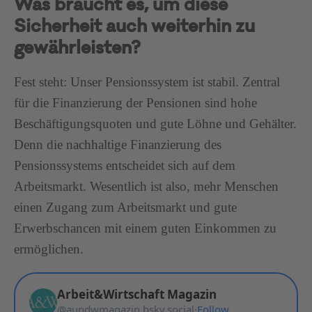
Was braucht es, um diese
Sicherheit auch weiterhin zu
gewährleisten?
Fest steht: Unser Pensionssystem ist stabil. Zentral
für die Finanzierung der Pensionen sind hohe
Beschäftigungsquoten und gute Löhne und Gehälter.
Denn die nachhaltige Finanzierung des
Pensionssystems entscheidet sich auf dem
Arbeitsmarkt. Wesentlich ist also, mehr Menschen
einen Zugang zum Arbeitsmarkt und gute
Erwerbschancen mit einem guten Einkommen zu
ermöglichen.