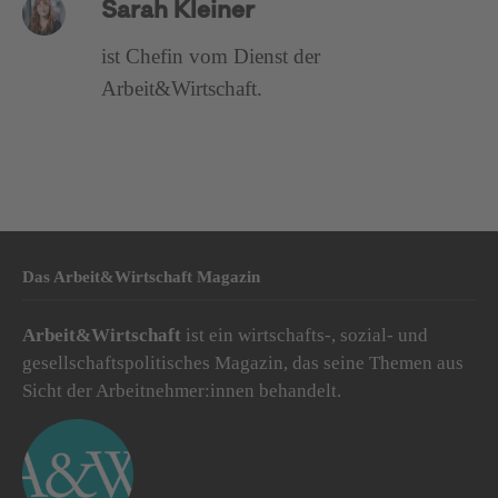
Sarah Kleiner
ist Chefin vom Dienst der
Arbeit&Wirtschaft.
Das Arbeit&Wirtschaft Magazin
Arbeit&Wirtschaft
ist ein wirtschafts-, sozial- und
gesellschaftspolitisches Magazin, das seine Themen aus
Sicht der Arbeitnehmer:innen behandelt.