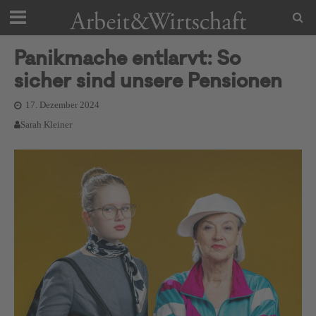
Panikmache entlarvt: So
sicher sind unsere Pensionen
17. Dezember 2024
Sarah Kleiner