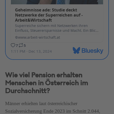
Wie viel Pension erhalten
Menschen in Österreich im
Durchschnitt?
Männer erhielten laut österreichischer
Sozialversicherung Ende 2023 im Schnitt 2.044,