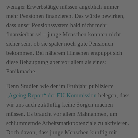
weniger Erwerbstätige müssen angeblich immer
mehr Pensionen finanzieren. Das würde bewirken,
dass unser Pensionssystem bald nicht mehr
finanzierbar sei – junge Menschen könnten nicht
sicher sein, ob sie später noch gute Pensionen
bekommen. Bei näherem Hinsehen entpuppt sich
diese Behauptung aber vor allem als eines:
Panikmache.
Denn Studien wie der im Frühjahr publizierte
„Ageing Report“ der EU-Kommission
belegen, dass
wir uns auch zukünftig keine Sorgen machen
müssen. Es braucht vor allem Maßnahmen, um
schlummernde Arbeitsmarktpotenziale zu aktivieren.
Doch davon, dass junge Menschen künftig mit