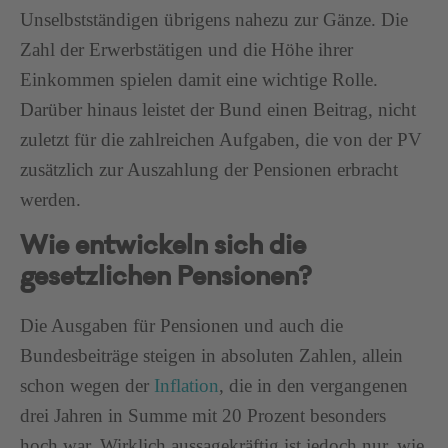
Unselbstständigen übrigens nahezu zur Gänze. Die
Zahl der Erwerbstätigen und die Höhe ihrer
Einkommen spielen damit eine wichtige Rolle.
Darüber hinaus leistet der Bund einen Beitrag, nicht
zuletzt für die zahlreichen Aufgaben, die von der PV
zusätzlich zur Auszahlung der Pensionen erbracht
werden.
Wie entwickeln sich die
gesetzlichen Pensionen?
Die Ausgaben für Pensionen und auch die
Bundesbeiträge steigen in absoluten Zahlen, allein
schon wegen der
Inflation
, die in den vergangenen
drei Jahren in Summe mit 20 Prozent besonders
hoch war. Wirklich aussagekräftig ist jedoch nur, wie