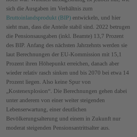
sich die Ausgaben im Verhältnis zum
Bruttoinlandsprodukt (BIP)
entwickeln, und hier
sieht man, dass die Anteile stabil sind. 2022 betrugen
die Pensionsausgaben (inkl. Beamte) 13,7 Prozent
des BIP. Anfang des nächsten Jahrzehnts werden sie
laut Berechnungen der EU-Kommission mit 15,1
Prozent ihren Höhepunkt erreichen, danach aber
wieder relativ rasch sinken und bis 2070 bei etwa 14
Prozent liegen. Also keine Spur von
„Kostenexplosion“. Die Berechnungen gehen dabei
unter anderem von einer weiter steigenden
Lebenserwartung, einer deutlichen
Bevölkerungsalterung und einem in Zukunft nur
moderat steigenden Pensionsantrittsalter aus.