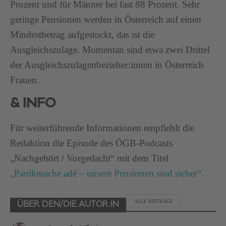
Prozent und für Männer bei fast 88 Prozent. Sehr
geringe Pensionen werden in Österreich auf einen
Mindestbetrag aufgestockt, das ist die
Ausgleichszulage. Momentan sind etwa zwei Drittel
der Ausgleichszulagenbezieher:innen in Österreich
Frauen.
& INFO
Für weiterführende Informationen empfiehlt die
Redaktion die Episode des ÖGB-Podcasts
„Nachgehört / Vorgedacht“ mit dem Titel
„Panikmache adé – unsere Pensionen sind sicher“
.
ALLE BEITRÄGE
ÜBER DEN/DIE AUTOR:IN