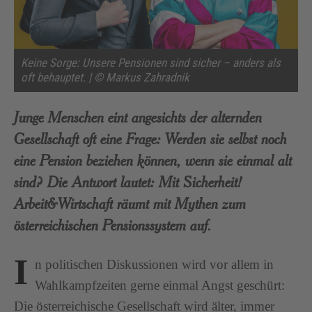
Keine Sorge: Unsere Pensionen sind sicher – anders als
oft behauptet. | © Markus Zahradnik
Junge Menschen eint angesichts der alternden
Gesellschaft oft eine Frage: Werden sie selbst noch
eine Pension beziehen können, wenn sie einmal alt
sind? Die Antwort lautet: Mit Sicherheit!
Arbeit&Wirtschaft räumt mit Mythen zum
österreichischen Pensionssystem auf.
I
n politischen Diskussionen wird vor allem in
Wahlkampfzeiten gerne einmal Angst geschürt:
Die österreichische Gesellschaft wird älter, immer