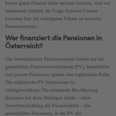
keiner guten Pension mehr rechnen können, sind wir
meilenweit entfernt. Im Frage-Antwort-Format
kommen hier die wichtigsten Fakten zu unserem
Pensionssystem.
Wer finanziert die Pensionen in
Österreich?
Das österreichische Pensionssystem basiert auf der
gesetzlichen Pensionsversicherung (PV), betriebliche
und private Pensionen spielen eine ergänzende Rolle.
Die solidarische PV funktioniert im
Umlageverfahren: Die arbeitende Bevölkerung
finanziert mit ihren Beiträgen direkt – ohne
Zwischenschaltung der Finanzmärkte – die
ausbezahlten Pensionen, in der PV der