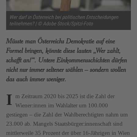
Wer darf in Österreich bei politischen Entscheidungen
teilnehmen? | © Adobe Stock/Spitzi-Foto
Müsste man Österreichs Demokratie auf eine
Formel bringen, könnte diese lauten „Wer zahlt,
schafft an!“. Untere Einkommensschichten dürfen
nicht nur immer seltener wählen – sondern wollen
das auch immer weniger.
I
m Zeitraum 2020 bis 2025 ist die Zahl der
Wiener:innen im Wahlalter um 100.000
gestiegen – die Zahl der Wahlberechtigten nahm um
23.000 ab. Mangels Staatsbürger:innenschaft sind
mittlerweile 35 Prozent der über 16-Jährigen in Wien