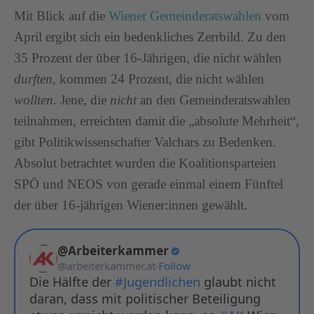
Mit Blick auf die
Wiener Gemeinderatswahlen
vom
April ergibt sich ein bedenkliches Zerrbild. Zu den
35 Prozent der über 16-Jährigen, die nicht wählen
durften
, kommen 24 Prozent, die nicht wählen
wollten
. Jene, die
nicht
an den Gemeinderatswahlen
teilnahmen, erreichten damit die „absolute Mehrheit“,
gibt Politikwissenschafter Valchars zu Bedenken.
Absolut betrachtet wurden die Koalitionsparteien
SPÖ und NEOS von gerade einmal einem Fünftel
der über 16-jährigen Wiener:innen gewählt.