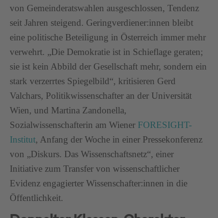
von Gemeinderatswahlen ausgeschlossen, Tendenz
seit Jahren steigend. Geringverdiener:innen bleibt
eine politische Beteiligung in Österreich immer mehr
verwehrt. „Die Demokratie ist in Schieflage geraten;
sie ist kein Abbild der Gesellschaft mehr, sondern ein
stark verzerrtes Spiegelbild“, kritisieren Gerd
Valchars, Politikwissenschafter an der Universität
Wien, und Martina Zandonella,
Sozialwissenschafterin am Wiener
FORESIGHT-
Institut
, Anfang der Woche in einer Pressekonferenz
von „Diskurs. Das Wissenschaftsnetz“, einer
Initiative zum Transfer von wissenschaftlicher
Evidenz engagierter Wissenschafter:innen in die
Öffentlichkeit.