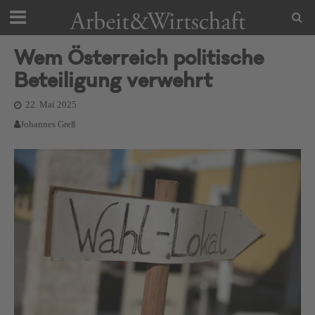
Wem Österreich politische
Beteiligung verwehrt
22. Mai 2025
Johannes Greß