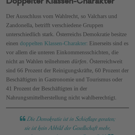
Doppelter Klassen-Charakter
Der Ausschluss vom Wahlrecht, so Valchars und
Zandonella, betrifft verschiedene Gruppen
unterschiedlich stark. Österreichs Demokratie besitze
einen
doppelten Klassen-Charakter:
Einerseits sind es
vor allem die unteren Einkommensschichten, die
nicht an Wahlen teilnehmen
dürfen
. Österreichweit
sind 66 Prozent der Reinigungskräfte, 60 Prozent der
Beschäftigten in Gastronomie und Tourismus oder
41 Prozent der Beschäftigten in der
Nahrungsmittelherstellung nicht wahlberechtigt.
Die Demokratie ist in Schieflage geraten;
sie ist kein Abbild der Gesellschaft mehr,