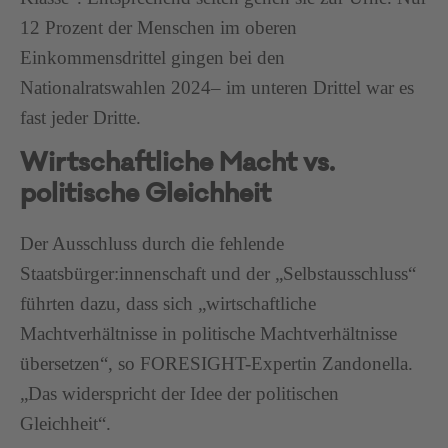
12 Prozent der Menschen im oberen
Einkommensdrittel gingen bei den
Nationalratswahlen 2024– im unteren Drittel war es
fast jeder Dritte.
Wirtschaftliche Macht vs.
politische Gleichheit
Der Ausschluss durch die fehlende
Staatsbürger:innenschaft und der „Selbstausschluss“
führten dazu, dass sich „wirtschaftliche
Machtverhältnisse in politische Machtverhältnisse
übersetzen“, so FORESIGHT-Expertin Zandonella.
„Das widerspricht der Idee der politischen
Gleichheit“.