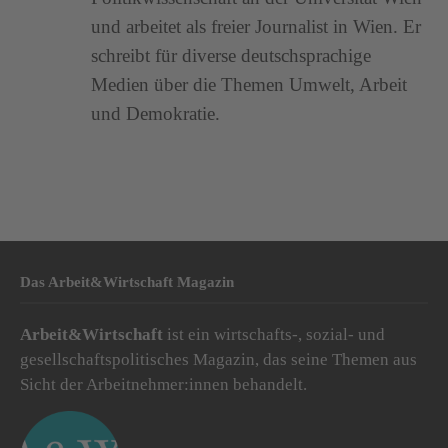
und arbeitet als freier Journalist in Wien. Er
schreibt für diverse deutschsprachige
Medien über die Themen Umwelt, Arbeit
und Demokratie.
Das Arbeit&Wirtschaft Magazin
Arbeit&Wirtschaft
ist ein wirtschafts-, sozial- und
gesellschaftspolitisches Magazin, das seine Themen aus
Sicht der Arbeitnehmer:innen behandelt.