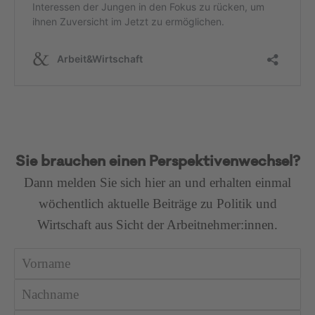
Sie brauchen einen Perspektivenwechsel?
Dann melden Sie sich hier an und erhalten einmal
wöchentlich aktuelle Beiträge zu Politik und
Wirtschaft aus Sicht der Arbeitnehmer:innen.