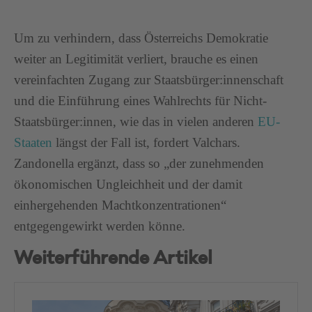
Um zu verhindern, dass Österreichs Demokratie
weiter an Legitimität verliert, brauche es einen
vereinfachten Zugang zur Staatsbürger:innenschaft
und die Einführung eines Wahlrechts für Nicht-
Staatsbürger:innen, wie das in vielen anderen
EU-
Staaten
längst der Fall ist, fordert Valchars.
Zandonella ergänzt, dass so „der zunehmenden
ökonomischen Ungleichheit und der damit
einhergehenden Machtkonzentrationen“
entgegengewirkt werden könne.
Weiterführende Artikel