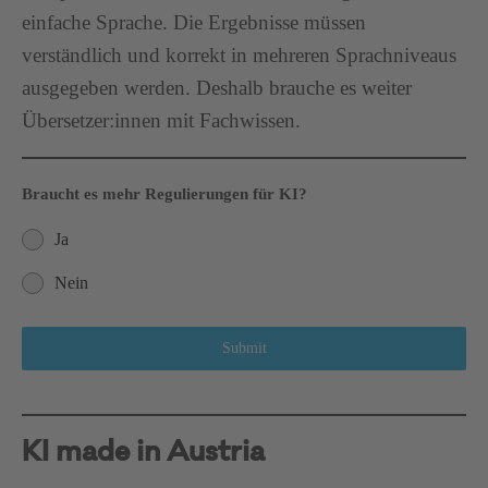
einfache Sprache. Die Ergebnisse müssen
verständlich und korrekt in mehreren Sprachniveaus
ausgegeben werden. Deshalb brauche es weiter
Übersetzer:innen mit Fachwissen.
Braucht es mehr Regulierungen für KI?
Ja
Nein
Submit
KI made in Austria