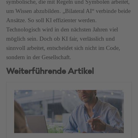
symbolische, die mit Regeln und Symbolen arbeitet,
um Wissen abzubilden. „Bilateral AI“ verbinde beide
Ansätze. So soll KI effizienter werden.
Technologisch wird in den nächsten Jahren viel
möglich sein. Doch ob KI fair, verlässlich und
sinnvoll arbeitet, entscheidet sich nicht im Code,
sondern in der Gesellschaft.
Weiterführende Artikel