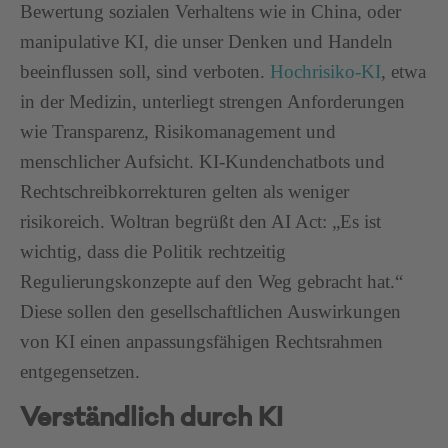
Bewertung sozialen Verhaltens wie in China, oder
manipulative KI, die unser Denken und Handeln
beeinflussen soll, sind verboten.
Hochrisiko-KI
, etwa
in der Medizin, unterliegt strengen Anforderungen
wie Transparenz, Risikomanagement und
menschlicher Aufsicht. KI-Kundenchatbots und
Rechtschreibkorrekturen gelten als weniger
risikoreich. Woltran begrüßt den AI Act: „Es ist
wichtig, dass die Politik rechtzeitig
Regulierungskonzepte auf den Weg gebracht hat.“
Diese sollen den gesellschaftlichen Auswirkungen
von KI einen anpassungsfähigen Rechtsrahmen
entgegensetzen.
Verständlich durch KI