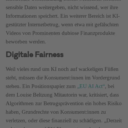
sensible Daten weitergeben, nicht wissend, wer ihre
Informationen speichert. Ein weiterer Bereich ist KI-
gestützter Internetbetrug, wenn etwa mit gefälschten
Videos von Prominenten dubiose Finanzprodukte
beworben werden.
Digitale Fairness
Weil vieles rund um KI noch auf wackeligen Füßen
steht, müssen die Konsument:innen im Vordergrund
stehen. Ein Positionspapier zum
„EU AI Act“
, bei
dem Louise Beltzung Mitautorin war, kritisiert, dass
Algorithmen zur Betrugsprävention ein hohes Risiko
haben, Grundrechte von Konsument:innen zu
verletzen, oder diese finanziell zu schädigen. „Derzeit