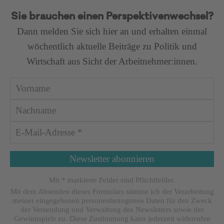
Sie brauchen einen Perspektivenwechsel?
Dann melden Sie sich hier an und erhalten einmal
wöchentlich aktuelle Beiträge zu Politik und
Wirtschaft aus Sicht der Arbeitnehmer:innen.
Mit * markierte Felder sind Pflichtfelder.
Mit dem Absenden dieses Formulars stimme ich der Verarbeitung
meiner eingegebenen personenbezogenen Daten für den Zweck
der Versendung und Verwaltung des Newsletters sowie des
Gewinnspiels zu. Diese Zustimmung kann jederzeit widerrufen