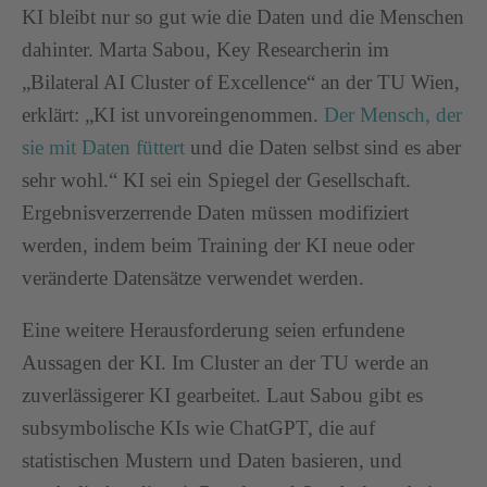
KI bleibt nur so gut wie die Daten und die Menschen
dahinter. Marta Sabou, Key Researcherin im
„Bilateral AI Cluster of Excellence“ an der TU Wien,
erklärt: „KI ist unvoreingenommen.
Der Mensch, der
sie mit Daten füttert
und die Daten selbst sind es aber
sehr wohl.“ KI sei ein Spiegel der Gesellschaft.
Ergebnisverzerrende Daten müssen modifiziert
werden, indem beim Training der KI neue oder
veränderte Datensätze verwendet werden.
Eine weitere Herausforderung seien erfundene
Aussagen der KI. Im Cluster an der TU werde an
zuverlässigerer KI gearbeitet. Laut Sabou gibt es
subsymbolische KIs wie ChatGPT, die auf
statistischen Mustern und Daten basieren, und