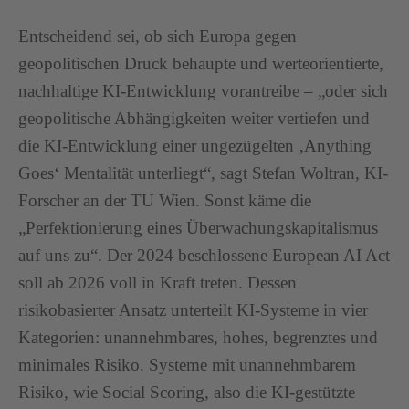
Entscheidend sei, ob sich Europa gegen
geopolitischen Druck behaupte und werteorientierte,
nachhaltige KI-Entwicklung vorantreibe – „oder sich
geopolitische Abhängigkeiten weiter vertiefen und
die KI-Entwicklung einer ungezügelten ‚Anything
Goes‘ Mentalität unterliegt“, sagt Stefan Woltran, KI-
Forscher an der TU Wien. Sonst käme die
„Perfektionierung eines Überwachungskapitalismus
auf uns zu“. Der 2024 beschlossene European AI Act
soll ab 2026 voll in Kraft treten. Dessen
risikobasierter Ansatz unterteilt KI-Systeme in vier
Kategorien: unannehmbares, hohes, begrenztes und
minimales Risiko. Systeme mit unannehmbarem
Risiko, wie Social Scoring, also die KI-gestützte