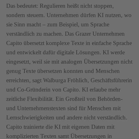
Das bedeutet: Regulieren heißt nicht stoppen,
sondern steuern. Unternehmen dürfen KI nutzen, wo
sie Sinn macht – zum Beispiel, um Sprache
verständlich zu machen. Das Grazer Unternehmen
Capito übersetzt komplexe Texte in einfache Sprache
und entwickelt dafür digitale Lösungen. KI werde
eingesetzt, weil sie mit analogen Übersetzungen nicht
genug Texte übersetzen konnten und Menschen
erreichten, sagt Walburga Fröhlich, Geschäftsführerin
und Co-Gründerin von Capito. KI erlaube mehr
zeitliche Flexibilität. Ein Großteil von Behörden-
und Unternehmenstexten sind für Menschen mit
Lernschwierigkeiten und andere nicht verständlich.
Capito trainierte die KI mit eigenen Daten mit
komplizierten Texten samt Übersetzungen in