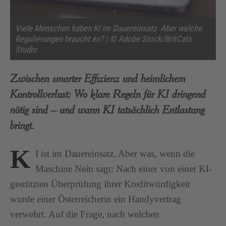
Viele Menschen haben KI im Dauereinsatz. Aber welche
Regulierungen braucht es? | © Adobe Stock/BritCats
Studio
Zwischen smarter Effizienz und heimlichem
Kontrollverlust: Wo klare Regeln für KI dringend
nötig sind – und wann KI tatsächlich Entlastung
bringt.
K
I ist im Dauereinsatz. Aber was, wenn die
Maschine Nein sagt: Nach einer von einer KI-
gestützten Überprüfung ihrer Kreditwürdigkeit
wurde einer Österreicherin ein Handyvertrag
verwehrt. Auf die Frage, nach welchen