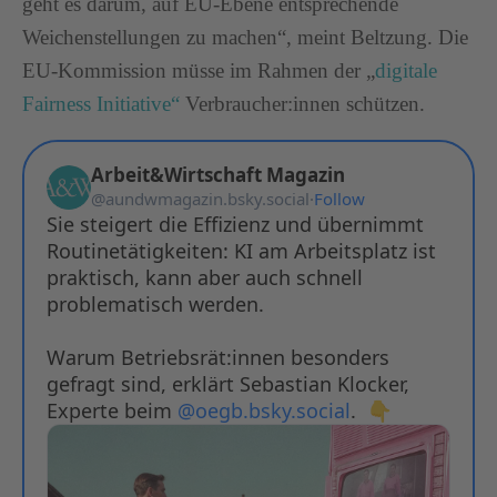
geht es darum, auf EU-Ebene entsprechende
Weichenstellungen zu machen“, meint Beltzung. Die
EU-Kommission müsse im Rahmen der „
digitale
Fairness Initiative“
Verbraucher:innen schützen.