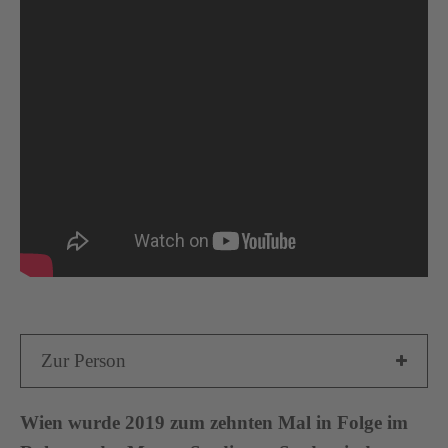
Zur Person
Wien wurde 2019 zum zehnten Mal in Folge im