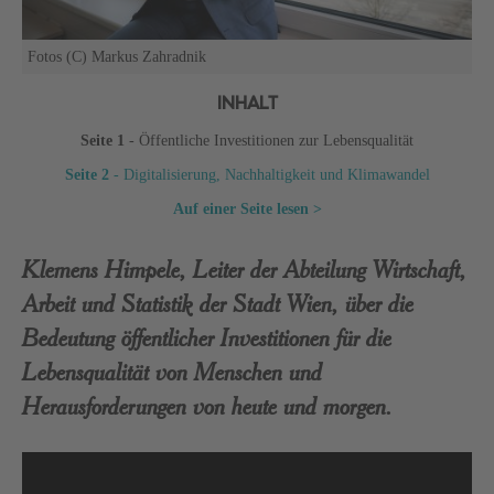
Fotos (C) Markus Zahradnik
INHALT
Seite 1
- Öffentliche Investitionen zur Lebensqualität
Seite 2
- Digitalisierung, Nachhaltigkeit und Klimawandel
Auf einer Seite lesen >
Klemens Himpele, Leiter der Abteilung Wirtschaft,
Arbeit und Statistik der Stadt Wien, über die
Bedeutung öffentlicher Investitionen für die
Lebensqualität von Menschen und
Herausforderungen von heute und morgen.