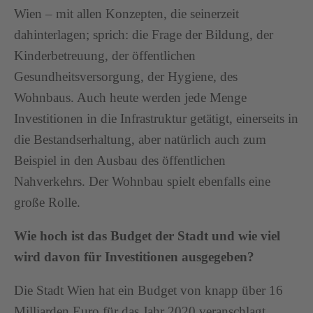
Wien – mit allen Konzepten, die seinerzeit
dahinterlagen; sprich: die Frage der Bildung, der
Kinderbetreuung, der öffentlichen
Gesundheitsversorgung, der Hygiene, des
Wohnbaus. Auch heute werden jede Menge
Investitionen in die Infrastruktur getätigt, einerseits in
die Bestandserhaltung, aber natürlich auch zum
Beispiel in den Ausbau des öffentlichen
Nahverkehrs. Der Wohnbau spielt ebenfalls eine
große Rolle.
Wie hoch ist das Budget der Stadt und wie viel
wird davon für Investitionen ausgegeben?
Die Stadt Wien hat ein Budget von knapp über 16
Milliarden Euro für das Jahr 2020 veranschlagt.