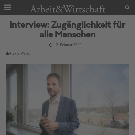
Interview: Zugänglichkeit für
alle Menschen
12. Februar 2020
Alexia Weiss