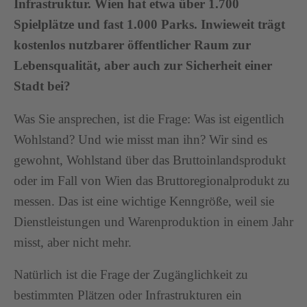
Infrastruktur. Wien hat etwa über 1.700
Spielplätze und fast 1.000 Parks. Inwieweit trägt
kostenlos nutzbarer öffentlicher Raum zur
Lebensqualität, aber auch zur Sicherheit einer
Stadt bei?
Was Sie ansprechen, ist die Frage: Was ist eigentlich
Wohlstand? Und wie misst man ihn? Wir sind es
gewohnt, Wohlstand über das Bruttoinlandsprodukt
oder im Fall von Wien das Bruttoregionalprodukt zu
messen. Das ist eine wichtige Kenngröße, weil sie
Dienstleistungen und Warenproduktion in einem Jahr
misst, aber nicht mehr.
Natürlich ist die Frage der Zugänglichkeit zu
bestimmten Plätzen oder Infrastrukturen ein