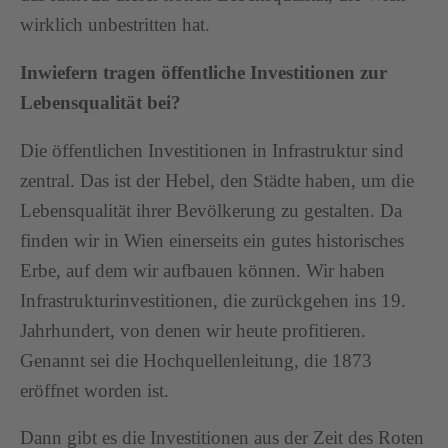
wirklich unbestritten hat.
Inwiefern tragen öffentliche Investitionen zur
Lebensqualität bei?
Die öffentlichen Investitionen in Infrastruktur sind
zentral. Das ist der Hebel, den Städte haben, um die
Lebensqualität ihrer Bevölkerung zu gestalten. Da
finden wir in Wien einerseits ein gutes historisches
Erbe, auf dem wir aufbauen können. Wir haben
Infrastrukturinvestitionen, die zurückgehen ins 19.
Jahrhundert, von denen wir heute profitieren.
Genannt sei die Hochquellenleitung, die 1873
eröffnet worden ist.
Dann gibt es die Investitionen aus der Zeit des Roten