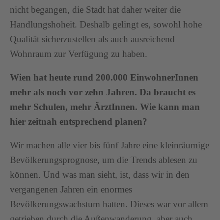
nicht begangen, die Stadt hat daher weiter die
Handlungshoheit. Deshalb gelingt es, sowohl hohe
Qualität sicherzustellen als auch ausreichend
Wohnraum zur Verfügung zu haben.
Wien hat heute rund 200.000 EinwohnerInnen
mehr als noch vor zehn Jahren. Da braucht es
mehr Schulen, mehr ÄrztInnen. Wie kann man
hier zeitnah entsprechend planen?
Wir machen alle vier bis fünf Jahre eine kleinräumige
Bevölkerungsprognose, um die Trends ablesen zu
können. Und was man sieht, ist, dass wir in den
vergangenen Jahren ein enormes
Bevölkerungswachstum hatten. Dieses war vor allem
getrieben durch die Außenwanderung, aber auch