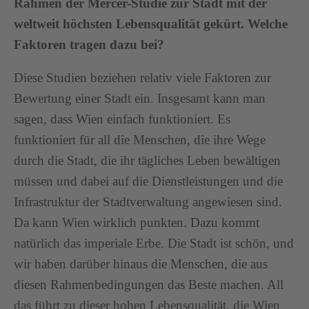
Rahmen der Mercer-Studie zur Stadt mit der
weltweit höchsten Lebensqualität gekürt. Welche
Faktoren tragen dazu bei?
Diese Studien beziehen relativ viele Faktoren zur
Bewertung einer Stadt ein. Insgesamt kann man
sagen, dass Wien einfach funktioniert. Es
funktioniert für all die Menschen, die ihre Wege
durch die Stadt, die ihr tägliches Leben bewältigen
müssen und dabei auf die Dienstleistungen und die
Infrastruktur der Stadtverwaltung angewiesen sind.
Da kann Wien wirklich punkten. Dazu kommt
natürlich das imperiale Erbe. Die Stadt ist schön, und
wir haben darüber hinaus die Menschen, die aus
diesen Rahmenbedingungen das Beste machen. All
das führt zu dieser hohen Lebensqualität, die Wien