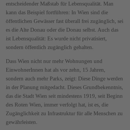
entscheidender Maßstab für Lebensqualität. Man
kann das Beispiel fortführen: In Wien sind die
öffentlichen Gewässer fast überall frei zugänglich, sei
es die Alte Donau oder die Donau selbst. Auch das
ist Lebensqualität: Es wurde nicht privatisiert,
sondern öffentlich zugänglich gehalten.
Dass Wien nicht nur mehr Wohnungen und
EinwohnerInnen hat als vor zehn, 15 Jahren,
sondern auch mehr Parks, zeigt: Diese Dinge werden
in der Planung mitgedacht. Dieses Grundbekenntnis,
das die Stadt Wien seit mindestens 1919, seit Beginn
des Roten Wien, immer verfolgt hat, ist es, die
Zugänglichkeit zu Infrastruktur für alle Menschen zu
gewährleisten.