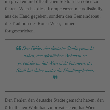
im privaten und öffentlichen Sektor nach oben zu
fahren. Wien hat diese Kompetenzen nie vollständig
aus der Hand gegeben, sondern den Gemeindebau,
die Tradition des Roten Wien, immer
fortgeschrieben.
Den Fehler, den deutsche Städte gemacht
haben, den öffentlichen Wohnbau zu
privatisieren, hat Wien nicht begangen, die
Stadt hat daher weiter die Handlungshoheit.
Den Fehler, den deutsche Städte gemacht haben, den
öffentlichen Wohnbau zu privatisieren, hat Wien