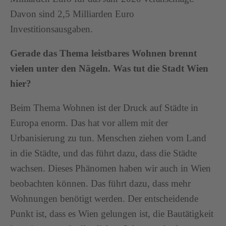
Davon sind 2,5 Milliarden Euro
Investitionsausgaben.
Gerade das Thema leistbares Wohnen brennt
vielen unter den Nägeln. Was tut die Stadt Wien
hier?
Beim Thema Wohnen ist der Druck auf Städte in
Europa enorm. Das hat vor allem mit der
Urbanisierung zu tun. Menschen ziehen vom Land
in die Städte, und das führt dazu, dass die Städte
wachsen. Dieses Phänomen haben wir auch in Wien
beobachten können. Das führt dazu, dass mehr
Wohnungen benötigt werden. Der entscheidende
Punkt ist, dass es Wien gelungen ist, die Bautätigkeit