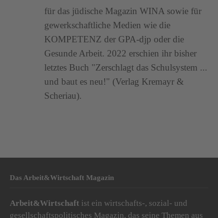
für das jüdische Magazin WINA sowie für
gewerkschaftliche Medien wie die
KOMPETENZ der GPA-djp oder die
Gesunde Arbeit. 2022 erschien ihr bisher
letztes Buch "Zerschlagt das Schulsystem ...
und baut es neu!" (Verlag Kremayr &
Scheriau).
Das Arbeit&Wirtschaft Magazin
Arbeit&Wirtschaft
ist ein wirtschafts-, sozial- und
gesellschaftspolitisches Magazin, das seine Themen aus