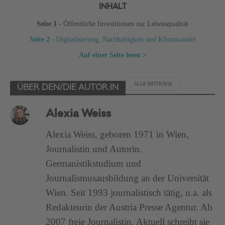
INHALT
Seite 1
- Öffentliche Investitionen zur Lebensqualität
Seite 2
- Digitalisierung, Nachhaltigkeit und Klimawandel
Auf einer Seite lesen >
ALLE BEITRÄGE
ÜBER DEN/DIE AUTOR:IN
Alexia Weiss
Alexia Weiss, geboren 1971 in Wien,
Journalistin und Autorin.
Germanistikstudium und
Journalismusausbildung an der Universität
Wien. Seit 1993 journalistisch tätig, u.a. als
Redakteurin der Austria Presse Agentur. Ab
2007 freie Journalistin. Aktuell schreibt sie