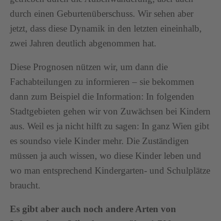
durch einen Geburtenüberschuss. Wir sehen aber
jetzt, dass diese Dynamik in den letzten eineinhalb,
zwei Jahren deutlich abgenommen hat.
Diese Prognosen nützen wir, um dann die
Fachabteilungen zu informieren – sie bekommen
dann zum Beispiel die Information: In folgenden
Stadtgebieten gehen wir von Zuwächsen bei Kindern
aus. Weil es ja nicht hilft zu sagen: In ganz Wien gibt
es soundso viele Kinder mehr. Die Zuständigen
müssen ja auch wissen, wo diese Kinder leben und
wo man entsprechend Kindergarten- und Schulplätze
braucht.
Es gibt aber auch noch andere Arten von