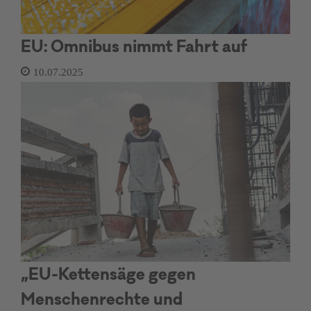
EU: Omnibus nimmt Fahrt auf
10.07.2025
„EU-Kettensäge gegen
Menschenrechte und