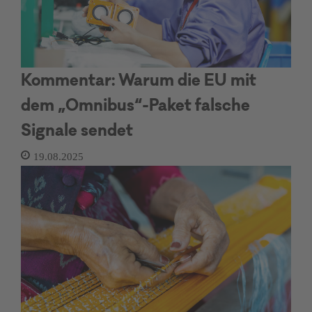
Kommentar: Warum die EU mit
dem „Omnibus“-Paket falsche
Signale sendet
19.08.2025