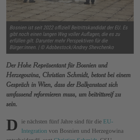
Bosnien ist seit 2022 offiziell Beitrittskandidat der EU. Es
gibt noch einen langen Weg voller Auflagen, die es zu
erfüllen gilt. Darunter mehr Perspektiven für die
Bürger:innen. | © Adobestock/Andrey Shevchenko
Der Hohe Repräsentant für Bosnien und
Herzegowina, Christian Schmidt, betont bei einem
Gespräch in Wien, dass der Balkanstaat sich
umfassend reformieren muss, um beitrittsreif zu
sein.
D
ie nächsten fünf Jahre sind für die
EU-
Integration
von Bosnien und Herzegowina