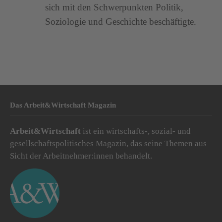
sich mit den Schwerpunkten Politik,
Soziologie und Geschichte beschäftigte.
Das Arbeit&Wirtschaft Magazin
Arbeit&Wirtschaft
ist ein wirtschafts-, sozial- und
gesellschaftspolitisches Magazin, das seine Themen aus
Sicht der Arbeitnehmer:innen behandelt.