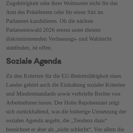
Zugehörigkeit oder ihres Wohnortes nicht für das
Amt des Präsidenten oder für einen Sitz im
Parlament kandidieren. Ob die nächste
Parlamentswahl 2026 erneut unter diesem
diskriminierenden Verfassungs- und Wahlrecht
stattfinden, ist offen.
Soziale Agenda
Zu den Kriterien für die EU-Beitrittsfähigkeit eines
Landes gehört auch die Einhaltung sozialer Kriterien
und Mindeststandards sowie verbriefte Rechte von
Arbeitnehmer:innen. Der Hohe Repräsentant zeigt
sich zurückhaltend, was die bisherige Umsetzung der
sozialen Agenda angeht, die „Tendenz dazu“
bezeichnet er aber als „nicht schlecht“. Vor allem die