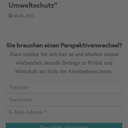
Umweltschutz“
08.05.2025
Sie brauchen einen Perspektivenwechsel?
Dann melden Sie sich hier an und erhalten einmal
wöchentlich aktuelle Beiträge zu Politik und
Wirtschaft aus Sicht der Arbeitnehmer:innen.