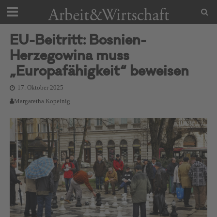
EU-Beitritt: Bosnien-
Herzegowina muss
„Europafähigkeit“ beweisen
17. Oktober 2025
Margaretha Kopeinig