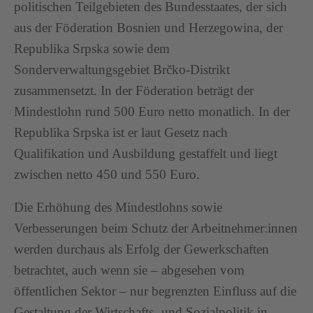
politischen Teilgebieten des Bundesstaates, der sich
aus der Föderation Bosnien und Herzegowina, der
Republika Srpska sowie dem
Sonderverwaltungsgebiet Brčko-Distrikt
zusammensetzt. In der Föderation beträgt der
Mindestlohn rund 500 Euro netto monatlich. In der
Republika Srpska ist er laut Gesetz nach
Qualifikation und Ausbildung gestaffelt und liegt
zwischen netto 450 und 550 Euro.
Die Erhöhung des Mindestlohns sowie
Verbesserungen beim Schutz der Arbeitnehmer:innen
werden durchaus als Erfolg der Gewerkschaften
betrachtet, auch wenn sie – abgesehen vom
öffentlichen Sektor – nur begrenzten Einfluss auf die
Gestaltung der Wirtschafts- und Sozialpolitik in