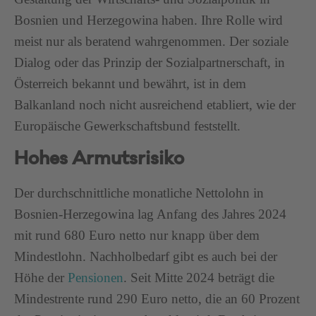
Bosnien und Herzegowina haben. Ihre Rolle wird
meist nur als beratend wahrgenommen. Der soziale
Dialog oder das Prinzip der Sozialpartnerschaft, in
Österreich bekannt und bewährt, ist in dem
Balkanland noch nicht ausreichend etabliert, wie der
Europäische Gewerkschaftsbund feststellt.
Hohes Armutsrisiko
Der durchschnittliche monatliche Nettolohn in
Bosnien-Herzegowina lag Anfang des Jahres 2024
mit rund 680 Euro netto nur knapp über dem
Mindestlohn. Nachholbedarf gibt es auch bei der
Höhe der
Pensionen
. Seit Mitte 2024 beträgt die
Mindestrente rund 290 Euro netto, die an 60 Prozent