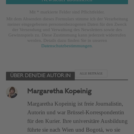
Mit * markierte Felder sind Pflichtfelder.
Mit dem Absenden dieses Formulars stimme ich der Verarbeitung
meiner eingegebenen personenbezogenen Daten für den Zweck
der Versendung und Verwaltung des Newsletters sowie des
Gewinnspiels zu. Diese Zustimmung kann jederzeit widerrufen
werden. Details dazu finden Sie in unseren
Datenschutzbestimmungen
.
ALLE BEITRÄGE
ÜBER DEN/DIE AUTOR:IN
Margaretha Kopeinig
Margaretha Kopeinig ist freie Journalistin,
Autorin und war Brüssel-Korrespondentin
für den Kurier. Ihre universitäre Ausbildung
führte sie nach Wien und Bogotá, wo sie