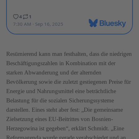
Resümierend kann man festhalten, dass die niedrigen
Beschäftigungszahlen in Kombination mit der
starken Abwanderung und der alternden
Bevölkerung sowie die zuletzt gestiegenen Preise für
Energie und Nahrungsmittel eine beträchtliche
Belastung für die sozialen Sicherungssysteme
darstellen. Eines steht aber fest: „Die gemeinsame
Zielsetzung eines EU-Beitrittes von Bosnien-
Herzegowina ist gegeben“, erklärt Schmidt. „Eine
Reformagenda wurde gerade verabschiedet und an