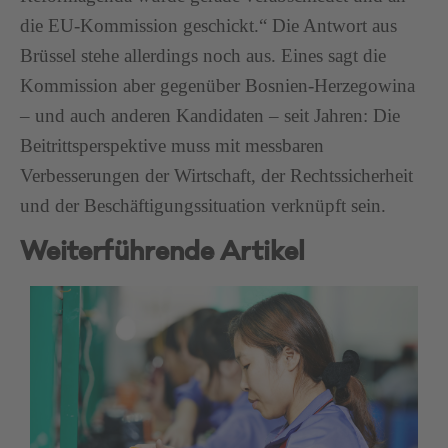
die EU-Kommission geschickt.“ Die Antwort aus
Brüssel stehe allerdings noch aus. Eines sagt die
Kommission aber gegenüber Bosnien-Herzegowina
– und auch anderen Kandidaten – seit Jahren: Die
Beitrittsperspektive muss mit messbaren
Verbesserungen der Wirtschaft, der Rechtssicherheit
und der Beschäftigungssituation verknüpft sein.
Weiterführende Artikel