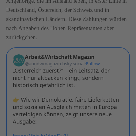
Angehörige, die im Ausland leben, in erster Linie in
Deutschland, Österreich, der Schweiz und in
skandinavischen Ländern. Diese Zahlungen würden
nach Angaben des Hohen Repräsentanten aber
zurückgehen.