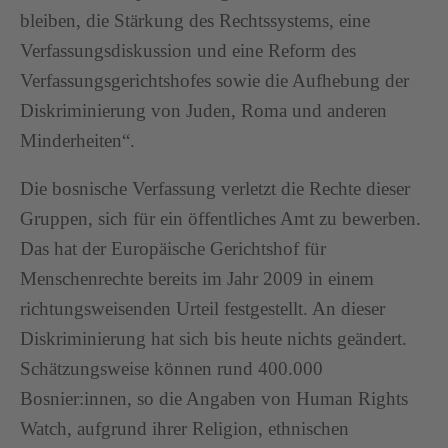
bleiben, die Stärkung des Rechtssystems, eine
Verfassungsdiskussion und eine Reform des
Verfassungsgerichtshofes sowie die Aufhebung der
Diskriminierung von Juden, Roma und anderen
Minderheiten“.
Die bosnische Verfassung verletzt die Rechte dieser
Gruppen, sich für ein öffentliches Amt zu bewerben.
Das hat der Europäische Gerichtshof für
Menschenrechte bereits im Jahr 2009 in einem
richtungsweisenden Urteil festgestellt. An dieser
Diskriminierung hat sich bis heute nichts geändert.
Schätzungsweise können rund 400.000
Bosnier:innen, so die Angaben von Human Rights
Watch, aufgrund ihrer Religion, ethnischen