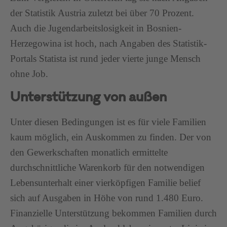
der Statistik Austria zuletzt bei über 70 Prozent.
Auch die Jugendarbeitslosigkeit in Bosnien-
Herzegowina ist hoch, nach Angaben des Statistik-
Portals Statista ist rund jeder vierte junge Mensch
ohne Job.
Unterstützung von außen
Unter diesen Bedingungen ist es für viele Familien
kaum möglich, ein Auskommen zu finden. Der von
den Gewerkschaften monatlich ermittelte
durchschnittliche Warenkorb für den notwendigen
Lebensunterhalt einer vierköpfigen Familie belief
sich auf Ausgaben in Höhe von rund 1.480 Euro.
Finanzielle Unterstützung bekommen Familien durch