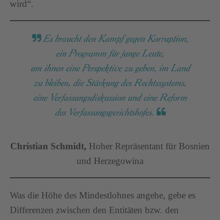
wird“.
Es braucht den Kampf gegen Korruption,
ein Programm für junge Leute,
um ihnen eine Perspektive zu geben, im Land
zu bleiben, die Stärkung des Rechtssystems,
eine Verfassungsdiskussion und eine Reform
des Verfassungsgerichtshofes.
Christian Schmidt,
Hoher Repräsentant für Bosnien
und Herzegowina
Was die Höhe des Mindestlohnes angehe, gebe es
Differenzen zwischen den Entitäten bzw. den