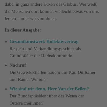
dabei in ganz andere Ecken des Globus. Wer weiß,
die Menschen dort können vielleicht etwas von uns
lernen – oder wir von ihnen.
In dieser Ausgabe:
Gesamtkunstwerk Kollektivvertrag
Respekt und Verhandlungsgeschick als
Grundpfeiler der Herbstlohnrunde
Nachruf
Die Gewerkschaften trauern um Karl Dürtscher
und Rainer Wimmer
Wie sind wir denn, Herr Van der Bellen?
Der Bundespräsident über das Wesen der
Österreicher:innen