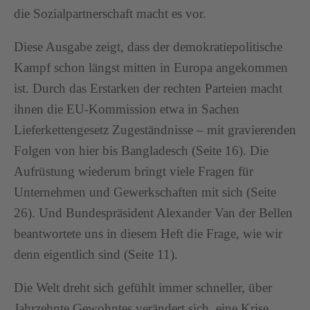
die Sozialpartnerschaft macht es vor.
Diese Ausgabe zeigt, dass der demokratiepolitische
Kampf schon längst mitten in Europa angekommen
ist. Durch das Erstarken der rechten Parteien macht
ihnen die EU-Kommission etwa in Sachen
Lieferkettengesetz Zugeständnisse – mit gravierenden
Folgen von hier bis Bangladesch (Seite 16). Die
Aufrüstung wiederum bringt viele Fragen für
Unternehmen und Gewerkschaften mit sich (Seite
26). Und Bundespräsident Alexander Van der Bellen
beantwortete uns in diesem Heft die Frage, wie wir
denn eigentlich sind (Seite 11).
Die Welt dreht sich gefühlt immer schneller, über
Jahrzehnte Gewohntes verändert sich, eine Krise