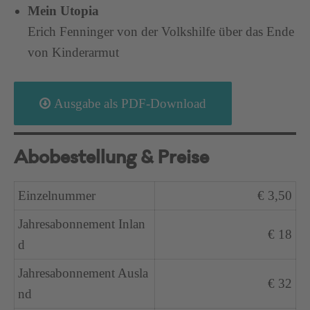
Mein Utopia
Erich Fenninger von der Volkshilfe über das Ende
von Kinderarmut
Ausgabe als PDF-Download
Abobestellung & Preise
Einzelnummer
€ 3,50
Jahresabonnement Inlan
€ 18
d
Jahresabonnement Ausla
€ 32
nd