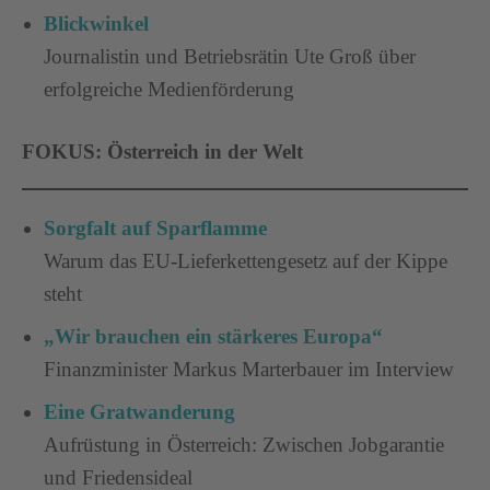
Blickwinkel
Journalistin und Betriebsrätin Ute Groß über
erfolgreiche Medienförderung
FOKUS: Österreich in der Welt
Sorgfalt auf Sparflamme
Warum das EU-Lieferkettengesetz auf der Kippe
steht
„Wir brauchen ein stärkeres Europa“
Finanzminister Markus Marterbauer im Interview
Eine Gratwanderung
Aufrüstung in Österreich: Zwischen Jobgarantie
und Friedensideal