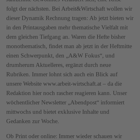
folgt der nächsten. Bei Arbeit&Wirtschaft wollen wir
dieser Dynamik Rechnung tragen: Ab jetzt bieten wir
in den Printausgaben mehr thematische Vielfalt mit
dem gleichen Tiefgang an. Waren die Hefte bisher
monothematisch, findet man ab jetzt in der Heftmitte
einen Schwerpunkt, den „A&W Fokus“, und
drumherum Aktuelleres, ergänzt durch neue
Rubriken. Immer lohnt sich auch ein Blick auf
unsere Website www.arbeit-wirtschaft.at – da die
Redaktion hier noch rascher reagieren kann. Unser
wöchentlicher Newsletter „Abendpost“ informiert
mittwochs und bietet exklusive Inhalte und
Gedanken zur Woche.
Ob Print oder online: Immer wieder schauen wir