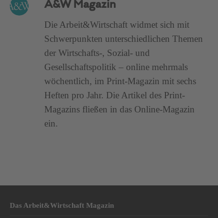
A&W Magazin
Die Arbeit&Wirtschaft widmet sich mit
Schwerpunkten unterschiedlichen Themen
der Wirtschafts-, Sozial- und
Gesellschaftspolitik – online mehrmals
wöchentlich, im Print-Magazin mit sechs
Heften pro Jahr. Die Artikel des Print-
Magazins fließen in das Online-Magazin
ein.
Das Arbeit&Wirtschaft Magazin