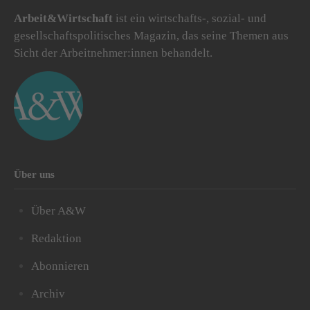
Arbeit&Wirtschaft
ist ein wirtschafts-, sozial- und
gesellschaftspolitisches Magazin, das seine Themen aus
Sicht der Arbeitnehmer:innen behandelt.
Über uns
Über A&W
Redaktion
Abonnieren
Archiv