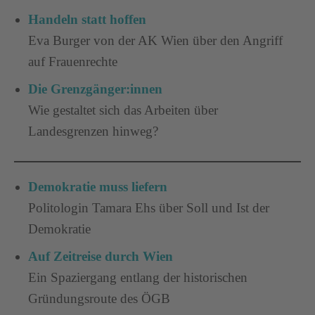
Handeln statt hoffen
Eva Burger von der AK Wien über den Angriff
auf Frauenrechte
Die Grenzgänger:innen
Wie gestaltet sich das Arbeiten über
Landesgrenzen hinweg?
Demokratie muss liefern
Politologin Tamara Ehs über Soll und Ist der
Demokratie
Auf Zeitreise durch Wien
Ein Spaziergang entlang der historischen
Gründungsroute des ÖGB