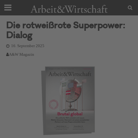
Die rotweißrote Superpower:
Dialog
16. September 2025
A&W Magazin