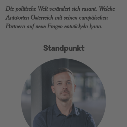
Die politische Welt verändert sich rasant. Welche
Antworten Österreich mit seinen europäischen
Partnern auf neue Fragen entwickeln kann.
Standpunkt