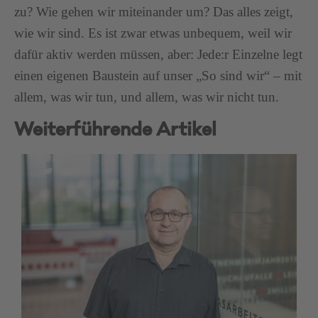
zu? Wie gehen wir miteinander um? Das alles zeigt,
wie wir sind. Es ist zwar etwas unbequem, weil wir
dafür aktiv werden müssen, aber: Jede:r Einzelne legt
einen eigenen Baustein auf unser „So sind wir“ – mit
allem, was wir tun, und allem, was wir nicht tun.
Weiterführende Artikel