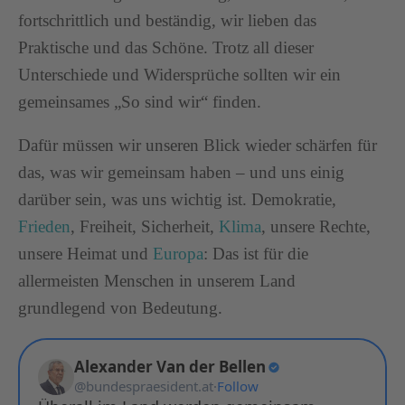
fortschrittlich und beständig, wir lieben das
Praktische und das Schöne. Trotz all dieser
Unterschiede und Widersprüche sollten wir ein
gemeinsames „So sind wir“ finden.
Dafür müssen wir unseren Blick wieder schärfen für
das, was wir gemeinsam haben – und uns einig
darüber sein, was uns wichtig ist. Demokratie,
Frieden
, Freiheit, Sicherheit,
Klima
, unsere Rechte,
unsere Heimat und
Europa
: Das ist für die
allermeisten Menschen in unserem Land
grundlegend von Bedeutung.