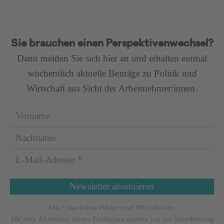
Sie brauchen einen Perspektivenwechsel?
Dann melden Sie sich hier an und erhalten einmal
wöchentlich aktuelle Beiträge zu Politik und
Wirtschaft aus Sicht der Arbeitnehmer:innen.
Mit * markierte Felder sind Pflichtfelder.
Mit dem Absenden dieses Formulars stimme ich der Verarbeitung