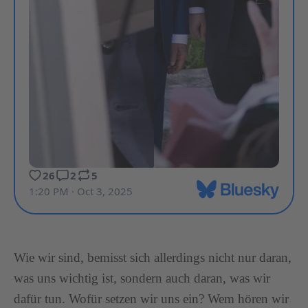
Wie wir sind, bemisst sich allerdings nicht nur daran,
was uns wichtig ist, sondern auch daran, was wir
dafür tun. Wofür setzen wir uns ein? Wem hören wir