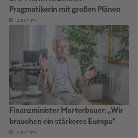
Pragmatikerin mit großen Plänen
14.08.2025
Finanzminister Marterbauer: „Wir
brauchen ein stärkeres Europa“
16.09.2025