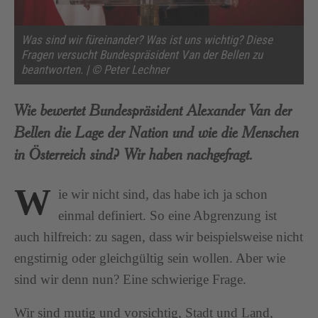
Was sind wir füreinander? Was ist uns wichtig? Diese
Fragen versucht Bundespräsident Van der Bellen zu
beantworten. | © Peter Lechner
Wie bewertet Bundespräsident Alexander Van der
Bellen die Lage der Nation und wie die Menschen
in Österreich sind? Wir haben nachgefragt.
W
ie wir nicht sind, das habe ich ja schon
einmal definiert. So eine Abgrenzung ist
auch hilfreich: zu sagen, dass wir beispielsweise nicht
engstirnig oder gleichgültig sein wollen. Aber wie
sind wir denn nun? Eine schwierige Frage.
Wir sind mutig und vorsichtig, Stadt und Land,