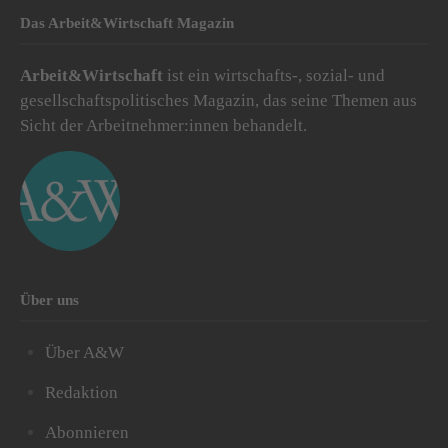
Das Arbeit&Wirtschaft Magazin
Arbeit&Wirtschaft
ist ein wirtschafts-, sozial- und
gesellschaftspolitisches Magazin, das seine Themen aus
Sicht der Arbeitnehmer:innen behandelt.
Über uns
Über A&W
Redaktion
Abonnieren