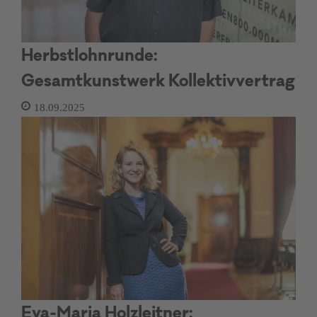
Herbstlohnrunde:
Gesamtkunstwerk Kollektivvertrag
18.09.2025
Eva-Maria Holzleitner: