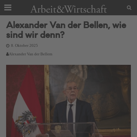
Alexander Van der Bellen, wie
sind wir denn?
8. Oktober 2025
Alexander Van der Bellem