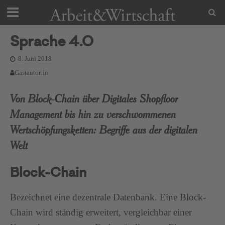
Sprache 4.0
8. Juni 2018
Gastautor:in
Von Block-Chain über Digitales Shopfloor
Management bis hin zu verschwommenen
Wertschöpfungsketten: Begriffe aus der digitalen
Welt
Block-Chain
Bezeichnet eine dezentrale Datenbank. Eine Block-
Chain wird ständig erweitert, vergleichbar einer