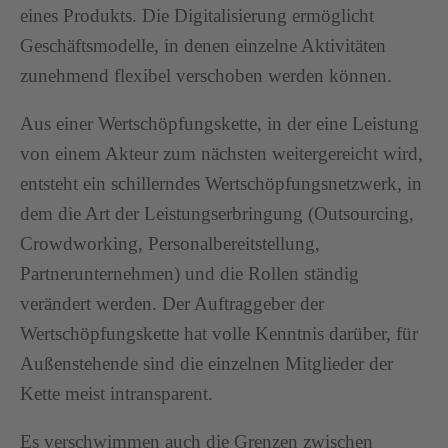
eines Produkts. Die Digitalisierung ermöglicht
Geschäftsmodelle, in denen einzelne Aktivitäten
zunehmend flexibel verschoben werden können.
Aus einer Wertschöpfungskette, in der eine Leistung
von einem Akteur zum nächsten weitergereicht wird,
entsteht ein schillerndes Wertschöpfungsnetzwerk, in
dem die Art der Leistungserbringung (Outsourcing,
Crowdworking, Personalbereitstellung,
Partnerunternehmen) und die Rollen ständig
verändert werden. Der Auftraggeber der
Wertschöpfungskette hat volle Kenntnis darüber, für
Außenstehende sind die einzelnen Mitglieder der
Kette meist intransparent.
Es verschwimmen auch die Grenzen zwischen