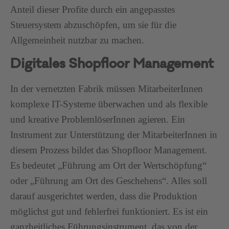
Anteil dieser Profite durch ein angepasstes
Steuersystem abzuschöpfen, um sie für die
Allgemeinheit nutzbar zu machen.
Digitales Shopfloor Management
In der vernetzten Fabrik müssen MitarbeiterInnen
komplexe IT-Systeme überwachen und als flexible
und kreative ProblemlöserInnen agieren. Ein
Instrument zur Unterstützung der MitarbeiterInnen in
diesem Prozess bildet das Shopfloor Management.
Es bedeutet „Führung am Ort der Wertschöpfung“
oder „Führung am Ort des Geschehens“. Alles soll
darauf ausgerichtet werden, dass die Produktion
möglichst gut und fehlerfrei funktioniert. Es ist ein
ganzheitliches Führungsinstrument, das von der