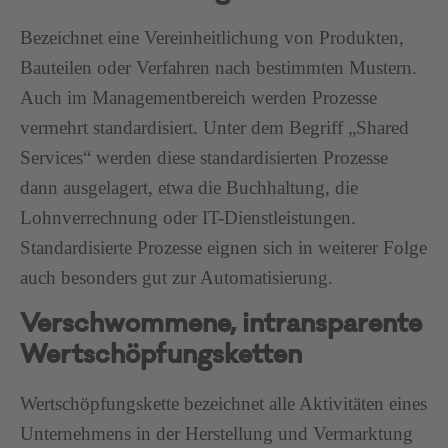
Bezeichnet eine Vereinheitlichung von Produkten,
Bauteilen oder Verfahren nach bestimmten Mustern.
Auch im Managementbereich werden Prozesse
vermehrt standardisiert. Unter dem Begriff „Shared
Services“ werden diese standardisierten Prozesse
dann ausgelagert, etwa die Buchhaltung, die
Lohnverrechnung oder IT-Dienstleistungen.
Standardisierte Prozesse eignen sich in weiterer Folge
auch besonders gut zur Automatisierung.
Verschwommene, intransparente
Wertschöpfungsketten
Wertschöpfungskette bezeichnet alle Aktivitäten eines
Unternehmens in der Herstellung und Vermarktung