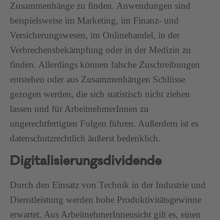
Zusammenhänge zu finden. Anwendungen sind
beispielsweise im Marketing, im Finanz- und
Versicherungswesen, im Onlinehandel, in der
Verbrechensbekämpfung oder in der Medizin zu
finden. Allerdings können falsche Zuschreibungen
entstehen oder aus Zusammenhängen Schlüsse
gezogen werden, die sich statistisch nicht ziehen
lassen und für ArbeitnehmerInnen zu
ungerechtfertigten Folgen führen. Außerdem ist es
datenschutzrechtlich äußerst bedenklich.
Digitalisierungsdividende
Durch den Einsatz von Technik in der Industrie und
Dienstleistung werden hohe Produktivitätsgewinne
erwartet. Aus ArbeitnehmerInnensicht gilt es, einen