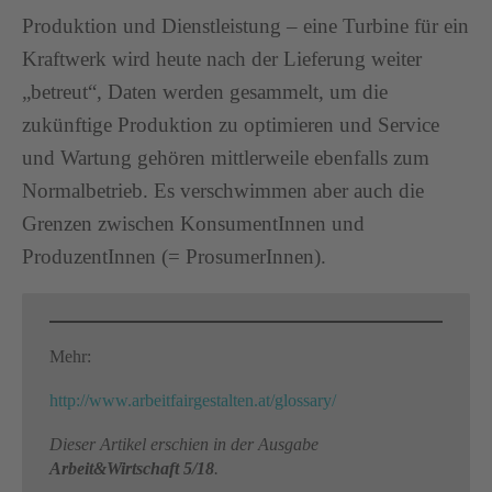
Produktion und Dienstleistung – eine Turbine für ein
Kraftwerk wird heute nach der Lieferung weiter
„betreut“, Daten werden gesammelt, um die
zukünftige Produktion zu optimieren und Service
und Wartung gehören mittlerweile ebenfalls zum
Normalbetrieb. Es verschwimmen aber auch die
Grenzen zwischen KonsumentInnen und
ProduzentInnen (= ProsumerInnen).
Mehr:
http://www.arbeitfairgestalten.at/glossary/
Dieser Artikel erschien in der Ausgabe
Arbeit&Wirtschaft 5/18
.