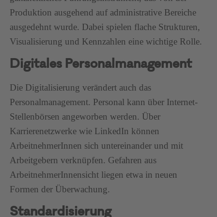
Produktion ausgehend auf administrative Bereiche
ausgedehnt wurde. Dabei spielen flache Strukturen,
Visualisierung und Kennzahlen eine wichtige Rolle.
Digitales Personalmanagement
Die Digitalisierung verändert auch das
Personalmanagement. Personal kann über Internet-
Stellenbörsen angeworben werden. Über
Karrierenetzwerke wie LinkedIn können
ArbeitnehmerInnen sich untereinander und mit
Arbeitgebern verknüpfen. Gefahren aus
ArbeitnehmerInnensicht liegen etwa in neuen
Formen der Überwachung.
Standardisierung