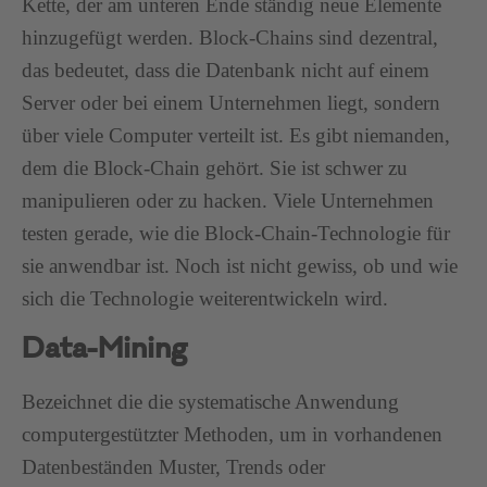
Kette, der am unteren Ende ständig neue Elemente
hinzugefügt werden. Block-Chains sind dezentral,
das bedeutet, dass die Datenbank nicht auf einem
Server oder bei einem Unternehmen liegt, sondern
über viele Computer verteilt ist. Es gibt niemanden,
dem die Block-Chain gehört. Sie ist schwer zu
manipulieren oder zu hacken. Viele Unternehmen
testen gerade, wie die Block-Chain-Technologie für
sie anwendbar ist. Noch ist nicht gewiss, ob und wie
sich die Technologie weiterentwickeln wird.
Data-Mining
Bezeichnet die die systematische Anwendung
computergestützter Methoden, um in vorhandenen
Datenbeständen Muster, Trends oder