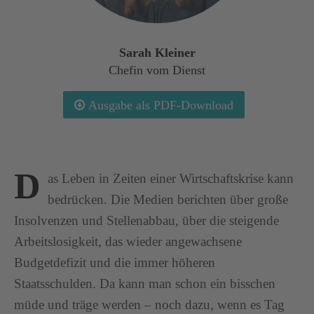
Sarah Kleiner
Chefin vom Dienst
Ausgabe als PDF-Download
D
as Leben in Zeiten einer Wirtschaftskrise kann
bedrücken. Die Medien berichten über große
Insolvenzen und Stellenabbau, über die steigende
Arbeitslosigkeit, das wieder angewachsene
Budgetdefizit und die immer höheren
Staatsschulden. Da kann man schon ein bisschen
müde und träge werden – noch dazu, wenn es Tag