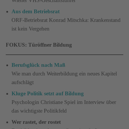
Wiener VHS-Geschäftsführer
Aus dem Betriebsrat
ORF-Betriebsrat Konrad Mitschka: Krankenstand
ist kein Vergehen
FOKUS: Türöffner Bildung
Berufsglück nach Maß
Wie man durch Weiterbildung ein neues Kapitel
aufschlägt
Kluge Politik setzt auf Bildung
Psychologin Christiane Spiel im Interview über
das wichtigste Politikfeld
Wer rastet, der rostet