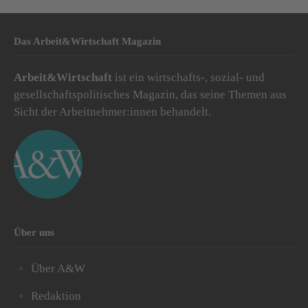
Das Arbeit&Wirtschaft Magazin
Arbeit&Wirtschaft
ist ein wirtschafts-, sozial- und
gesellschaftspolitisches Magazin, das seine Themen aus
Sicht der Arbeitnehmer:innen behandelt.
Über uns
Über A&W
Redaktion