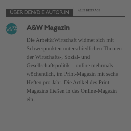
ALLE BEITRÄGE
ÜBER DEN/DIE AUTOR:IN
A&W Magazin
Die Arbeit&Wirtschaft widmet sich mit
Schwerpunkten unterschiedlichen Themen
der Wirtschafts-, Sozial- und
Gesellschaftspolitik – online mehrmals
wöchentlich, im Print-Magazin mit sechs
Heften pro Jahr. Die Artikel des Print-
Magazins fließen in das Online-Magazin
ein.