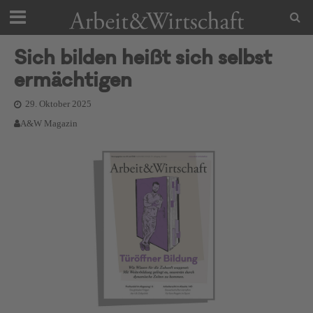
Sich bilden heißt sich selbst
ermächtigen
29. Oktober 2025
A&W Magazin