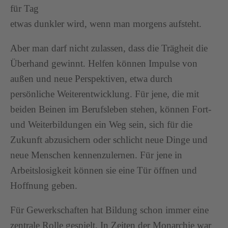
für Tag
etwas dunkler wird, wenn man morgens aufsteht.
Aber man darf nicht zulassen, dass die Trägheit die
Überhand gewinnt. Helfen können Impulse von
außen und neue Perspektiven, etwa durch
persönliche Weiterentwicklung. Für jene, die mit
beiden Beinen im Berufsleben stehen, können Fort-
und Weiterbildungen ein Weg sein, sich für die
Zukunft abzusichern oder schlicht neue Dinge und
neue Menschen kennenzulernen. Für jene in
Arbeitslosigkeit können sie eine Tür öffnen und
Hoffnung geben.
Für Gewerkschaften hat Bildung schon immer eine
zentrale Rolle gespielt. In Zeiten der Monarchie war