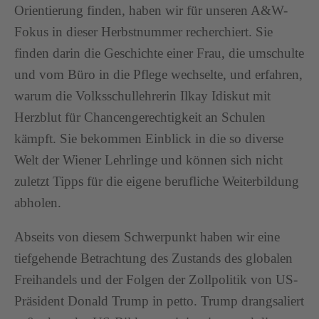
Orientierung finden, haben wir für unseren A&W-
Fokus in dieser Herbstnummer recherchiert. Sie
finden darin die Geschichte einer Frau, die umschulte
und vom Büro in die Pflege wechselte, und erfahren,
warum die Volksschullehrerin Ilkay Idiskut mit
Herzblut für Chancengerechtigkeit an Schulen
kämpft. Sie bekommen Einblick in die so diverse
Welt der Wiener Lehrlinge und können sich nicht
zuletzt Tipps für die eigene berufliche Weiterbildung
abholen.
Abseits von diesem Schwerpunkt haben wir eine
tiefgehende Betrachtung des Zustands des globalen
Freihandels und der Folgen der Zollpolitik von US-
Präsident Donald Trump in petto. Trump drangsaliert