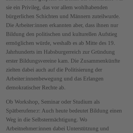
sie ein Privileg, das vor allem wohlhabenden
bürgerlichen Schichten und Männern zuteilwurde.
Die Arbeiter:innen erkannten aber, dass ihnen nur
Bildung den politischen und kulturellen Aufstieg
ermöglichen würde, weshalb es ab Mitte des 19.
Jahrhunderts im Habsburgerreich zur Gründung
erster Bildungsvereine kam. Die Zusammenkünfte
zielten dabei auch auf die Politisierung der
Arbeiter:innenbewegung und das Erlangen
demokratischer Rechte ab.
Ob Workshop, Seminar oder Studium als
Spätberufene:r: Auch heute bedeutet Bildung einen
Weg in die Selbstermächtigung. Wo
Arbeitnehmer:innen dabei Unterstützung und