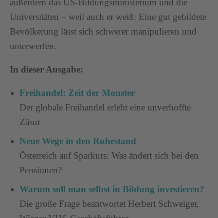
außerdem das US-Bildungsministerium und die
Universitäten – weil auch er weiß: Eine gut gebildete
Bevölkerung lässt sich schwerer manipulieren und
unterwerfen.
In dieser Ausgabe:
Freihandel: Zeit der Monster
Der globale Freihandel erlebt eine unverhoffte
Zäsur
Neue Wege in den Ruhestand
Österreich auf Sparkurs: Was ändert sich bei den
Pensionen?
Warum soll man selbst in Bildung investieren?
Die große Frage beantwortet Herbert Schweiger,