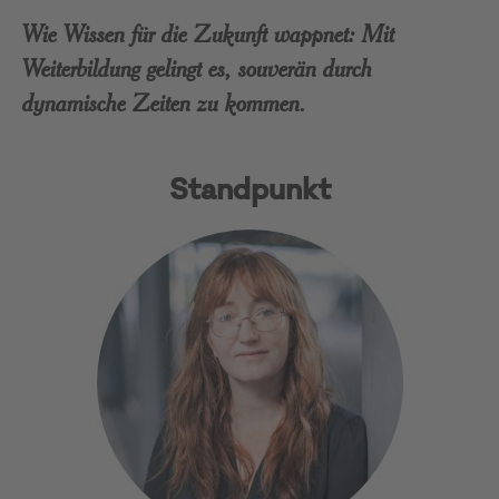
Wie Wissen für die Zukunft wappnet: Mit
Weiterbildung gelingt es, souverän durch
dynamische Zeiten zu kommen.
Standpunkt