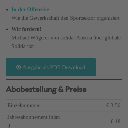
In der Offensive
Wie die Gewerkschaft den Sportsektor organisiert
Wir fordern!
Michael Wögerer von solidar Austria über globale
Solidarität
Ausgabe als PDF-Download
Abobestellung & Preise
Einzelnummer
€ 3,50
Jahresabonnement Inlan
€ 18
d