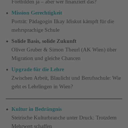
Fortbilden ja – aber wer finanziert das?
Mission Gerechtigkeit
Porträt: Pädagogin Ilkay Idiskut kämpft für die
mehrsprachige Schule
Solide Basis, solide Zukunft
Oliver Gruber & Simon Theurl (AK Wien) über
Migration und gleiche Chancen
Upgrade für die Lehre
Zwischen Arbeit, Blaulicht und Berufsschule: Wie
geht es Lehrlingen in Wien?
Kultur in Bedrängnis
Steirische Kulturbranche unter Druck: Trotzdem
Mehrwert schaffen