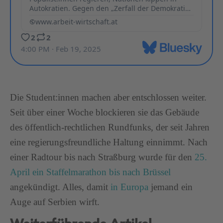
Die Student:innen machen aber entschlossen weiter.
Seit über einer Woche blockieren sie das Gebäude
des öffentlich-rechtlichen Rundfunks, der seit Jahren
eine regierungsfreundliche Haltung einnimmt. Nach
einer Radtour bis nach Straßburg wurde für den
25.
April ein Staffelmarathon bis nach Brüssel
angekündigt. Alles, damit
in Europa
jemand ein
Auge auf Serbien wirft.