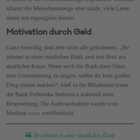
scheint die Menschenmenge eher müde, viele Leute
sitzen nur regungslos herum.
Motivation durch Geld
Ganz freiwillig sind aber nicht alle gekommen. „Ihr
arbeitet in einer staatlichen Bank und esst Brot aus
staatlicher Kasse. Wenn euch die Bank dann bittet,
eure Unterstützung zu zeigen, solltet ihr kein großes
Ding daraus machen“, hieß es für Mitarbeiter:innen
der Bank Poštanska štedionica während einer
Besprechung. Die Audioaufnahme wurde vom
Medium
nova
veröffentlicht.
Ihr arbeitet in einer staatlichen Bank