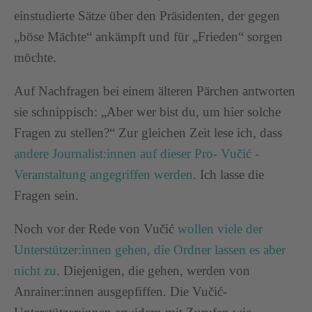
einstudierte Sätze über den Präsidenten, der gegen
„böse Mächte“ ankämpft und für „Frieden“ sorgen
möchte.
Auf Nachfragen bei einem älteren Pärchen antworten
sie schnippisch: „Aber wer bist du, um hier solche
Fragen zu stellen?“ Zur gleichen Zeit lese ich, dass
andere Journalist:innen auf dieser Pro- Vučić -
Veranstaltung angegriffen werden
. Ich lasse die
Fragen sein.
Noch vor der Rede von Vučić
wollen viele der
Unterstützer:innen gehen, die Ordner lassen es aber
nicht zu
. Diejenigen, die gehen, werden von
Anrainer:innen ausgepfiffen. Die Vučić-