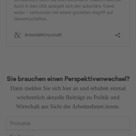
Sie brauchen einen Perspektivenwechsel?
Dann melden Sie sich hier an und erhalten einmal
wöchentlich aktuelle Beiträge zu Politik und
Wirtschaft aus Sicht der Arbeitnehmer:innen.