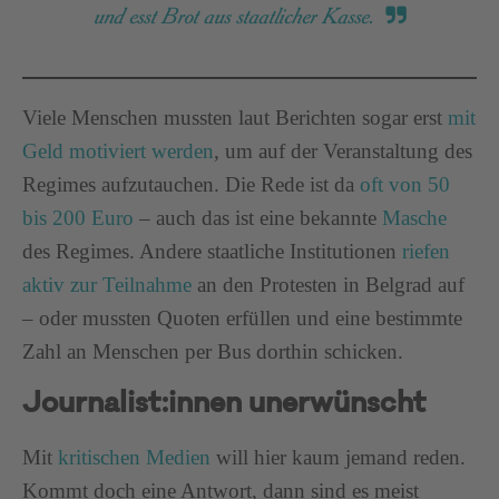
und esst Brot aus staatlicher Kasse.
Viele Menschen mussten laut Berichten sogar erst
mit
Geld motiviert werden
, um auf der Veranstaltung des
Regimes aufzutauchen. Die Rede ist da
oft von 50
bis 200 Euro
– auch das ist eine bekannte
Masche
des Regimes. Andere staatliche Institutionen
riefen
aktiv zur Teilnahme
an den Protesten in Belgrad auf
– oder mussten Quoten erfüllen und eine bestimmte
Zahl an Menschen per Bus dorthin schicken.
Journalist:innen unerwünscht
Mit
kritischen Medien
will hier kaum jemand reden.
Kommt doch eine Antwort, dann sind es meist