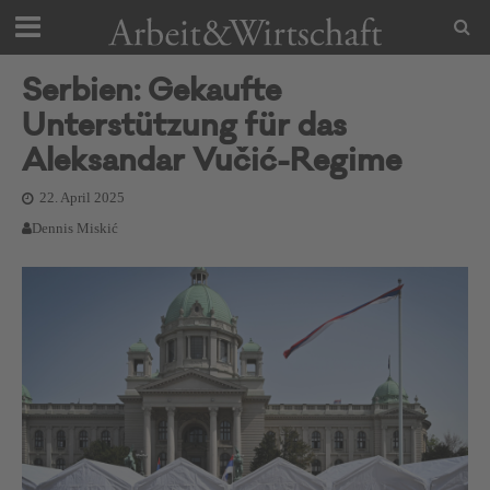
Serbien: Gekaufte
Unterstützung für das
Aleksandar Vučić-Regime
22. April 2025
Dennis Miskić