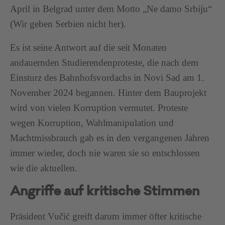
April in Belgrad unter dem Motto „Ne damo Srbiju“
(Wir geben Serbien nicht her).
Es ist seine Antwort auf die seit Monaten
andauernden Studierendenproteste, die nach dem
Einsturz des Bahnhofsvordachs in Novi Sad am 1.
November 2024 begannen. Hinter dem Bauprojekt
wird von vielen Korruption vermutet. Proteste
wegen Korruption, Wahlmanipulation und
Machtmissbrauch gab es in den vergangenen Jahren
immer wieder, doch nie waren sie so entschlossen
wie die aktuellen.
Angriffe auf kritische Stimmen
Präsident Vučić greift darum immer öfter kritische