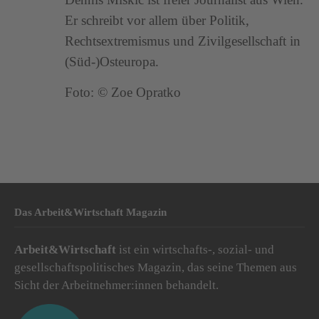
Er schreibt vor allem über Politik,
Rechtsextremismus und Zivilgesellschaft in
(Süd-)Osteuropa.
Foto: © Zoe Opratko
Das Arbeit&Wirtschaft Magazin
Arbeit&Wirtschaft
ist ein wirtschafts-, sozial- und
gesellschaftspolitisches Magazin, das seine Themen aus
Sicht der Arbeitnehmer:innen behandelt.