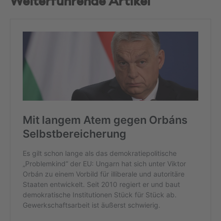
Weiterführende Artikel