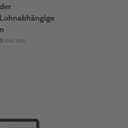
der
Lohnabhängige
n
29.01.2026