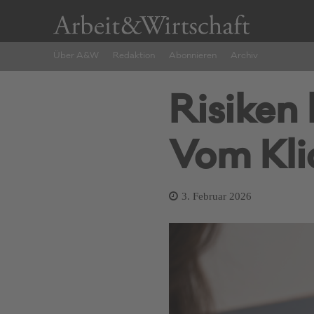
Über A&W
Redaktion
Abonnieren
Archiv
Risiken
Vom Kli
3. Februar 2026