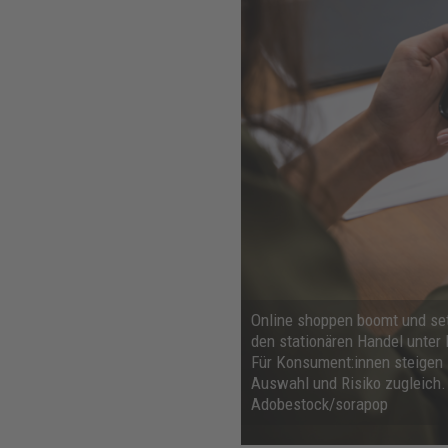
Online shoppen boomt und se
den stationären Handel unter 
Für Konsument:innen steigen
Auswahl und Risiko zugleich.
Adobestock/sorapop