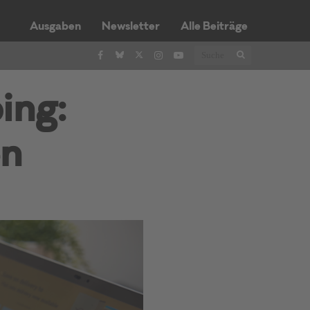
Ausgaben
Newsletter
Alle Beiträge
ing:
en