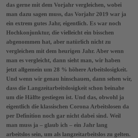
das gerne mit dem Vorjahr vergleichen, wobei
man dazu sagen muss, das Vorjahr 2019 war ja
ein extrem gutes Jahr, eigentlich. Es war noch
Hochkonjunktur, die vielleicht ein bisschen
abgenommen hat, aber natürlich nicht zu
vergleichen mit dem heurigen Jahr. Aber wenn
man es vergleicht, dann sieht man, wir haben
jetzt allgemein um 28 % höhere Arbeitslosigkeit.
Und wenn wir genau hinschauen, dann sehen wir,
dass die Langzeitarbeitslosigkeit schon beinahe
um die Hälfte gestiegen ist. Und das, obwohl ja
eigentlich die klassischen Corona Arbeitslosen da
per Definition noch gar nicht dabei sind. Weil
man muss ja – glaub ich – ein Jahr lang
arbeitslos sein, um als langzeitarbeitslos zu gelten.