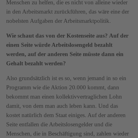
Menschen zu helfen, die es nicht von alleine wieder
in den Arbeitsmarkt zurückführen, das wäre eine der
nobelsten Aufgaben der Arbeitsmarktpolitik.
Wie schaut das von der Kostenseite aus? Auf der
einen Seite würde Arbeitslosengeld bezahlt
werden, auf der anderen Seite müsste dann ein
Gehalt bezahlt werden?
Also grundsätzlich ist es so, wenn jemand in so ein
Programm wie die Aktion 20.000 kommt, dann
bekommt man einen kollektivvertraglichen Lohn
damit, von dem man auch leben kann. Und das
kostet natürlich dem Staat einiges. Auf der anderen
Seite entfallen die Arbeitslosengelder und die
Menschen, die in Beschäftigung sind, zahlen wieder