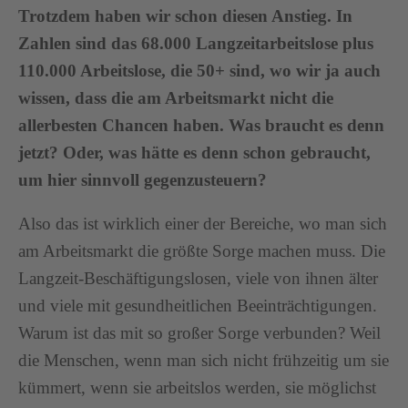
Trotzdem haben wir schon diesen Anstieg. In
Zahlen sind das 68.000 Langzeitarbeitslose plus
110.000 Arbeitslose, die 50+ sind, wo wir ja auch
wissen, dass die am Arbeitsmarkt nicht die
allerbesten Chancen haben. Was braucht es denn
jetzt? Oder, was hätte es denn schon gebraucht,
um hier sinnvoll gegenzusteuern?
Also das ist wirklich einer der Bereiche, wo man sich
am Arbeitsmarkt die größte Sorge machen muss. Die
Langzeit-Beschäftigungslosen, viele von ihnen älter
und viele mit gesundheitlichen Beeinträchtigungen.
Warum ist das mit so großer Sorge verbunden? Weil
die Menschen, wenn man sich nicht frühzeitig um sie
kümmert, wenn sie arbeitslos werden, sie möglichst