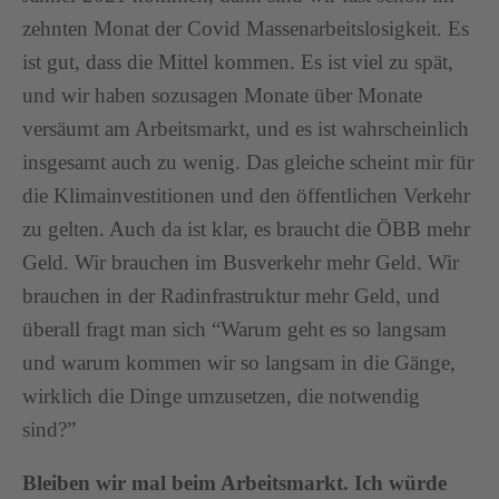
zehnten Monat der Covid Massenarbeitslosigkeit. Es
ist gut, dass die Mittel kommen. Es ist viel zu spät,
und wir haben sozusagen Monate über Monate
versäumt am Arbeitsmarkt, und es ist wahrscheinlich
insgesamt auch zu wenig. Das gleiche scheint mir für
die Klimainvestitionen und den öffentlichen Verkehr
zu gelten. Auch da ist klar, es braucht die ÖBB mehr
Geld. Wir brauchen im Busverkehr mehr Geld. Wir
brauchen in der Radinfrastruktur mehr Geld, und
überall fragt man sich “Warum geht es so langsam
und warum kommen wir so langsam in die Gänge,
wirklich die Dinge umzusetzen, die notwendig
sind?”
Bleiben wir mal beim Arbeitsmarkt. Ich würde