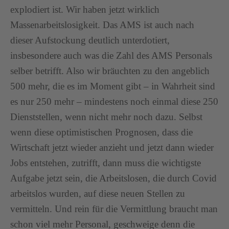
explodiert ist. Wir haben jetzt wirklich
Massenarbeitslosigkeit. Das AMS ist auch nach
dieser Aufstockung deutlich unterdotiert,
insbesondere auch was die Zahl des AMS Personals
selber betrifft. Also wir bräuchten zu den angeblich
500 mehr, die es im Moment gibt – in Wahrheit sind
es nur 250 mehr – mindestens noch einmal diese 250
Dienststellen, wenn nicht mehr noch dazu. Selbst
wenn diese optimistischen Prognosen, dass die
Wirtschaft jetzt wieder anzieht und jetzt dann wieder
Jobs entstehen, zutrifft, dann muss die wichtigste
Aufgabe jetzt sein, die Arbeitslosen, die durch Covid
arbeitslos wurden, auf diese neuen Stellen zu
vermitteln. Und rein für die Vermittlung braucht man
schon viel mehr Personal, geschweige denn die