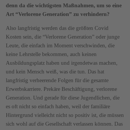
denn da die wichtigsten Maßnahmen, um so eine
Art “Verlorene Generation” zu verhindern?
Also langfristig werden das die größten Covid
Kosten sein, die “Verlorene Generation” oder junge
Leute, die einfach im Moment verschwinden, die
keine Lehrstelle bekommen, auch keinen
Ausbildungsplatz haben und irgendetwas machen,
und kein Mensch weiß, was die tun. Das hat
langfristig verheerende Folgen für die gesamte
Erwerbskarriere. Prekäre Beschäftigung, verlorene
Generation. Und gerade für diese Jugendlichen, die
es oft nicht so einfach haben, weil der familiäre
Hintergrund vielleicht nicht so positiv ist, die müssen
sich wohl auf die Gesellschaft verlassen können. Das