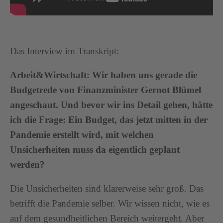
Das Interview im Transkript:
Arbeit&Wirtschaft: Wir haben uns gerade die
Budgetrede von Finanzminister Gernot Blümel
angeschaut. Und bevor wir ins Detail gehen, hätte
ich die Frage: Ein Budget, das jetzt mitten in der
Pandemie erstellt wird, mit welchen
Unsicherheiten muss da eigentlich geplant
werden?
Die Unsicherheiten sind klarerweise sehr groß. Das
betrifft die Pandemie selber. Wir wissen nicht, wie es
auf dem gesundheitlichen Bereich weitergeht. Aber