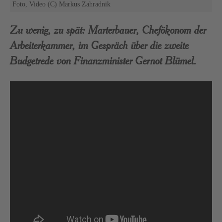
Foto, Video (C) Markus Zahradnik
Zu wenig, zu spät: Marterbauer, Chefökonom der
Arbeiterkammer, im Gespräch über die zweite
Budgetrede von Finanzminister Gernot Blümel.