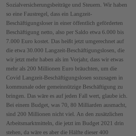
Sozialversicherungsbeiträge und Steuern. Wir haben
so eine Faustregel, dass ein Langzeit-
Beschäftigungsloser in einer öffentlich geförderten
Beschäftigung netto, also per Saldo etwa 6.000 bis
7.000 Euro kostet. Das heißt jetzt umgerechnet auf
die etwa 30.000 Langzeit-Beschäftigungslosen, die
wir jetzt mehr haben als im Vorjahr, dass wir etwas
mehr als 200 Millionen Euro bräuchten, um die
Covid Langzeit-Beschäftigungslosen sozusagen in
kommunale oder gemeinnützige Beschäftigung zu
bringen. Das wäre es auf jeden Fall wert, glaube ich.
Bei einem Budget, was 70, 80 Milliarden ausmacht,
sind 200 Millionen nicht viel. An den zusätzlichen
Arbeitsmarktmitteln, die jetzt im Budget 2021 drin
stehen, da wäre es aber die Hälfte dieser 400