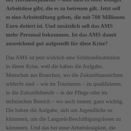
Arbeitslose gibt, die es zu betreuen gilt. Jetzt soll
es eine Arbeitstiftung geben, die mit 700 Millionen
Euro dotiert ist. Und zusätzlich soll das AMS
mehr Personal bekommen. Ist das AMS damit
ausreichend gut aufgestellt für diese Krise?
Das AMS ist jetzt wirklich eine Schlüsselinstitution
in dieser Krise, weil die haben die Aufgabe,
Menschen aus Branchen, wo die Zukunftsaussichten
schlecht sind – wie im Tourismus – zu qualifizieren,
in die Zukunftsberufe – in der Pflege oder im
technischen Bereich – wo auch immer, ganz wichtig.
Die haben die Aufgabe, sich um Jugendliche zu
kümmern, um die Langzeit-Beschäftigungslosen zu
kümmern. Und das bei einer Arbeitslosigkeit, die