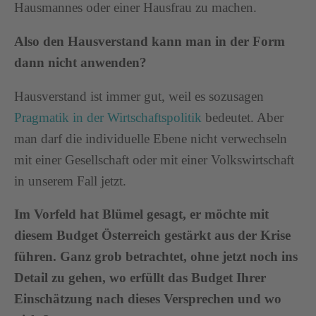
Hausmannes oder einer Hausfrau zu machen.
Also den Hausverstand kann man in der Form
dann nicht anwenden?
Hausverstand ist immer gut, weil es sozusagen
Pragmatik in der Wirtschaftspolitik
bedeutet. Aber
man darf die individuelle Ebene nicht verwechseln
mit einer Gesellschaft oder mit einer Volkswirtschaft
in unserem Fall jetzt.
Im Vorfeld hat Blümel gesagt, er möchte mit
diesem Budget Österreich gestärkt aus der Krise
führen. Ganz grob betrachtet, ohne jetzt noch ins
Detail zu gehen, wo erfüllt das Budget Ihrer
Einschätzung nach dieses Versprechen und wo