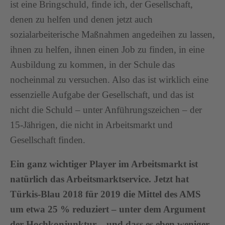
ist eine Bringschuld, finde ich, der Gesellschaft,
denen zu helfen und denen jetzt auch
sozialarbeiterische Maßnahmen angedeihen zu lassen,
ihnen zu helfen, ihnen einen Job zu finden, in eine
Ausbildung zu kommen, in der Schule das
nocheinmal zu versuchen. Also das ist wirklich eine
essenzielle Aufgabe der Gesellschaft, und das ist
nicht die Schuld – unter Anführungszeichen – der
15-Jährigen, die nicht in Arbeitsmarkt und
Gesellschaft finden.
Ein ganz wichtiger Player im Arbeitsmarkt ist
natürlich das Arbeitsmarktservice. Jetzt hat
Türkis-Blau 2018 für 2019 die Mittel des AMS
um etwa 25 % reduziert – unter dem Argument
der Hochkonjunktur – und dass es eben weniger