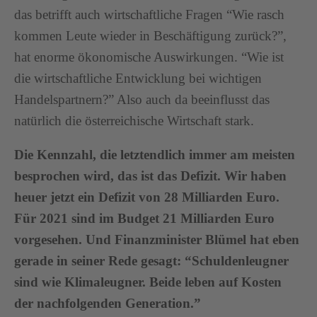
das betrifft auch wirtschaftliche Fragen “Wie rasch
kommen Leute wieder in Beschäftigung zurück?”,
hat enorme ökonomische Auswirkungen. “Wie ist
die wirtschaftliche Entwicklung bei wichtigen
Handelspartnern?” Also auch da beeinflusst das
natürlich die österreichische Wirtschaft stark.
Die Kennzahl, die letztendlich immer am meisten
besprochen wird, das ist das Defizit. Wir haben
heuer jetzt ein Defizit von 28 Milliarden Euro.
Für 2021 sind im Budget 21 Milliarden Euro
vorgesehen. Und Finanzminister Blümel hat eben
gerade in seiner Rede gesagt: “Schuldenleugner
sind wie Klimaleugner. Beide leben auf Kosten
der nachfolgenden Generation.”