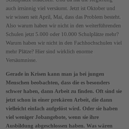
auch irrsinnig viel versäumt. Jetzt ist Oktober und
wir wissen seit April, Mai, dass das Problem besteht.
Also warum haben wir nicht in den weiterführenden
Schulen jetzt 5.000 oder 10.000 Schulplätze mehr?
Warum haben wir nicht in den Fachhochschulen viel
mehr Plätze? Hier sind wirklich enorme
Versäumnisse.
Gerade in Krisen kann man ja bei jungen
Menschen beobachten, dass die es besonders
schwer haben, dann Arbeit zu finden. Oft sind sie
jetzt schon in einer prekären Arbeit, die dann
vielleicht einfach aufgelöst wird. Oder sie haben
viel weniger Jobangebote, wenn sie ihre
Ausbildung abgeschlossen haben. Was wären