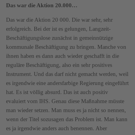
Das war die Aktion 20.000…
Das war die Aktion 20 000. Die war sehr, sehr
erfolgreich. Bei der ist es gelungen, Langzeit-
Beschäftigungslose zunächst in gemeinnützige
kommunale Beschäftigung zu bringen. Manche von
ihnen haben es dann auch wieder geschafft in die
reguläre Beschäftigung, also ein sehr positives
Instrument. Und das darf nicht gemacht werden, weil
es irgendwie eine andersfarbige Regierung eingeführt
hat. Es ist völlig absurd. Das ist auch positiv
evaluiert vom IHS. Genau diese Maßnahme müsste
man wieder setzen. Man muss es ja nicht so nennen,
wenn der Titel sozusagen das Problem ist. Man kann
es ja irgendwie anders auch benennen. Aber