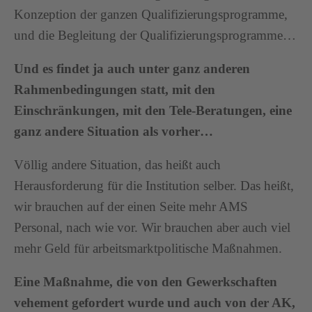
Konzeption der ganzen Qualifizierungsprogramme,
und die Begleitung der Qualifizierungsprogramme…
Und es findet ja auch unter ganz anderen
Rahmenbedingungen statt, mit den
Einschränkungen, mit den Tele-Beratungen, eine
ganz andere Situation als vorher…
Völlig andere Situation, das heißt auch
Herausforderung für die Institution selber. Das heißt,
wir brauchen auf der einen Seite mehr AMS
Personal, nach wie vor. Wir brauchen aber auch viel
mehr Geld für arbeitsmarktpolitische Maßnahmen.
Eine Maßnahme, die von den Gewerkschaften
vehement gefordert wurde und auch von der AK,