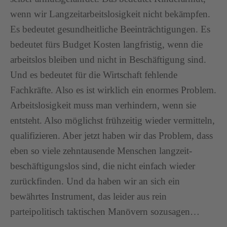
wenn wir Langzeitarbeitslosigkeit nicht bekämpfen.
Es bedeutet gesundheitliche Beeinträchtigungen. Es
bedeutet fürs Budget Kosten langfristig, wenn die
arbeitslos bleiben und nicht in Beschäftigung sind.
Und es bedeutet für die Wirtschaft fehlende
Fachkräfte. Also es ist wirklich ein enormes Problem.
Arbeitslosigkeit muss man verhindern, wenn sie
entsteht. Also möglichst frühzeitig wieder vermitteln,
qualifizieren. Aber jetzt haben wir das Problem, dass
eben so viele zehntausende Menschen langzeit-
beschäftigungslos sind, die nicht einfach wieder
zurückfinden. Und da haben wir an sich ein
bewährtes Instrument, das leider aus rein
parteipolitisch taktischen Manövern sozusagen…