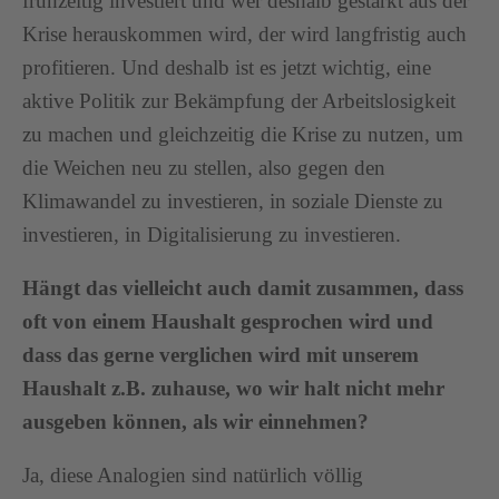
frühzeitig investiert und wer deshalb gestärkt aus der
Krise herauskommen wird, der wird langfristig auch
profitieren. Und deshalb ist es jetzt wichtig, eine
aktive Politik zur Bekämpfung der Arbeitslosigkeit
zu machen und gleichzeitig die Krise zu nutzen, um
die Weichen neu zu stellen, also gegen den
Klimawandel zu investieren, in soziale Dienste zu
investieren, in Digitalisierung zu investieren.
Hängt das vielleicht auch damit zusammen, dass
oft von einem Haushalt gesprochen wird und
dass das gerne verglichen wird mit unserem
Haushalt z.B. zuhause, wo wir halt nicht mehr
ausgeben können, als wir einnehmen?
Ja, diese Analogien sind natürlich völlig