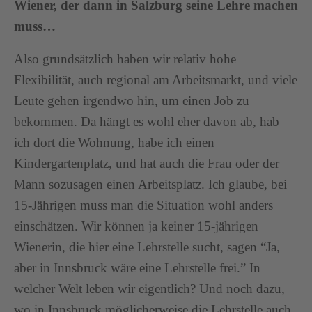
Wiener, der dann in Salzburg seine Lehre machen
muss…
Also grundsätzlich haben wir relativ hohe
Flexibilität, auch regional am Arbeitsmarkt, und viele
Leute gehen irgendwo hin, um einen Job zu
bekommen. Da hängt es wohl eher davon ab, hab
ich dort die Wohnung, habe ich einen
Kindergartenplatz, und hat auch die Frau oder der
Mann sozusagen einen Arbeitsplatz. Ich glaube, bei
15-Jährigen muss man die Situation wohl anders
einschätzen. Wir können ja keiner 15-jährigen
Wienerin, die hier eine Lehrstelle sucht, sagen “Ja,
aber in Innsbruck wäre eine Lehrstelle frei.” In
welcher Welt leben wir eigentlich? Und noch dazu,
wo in Innsbruck möglicherweise die Lehrstelle auch