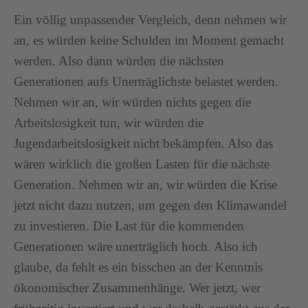
Ein völlig unpassender Vergleich, denn nehmen wir
an, es würden keine Schulden im Moment gemacht
werden. Also dann würden die nächsten
Generationen aufs Unerträglichste belastet werden.
Nehmen wir an, wir würden nichts gegen die
Arbeitslosigkeit tun, wir würden die
Jugendarbeitslosigkeit nicht bekämpfen. Also das
wären wirklich die großen Lasten für die nächste
Generation. Nehmen wir an, wir würden die Krise
jetzt nicht dazu nutzen, um gegen den Klimawandel
zu investieren. Die Last für die kommenden
Generationen wäre unerträglich hoch. Also ich
glaube, da fehlt es ein bisschen an der Kenntnis
ökonomischer Zusammenhänge. Wer jetzt, wer