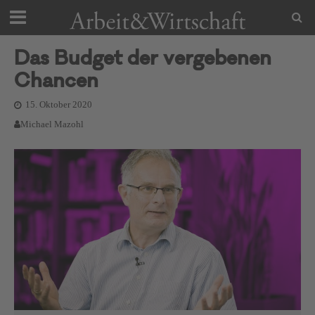
Das Budget der vergebenen
Chancen
15. Oktober 2020
Michael Mazohl