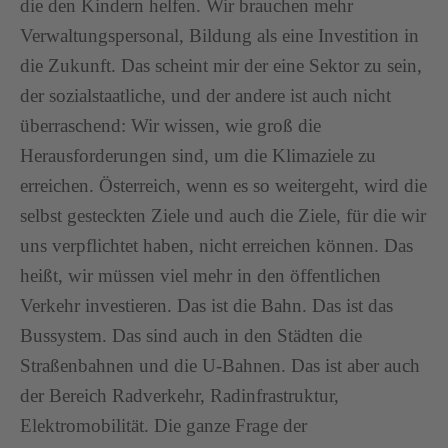
die den Kindern helfen. Wir brauchen mehr
Verwaltungspersonal, Bildung als eine Investition in
die Zukunft. Das scheint mir der eine Sektor zu sein,
der sozialstaatliche, und der andere ist auch nicht
überraschend: Wir wissen, wie groß die
Herausforderungen sind, um die Klimaziele zu
erreichen. Österreich, wenn es so weitergeht, wird die
selbst gesteckten Ziele und auch die Ziele, für die wir
uns verpflichtet haben, nicht erreichen können. Das
heißt, wir müssen viel mehr in den öffentlichen
Verkehr investieren. Das ist die Bahn. Das ist das
Bussystem. Das sind auch in den Städten die
Straßenbahnen und die U-Bahnen. Das ist aber auch
der Bereich Radverkehr, Radinfrastruktur,
Elektromobilität. Die ganze Frage der