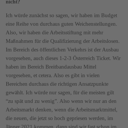
nicht?
Ich würde zunächst so sagen, wir haben im Budget
eine Reihe von durchaus guten Weichenstellungen.
Also, wir haben die Arbeitsstiftung mit mehr
Maßnahmen für die Qualifizierung der Arbeitslosen.
Im Bereich des öffentlichen Verkehrs ist der Ausbau
vorgesehen, auch dieses 1-2-3 Österreich Ticket. Wir
haben im Bereich Breitbandausbau Mittel
vorgesehen, et cetera. Also es gibt in vielen
Bereichen durchaus die richtigen Ansatzpunkte
gewählt. Ich würde nur sagen, für die meisten gilt
“zu spät und zu wenig”. Also wenn wir nur an den
Arbeitsmarkt denken, wenn die Arbeitsmarktmittel,
die neuen, die jetzt so hoch gepriesen werden, im
Jänner 2021 kommen, dann sind wir fast schon im