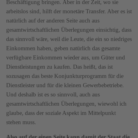
Beschäftigung bringen. Aber in der Zeit, wo sie
arbeitslos sind, hilft der monetäre Transfer. Aber es ist
natürlich auf der anderen Seite auch aus
gesamtwirtschaftlichen Überlegungen einsichtig, dass
das sinnvoll wäre, weil die Leute, die ein so niedriges
Einkommen haben, geben natürlich das gesamte
verfügbare Einkommen wieder aus, um Güter und
Dienstleistungen zu kaufen. Das heißt, das ist
sozusagen das beste Konjunkturprogramm für die
Dienstleister und für die kleinen Gewerbebetriebe.
Und deshalb ist es so sinnvoll, auch aus
gesamtwirtschaftlichen Überlegungen, wiewohl ich
glaube, dass der soziale Aspekt im Mittelpunkt
stehen muss.
Also auf der einen Seite kann damit der Staat die