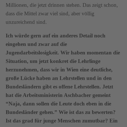
Millionen, die jetzt drinnen stehen. Das zeigt schon,
dass die Mittel zwar viel sind, aber völlig
unzureichend sind.
Ich würde gern auf ein anderes Detail noch
eingehen und zwar auf die
Jugendarbeitslosigkeit. Wir haben momentan die
Situation, um jetzt konkret die Lehrlinge
herzunehmen, dass wir in Wien eine deutliche,
große Lücke haben an Lehrstellen und in den
Bundesländern gibt es offene Lehrstellen. Jetzt
hat die Arbeitsministerin Aschbacher gemeint
“Naja, dann sollen die Leute doch eben in die
Bundesländer gehen.” Wie ist das zu bewerten?
Ist das grad für junge Menschen zumutbar? Ein