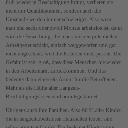
früh wieder in Beschäftigung bringt, verlieren sie
nicht nur Qualifikationen, sondern auch die
Umstände werden immer schwieriger. Also wenn
man mal sechs oder zwölf Monate arbeitslos ist, dann
wird die Bewerbung, die man an einen potentiellen
Arbeitgeber schickt, einfach weggeworfen und gar
nicht angeschaut, weil die Kriterien nicht passen. Die
Gefahr ist sehr groß, dass diese Menschen nie wieder
in den Arbeitsmarkt zurückkommen. Und das
bedeutet dann einerseits Armut für die Betroffenen.
Mehr als die Hälfte aller Langzeit-
Beschäftigungslosen sind armutsgefährdet.
Übrigens auch ihre Familien. Also 60 % aller Kinder,
die in langzeitarbeitslosen Haushalten leben, sind
selber armutsgefährdet. Das bedeutet Kinderarmut,