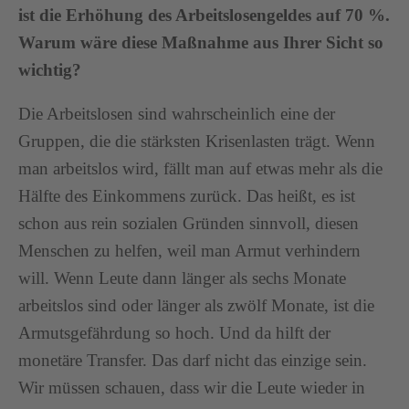
ist die Erhöhung des Arbeitslosengeldes auf 70 %.
Warum wäre diese Maßnahme aus Ihrer Sicht so
wichtig?
Die Arbeitslosen sind wahrscheinlich eine der
Gruppen, die die stärksten Krisenlasten trägt. Wenn
man arbeitslos wird, fällt man auf etwas mehr als die
Hälfte des Einkommens zurück. Das heißt, es ist
schon aus rein sozialen Gründen sinnvoll, diesen
Menschen zu helfen, weil man Armut verhindern
will. Wenn Leute dann länger als sechs Monate
arbeitslos sind oder länger als zwölf Monate, ist die
Armutsgefährdung so hoch. Und da hilft der
monetäre Transfer. Das darf nicht das einzige sein.
Wir müssen schauen, dass wir die Leute wieder in