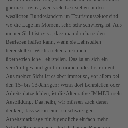
gar nicht frei ist, weil viele Lehrstellen in den
westlichen Bundesländern im Tourismussektor sind,
wo die Lage im Moment sehr, sehr schwierig ist. Aus
meiner Sicht ist es so, dass man durchaus den
Betrieben helfen kann, wenn sie Lehrstellen
bereitstellen. Wir brauchen auch mehr
überbetriebliche Lehrstellen. Das ist an sich ein
vernünftiges und gut funktionierendes Instrument.
Aus meiner Sicht ist es aber immer so, vor allem bei
den 15- bis 18-Jährigen: Wenn dort Lehrstellen oder
Arbeitsplätze fehlen, ist die Alternative IMMER mehr
Ausbildung. Das heißt, wir müssen auch daran
denken, dass wir in einer so schwierigen
Arbeitsmarktlage für Jugendliche einfach mehr
Schulplätze brauchen. Und da hat die Regierung