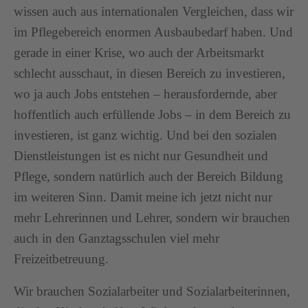
wissen auch aus internationalen Vergleichen, dass wir
im Pflegebereich enormen Ausbaubedarf haben. Und
gerade in einer Krise, wo auch der Arbeitsmarkt
schlecht ausschaut, in diesen Bereich zu investieren,
wo ja auch Jobs entstehen – herausfordernde, aber
hoffentlich auch erfüllende Jobs – in dem Bereich zu
investieren, ist ganz wichtig. Und bei den sozialen
Dienstleistungen ist es nicht nur Gesundheit und
Pflege, sondern natürlich auch der Bereich Bildung
im weiteren Sinn. Damit meine ich jetzt nicht nur
mehr Lehrerinnen und Lehrer, sondern wir brauchen
auch in den Ganztagsschulen viel mehr
Freizeitbetreuung.
Wir brauchen Sozialarbeiter und Sozialarbeiterinnen,