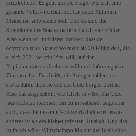
unzutreffend. Es geht um die Frage, wie sich eine
gesamte Volkswirtschaft mit fast neun Millionen
Menschen entwickeln soll. Und da sind die
Spielräume des Staates natürlich auch viel größer.
Also wenn wir nur daran denken, dass der
österreichische Staat diese mehr als 20 Milliarden, die
er sich 2021 verschulden will, auf den
Kapitalmärkten aufnehmen will und dafür negative
Zinssätze hat. Das heißt, die Anleger zahlen uns
etwas dafür, dass sie uns das Geld borgen dürfen.
Also das zeigt schon, wie falsch es wäre, das Geld
jetzt nicht zu nehmen, um zu investieren, zeigt aber
auch, dass die gesamte Volkswirtschaft eben etwas
anderes ist als ein kleiner privater Haushalt. Und das
ist falsch wäre, Wirtschaftspolitik auf der Basis eines