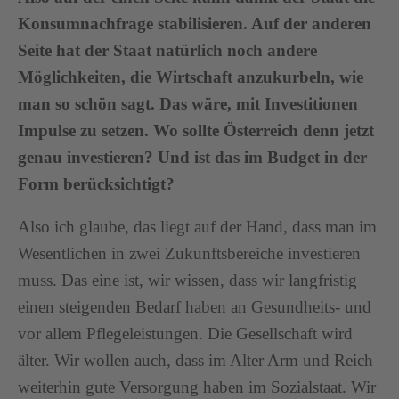
Konsumnachfrage stabilisieren. Auf der anderen
Seite hat der Staat natürlich noch andere
Möglichkeiten, die Wirtschaft anzukurbeln, wie
man so schön sagt. Das wäre, mit Investitionen
Impulse zu setzen. Wo sollte Österreich denn jetzt
genau investieren? Und ist das im Budget in der
Form berücksichtigt?
Also ich glaube, das liegt auf der Hand, dass man im
Wesentlichen in zwei Zukunftsbereiche investieren
muss. Das eine ist, wir wissen, dass wir langfristig
einen steigenden Bedarf haben an Gesundheits- und
vor allem Pflegeleistungen. Die Gesellschaft wird
älter. Wir wollen auch, dass im Alter Arm und Reich
weiterhin gute Versorgung haben im Sozialstaat. Wir