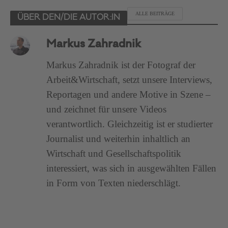
ALLE BEITRÄGE
ÜBER DEN/DIE AUTOR:IN
Markus Zahradnik
Markus Zahradnik ist der Fotograf der
Arbeit&Wirtschaft, setzt unsere Interviews,
Reportagen und andere Motive in Szene –
und zeichnet für unsere Videos
verantwortlich. Gleichzeitig ist er studierter
Journalist und weiterhin inhaltlich an
Wirtschaft und Gesellschaftspolitik
interessiert, was sich in ausgewählten Fällen
in Form von Texten niederschlägt.