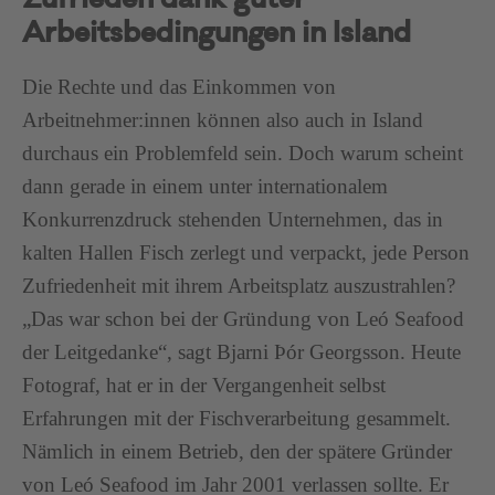
Zufrieden dank guter
Arbeitsbedingungen in Island
Die Rechte und das Einkommen von
Arbeitnehmer:innen können also auch in Island
durchaus ein Problemfeld sein. Doch warum scheint
dann gerade in einem unter internationalem
Konkurrenzdruck stehenden Unternehmen, das in
kalten Hallen Fisch zerlegt und verpackt, jede Person
Zufriedenheit mit ihrem Arbeitsplatz auszustrahlen?
„Das war schon bei der Gründung von Leó Seafood
der Leitgedanke“, sagt Bjarni Þór Georgsson. Heute
Fotograf, hat er in der Vergangenheit selbst
Erfahrungen mit der Fischverarbeitung gesammelt.
Nämlich in einem Betrieb, den der spätere Gründer
von Leó Seafood im Jahr 2001 verlassen sollte. Er