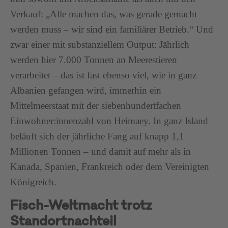
Verkauf: „Alle machen das, was gerade gemacht
werden muss – wir sind ein familiärer Betrieb.“ Und
zwar einer mit substanziellem Output: Jährlich
werden hier 7.000 Tonnen an Meerestieren
verarbeitet – das ist fast ebenso viel, wie in ganz
Albanien gefangen wird, immerhin ein
Mittelmeerstaat mit der siebenhundertfachen
Einwohner:innenzahl von Heimaey. In ganz Island
beläuft sich der jährliche Fang auf knapp 1,1
Millionen Tonnen – und damit auf mehr als in
Kanada, Spanien, Frankreich oder dem Vereinigten
Königreich.
Fisch-Weltmacht trotz
Standortnachteil