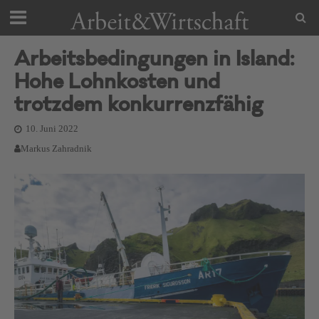
Arbeitsbedingungen in Island:
Hohe Lohnkosten und
trotzdem konkurrenzfähig
10. Juni 2022
Markus Zahradnik