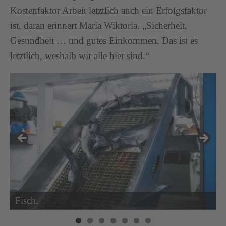
Kostenfaktor Arbeit letztlich auch ein Erfolgsfaktor
ist, daran erinnert Maria Wiktoria. „Sicherheit,
Gesundheit … und gutes Einkommen. Das ist es
letztlich, weshalb wir alle hier sind.“
Fisch.