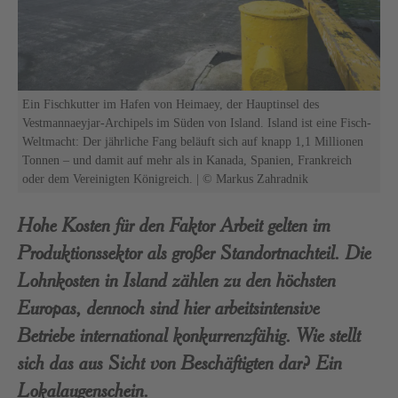
Ein Fischkutter im Hafen von Heimaey, der Hauptinsel des
Vestmannaeyjar-Archipels im Süden von Island. Island ist eine Fisch-
Weltmacht: Der jährliche Fang beläuft sich auf knapp 1,1 Millionen
Tonnen – und damit auf mehr als in Kanada, Spanien, Frankreich
oder dem Vereinigten Königreich. | © Markus Zahradnik
Hohe Kosten für den Faktor Arbeit gelten im
Produktionssektor als großer Standortnachteil. Die
Lohnkosten in Island zählen zu den höchsten
Europas, dennoch sind hier arbeitsintensive
Betriebe international konkurrenzfähig. Wie stellt
sich das aus Sicht von Beschäftigten dar? Ein
Lokalaugenschein.