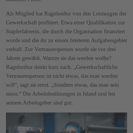
Als Mitglied hat Ragnheiður von den Leistungen der
Gewerkschaft profitiert. Etwa einer Qualifikation zur
Staplerfahrerin, die durch die Organisation finanziert
wurde und die ihr zu einem breiteren Aufgabengebiet
verhalf. Zur Vertrauensperson wurde sie vor drei
Jahren gewählt. Warum sie das werden wollte?
Ragnheiður denkt kurz nach. „Gewerkschaftliche
Vertrauensperson ist nicht etwas, das man werden
will“, sagt sie ernst. „Sondern etwas, das man sein
muss.“ Die Arbeitsbedinungen in Island und bei
seinem Arbeitsgeber sind gut.