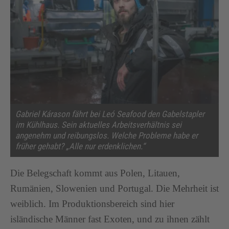
Gabriel Kárason fährt bei Leó Seafood den Gabelstapler
im Kühlhaus. Sein aktuelles Arbeitsverhältnis sei
angenehm und reibungslos. Welche Probleme habe er
früher gehabt? „Alle nur erdenklichen.“
Die Belegschaft kommt aus Polen, Litauen,
Rumänien, Slowenien und Portugal. Die Mehrheit ist
weiblich. Im Produktionsbereich sind hier
isländische Männer fast Exoten, und zu ihnen zählt