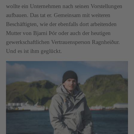
wollte ein Unternehmen nach seinen Vorstellungen
aufbauen. Das tat er. Gemeinsam mit weiteren
Beschäftigten, wie der ebenfalls dort arbeitenden
Mutter von Bjarni Þór oder auch der heutigen
gewerkschaftlichen Vertrauensperson Ragnheiður.
Und es ist ihm geglückt.