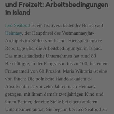
und Freizeit: Arbeitsbedingungen
in Island
Leó Seafood
ist ein fischverarbeitender Betrieb auf
Heimaey
, der Hauptinsel des Vestmannaeyjar-
Archipels im Süden von Island. Hier spielt unsere
Reportage über die Arbeitsbedingungen in Island.
Das mittelständische Unternehmen hat rund 80
Beschäftigte, in der Fangsaison bis zu 100, bei einem
Frauenanteil von 60 Prozent. Maria Wiktoria ist eine
von ihnen: Die polnische Handelsakademie-
Absolventin ist vor zehn Jahren nach Heimaey
gezogen, mit ihrem damals zweijährigen Kind und
ihrem Partner, der eine Stelle bei einem anderen
Unternehmen antrat. Sie begann bei Leó Seafood zu