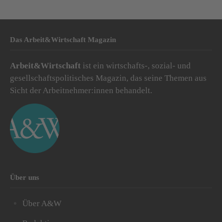
Das Arbeit&Wirtschaft Magazin
Arbeit&Wirtschaft
ist ein wirtschafts-, sozial- und
gesellschaftspolitisches Magazin, das seine Themen aus
Sicht der Arbeitnehmer:innen behandelt.
Über uns
Über A&W