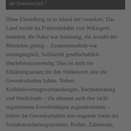
der Gewerkschaft.“
Diese Einstellung ist in Island tief verankert. Das
Land wurde im Frühmittelalter von Wikingern
besiedelt, die Natur war feindselig, die Anzahl der
Menschen gering – Zusammenarbeit war
unumgänglich, Solidarität gesellschaftlich
überlebensnotwendig. Dies ist auch ein
Erklärungsansatz für den Stellenwert, den die
Gewerkschaften haben. Neben
Kollektivvertragsverhandlungen, Rechtsberatung
und Streikfonds – die allesamt auch den nicht
organisierten Erwerbstätigen zugutekommen –
bilden die Gewerkschaften eine tragende Säule des
Sozialversicherungssystems. Brillen, Zahnersatz,