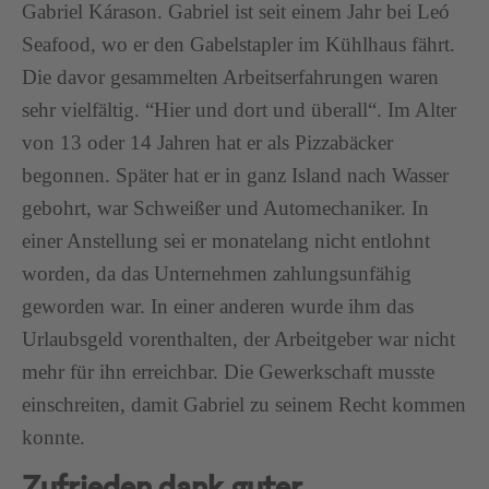
Gabriel Kárason. Gabriel ist seit einem Jahr bei Leó
Seafood, wo er den Gabelstapler im Kühlhaus fährt.
Die davor gesammelten Arbeitserfahrungen waren
sehr vielfältig. “Hier und dort und überall“. Im Alter
von 13 oder 14 Jahren hat er als Pizzabäcker
begonnen. Später hat er in ganz Island nach Wasser
gebohrt, war Schweißer und Automechaniker. In
einer Anstellung sei er monatelang nicht entlohnt
worden, da das Unternehmen zahlungsunfähig
geworden war. In einer anderen wurde ihm das
Urlaubsgeld vorenthalten, der Arbeitgeber war nicht
mehr für ihn erreichbar. Die Gewerkschaft musste
einschreiten, damit Gabriel zu seinem Recht kommen
konnte.