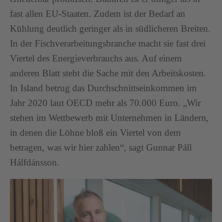
fast allen EU-Staaten. Zudem ist der Bedarf an
Kühlung deutlich geringer als in südlicheren Breiten.
In der Fischverarbeitungsbranche macht sie fast drei
Viertel des Energieverbrauchs aus. Auf einem
anderen Blatt steht die Sache mit den Arbeitskosten.
In Island betrug das Durchschnittseinkommen im
Jahr 2020 laut OECD mehr als 70.000 Euro. „Wir
stehen im Wettbewerb mit Unternehmen in Ländern,
in denen die Löhne bloß ein Viertel von dem
betragen, was wir hier zahlen“, sagt Gunnar Páll
Hálfdánsson.