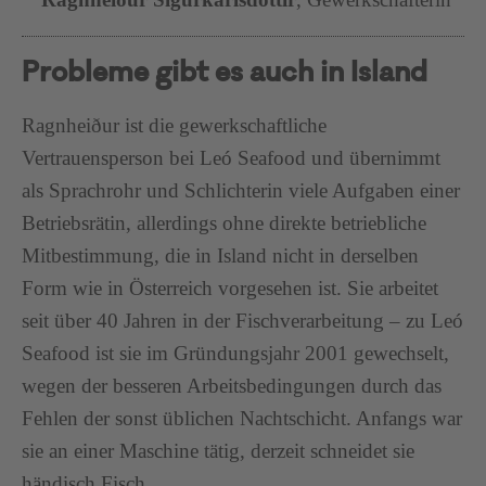
Probleme gibt es auch in Island
Ragnheiður ist die gewerkschaftliche
Vertrauensperson bei Leó Seafood und übernimmt
als Sprachrohr und Schlichterin viele Aufgaben einer
Betriebsrätin, allerdings ohne direkte betriebliche
Mitbestimmung, die in Island nicht in derselben
Form wie in Österreich vorgesehen ist. Sie arbeitet
seit über 40 Jahren in der Fischverarbeitung – zu Leó
Seafood ist sie im Gründungsjahr 2001 gewechselt,
wegen der besseren Arbeitsbedingungen durch das
Fehlen der sonst üblichen Nachtschicht. Anfangs war
sie an einer Maschine tätig, derzeit schneidet sie
händisch Fisch.