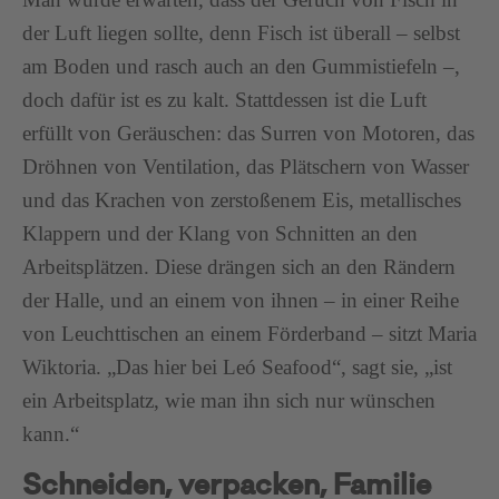
der Luft liegen sollte, denn Fisch ist überall – selbst
am Boden und rasch auch an den Gummistiefeln –,
doch dafür ist es zu kalt. Stattdessen ist die Luft
erfüllt von Geräuschen: das Surren von Motoren, das
Dröhnen von Ventilation, das Plätschern von Wasser
und das Krachen von zerstoßenem Eis, metallisches
Klappern und der Klang von Schnitten an den
Arbeitsplätzen. Diese drängen sich an den Rändern
der Halle, und an einem von ihnen – in einer Reihe
von Leuchttischen an einem Förderband – sitzt Maria
Wiktoria. „Das hier bei Leó Seafood“, sagt sie, „ist
ein Arbeitsplatz, wie man ihn sich nur wünschen
kann.“
Schneiden, verpacken, Familie