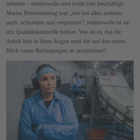
arbeiten – mittlerweile sind beide hier beschäftigt.
Marias Berufseinstieg war „wie bei allen anderen
auch: schneiden und verpacken“, mittlerweile ist sie
mit Qualitätskontrolle befasst. Was ist es, das die
Arbeit hier in ihren Augen trotz der auf den ersten
Blick rauen Bedingungen so auszeichnet?