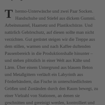
T
hermo-Unterwäsche und zwei Paar Socken.
Handschuhe und Stiefel aus dickem Gummi.
Arbeitsmantel, Haarnetz und Plastikschürze. Und
natürlich Gehörschutz, auf diesen sollte man nicht
verzichten. Gut gerüstet steigen wir die Treppe aus
dem stillen, warmen und nach Kaffee duftenden
Pausenbereich in die Produktionshalle hinunter –
und stehen plötzlich in einer Welt aus Kälte und
Lärm. Über einem Untergrund aus blauem Beton
und Metallgittern verläuft ein Labyrinth aus
Förderbändern, das Fische in unterschiedlichsten
Größen und Zuständen durch den Raum bewegt, zu
einer Vielzahl von Stationen, an denen sie
geschnitten und gereinigt werden, kontrolliert und