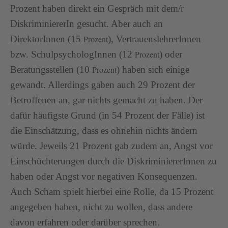
Prozent haben direkt ein Gespräch mit dem/r
DiskriminiererIn gesucht. Aber auch an
DirektorInnen (15
Prozent
), VertrauenslehrerInnen
bzw. SchulpsychologInnen (12
Prozent
) oder
Beratungsstellen (10
Prozent
) haben sich einige
gewandt. Allerdings gaben auch 29 Prozent der
Betroffenen an, gar nichts gemacht zu haben. Der
dafür häufigste Grund (in 54 Prozent der Fälle) ist
die Einschätzung, dass es ohnehin nichts ändern
würde. Jeweils 21 Prozent gab zudem an, Angst vor
Einschüchterungen durch die DiskriminiererInnen zu
haben oder Angst vor negativen Konsequenzen.
Auch Scham spielt hierbei eine Rolle, da 15 Prozent
angegeben haben, nicht zu wollen, dass andere
davon erfahren oder darüber sprechen.