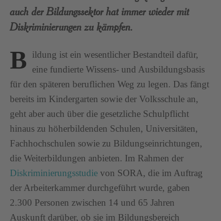
auch der Bildungssektor hat immer wieder mit
Diskriminierungen zu kämpfen.
B
ildung ist ein wesentlicher Bestandteil dafür,
eine fundierte Wissens- und Ausbildungsbasis
für den späteren beruflichen Weg zu legen. Das fängt
bereits im Kindergarten sowie der Volksschule an,
geht aber auch über die gesetzliche Schulpflicht
hinaus zu höherbildenden Schulen, Universitäten,
Fachhochschulen sowie zu Bildungseinrichtungen,
die Weiterbildungen anbieten. Im Rahmen der
Diskriminierungsstudie
von SORA, die im Auftrag
der Arbeiterkammer durchgeführt wurde, gaben
2.300 Personen zwischen 14 und 65 Jahren
Auskunft darüber, ob sie im Bildungsbereich