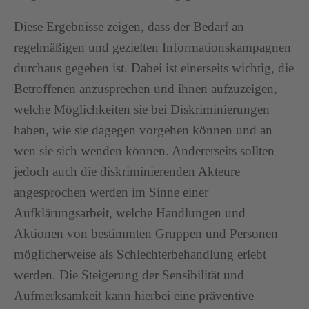
Diese Ergebnisse zeigen, dass der Bedarf an
regelmäßigen und gezielten Informationskampagnen
durchaus gegeben ist. Dabei ist einerseits wichtig, die
Betroffenen anzusprechen und ihnen aufzuzeigen,
welche Möglichkeiten sie bei Diskriminierungen
haben, wie sie dagegen vorgehen können und an
wen sie sich wenden können. Andererseits sollten
jedoch auch die diskriminierenden Akteure
angesprochen werden im Sinne einer
Aufklärungsarbeit, welche Handlungen und
Aktionen von bestimmten Gruppen und Personen
möglicherweise als Schlechterbehandlung erlebt
werden. Die Steigerung der Sensibilität und
Aufmerksamkeit kann hierbei eine präventive