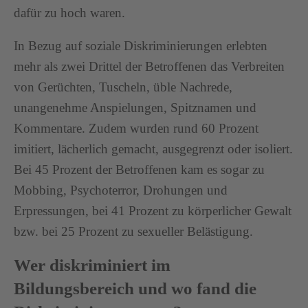
dafür zu hoch waren.
In Bezug auf soziale Diskriminierungen erlebten
mehr als zwei Drittel der Betroffenen das Verbreiten
von Gerüchten, Tuscheln, üble Nachrede,
unangenehme Anspielungen, Spitznamen und
Kommentare. Zudem wurden rund 60 Prozent
imitiert, lächerlich gemacht, ausgegrenzt oder isoliert.
Bei 45 Prozent der Betroffenen kam es sogar zu
Mobbing, Psychoterror, Drohungen und
Erpressungen, bei 41 Prozent zu körperlicher Gewalt
bzw. bei 25 Prozent zu sexueller Belästigung.
Wer diskriminiert im
Bildungsbereich und wo fand die