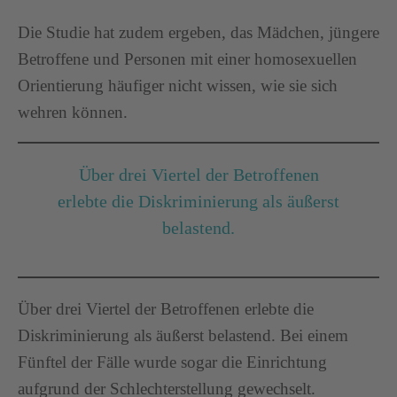
Die Studie hat zudem ergeben, das Mädchen, jüngere
Betroffene und Personen mit einer homosexuellen
Orientierung häufiger nicht wissen, wie sie sich
wehren können.
Über drei Viertel der Betroffenen
erlebte die Diskriminierung als äußerst
belastend.
Über drei Viertel der Betroffenen erlebte die
Diskriminierung als äußerst belastend. Bei einem
Fünftel der Fälle wurde sogar die Einrichtung
aufgrund der Schlechterstellung gewechselt.