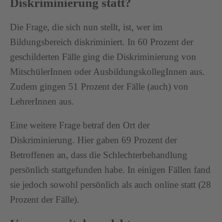
Diskriminierung statt?
Die Frage, die sich nun stellt, ist, wer im
Bildungsbereich diskriminiert. In 60 Prozent der
geschilderten Fälle ging die Diskriminierung von
MitschülerInnen oder AusbildungskollegInnen aus.
Zudem gingen 51 Prozent der Fälle (auch) von
LehrerInnen aus.
Eine weitere Frage betraf den Ort der
Diskriminierung. Hier gaben 69 Prozent der
Betroffenen an, dass die Schlechterbehandlung
persönlich stattgefunden habe. In einigen Fällen fand
sie jedoch sowohl persönlich als auch online statt (28
Prozent der Fälle).