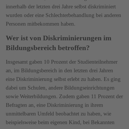
innerhalb der letzten drei Jahre selbst diskriminiert
wurden oder eine Schlechterbehandlung bei anderen
Personen mitbekommen haben.
Wer ist von Diskriminierungen im
Bildungsbereich betroffen?
Insgesamt gaben 10 Prozent der Studienteilnehmer
an, im Bildungsbereich in den letzten drei Jahren
eine Diskriminierung selbst erlebt zu haben. Es ging
dabei um Schulen, andere Bildungseinrichtungen
sowie Weiterbildungen. Zudem gaben 11 Prozent der
Befragten an, eine Diskriminierung in ihrem
unmittelbaren Umfeld beobachtet zu haben, wie
beispielsweise beim eigenen Kind, bei Bekannten