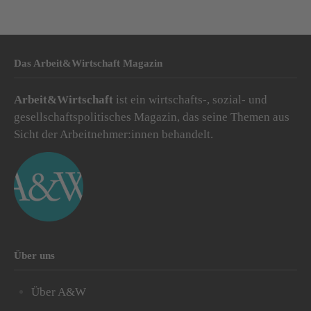
Das Arbeit&Wirtschaft Magazin
Arbeit&Wirtschaft
ist ein wirtschafts-, sozial- und
gesellschaftspolitisches Magazin, das seine Themen aus
Sicht der Arbeitnehmer:innen behandelt.
Über uns
Über A&W