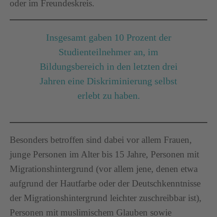
oder im Freundeskreis.
Insgesamt gaben 10 Prozent der
Studienteilnehmer an, im
Bildungsbereich in den letzten drei
Jahren eine Diskriminierung selbst
erlebt zu haben.
Besonders betroffen sind dabei vor allem Frauen,
junge Personen im Alter bis 15 Jahre, Personen mit
Migrationshintergrund (vor allem jene, denen etwa
aufgrund der Hautfarbe oder der Deutschkenntnisse
der Migrationshintergrund leichter zuschreibbar ist),
Personen mit muslimischem Glauben sowie