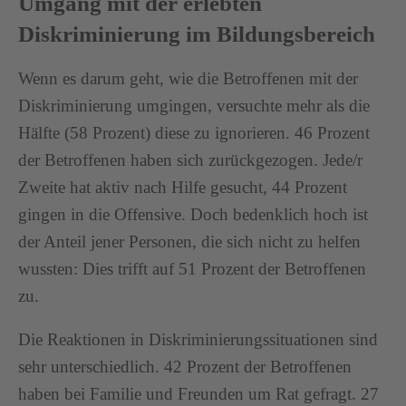
Umgang mit der erlebten
Diskriminierung im Bildungsbereich
Wenn es darum geht, wie die Betroffenen mit der
Diskriminierung umgingen, versuchte mehr als die
Hälfte (58 Prozent) diese zu ignorieren. 46 Prozent
der Betroffenen haben sich zurückgezogen. Jede/r
Zweite hat aktiv nach Hilfe gesucht, 44 Prozent
gingen in die Offensive. Doch bedenklich hoch ist
der Anteil jener Personen, die sich nicht zu helfen
wussten: Dies trifft auf 51 Prozent der Betroffenen
zu.
Die Reaktionen in Diskriminierungssituationen sind
sehr unterschiedlich. 42 Prozent der Betroffenen
haben bei Familie und Freunden um Rat gefragt. 27