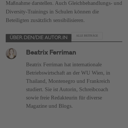
Maßnahme darstellen. Auch Gleichbehandlungs- und
Diversity-Trainings in Schulen können die
Beteiligten zusätzlich sensibilisieren.
ALLE BEITRÄGE
ÜBER DEN/DIE AUTOR:IN
Beatrix Ferriman
Beatrix Ferriman hat internationale
Betriebswirtschaft an der WU Wien, in
Thailand, Montenegro und Frankreich
studiert. Sie ist Autorin, Schreibcoach
sowie freie Redakteurin für diverse
Magazine und Blogs.