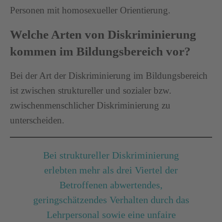
Personen mit homosexueller Orientierung.
Welche Arten von Diskriminierung
kommen im Bildungsbereich vor?
Bei der Art der Diskriminierung im Bildungsbereich
ist zwischen struktureller und sozialer bzw.
zwischenmenschlicher Diskriminierung zu
unterscheiden.
Bei struktureller Diskriminierung
erlebten mehr als drei Viertel der
Betroffenen abwertendes,
geringschätzendes Verhalten durch das
Lehrpersonal sowie eine unfaire