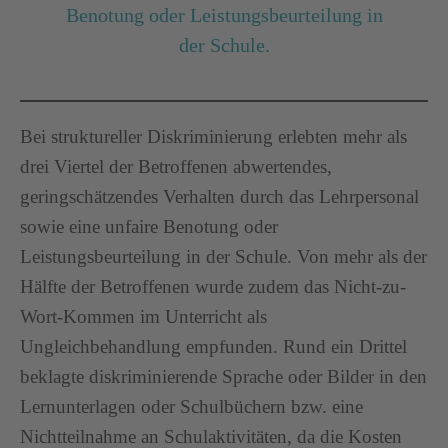
Benotung oder Leistungsbeurteilung in
der Schule.
Bei struktureller Diskriminierung erlebten mehr als
drei Viertel der Betroffenen abwertendes,
geringschätzendes Verhalten durch das Lehrpersonal
sowie eine unfaire Benotung oder
Leistungsbeurteilung in der Schule. Von mehr als der
Hälfte der Betroffenen wurde zudem das Nicht-zu-
Wort-Kommen im Unterricht als
Ungleichbehandlung empfunden. Rund ein Drittel
beklagte diskriminierende Sprache oder Bilder in den
Lernunterlagen oder Schulbüchern bzw. eine
Nichtteilnahme an Schulaktivitäten, da die Kosten