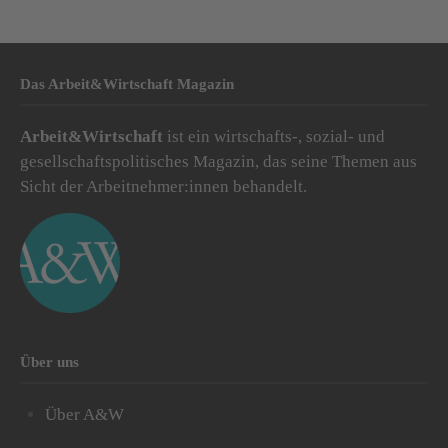
Das Arbeit&Wirtschaft Magazin
Arbeit&Wirtschaft
ist ein wirtschafts-, sozial- und
gesellschaftspolitisches Magazin, das seine Themen aus
Sicht der Arbeitnehmer:innen behandelt.
Über uns
Über A&W