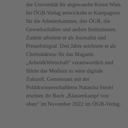
der Universität für angewandte Kunst Wien.
Im ÖGB-Verlag entwickelte er Kampagnen
für die Arbeiterkammer, den ÖGB, die
Gewerkschaften und andere Institutionen.
Zudem arbeitete er als Journalist und
Pressefotograf. Drei Jahre zeichnete er als
Chefredakteur für das Magazin
„Arbeit&Wirtschaft“ verantwortlich und
führte das Medium in seine digitale
Zukunft. Gemeinsam mit der
Politikwissenschaftlerin Natascha Strobl
erschien ihr Buch „Klassenkampf von
oben“ im November 2022 im ÖGB-Verlag.