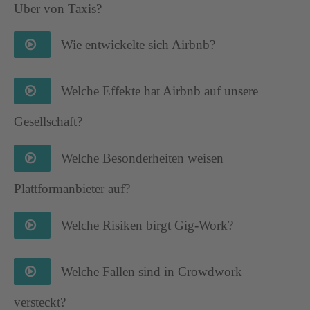
Uber von Taxis?
Wie entwickelte sich Airbnb?
Welche Effekte hat Airbnb auf unsere
Gesellschaft?
Welche Besonderheiten weisen
Plattformanbieter auf?
Welche Risiken birgt Gig-Work?
Welche Fallen sind in Crowdwork
versteckt?