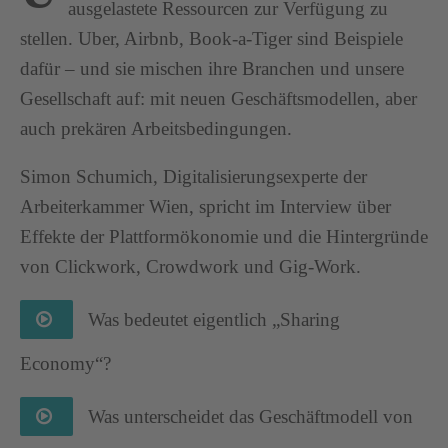
ausgelastete Ressourcen zur Verfügung zu
stellen. Uber, Airbnb, Book-a-Tiger sind Beispiele
dafür – und sie mischen ihre Branchen und unsere
Gesellschaft auf: mit neuen Geschäftsmodellen, aber
auch prekären Arbeitsbedingungen.
Simon Schumich, Digitalisierungsexperte der
Arbeiterkammer Wien, spricht im Interview über
Effekte der Plattformökonomie und die Hintergründe
von Clickwork, Crowdwork und Gig-Work.
Was bedeutet eigentlich „Sharing
Economy“?
Was unterscheidet das Geschäftmodell von