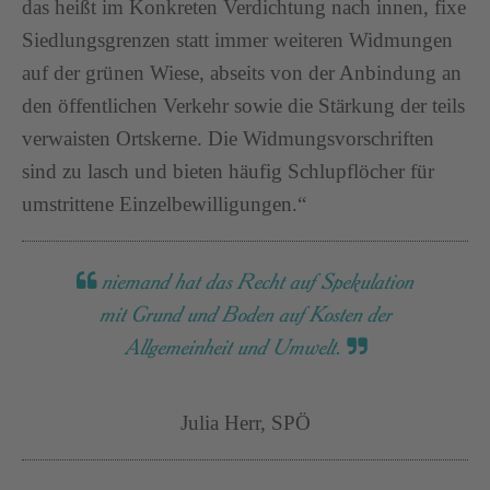
das heißt im Konkreten Verdichtung nach innen, fixe
Siedlungsgrenzen statt immer weiteren Widmungen
auf der grünen Wiese, abseits von der Anbindung an
den öffentlichen Verkehr sowie die Stärkung der teils
verwaisten Ortskerne. Die Widmungsvorschriften
sind zu lasch und bieten häufig Schlupflöcher für
umstrittene Einzelbewilligungen.“
niemand hat das Recht auf Spekulation
mit Grund und Boden auf Kosten der
Allgemeinheit und Umwelt.
Julia Herr, SPÖ