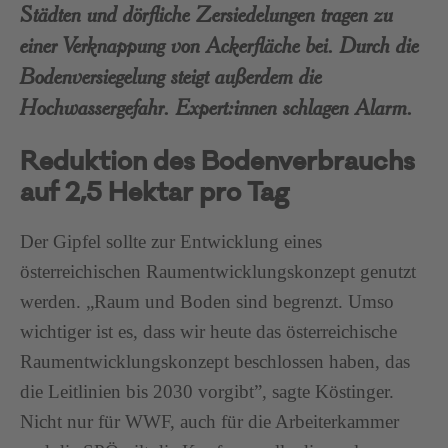
Städten und dörfliche Zersiedelungen tragen zu
einer Verknappung von Ackerfläche bei. Durch die
Bodenversiegelung steigt außerdem die
Hochwassergefahr. Expert:innen schlagen Alarm.
Reduktion des Bodenverbrauchs
auf 2,5 Hektar pro Tag
Der Gipfel sollte zur Entwicklung eines
österreichischen Raumentwicklungskonzept genutzt
werden. „Raum und Boden sind begrenzt. Umso
wichtiger ist es, dass wir heute das österreichische
Raumentwicklungskonzept beschlossen haben, das
die Leitlinien bis 2030 vorgibt”, sagte Köstinger.
Nicht nur für WWF, auch für die Arbeiterkammer