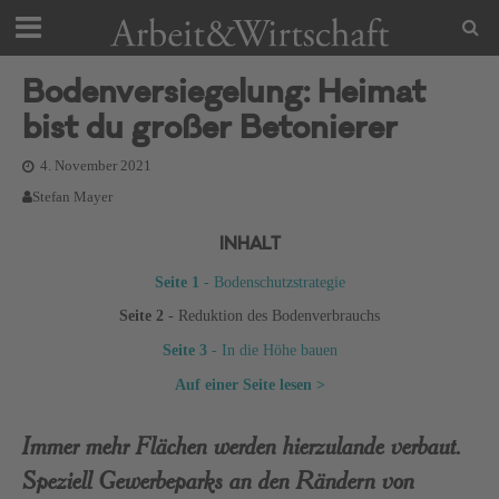
Bodenversiegelung: Heimat
bist du großer Betonierer
4. November 2021
Stefan Mayer
INHALT
Seite 1
- Bodenschutzstrategie
Seite 2
- Reduktion des Bodenverbrauchs
Seite 3
- In die Höhe bauen
Auf einer Seite lesen >
Immer mehr Flächen werden hierzulande verbaut.
Speziell Gewerbeparks an den Rändern von