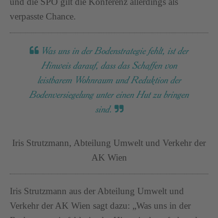
und die SPÖ gilt die Konferenz allerdings als
verpasste Chance.
Was uns in der Bodenstrategie fehlt, ist der
Hinweis darauf, dass das Schaffen von
leistbarem Wohnraum und Reduktion der
Bodenversiegelung unter einen Hut zu bringen
sind.
Iris Strutzmann, Abteilung Umwelt und Verkehr der
AK Wien
Iris Strutzmann aus der Abteilung Umwelt und
Verkehr der AK Wien sagt dazu: „Was uns in der