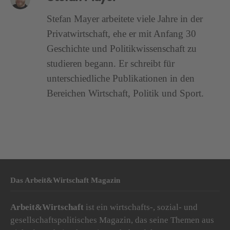
Stefan Mayer arbeitete viele Jahre in der
Privatwirtschaft, ehe er mit Anfang 30
Geschichte und Politikwissenschaft zu
studieren begann. Er schreibt für
unterschiedliche Publikationen in den
Bereichen Wirtschaft, Politik und Sport.
Das Arbeit&Wirtschaft Magazin
Arbeit&Wirtschaft
ist ein wirtschafts-, sozial- und
gesellschaftspolitisches Magazin, das seine Themen aus