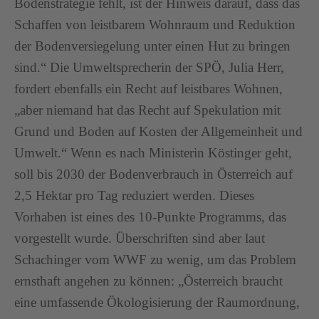
Bodenstrategie fehlt, ist der Hinweis darauf, dass das
Schaffen von leistbarem Wohnraum und Reduktion
der Bodenversiegelung unter einen Hut zu bringen
sind.“ Die Umweltsprecherin der SPÖ, Julia Herr,
fordert ebenfalls ein Recht auf leistbares Wohnen,
„aber niemand hat das Recht auf Spekulation mit
Grund und Boden auf Kosten der Allgemeinheit und
Umwelt.“ Wenn es nach Ministerin Köstinger geht,
soll bis 2030 der Bodenverbrauch in Österreich auf
2,5 Hektar pro Tag reduziert werden. Dieses
Vorhaben ist eines des 10-Punkte Programms, das
vorgestellt wurde. Überschriften sind aber laut
Schachinger vom WWF zu wenig, um das Problem
ernsthaft angehen zu können: „Österreich braucht
eine umfassende Ökologisierung der Raumordnung,