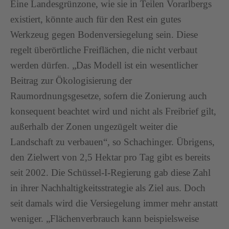
Eine Landesgrünzone, wie sie in Teilen Vorarlbergs
existiert, könnte auch für den Rest ein gutes
Werkzeug gegen Bodenversiegelung sein. Diese
regelt überörtliche Freiflächen, die nicht verbaut
werden dürfen. „Das Modell ist ein wesentlicher
Beitrag zur Ökologisierung der
Raumordnungsgesetze, sofern die Zonierung auch
konsequent beachtet wird und nicht als Freibrief gilt,
außerhalb der Zonen ungezügelt weiter die
Landschaft zu verbauen“, so Schachinger. Übrigens,
den Zielwert von 2,5 Hektar pro Tag gibt es bereits
seit 2002. Die Schüssel-I-Regierung gab diese Zahl
in ihrer Nachhaltigkeitsstrategie als Ziel aus. Doch
seit damals wird die Versiegelung immer mehr anstatt
weniger. „Flächenverbrauch kann beispielsweise