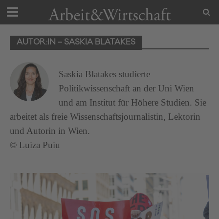
AUTOR:IN – SASKIA BLATAKES
Saskia Blatakes studierte
Politikwissenschaft an der Uni Wien
und am Institut für Höhere Studien. Sie
arbeitet als freie Wissenschaftsjournalistin, Lektorin
und Autorin in Wien.
© Luiza Puiu