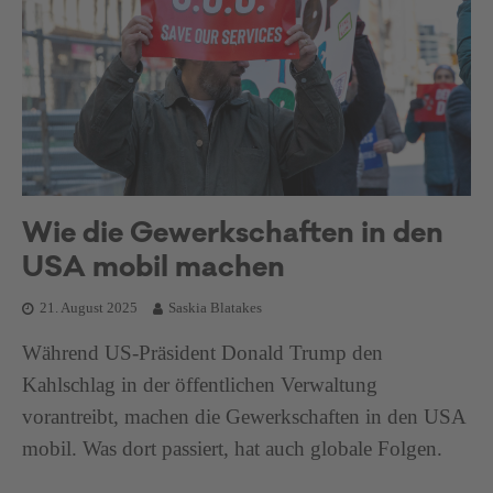
Wie die Gewerkschaften in den
USA mobil machen
21. August 2025
Saskia Blatakes
Während US-Präsident Donald Trump den
Kahlschlag in der öffentlichen Verwaltung
vorantreibt, machen die Gewerkschaften in den USA
mobil. Was dort passiert, hat auch globale Folgen.