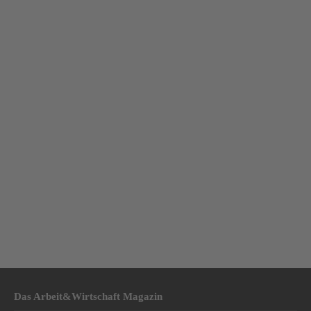
Das Arbeit&Wirtschaft Magazin